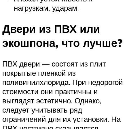
нагрузкам, ударам.
Двери из ПВХ или
экошпона, что лучше?
ПВХ двери — состоят из плит
покрытые пленкой из
поливинилхлорида. При недорогой
стоимости они практичны и
выглядят эстетично. Однако,
следует учитывать ряд
ограничений для их установки. На
ПВХ негативно сказывается