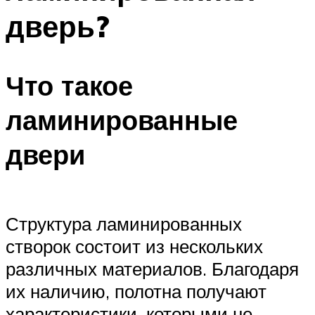
дверь?
Что такое
ламинированные
двери
Структура ламинированных
створок состоит из нескольких
различных материалов. Благодаря
их наличию, полотна получают
характеристики, которыми не