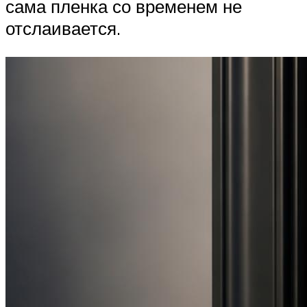
сама пленка со временем не
отслаивается.