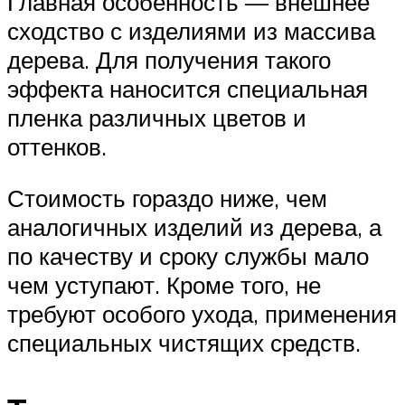
Главная особенность — внешнее
сходство с изделиями из массива
дерева. Для получения такого
эффекта наносится специальная
пленка различных цветов и
оттенков.
Стоимость гораздо ниже, чем
аналогичных изделий из дерева, а
по качеству и сроку службы мало
чем уступают. Кроме того, не
требуют особого ухода, применения
специальных чистящих средств.