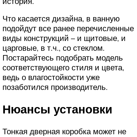
история.
Что касается дизайна, в ванную
подойдут все ранее перечисленные
виды конструкций – и щитовые, и
царговые, в т.ч., со стеклом.
Постарайтесь подобрать модель
соответствующего стиля и цвета,
ведь о влагостойкости уже
позаботился производитель.
Нюансы установки
Тонкая дверная коробка может не