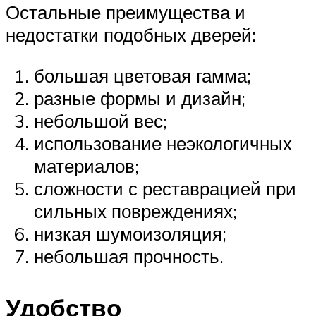
Остальные преимущества и
недостатки подобных дверей:
большая цветовая гамма;
разные формы и дизайн;
небольшой вес;
использование неэкологичных
материалов;
сложности с реставрацией при
сильных повреждениях;
низкая шумоизоляция;
небольшая прочность.
Удобство