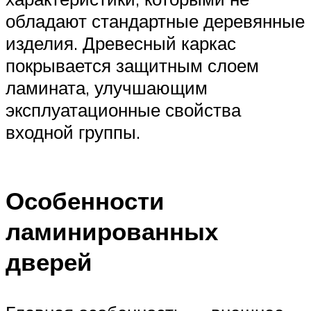
обладают стандартные деревянные
изделия. Древесный каркас
покрывается защитным слоем
ламината, улучшающим
эксплуатационные свойства
входной группы.
Особенности
ламинированных
дверей