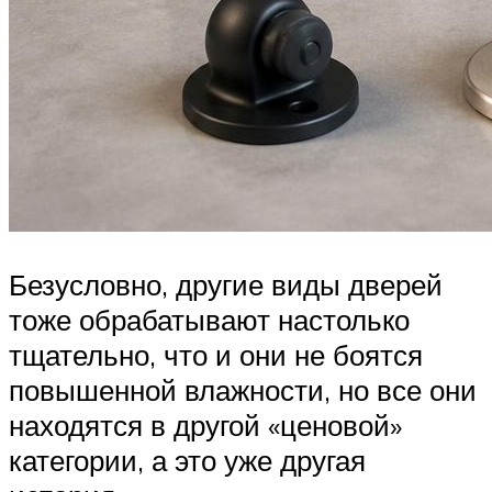
Безусловно, другие виды дверей
тоже обрабатывают настолько
тщательно, что и они не боятся
повышенной влажности, но все они
находятся в другой «ценовой»
категории, а это уже другая