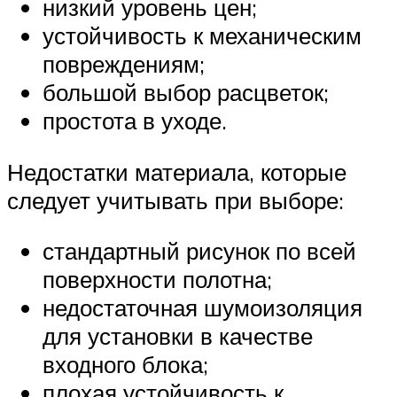
низкий уровень цен;
устойчивость к механическим
повреждениям;
большой выбор расцветок;
простота в уходе.
Недостатки материала, которые
следует учитывать при выборе:
стандартный рисунок по всей
поверхности полотна;
недостаточная шумоизоляция
для установки в качестве
входного блока;
плохая устойчивость к