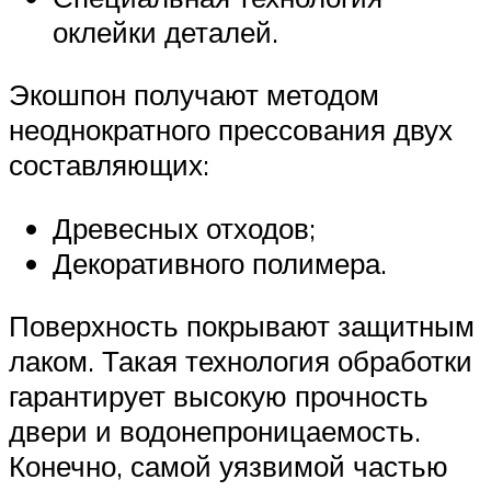
оклейки деталей.
Экошпон получают методом
неоднократного прессования двух
составляющих:
Древесных отходов;
Декоративного полимера.
Поверхность покрывают защитным
лаком. Такая технология обработки
гарантирует высокую прочность
двери и водонепроницаемость.
Конечно, самой уязвимой частью