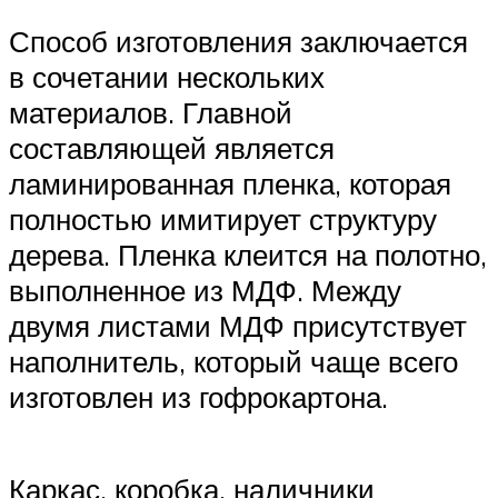
Способ изготовления заключается
в сочетании нескольких
материалов. Главной
составляющей является
ламинированная пленка, которая
полностью имитирует структуру
дерева. Пленка клеится на полотно,
выполненное из МДФ. Между
двумя листами МДФ присутствует
наполнитель, который чаще всего
изготовлен из гофрокартона.
Каркас, коробка, наличники