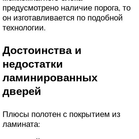
предусмотрено наличие порога, то
он изготавливается по подобной
технологии.
Достоинства и
недостатки
ламинированных
дверей
Плюсы полотен с покрытием из
ламината: