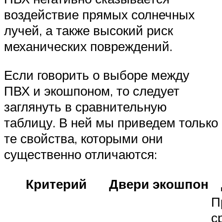
воздействие прямых солнечных
лучей, а также высокий риск
механических повреждений.
Если говорить о выборе между
ПВХ и экошпоном, то следует
заглянуть в сравнительную
таблицу. В ней мы приведем только
те свойства, которыми они
существенно отличаются:
Критерий
Двери экошпон
П
с