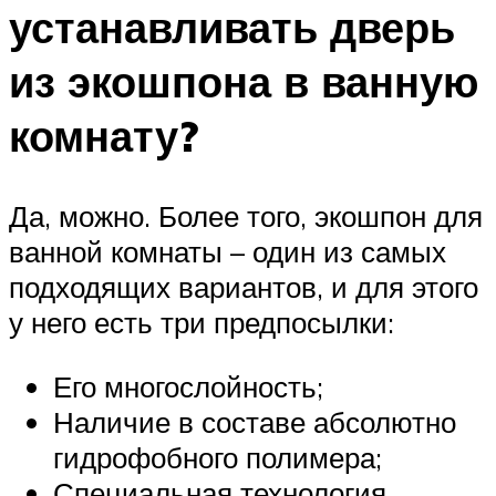
устанавливать дверь
из экошпона в ванную
комнату?
Да, можно. Более того, экошпон для
ванной комнаты – один из самых
подходящих вариантов, и для этого
у него есть три предпосылки:
Его многослойность;
Наличие в составе абсолютно
гидрофобного полимера;
Специальная технология