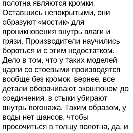
полотна являются кромки.
Оставшись непокрытыми, они
образуют «мостик» для
проникновения внутрь влаги и
грязи. Производители научились
бороться и с этим недостатком.
Дело в том, что у таких моделей
царги со стоевыми производятся
вообще без кромок, вернее, все
детали оборачивают экошпоном до
соединения, в стыки убирают
внутрь погонажа. Таким образом, у
воды нет шансов, чтобы
просочиться в толщу полотна, да, и