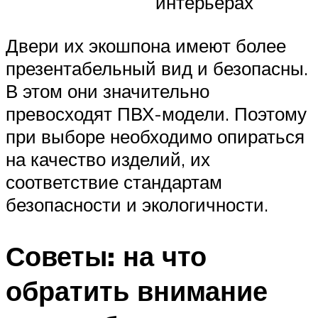
интерьерах
Двери их экошпона имеют более
презентабельный вид и безопасны.
В этом они значительно
превосходят ПВХ-модели. Поэтому
при выборе необходимо опираться
на качество изделий, их
соответствие стандартам
безопасности и экологичности.
Советы: на что
обратить внимание