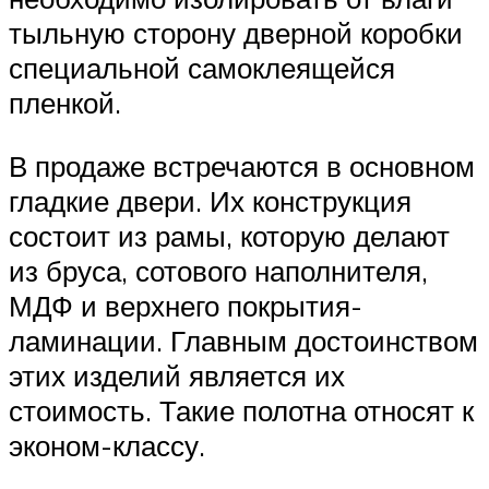
тыльную сторону дверной коробки
специальной самоклеящейся
пленкой.
В продаже встречаются в основном
гладкие двери. Их конструкция
состоит из рамы, которую делают
из бруса, сотового наполнителя,
МДФ и верхнего покрытия-
ламинации. Главным достоинством
этих изделий является их
стоимость. Такие полотна относят к
эконом-классу.