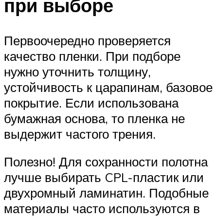
при выборе
Первоочередно проверяется
качество пленки. При подборе
нужно уточнить толщину,
устойчивость к царапинам, базовое
покрытие. Если использована
бумажная основа, то пленка не
выдержит частого трения.
Полезно! Для сохранности полотна
лучше выбирать CPL-пластик или
двухромный ламинатин. Подобные
материалы часто используются в