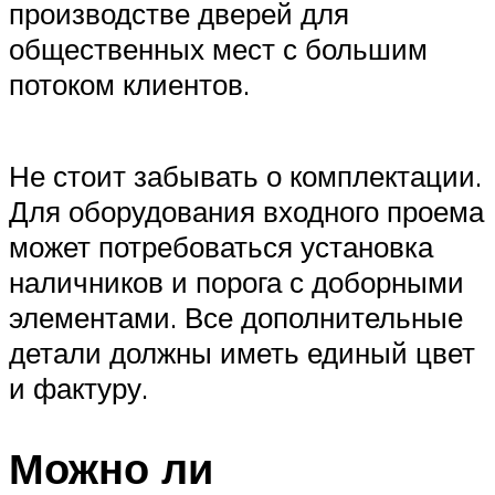
производстве дверей для
общественных мест с большим
потоком клиентов.
Не стоит забывать о комплектации.
Для оборудования входного проема
может потребоваться установка
наличников и порога с доборными
элементами. Все дополнительные
детали должны иметь единый цвет
и фактуру.
Можно ли