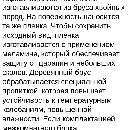
изготавливаются из бруса хвойных
пород. На поверхность наносится
та же пленка. Чтобы сохранить
исходный вид, пленка
изготавливается с применением
меламина, который обеспечивает
защиту от царапин и небольших
сколов. Деревянный брус
обрабатывается специальной
пропиткой, которая повышает
устойчивость к температурным
колебаниям, повышенной
влажности. Если комплектацией
межкомнатного блока