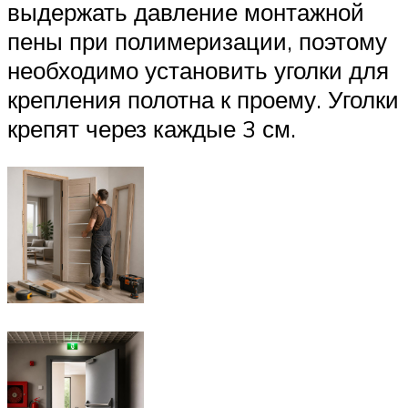
выдержать давление монтажной
пены при полимеризации, поэтому
необходимо установить уголки для
крепления полотна к проему. Уголки
крепят через каждые 3 см.