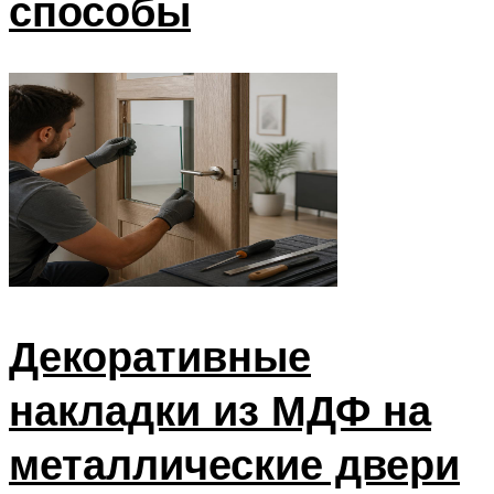
способы
Декоративные
накладки из МДФ на
металлические двери