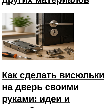
Как сделать висюльки
на дверь своими
руками: идеи и