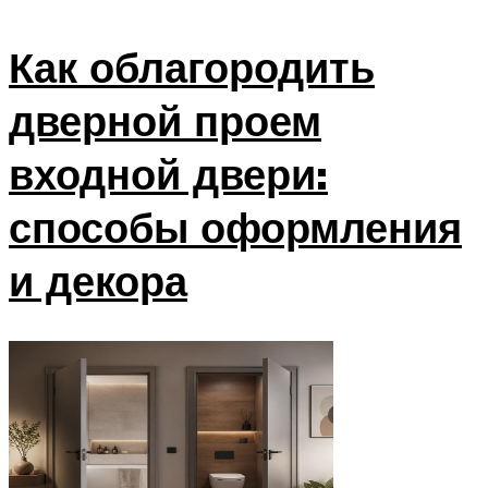
Как облагородить
дверной проем
входной двери:
способы оформления
и декора