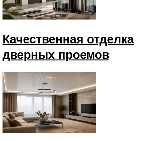
Качественная отделка
дверных проемов