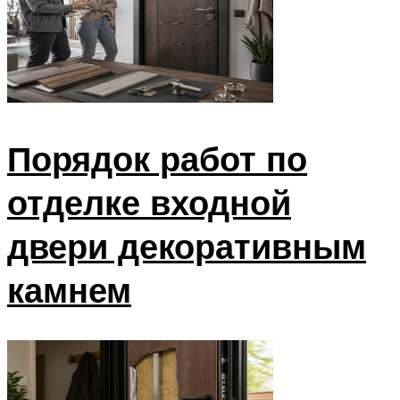
Порядок работ по
отделке входной
двери декоративным
камнем