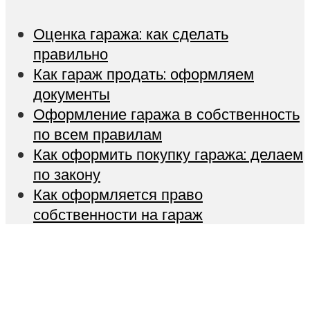
Оценка гаража: как сделать
правильно
Как гараж продать: оформляем
документы
Оформление гаража в собственность
по всем правилам
Как оформить покупку гаража: делаем
по закону
Как оформляется право
собственности на гараж