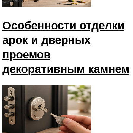
Особенности отделки
арок и дверных
проемов
декоративным камнем