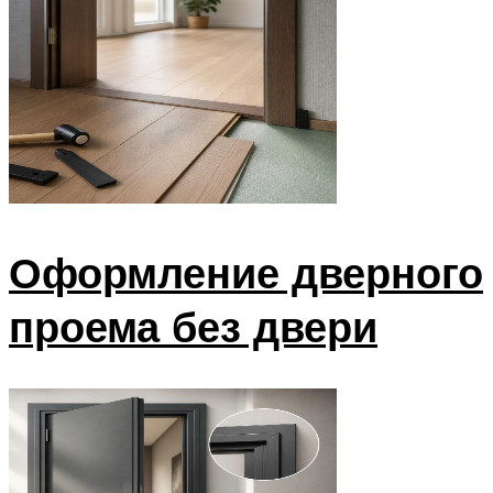
Оформление дверного
проема без двери