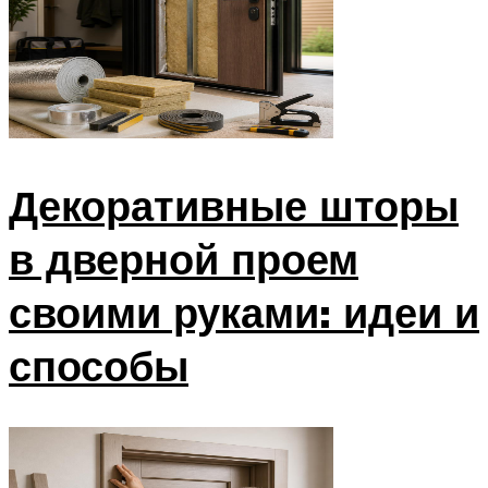
Декоративные шторы
в дверной проем
своими руками: идеи и
способы