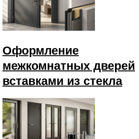
Оформление
межкомнатных дверей
вставками из стекла