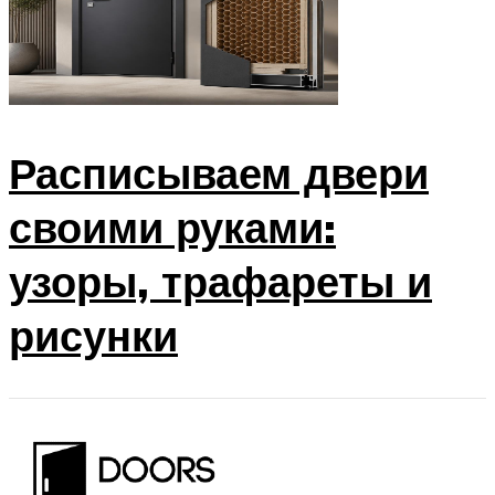
Расписываем двери
своими руками:
узоры, трафареты и
рисунки