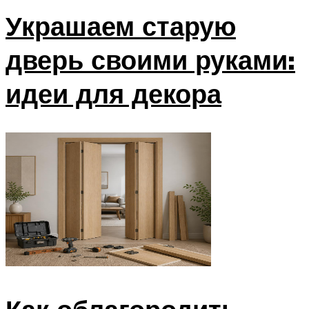
Украшаем старую
дверь своими руками:
идеи для декора