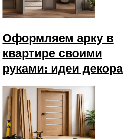
Оформляем арку в
квартире своими
руками: идеи декора