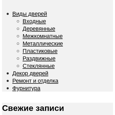
Виды дверей
Входные
Деревянные
Межкомнатные
Металлические
Пластиковые
Раздвижные
Стеклянные
Декор дверей
Ремонт и отделка
Фурнитура
Свежие записи