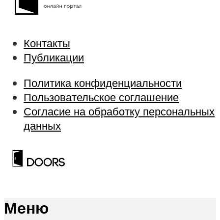
Контакты
Публикации
Политика конфиденциальности
Пользовательское соглашение
Согласие на обработку персональных
данных
Меню