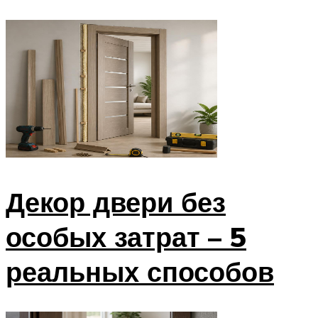
Декор двери без
особых затрат – 5
реальных способов