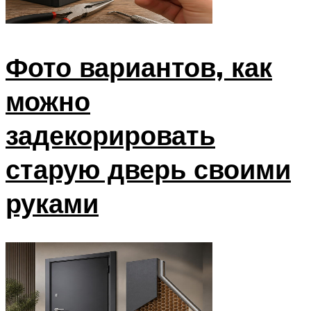
Фото вариантов, как
можно
задекорировать
старую дверь своими
руками