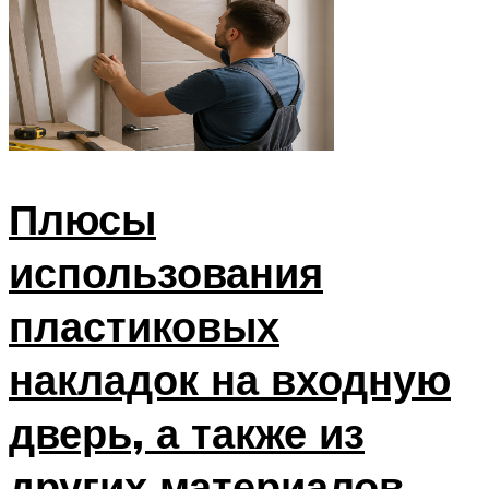
Плюсы
использования
пластиковых
накладок на входную
дверь, а также из
других материалов