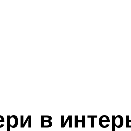
ри в интер