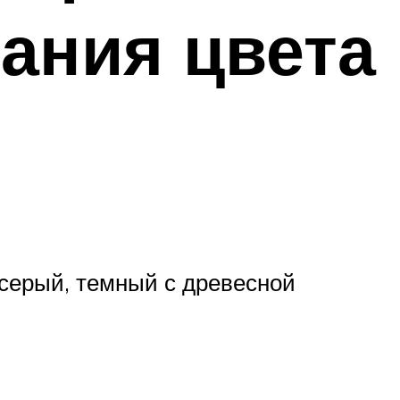
ания цвета
серый, темный с древесной