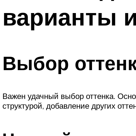
варианты и
Выбор оттен
Важен удачный выбор оттенка. Осн
структурой, добавление других отте