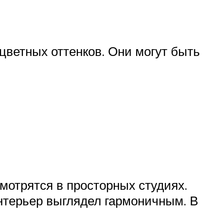
цветных оттенков. Они могут быть
мотрятся в просторных студиях.
нтерьер выглядел гармоничным. В