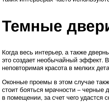
Темные двери
Когда весь интерьер, а также двер
это создает необычайный эффект. В 
неповторимая красота в мелких дета
Оконные проемы в этом случае так
стоит бояться мрачности – черные 
в помещении, за счет чего удастся