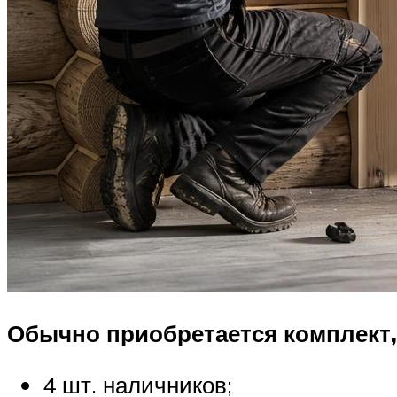
Обычно приобретается комплект, 
4 шт. наличников;