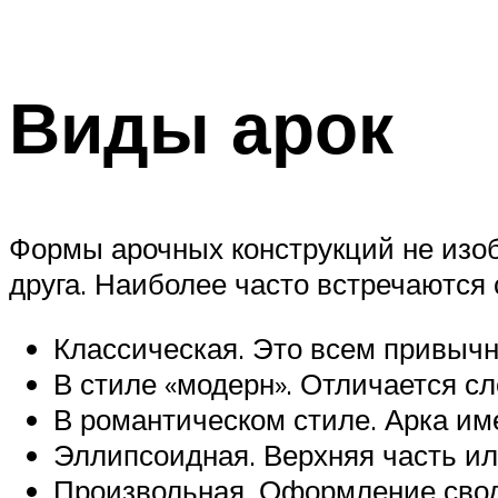
Виды арок
Формы арочных конструкций не изоб
друга. Наиболее часто встречаются
Классическая. Это всем привычн
В стиле «модерн». Отличается с
В романтическом стиле. Арка им
Эллипсоидная. Верхняя часть ил
Произвольная. Оформление свод