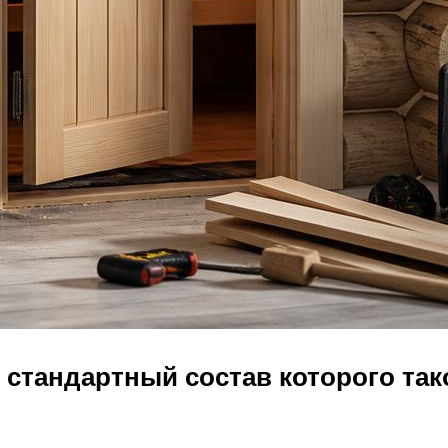
стандартный состав которого так