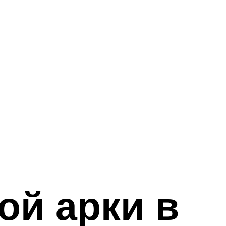
ой арки в