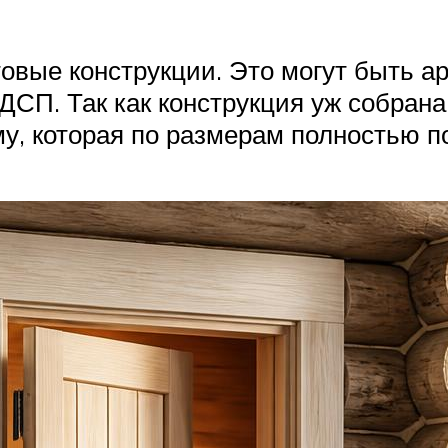
отовые конструкции. Это могут быть
 ДСП. Так как конструкция уж собрана
у, которая по размерам полностью п