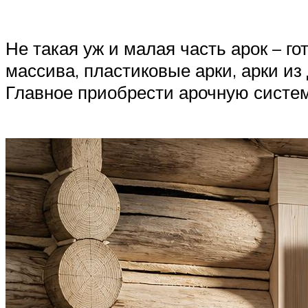
Не такая уж и малая часть арок – г
массива, пластиковые арки, арки из
Главное приобрести арочную систем