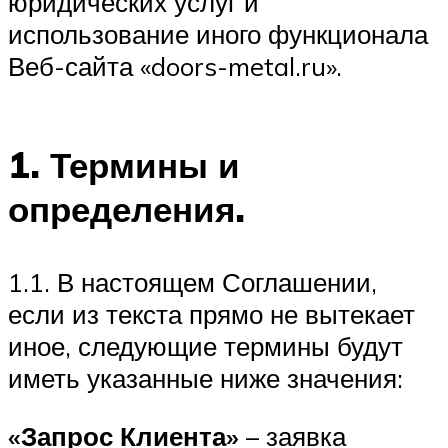
юридических услуг и
использование иного функционала
Веб-сайта «doors-metal.ru».
1. Термины и
определения.
1.1. В настоящем Соглашении,
если из текста прямо не вытекает
иное, следующие термины будут
иметь указанные ниже значения:
«Запрос Клиента»
– заявка