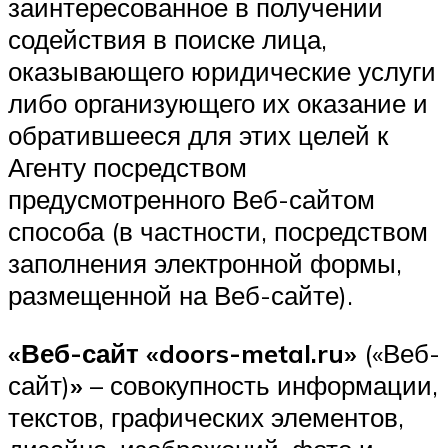
заинтересованное в получении
содействия в поиске лица,
оказывающего юридические услуги
либо организующего их оказание и
обратившееся для этих целей к
Агенту посредством
предусмотренного Веб-сайтом
способа (в частности, посредством
заполнения электронной формы,
размещенной на Веб-сайте).
«Веб-сайт «doors-metal.ru»
(«Веб-
сайт)
»
– совокупность информации,
текстов, графических элементов,