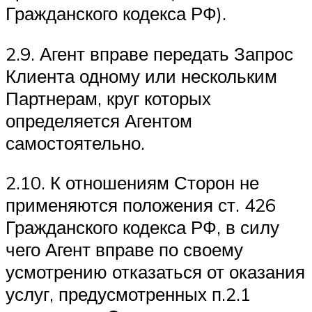
Гражданского кодекса РФ).
2.9. Агент вправе передать Запрос
Клиента одному или нескольким
Партнерам, круг которых
определяется Агентом
самостоятельно.
2.10. К отношениям Сторон не
применяются положения ст. 426
Гражданского кодекса РФ, в силу
чего Агент вправе по своему
усмотрению отказаться от оказания
услуг, предусмотренных п.2.1