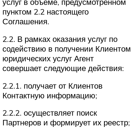
услуг в объеме, предусмотренном
пунктом 2.2 настоящего
Соглашения.
2.2. В рамках оказания услуг по
содействию в получении Клиентом
юридических услуг Агент
совершает следующие действия:
2.2.1. получает от Клиентов
Контактную информацию;
2.2.2. осуществляет поиск
Партнеров и формирует их реестр;