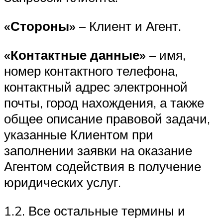
«Стороны»
– Клиент и Агент.
«Контактные данные»
– имя,
номер контактного телефона,
контактный адрес электронной
почты, город нахождения, а также
общее описание правовой задачи,
указанные Клиентом при
заполнении заявки на оказание
Агентом содействия в получение
юридических услуг.
1.2. Все остальные термины и