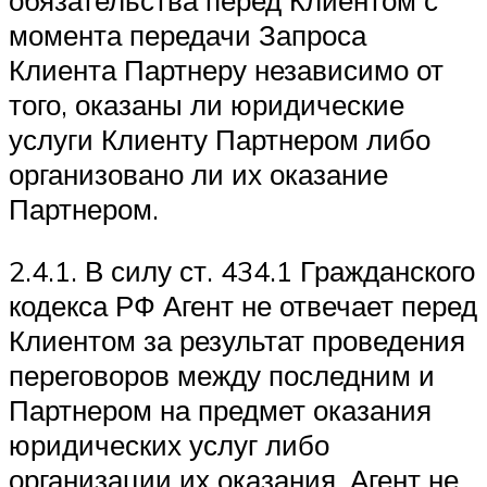
момента передачи Запроса
Клиента Партнеру независимо от
того, оказаны ли юридические
услуги Клиенту Партнером либо
организовано ли их оказание
Партнером.
2.4.1. В силу ст. 434.1 Гражданского
кодекса РФ Агент не отвечает перед
Клиентом за результат проведения
переговоров между последним и
Партнером на предмет оказания
юридических услуг либо
организации их оказания. Агент не