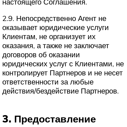
настоящего Соглашения.
2.9. Непосредственно Агент не
оказывает юридические услуги
Клиентам, не организует их
оказания, а также не заключает
договоров об оказании
юридических услуг с Клиентами, не
контролирует Партнеров и не несет
ответственности за любые
действия/бездействие Партнеров.
3. Предоставление