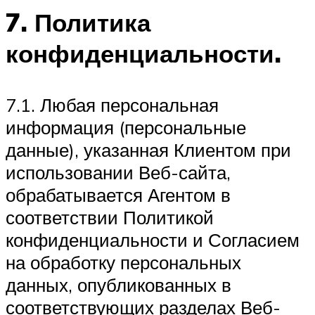
7. Политика
конфиденциальности.
7.1. Любая персональная
информация (персональные
данные), указанная Клиентом при
использовании Веб-сайта,
обрабатывается Агентом в
соответствии Политикой
конфиденциальности и Согласием
на обработку персональных
данных, опубликованных в
соответствующих разделах Веб-