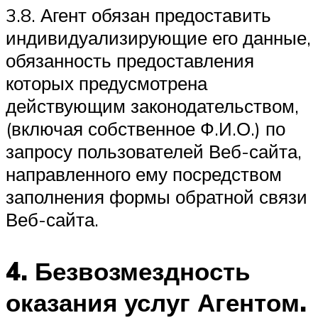
3.8. Агент обязан предоставить
индивидуализирующие его данные,
обязанность предоставления
которых предусмотрена
действующим законодательством,
(включая собственное Ф.И.О.) по
запросу пользователей Веб-сайта,
направленного ему посредством
заполнения формы обратной связи
Веб-сайта.
4. Безвозмездность
оказания услуг Агентом.