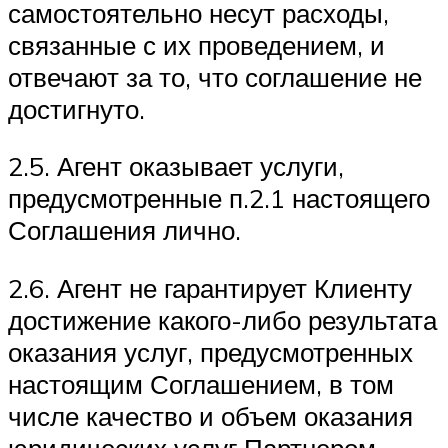
самостоятельно несут расходы,
связанные с их проведением, и
отвечают за то, что соглашение не
достигнуто.
2.5. Агент оказывает услуги,
предусмотренные п.2.1 настоящего
Соглашения лично.
2.6. Агент не гарантирует Клиенту
достижение какого-либо результата
оказания услуг, предусмотренных
настоящим Соглашением, в том
числе качество и объем оказания
юридических услуг Партнером.