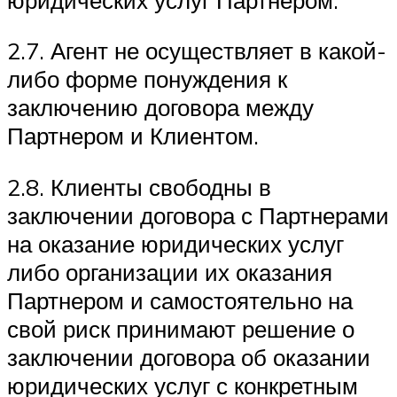
2.7. Агент не осуществляет в какой-
либо форме понуждения к
заключению договора между
Партнером и Клиентом.
2.8. Клиенты свободны в
заключении договора с Партнерами
на оказание юридических услуг
либо организации их оказания
Партнером и самостоятельно на
свой риск принимают решение о
заключении договора об оказании
юридических услуг с конкретным