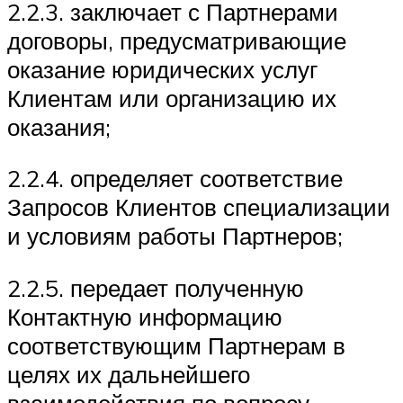
2.2.3. заключает с Партнерами
договоры, предусматривающие
оказание юридических услуг
Клиентам или организацию их
оказания;
2.2.4. определяет соответствие
Запросов Клиентов специализации
и условиям работы Партнеров;
2.2.5. передает полученную
Контактную информацию
соответствующим Партнерам в
целях их дальнейшего
взаимодействия по вопросу