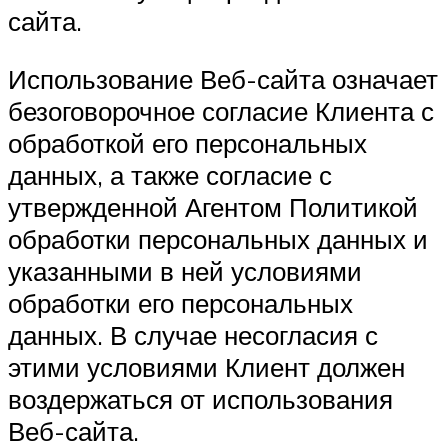
сайта.
Использование Веб-сайта означает
безоговорочное согласие Клиента с
обработкой его персональных
данных, а также согласие с
утвержденной Агентом Политикой
обработки персональных данных и
указанными в ней условиями
обработки его персональных
данных. В случае несогласия с
этими условиями Клиент должен
воздержаться от использования
Веб-сайта.