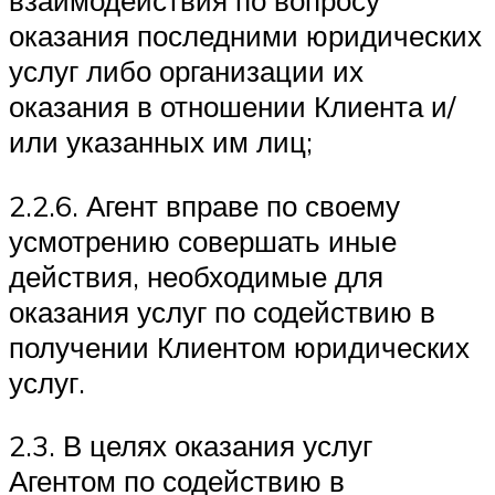
оказания последними юридических
услуг либо организации их
оказания в отношении Клиента и/
или указанных им лиц;
2.2.6. Агент вправе по своему
усмотрению совершать иные
действия, необходимые для
оказания услуг по содействию в
получении Клиентом юридических
услуг.
2.3. В целях оказания услуг
Агентом по содействию в