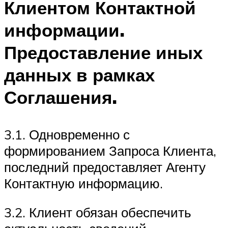
Клиентом Контактной
информации.
Предоставление иных
данных в рамках
Соглашения.
3.1. Одновременно с
формированием Запроса Клиента,
последний предоставляет Агенту
Контактную информацию.
3.2. Клиент обязан обеспечить