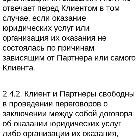
отвечает перед Клиентом в том
случае, если оказание
юридических услуг или
организация их оказания не
состоялась по причинам
зависящим от Партнера или самого
Клиента.
2.4.2. Клиент и Партнеры свободны
в проведении переговоров о
заключении между собой договора
об оказании юридических услуг
либо организации их оказания,