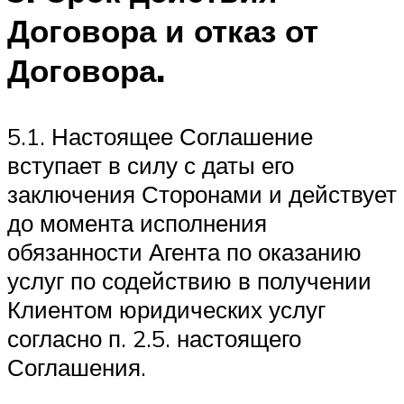
Договора и отказ от
Договора.
5.1. Настоящее Соглашение
вступает в силу с даты его
заключения Сторонами и действует
до момента исполнения
обязанности Агента по оказанию
услуг по содействию в получении
Клиентом юридических услуг
согласно п. 2.5. настоящего
Соглашения.