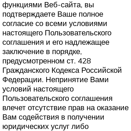
функциями Веб-сайта, вы
подтверждаете Ваше полное
согласие со всеми условиями
настоящего Пользовательского
соглашения и его надлежащее
заключение в порядке,
предусмотренном ст. 428
Гражданского Кодекса Российской
Федерации. Непринятие Вами
условий настоящего
Пользовательского соглашения
влечет отсутствие прав на оказание
Вам содействия в получении
юридических услуг либо