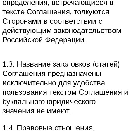
определения, встречающиеся в
тексте Соглашения, толкуются
Сторонами в соответствии с
действующим законодательством
Российской Федерации.
1.3. Название заголовков (статей)
Соглашения предназначены
исключительно для удобства
пользования текстом Соглашения и
буквального юридического
значения не имеют.
1.4. Правовые отношения,