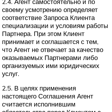
2.4. Агент самостоятельно и по
своему усмотрению определяет
соответствие Запроса Клиента
специализации и условиям работы
Партнера. При этом Клиент
принимает и соглашается с тем,
что Агент не отвечает за качество
оказываемых Партнерами либо
организуемых ими юридических
услуг.
2.5. В целях применения
настоящего Соглашения Агент
считается исполнившим
обязательства перед Клиентом с