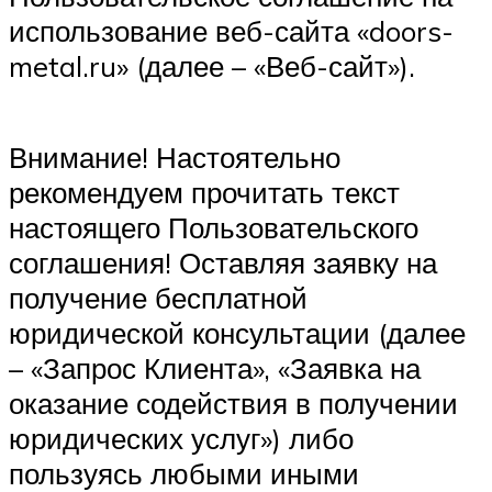
использование веб-сайта «doors-
metal.ru» (далее – «Веб-сайт»).
Внимание! Настоятельно
рекомендуем прочитать текст
настоящего Пользовательского
соглашения! Оставляя заявку на
получение бесплатной
юридической консультации (далее
– «Запрос Клиента», «Заявка на
оказание содействия в получении
юридических услуг») либо
пользуясь любыми иными