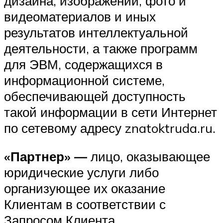
дизайна, изображений, фото и
видеоматериалов и иных
результатов интеллектуальной
деятельности, а также программ
для ЭВМ, содержащихся в
информационной системе,
обеспечивающей доступность
такой информации в сети Интернет
по сетевому адресу znatoktruda.ru.
«Партнер» —
лицо, оказывающее
юридические услуги либо
организующее их оказание
Клиентам в соответствии с
Запросом Клиента.