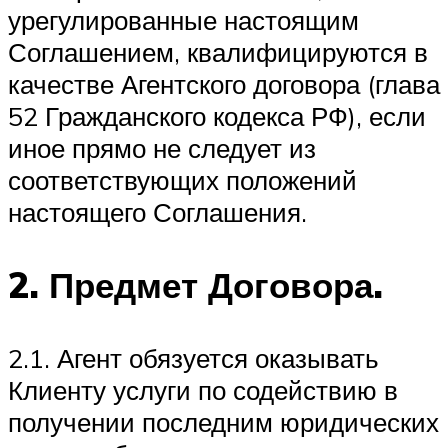
урегулированные настоящим
Соглашением, квалифицируются в
качестве Агентского договора (глава
52 Гражданского кодекса РФ), если
иное прямо не следует из
соответствующих положений
настоящего Соглашения.
2. Предмет Договора.
2.1. Агент обязуется оказывать
Клиенту услуги по содействию в
получении последним юридических