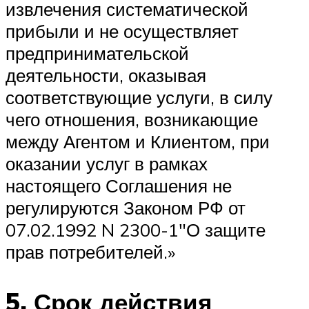
извлечения систематической
прибыли и не осуществляет
предпринимательской
деятельности, оказывая
соответствующие услуги, в силу
чего отношения, возникающие
между Агентом и Клиентом, при
оказании услуг в рамках
настоящего Соглашения не
регулируются Законом РФ от
07.02.1992 N 2300-1″О защите
прав потребителей.»
5. Срок действия