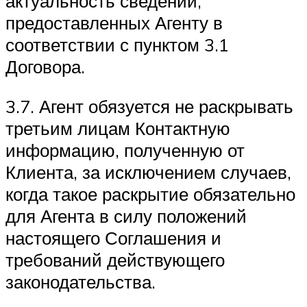
актуальность сведений,
предоставленных Агенту в
соответствии с пунктом 3.1
Договора.
3.7. Агент обязуется не раскрывать
третьим лицам Контактную
информацию, полученную от
Клиента, за исключением случаев,
когда такое раскрытие обязательно
для Агента в силу положений
настоящего Соглашения и
требований действующего
законодательства.