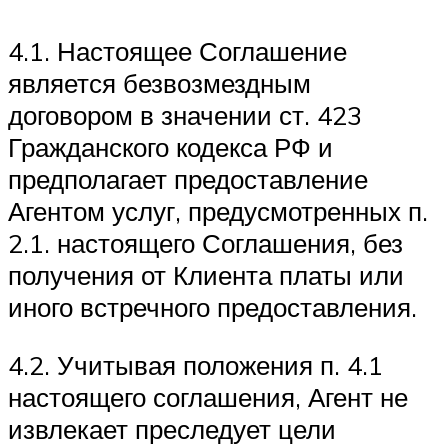
4.1. Настоящее Соглашение
является безвозмездным
договором в значении ст. 423
Гражданского кодекса РФ и
предполагает предоставление
Агентом услуг, предусмотренных п.
2.1. настоящего Соглашения, без
получения от Клиента платы или
иного встречного предоставления.
4.2. Учитывая положения п. 4.1
настоящего соглашения, Агент не
извлекает преследует цели