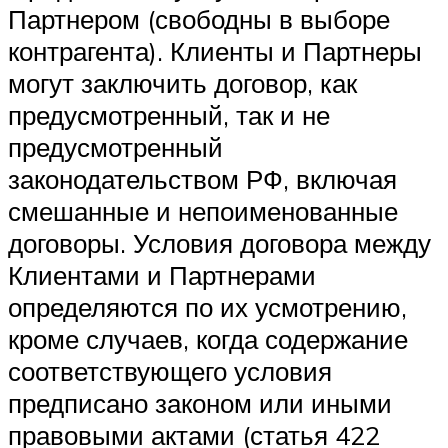
Партнером (свободны в выборе
контрагента). Клиенты и Партнеры
могут заключить договор, как
предусмотренный, так и не
предусмотренный
законодательством РФ, включая
смешанные и непоименованные
договоры. Условия договора между
Клиентами и Партнерами
определяются по их усмотрению,
кроме случаев, когда содержание
соответствующего условия
предписано законом или иными
правовыми актами (статья 422