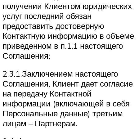
получении Клиентом юридических
услуг последний обязан
предоставить достоверную
Контактную информацию в объеме,
приведенном в п.1.1 настоящего
Соглашения;
2.3.1.Заключением настоящего
Соглашения, Клиент дает согласие
на передачу Контактной
информации (включающей в себя
Персональные данные) третьим
лицам – Партнерам.