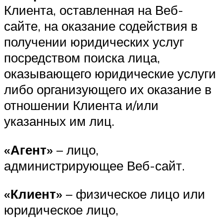
Клиента, оставленная на Веб-
сайте, на оказание содействия в
получении юридических услуг
посредством поиска лица,
оказывающего юридические услуги
либо организующего их оказание в
отношении Клиента и/или
указанных им лиц.
«Агент»
– лицо,
администрирующее Веб-сайт.
«Клиент»
– физическое лицо или
юридическое лицо,