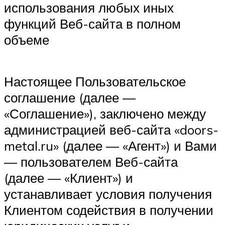
использования любых иных
функций Веб-сайта в полном
объеме
Настоящее Пользовательское
соглашение (далее —
«Соглашение»), заключено между
администрацией веб-сайта «doors-
metal.ru» (далее — «Агент») и Вами
— пользователем Веб-сайта
(далее — «Клиент») и
устанавливает условия получения
Клиентом содействия в получении