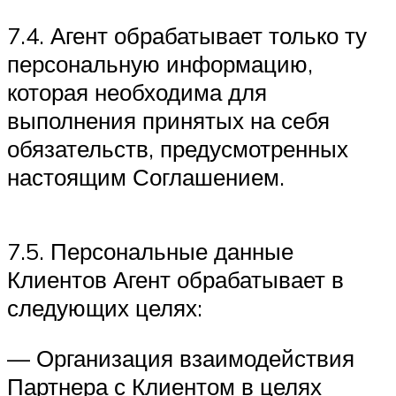
7.4. Агент обрабатывает только ту
персональную информацию,
которая необходима для
выполнения принятых на себя
обязательств, предусмотренных
настоящим Соглашением.
7.5. Персональные данные
Клиентов Агент обрабатывает в
следующих целях:
— Организация взаимодействия
Партнера с Клиентом в целях