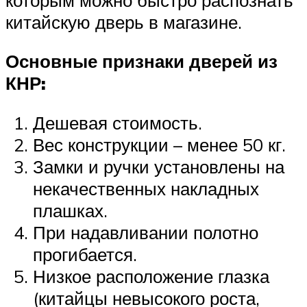
китайскую дверь в магазине.
Основные признаки дверей из
КНР:
Дешевая стоимость.
Вес конструкции – менее 50 кг.
Замки и ручки установлены на
некачественных накладных
плашках.
При надавливании полотно
прогибается.
Низкое расположение глазка
(китайцы невысокого роста,