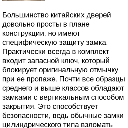
Большинство китайских дверей
довольно просты в плане
конструкции, но имеют
специфическую защиту замка.
Практически всегда в комплект
входит запасной ключ, который
блокирует оригинальную отмычку
при ее пропаже. Почти все образцы
среднего и выше классов обладают
замками с вертикальным способом
закрытия. Это способствует
безопасности, ведь обычные замки
цилиндрического типа взломать