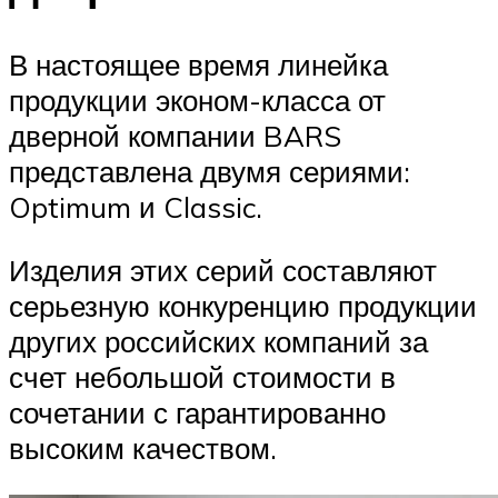
В настоящее время линейка
продукции эконом-класса от
дверной компании BARS
представлена двумя сериями:
Optimum и Classic.
Изделия этих серий составляют
серьезную конкуренцию продукции
других российских компаний за
счет небольшой стоимости в
сочетании с гарантированно
высоким качеством.