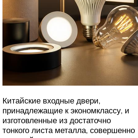
Китайские входные двери,
принадлежащие к экономклассу, и
изготовленные из достаточно
тонкого листа металла, совершенно