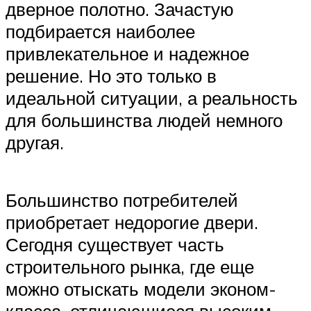
дверное полотно. Зачастую
подбирается наиболее
привлекательное и надежное
решение. Но это только в
идеальной ситуации, а реальность
для большинства людей немного
другая.
Большинство потребителей
приобретает недорогие двери.
Сегодня существует часть
строительного рынка, где еще
можно отыскать модели эконом-