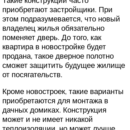
Такие конструкции часто
приобретают застройщики. При
этом подразумевается, что новый
владелец жилья обязательно
поменяет дверь. До того, как
квартира в новостройке будет
продана, такое дверное полотно
сможет защитить будущее жилище
от посягательств.
Кроме новостроек, такие варианты
приобретаются для монтажа в
дачных домиках. Конструкция
может и не имеет никакой
теплоизоляции, но может лучше