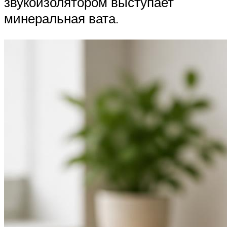
звукоизолятором выступает
минеральная вата.