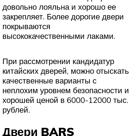
довольно лояльна и хорошо ее
закрепляет. Более дорогие двери
покрываются
высококачественными лаками.
При рассмотрении кандидатур
китайских дверей, можно отыскать
качественные варианты с
неплохим уровнем безопасности и
хорошей ценой в 6000-12000 тыс.
рублей.
Двери BARS