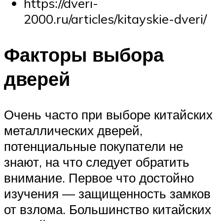
https://dveri-
2000.ru/articles/kitayskie-dveri/
Факторы выбора
дверей
Очень часто при выборе китайских
металлических дверей,
потенциальные покупатели не
знают, на что следует обратить
внимание. Первое что достойно
изучения — защищенность замков
от взлома. Большинство китайских