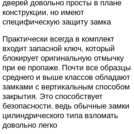
дверей довольно просты в плане
конструкции, но имеют
специфическую защиту замка
Практически всегда в комплект
входит запасной ключ, который
блокирует оригинальную отмычку
при ее пропаже. Почти все образцы
среднего и выше классов обладают
замками с вертикальным способом
закрытия. Это способствует
безопасности, ведь обычные замки
цилиндрического типа взломать
довольно легко