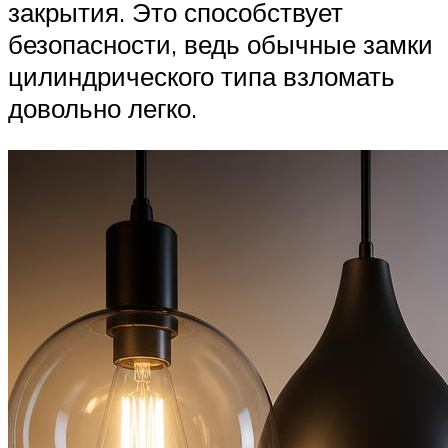
закрытия. Это способствует
безопасности, ведь обычные замки
цилиндрического типа взломать
довольно легко.