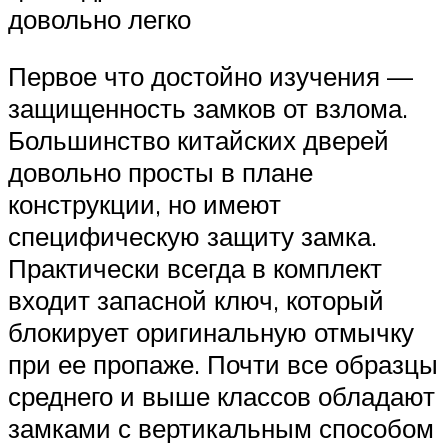
довольно легко
Первое что достойно изучения —
защищенность замков от взлома.
Большинство китайских дверей
довольно просты в плане
конструкции, но имеют
специфическую защиту замка.
Практически всегда в комплект
входит запасной ключ, который
блокирует оригинальную отмычку
при ее пропаже. Почти все образцы
среднего и выше классов обладают
замками с вертикальным способом