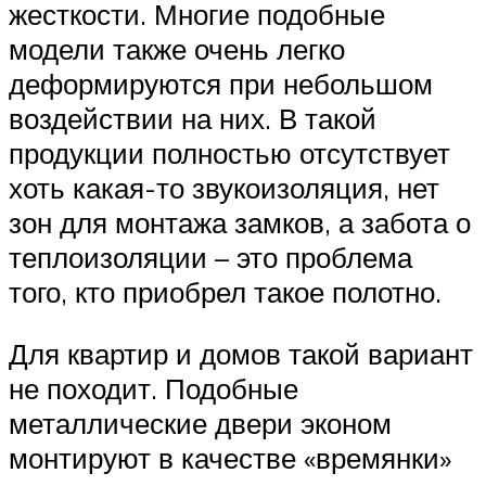
жесткости. Многие подобные
модели также очень легко
деформируются при небольшом
воздействии на них. В такой
продукции полностью отсутствует
хоть какая-то звукоизоляция, нет
зон для монтажа замков, а забота о
теплоизоляции – это проблема
того, кто приобрел такое полотно.
Для квартир и домов такой вариант
не походит. Подобные
металлические двери эконом
монтируют в качестве «времянки»