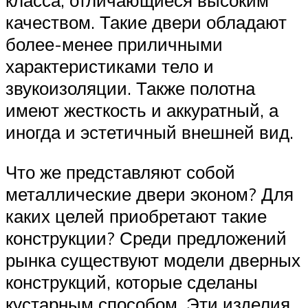
класса, отличающиеся высоким
качеством. Такие двери обладают
более-менее приличными
характеристиками тело и
звукоизоляции. Также полотна
имеют жесткость и аккуратный, а
иногда и эстетичный внешней вид.
Что же представляют собой
металлические двери эконом? Для
каких целей приобретают такие
конструкции? Среди предложений
рынка существуют модели дверных
конструкций, которые сделаны
кустарным способом. Эти изделия