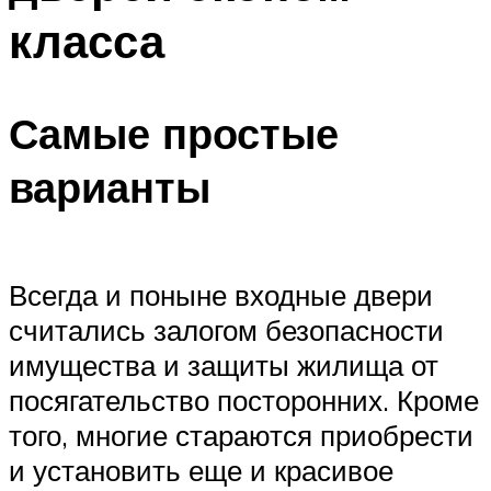
класса
Самые простые
варианты
Всегда и поныне входные двери
считались залогом безопасности
имущества и защиты жилища от
посягательство посторонних. Кроме
того, многие стараются приобрести
и установить еще и красивое