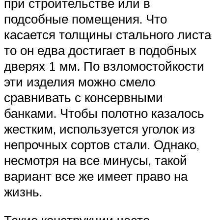
при строительстве или в
подсобные помещения. Что
касается толщины стального листа
то он едва достигает в подобных
дверях 1 мм. По взломостойкости
эти изделия можно смело
сравнивать с консервными
банками. Чтобы полотно казалось
жестким, используется уголок из
непрочных сортов стали. Однако,
несмотря на все минусы, такой
вариант все же имеет право на
жизнь.