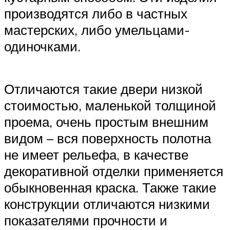
производятся либо в частных
мастерских, либо умельцами-
одиночками.
Отличаются такие двери низкой
стоимостью, маленькой толщиной
проема, очень простым внешним
видом – вся поверхность полотна
не имеет рельефа, в качестве
декоративной отделки применяется
обыкновенная краска. Также такие
конструкции отличаются низкими
показателями прочности и