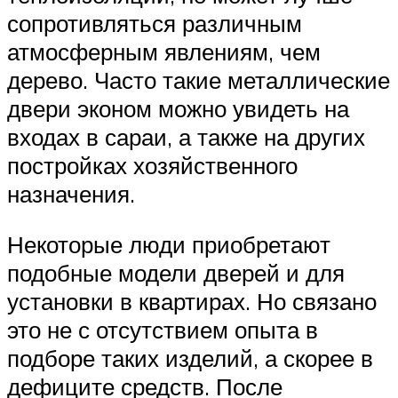
сопротивляться различным
атмосферным явлениям, чем
дерево. Часто такие металлические
двери эконом можно увидеть на
входах в сараи, а также на других
постройках хозяйственного
назначения.
Некоторые люди приобретают
подобные модели дверей и для
установки в квартирах. Но связано
это не с отсутствием опыта в
подборе таких изделий, а скорее в
дефиците средств. После