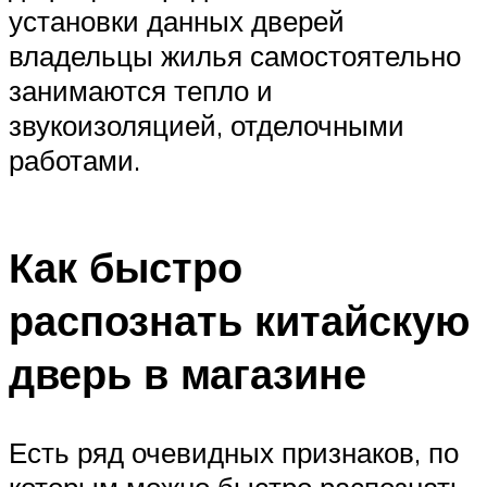
установки данных дверей
владельцы жилья самостоятельно
занимаются тепло и
звукоизоляцией, отделочными
работами.
Как быстро
распознать китайскую
дверь в магазине
Есть ряд очевидных признаков, по
которым можно быстро распознать