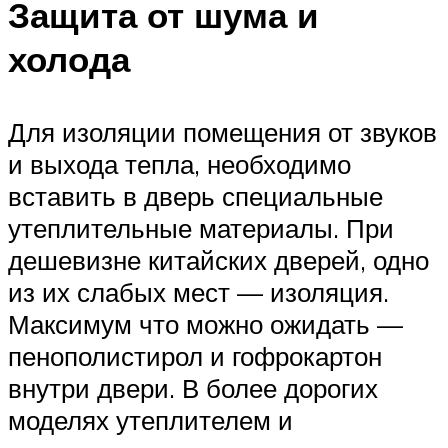
Защита от шума и
холода
Для изоляции помещения от звуков
и выхода тепла, необходимо
вставить в дверь специальные
утеплительные материалы. При
дешевизне китайских дверей, одно
из их слабых мест — изоляция.
Максимум что можно ожидать —
пенополистирол и гофрокартон
внутри двери. В более дорогих
моделях утеплителем и