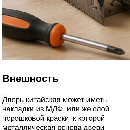
Внешность
Дверь китайская может иметь
накладки из МДФ, или же слой
порошковой краски, к которой
металлическая основа двери