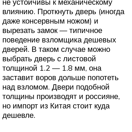
не устойчивы к механическому
влиянию. Проткнуть дверь (иногда
даже консервным ножом) и
вырезать замок — типичное
поведение взломщика дешевых
дверей. В таком случае можно
выбрать дверь с листовой
толщиной 1.2 — 1.8 мм, она
заставит воров дольше попотеть
над взломом. Двери подобной
толщины производят и россияне,
но импорт из Китая стоит куда
дешевле.