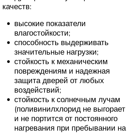
качеств:
высокие показатели
влагостойкости;
способность выдерживать
значительные нагрузки;
стойкость к механическим
повреждениям и надежная
защита дверей от любых
воздействий;
стойкость к солнечным лучам
(поливинилхлорид не выгорает
и не портится от постоянного
нагревания при пребывании на