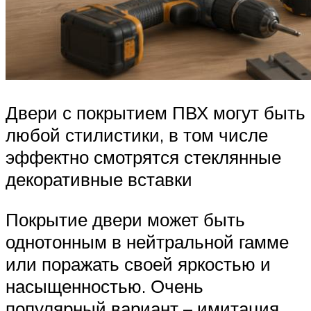
Двери с покрытием ПВХ могут быть
любой стилистики, в том числе
эффектно смотрятся стеклянные
декоративные вставки
Покрытие двери может быть
однотонным в нейтральной гамме
или поражать своей яркостью и
насыщенностью. Очень
популярный вариант – имитация