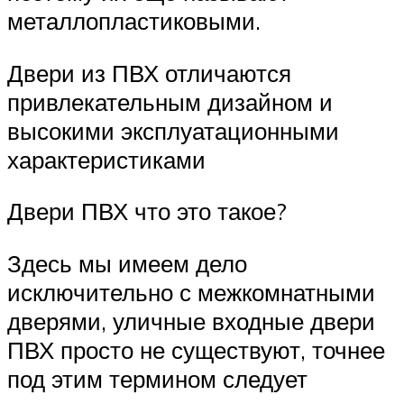
металлопластиковыми.
Двери из ПВХ отличаются
привлекательным дизайном и
высокими эксплуатационными
характеристиками
Двери ПВХ что это такое?
Здесь мы имеем дело
исключительно с межкомнатными
дверями, уличные входные двери
ПВХ просто не существуют, точнее
под этим термином следует