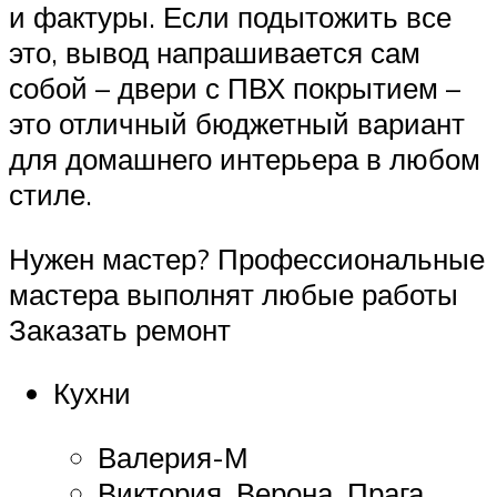
и фактуры. Если подытожить все
это, вывод напрашивается сам
собой – двери с ПВХ покрытием –
это отличный бюджетный вариант
для домашнего интерьера в любом
стиле.
Нужен мастер? Профессиональные
мастера выполнят любые работы
Заказать ремонт
Кухни
Валерия-М
Виктория, Верона, Прага