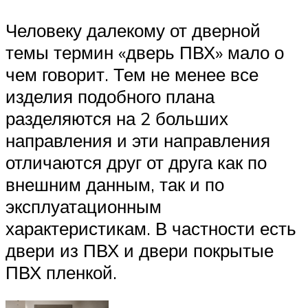
Человеку далекому от дверной
темы термин «дверь ПВХ» мало о
чем говорит. Тем не менее все
изделия подобного плана
разделяются на 2 больших
направления и эти направления
отличаются друг от друга как по
внешним данным, так и по
эксплуатационным
характеристикам. В частности есть
двери из ПВХ и двери покрытые
ПВХ пленкой.