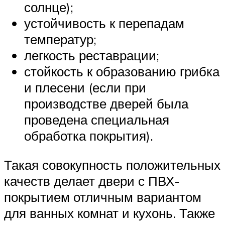
солнце);
устойчивость к перепадам
температур;
легкость реставрации;
стойкость к образованию грибка
и плесени (если при
производстве дверей была
проведена специальная
обработка покрытия).
Такая совокупность положительных
качеств делает двери с ПВХ-
покрытием отличным вариантом
для ванных комнат и кухонь. Также