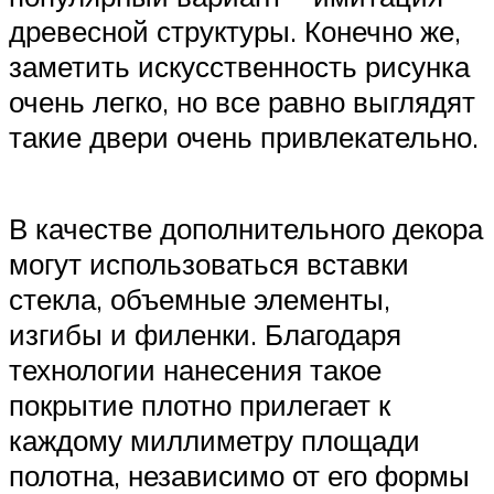
древесной структуры. Конечно же,
заметить искусственность рисунка
очень легко, но все равно выглядят
такие двери очень привлекательно.
В качестве дополнительного декора
могут использоваться вставки
стекла, объемные элементы,
изгибы и филенки. Благодаря
технологии нанесения такое
покрытие плотно прилегает к
каждому миллиметру площади
полотна, независимо от его формы