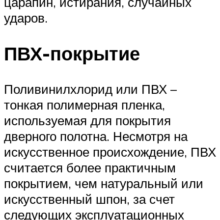
царапин, истирания, случайных
ударов.
ПВХ-покрытие
Поливинилхлорид или ПВХ –
тонкая полимерная пленка,
используемая для покрытия
дверного полотна. Несмотря на
искусственное происхождение, ПВХ
считается более практичным
покрытием, чем натуральный или
искусственный шпон, за счет
следующих эксплуатационных