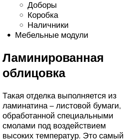
Доборы
Коробка
Наличники
Мебельные модули
Ламинированная
облицовка
Такая отделка выполняется из
ламинатина – листовой бумаги,
обработанной специальными
смолами под воздействием
высоких температур. Это самый