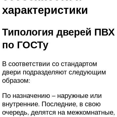
характеристики
Типология дверей ПВХ
по ГОСТу
В соответствии со стандартом
двери подразделяют следующим
образом:
По назначению – наружные или
внутренние. Последние, в свою
очередь, делятся на межкомнатные,