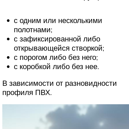
с одним или несколькими
полотнами;
с зафиксированной либо
открывающейся створкой;
с порогом либо без него;
с коробкой либо без нее.
В зависимости от разновидности
профиля ПВХ.