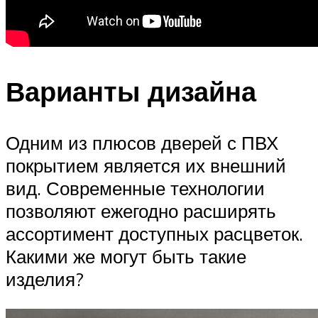
Варианты дизайна
Одним из плюсов дверей с ПВХ
покрытием является их внешний
вид. Современные технологии
позволяют ежегодно расширять
ассортимент доступных расцветок.
Какими же могут быть такие
изделия?