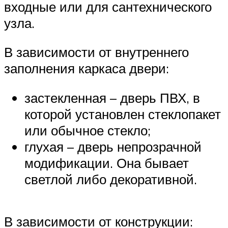
входные или для сантехнического
узла.
В зависимости от внутреннего
заполнения каркаса двери:
застекленная – дверь ПВХ, в
которой установлен стеклопакет
или обычное стекло;
глухая – дверь непрозрачной
модификации. Она бывает
светлой либо декоративной.
В зависимости от конструкции: