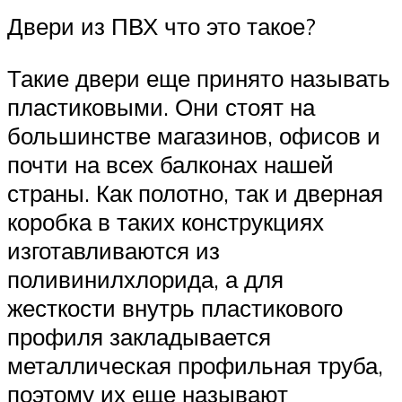
Двери из ПВХ что это такое?
Такие двери еще принято называть
пластиковыми. Они стоят на
большинстве магазинов, офисов и
почти на всех балконах нашей
страны. Как полотно, так и дверная
коробка в таких конструкциях
изготавливаются из
поливинилхлорида, а для
жесткости внутрь пластикового
профиля закладывается
металлическая профильная труба,
поэтому их еще называют