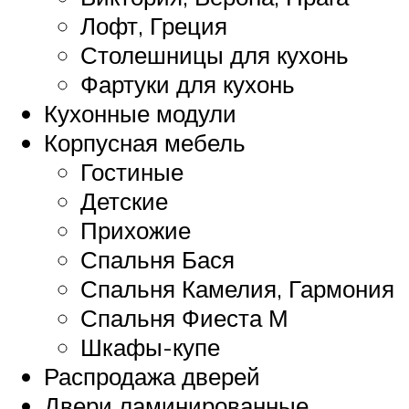
Лофт, Греция
Столешницы для кухонь
Фартуки для кухонь
Кухонные модули
Корпусная мебель
Гостиные
Детские
Прихожие
Спальня Бася
Спальня Камелия, Гармония
Спальня Фиеста М
Шкафы-купе
Распродажа дверей
Двери ламинированные