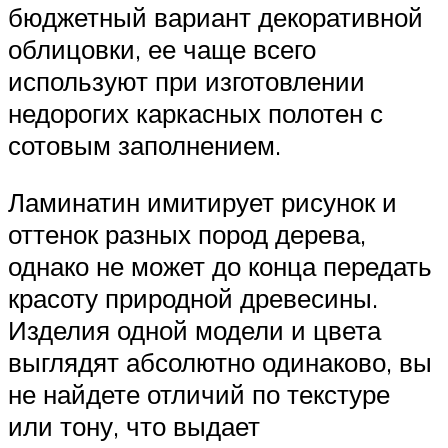
бюджетный вариант декоративной
облицовки, ее чаще всего
используют при изготовлении
недорогих каркасных полотен с
сотовым заполнением.
Ламинатин имитирует рисунок и
оттенок разных пород дерева,
однако не может до конца передать
красоту природной древесины.
Изделия одной модели и цвета
выглядят абсолютно одинаково, вы
не найдете отличий по текстуре
или тону, что выдает