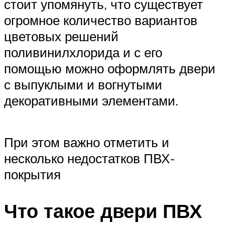
стоит упомянуть, что существует
огромное количество вариантов
цветовых решений
поливинилхлорида и с его
помощью можно оформлять двери
с выпуклыми и вогнутыми
декоративными элементами.
При этом важно отметить и
несколько недостатков ПВХ-
покрытия
Что такое двери ПВХ