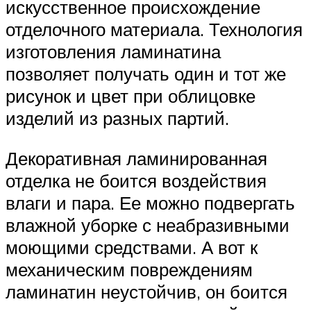
искусственное происхождение
отделочного материала. Технология
изготовления ламинатина
позволяет получать один и тот же
рисунок и цвет при облицовке
изделий из разных партий.
Декоративная ламинированная
отделка не боится воздействия
влаги и пара. Ее можно подвергать
влажной уборке с неабразивными
моющими средствами. А вот к
механическим повреждениям
ламинатин неустойчив, он боится