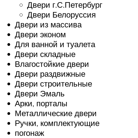
Двери г.С.Петербург
Двери Белоруссия
Двери из массива
Двери эконом
Для ванной и туалета
Двери складные
Влагостойкие двери
Двери раздвижные
Двери строительные
Двери Эмаль
Арки, порталы
Металлические двери
Ручки, комплектующие
погонаж