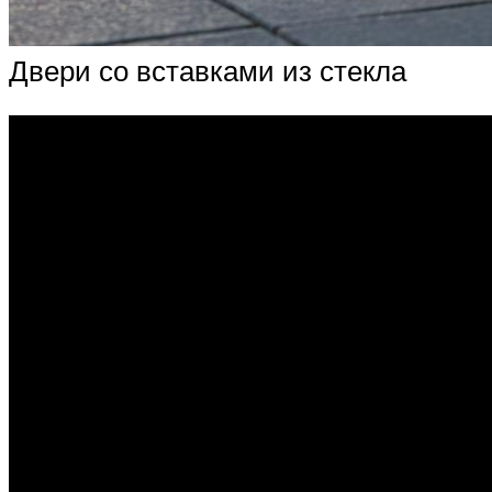
Двери со вставками из стекла