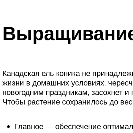
Выращивание
Канадская ель коника не принадлеж
жизни в домашних условиях, чересчу
новогодним праздникам, засохнет и 
Чтобы растение сохранилось до ве
Главное — обеспечение оптималь