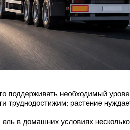
сто поддерживать необходимый урове
ги труднодостижим; растение нуждае
ель в домашних условиях несколько 