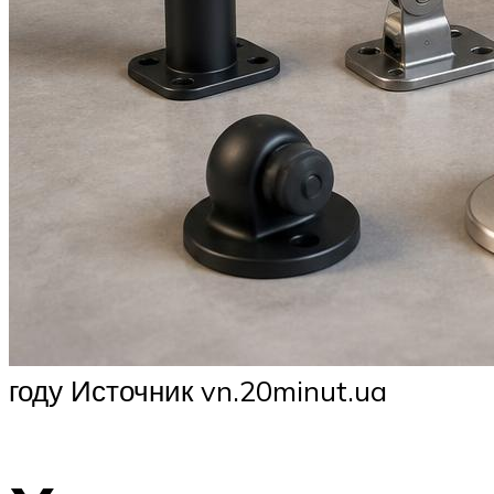
году Источник vn.20minut.ua