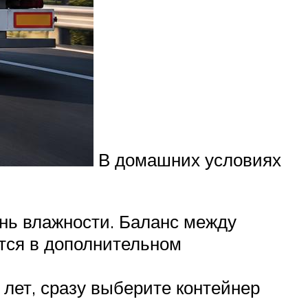
В домашних условиях
нь влажности. Баланс между
тся в дополнительном
лет, сразу выберите контейнер