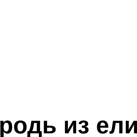
родь из ел