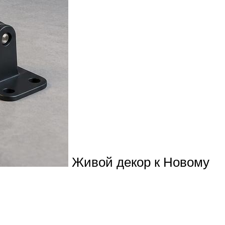
Живой декор к Новому