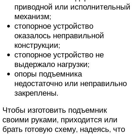
приводной или исполнительный
механизм;
стопорное устройство
оказалось неправильной
конструкции;
стопорное устройство не
выдержало нагрузки;
опоры подъемника
недостаточно или неправильно
закреплены.
Чтобы изготовить подъемник
своими руками, приходится или
брать готовую схему, надеясь, что