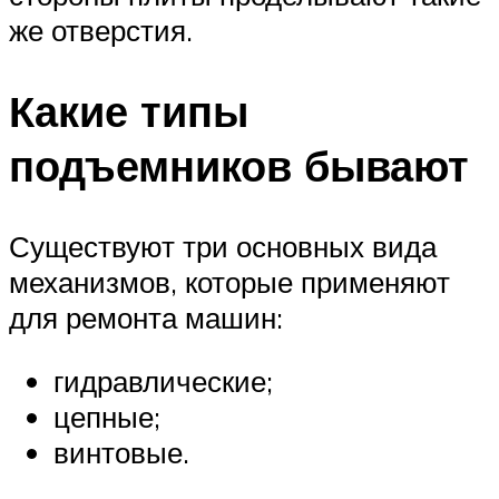
же отверстия.
Какие типы
подъемников бывают
Существуют три основных вида
механизмов, которые применяют
для ремонта машин:
гидравлические;
цепные;
винтовые.