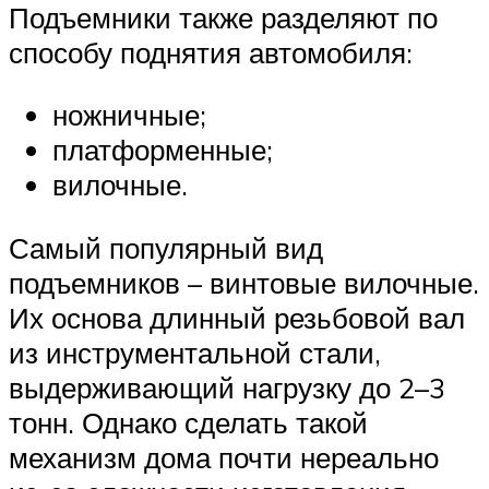
Подъемники также разделяют по
способу поднятия автомобиля:
ножничные;
платформенные;
вилочные.
Самый популярный вид
подъемников – винтовые вилочные.
Их основа длинный резьбовой вал
из инструментальной стали,
выдерживающий нагрузку до 2–3
тонн. Однако сделать такой
механизм дома почти нереально