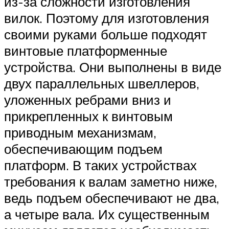
из-за сложности изготовления
вилок. Поэтому для изготовления
своими руками больше подходят
винтовые платформенные
устройства. Они выполнены в виде
двух параллельных швеллеров,
уложенных ребрами вниз и
прикрепленных к винтовым
приводным механизмам,
обеспечивающим подъем
платформ. В таких устройствах
требования к валам заметно ниже,
ведь подъем обеспечивают не два,
а четыре вала. Их существенным