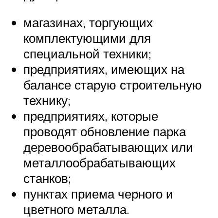
магазинах, торгующих
комплектующими для
специальной техники;
предприятиях, имеющих на
балансе старую строительную
технику;
предприятиях, которые
проводят обновление парка
деревообрабатывающих или
металлообрабатывающих
станков;
пунктах приема черного и
цветного металла.