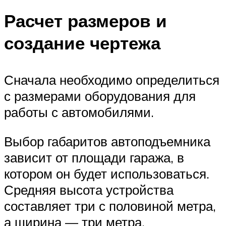
Расчет размеров и
создание чертежа
Сначала необходимо определиться
с размерами оборудования для
работы с автомобилями.
Выбор габаритов автоподъемника
зависит от площади гаража, в
котором он будет использоваться.
Средняя высота устройства
составляет три с половиной метра,
а ширина — три метра.