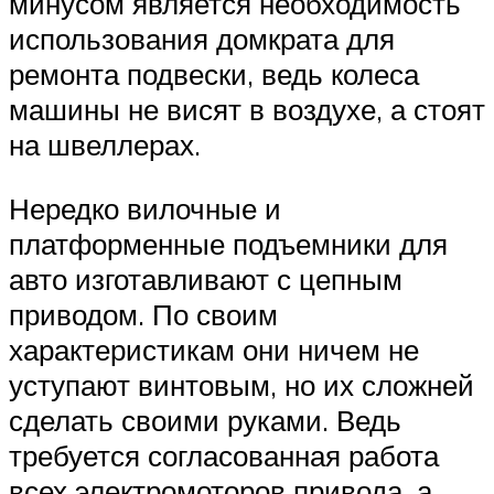
минусом является необходимость
использования домкрата для
ремонта подвески, ведь колеса
машины не висят в воздухе, а стоят
на швеллерах.
Нередко вилочные и
платформенные подъемники для
авто изготавливают с цепным
приводом. По своим
характеристикам они ничем не
уступают винтовым, но их сложней
сделать своими руками. Ведь
требуется согласованная работа
всех электромоторов привода, а