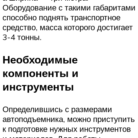
Оборудование с такими габаритами
способно поднять транспортное
средство, масса которого достигает
3-4 тонны.
Необходимые
компоненты и
инструменты
Определившись с размерами
автоподъемника, можно приступить
к подготовке нужных инструментов