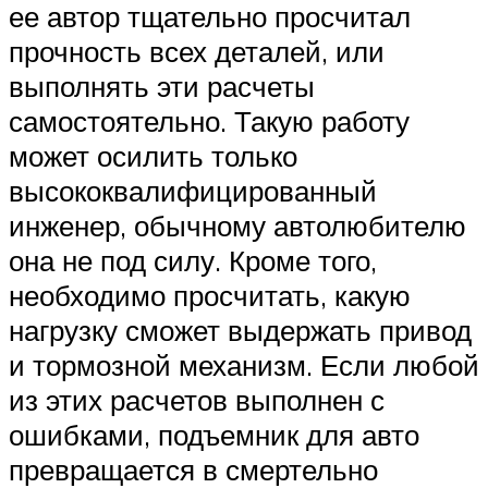
ее автор тщательно просчитал
прочность всех деталей, или
выполнять эти расчеты
самостоятельно. Такую работу
может осилить только
высококвалифицированный
инженер, обычному автолюбителю
она не под силу. Кроме того,
необходимо просчитать, какую
нагрузку сможет выдержать привод
и тормозной механизм. Если любой
из этих расчетов выполнен с
ошибками, подъемник для авто
превращается в смертельно