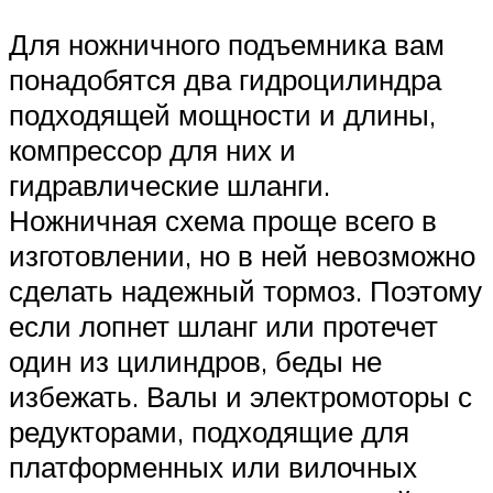
Для ножничного подъемника вам
понадобятся два гидроцилиндра
подходящей мощности и длины,
компрессор для них и
гидравлические шланги.
Ножничная схема проще всего в
изготовлении, но в ней невозможно
сделать надежный тормоз. Поэтому
если лопнет шланг или протечет
один из цилиндров, беды не
избежать. Валы и электромоторы с
редукторами, подходящие для
платформенных или вилочных