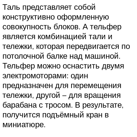
Таль представляет собой
конструктивно оформленную
совокупность блоков. А тельфер
является комбинацией тали и
тележки, которая передвигается по
потолочной балке над машиной.
Тельфер можно оснастить двумя
электромоторами: один
предназначен для перемещения
тележки, другой – для вращения
барабана с тросом. В результате,
получится подъёмный кран в
миниатюре.