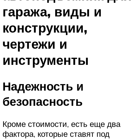
гаража, виды и
конструкции,
чертежи и
инструменты
Надежность и
безопасность
Кроме стоимости, есть еще два
фактора, которые ставят под