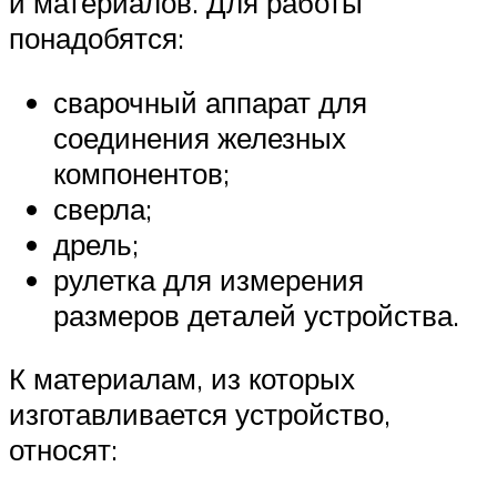
и материалов. Для работы
понадобятся:
сварочный аппарат для
соединения железных
компонентов;
сверла;
дрель;
рулетка для измерения
размеров деталей устройства.
К материалам, из которых
изготавливается устройство,
относят: