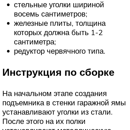
стельные уголки шириной
восемь сантиметров;
железные плиты, толщина
которых должна быть 1-2
сантиметра;
редуктор червячного типа.
Инструкция по сборке
На начальном этапе создания
подъемника в стенки гаражной ямы
устанавливают уголки из стали.
После этого на их полки