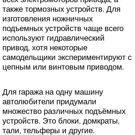
также тормозных устройств. Для
изготовления ножничных
подъемных устройств чаще всего
используют гидравлический
привод, хотя некоторые
самодельщики экспериментируют с
цепным или винтовым приводом.
Для гаража на одну машину
автолюбители придумали
множество различных подъёмных
устройств. Это блоки, домкраты,
тали, тельферы и другие.