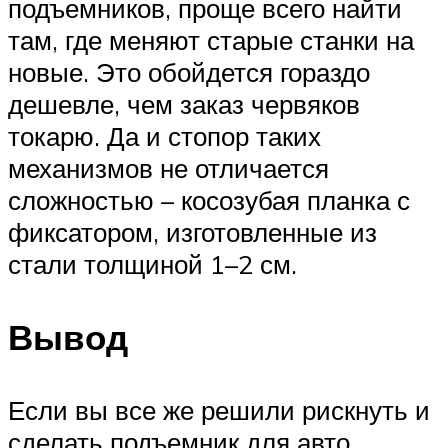
подъемников, проще всего найти
там, где меняют старые станки на
новые. Это обойдется гораздо
дешевле, чем заказ червяков
токарю. Да и стопор таких
механизмов не отличается
сложностью – косозубая планка с
фиксатором, изготовленные из
стали толщиной 1–2 см.
Вывод
Если вы все же решили рискнуть и
сделать подъемник для авто