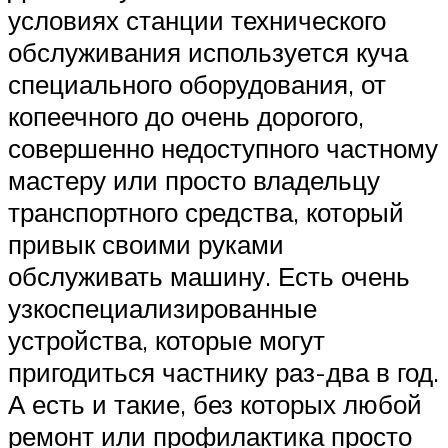
условиях станции технического
обслуживания используется куча
специального оборудования, от
копеечного до очень дорогого,
совершенно недоступного частному
мастеру или просто владельцу
транспортного средства, который
привык своими руками
обслуживать машину. Есть очень
узкоспециализированные
устройства, которые могут
пригодиться частнику раз-два в год.
А есть и такие, без которых любой
ремонт или профилактика просто