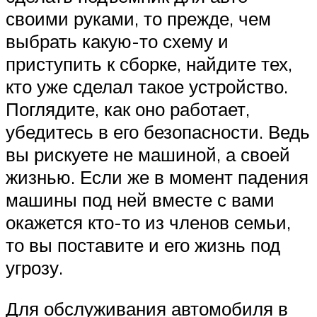
своими руками, то прежде, чем
выбрать какую-то схему и
приступить к сборке, найдите тех,
кто уже сделал такое устройство.
Поглядите, как оно работает,
убедитесь в его безопасности. Ведь
вы рискуете не машиной, а своей
жизнью. Если же в момент падения
машины под ней вместе с вами
окажется кто-то из членов семьи,
то вы поставите и его жизнь под
угрозу.
Для обслуживания автомобиля в