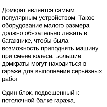
Домкрат является самым
популярным устройством. Такое
оборудование малого размера
должно обязательно лежать в
багажнике, чтобы была
возможность приподнять машину
при смене колеса. Большие
домкраты могут находиться в
гараже для выполнения серьёзных
работ.
Один блок, подвешенный к
потолочной балке гаража,