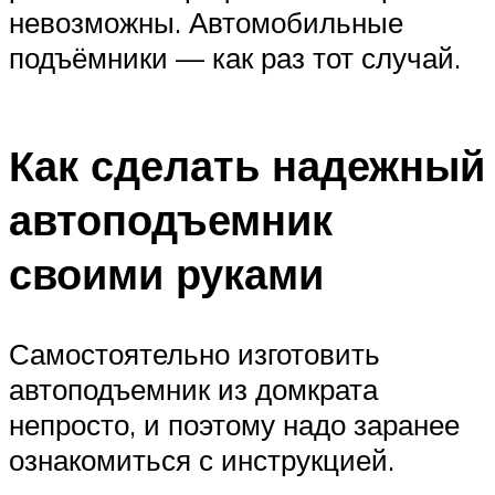
невозможны. Автомобильные
подъёмники — как раз тот случай.
Как сделать надежный
автоподъемник
своими руками
Самостоятельно изготовить
автоподъемник из домкрата
непросто, и поэтому надо заранее
ознакомиться с инструкцией.