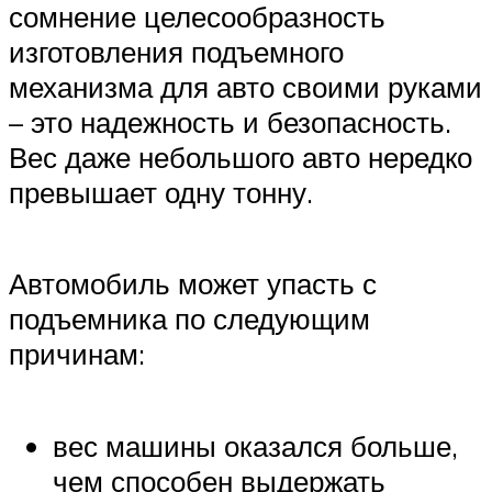
сомнение целесообразность
изготовления подъемного
механизма для авто своими руками
– это надежность и безопасность.
Вес даже небольшого авто нередко
превышает одну тонну.
Автомобиль может упасть с
подъемника по следующим
причинам:
вес машины оказался больше,
чем способен выдержать