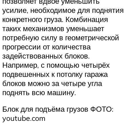
позволяет вдвое уменьшить
усилие, необходимое для поднятия
конкретного груза. Комбинация
таких механизмов уменьшает
потребную силу в геометрической
прогрессии от количества
задействованных блоков.
Например, с помощью четырёх
подвешенных к потолку гаража
блоков можно за четыре угла
поднять всю машину.
Блок для подъёма грузов ФОТО:
youtube.com