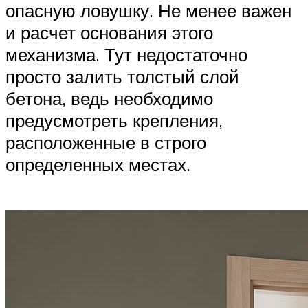
опасную ловушку. Не менее важен
и расчет основания этого
механизма. Тут недостаточно
просто залить толстый слой
бетона, ведь необходимо
предусмотреть крепления,
расположенные в строго
определенных местах.