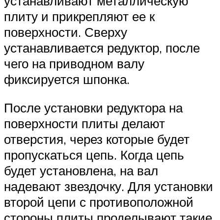
устанавливают металлическую
плиту и прикрепляют ее к
поверхности. Сверху
устанавливается редуктор, после
чего на приводном валу
фиксируется шпонка.
После установки редуктора на
поверхности плиты делают
отверстия, через которые будет
пропускаться цепь. Когда цепь
будет установлена, на вал
надевают звездочку. Для установки
второй цепи с противоположной
стороны плиты проделывают такие