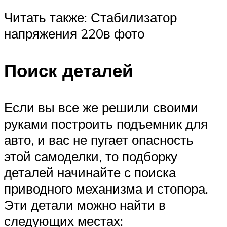
Читать также: Стабилизатор
напряжения 220в фото
Поиск деталей
Если вы все же решили своими
руками построить подъемник для
авто, и вас не пугает опасность
этой самоделки, то подборку
деталей начинайте с поиска
приводного механизма и стопора.
Эти детали можно найти в
следующих местах: