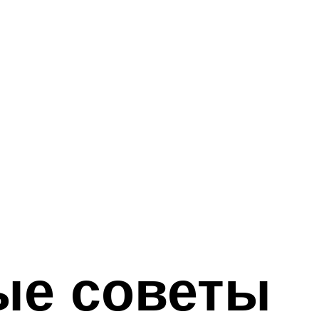
ые советы