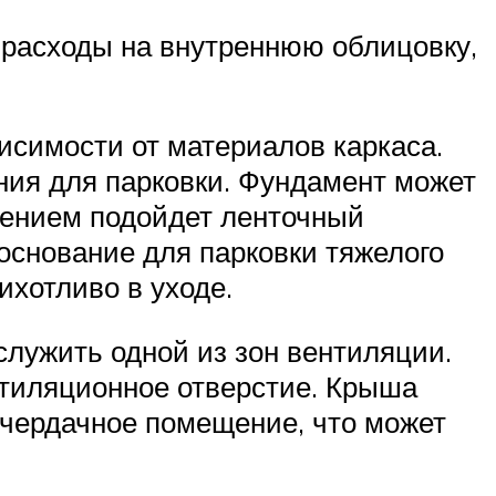
 расходы на внутреннюю облицовку,
исимости от материалов каркаса.
ия для парковки. Фундамент может
щением подойдет ленточный
основание для парковки тяжелого
ихотливо в уходе.
лужить одной из зон вентиляции.
тиляционное отверстие. Крыша
 чердачное помещение, что может