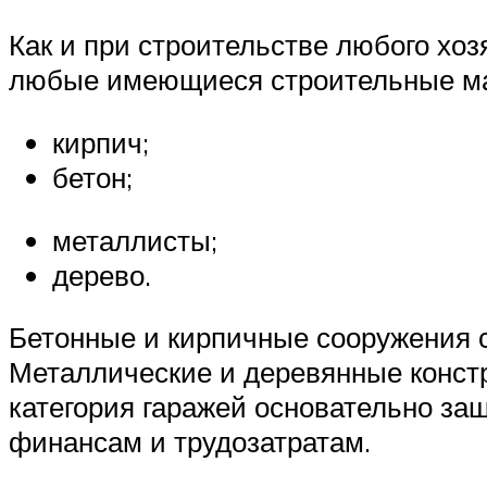
Как и при строительстве любого хоз
любые имеющиеся строительные м
кирпич;
бетон;
металлисты;
дерево.
Бетонные и кирпичные сооружения с
Металлические и деревянные конст
категория гаражей основательно за
финансам и трудозатратам.