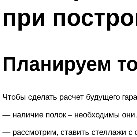
при постро
Планируем т
Чтобы сделать расчет будущего гар
— наличие полок – необходимы они, 
— рассмотрим, ставить стеллажи с 