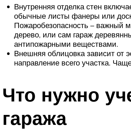
Внутренняя отделка стен включа
обычные листы фанеры или доск
Пожаробезопасность – важный мо
дерево, или сам гараж деревянн
антипожарными веществами.
Внешняя облицовка зависит от э
направление всего участка. Чаще
Что нужно уч
гаража