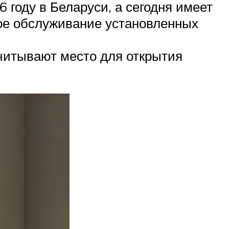
году в Беларуси, а сегодня имеет
ое обслуживание установленных
читывают место для открытия