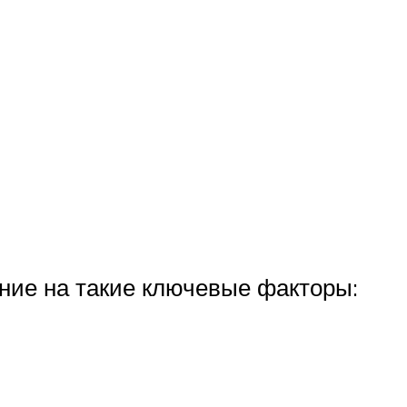
ние на такие ключевые факторы: