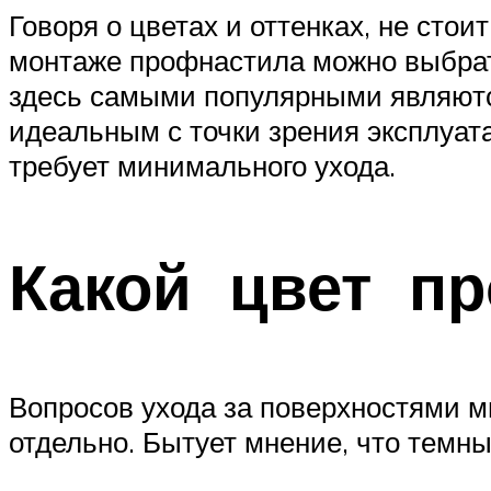
Говоря о цветах и оттенках, не сто
монтаже профнастила можно выбрать
здесь самыми популярными являются 
идеальным с точки зрения эксплуат
требует минимального ухода.
Какой цвет пр
Вопросов ухода за поверхностями мы
отдельно. Бытует мнение, что темны