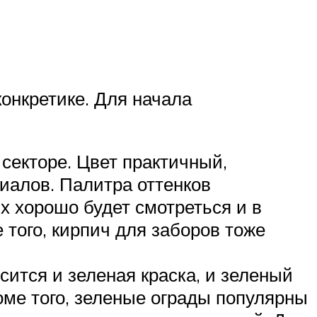
онкретике. Для начала
секторе. Цвет практичный,
иалов. Палитра оттенков
х хорошо будет смотреться и в
 того, кирпич для заборов тоже
ится и зеленая краска, и зеленый
оме того, зеленые ограды популярны