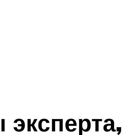
 эксперта,