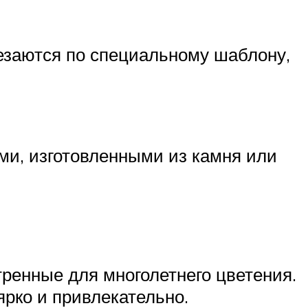
езаются по специальному шаблону,
ми, изготовленными из камня или
тренные для многолетнего цветения.
ярко и привлекательно.