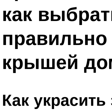
как выбрат
правильно 
крышей до
Как украсить