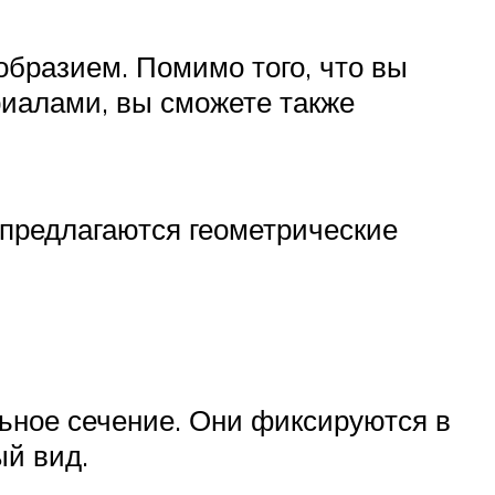
бразием. Помимо того, что вы
иалами, вы сможете также
предлагаются геометрические
ьное сечение. Они фиксируются в
й вид.