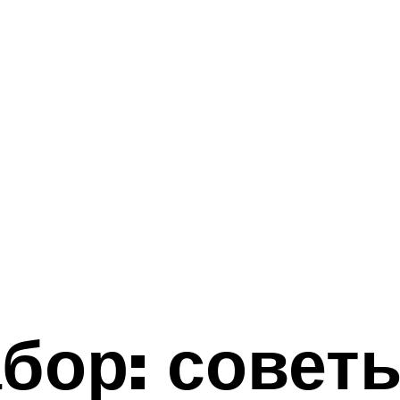
бор: советы