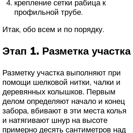
крепление сетки рабица к
профильной трубе.
Итак, обо всем и по порядку.
Этап 1. Разметка участка
Разметку участка выполняют при
помощи шелковой нитки, чалки и
деревянных колышков. Первым
делом определяют начало и конец
забора, вбивают в эти места колья
и натягивают шнур на высоте
примерно десять сантиметров над