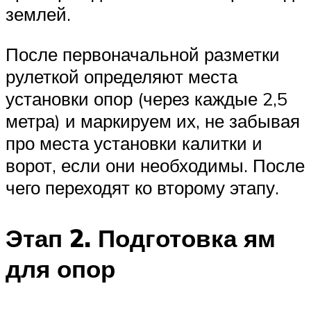
землей.
После первоначальной разметки
рулеткой определяют места
установки опор (через каждые 2,5
метра) и маркируем их, не забывая
про места установки калитки и
ворот, если они необходимы. После
чего переходят ко второму этапу.
Этап 2. Подготовка ям
для опор