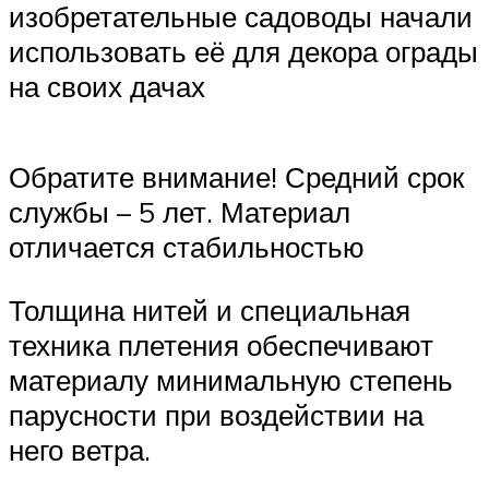
изобретательные садоводы начали
использовать её для декора ограды
на своих дачах
Обратите внимание! Средний срок
службы – 5 лет. Материал
отличается стабильностью
Толщина нитей и специальная
техника плетения обеспечивают
материалу минимальную степень
парусности при воздействии на
него ветра.