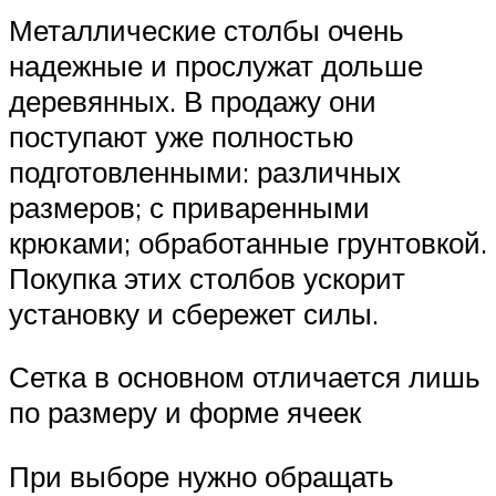
Металлические столбы очень
надежные и прослужат дольше
деревянных. В продажу они
поступают уже полностью
подготовленными: различных
размеров; с приваренными
крюками; обработанные грунтовкой.
Покупка этих столбов ускорит
установку и сбережет силы.
Сетка в основном отличается лишь
по размеру и форме ячеек
При выборе нужно обращать