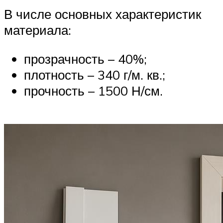
В числе основных характеристик
материала:
прозрачность – 40%;
плотность – 340 г/м. кв.;
прочность – 1500 Н/см.