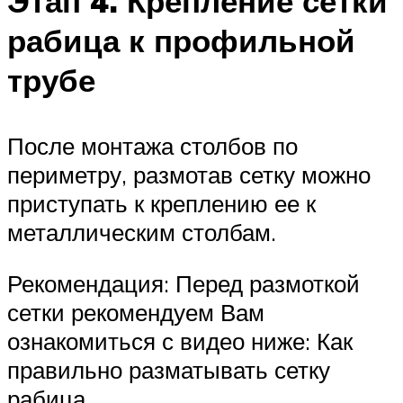
Этап 4. Крепление сетки
рабица к профильной
трубе
После монтажа столбов по
периметру, размотав сетку можно
приступать к креплению ее к
металлическим столбам.
Рекомендация: Перед размоткой
сетки рекомендуем Вам
ознакомиться с видео ниже: Как
правильно разматывать сетку
рабица