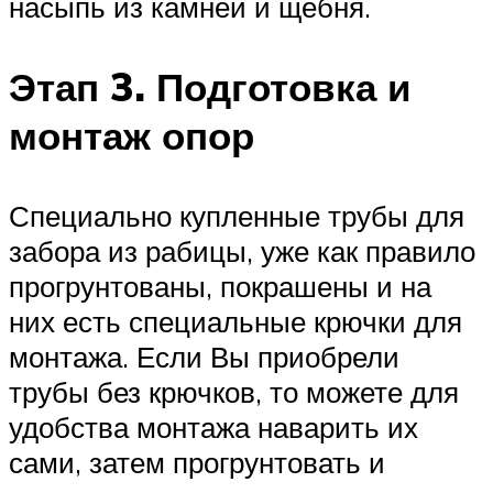
насыпь из камней и щебня.
Этап 3. Подготовка и
монтаж опор
Специально купленные трубы для
забора из рабицы, уже как правило
прогрунтованы, покрашены и на
них есть специальные крючки для
монтажа. Если Вы приобрели
трубы без крючков, то можете для
удобства монтажа наварить их
сами, затем прогрунтовать и