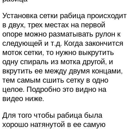
Установка сетки рабица происходит
в двух, трех местах на первой
опоре можно разматывать рулон к
следующей и т.д. Когда закончится
моток сетки, то нужно выкрутить
одну спираль из мотка другой, и
вкрутить ее между двумя концами,
тем самым сшить сетку в одно
целое. Подробно это видно на
видео ниже.
Для того чтобы рабица была
хорошо натянутой в ее самую