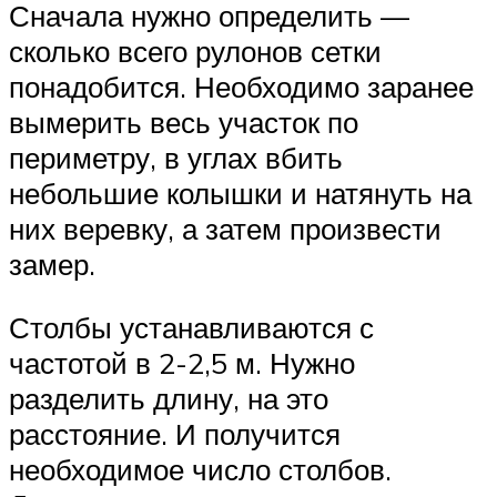
Сначала нужно определить —
сколько всего рулонов сетки
понадобится. Необходимо заранее
вымерить весь участок по
периметру, в углах вбить
небольшие колышки и натянуть на
них веревку, а затем произвести
замер.
Столбы устанавливаются с
частотой в 2-2,5 м. Нужно
разделить длину, на это
расстояние. И получится
необходимое число столбов.