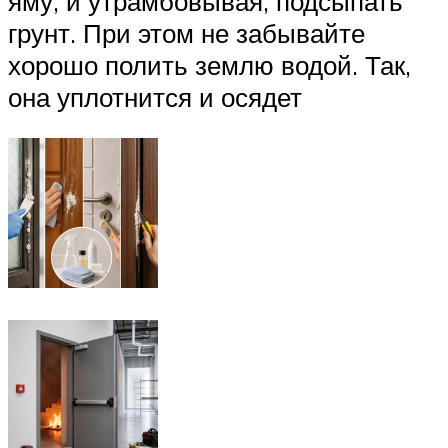
яму, и утрамбовывая, подсыпать
грунт. При этом не забывайте
хорошо полить землю водой. Так,
она уплотнится и осядет