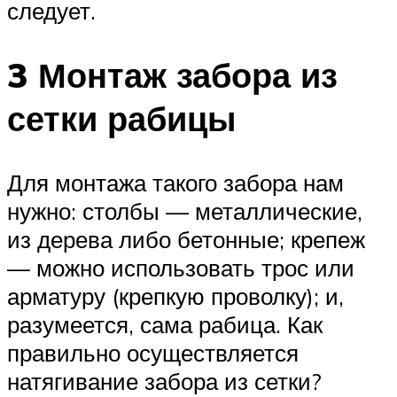
следует.
3 Монтаж забора из
сетки рабицы
Для монтажа такого забора нам
нужно: столбы — металлические,
из дерева либо бетонные; крепеж
— можно использовать трос или
арматуру (крепкую проволку); и,
разумеется, сама рабица. Как
правильно осуществляется
натягивание забора из сетки?