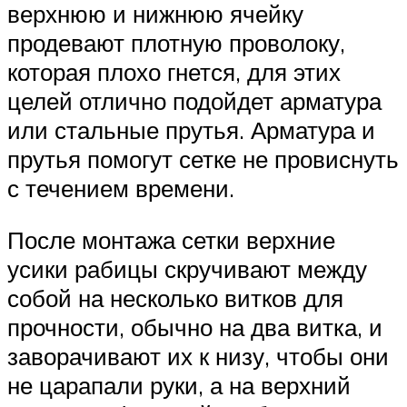
верхнюю и нижнюю ячейку
продевают плотную проволоку,
которая плохо гнется, для этих
целей отлично подойдет арматура
или стальные прутья. Арматура и
прутья помогут сетке не провиснуть
с течением времени.
После монтажа сетки верхние
усики рабицы скручивают между
собой на несколько витков для
прочности, обычно на два витка, и
заворачивают их к низу, чтобы они
не царапали руки, а на верхний