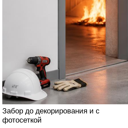
Забор до декорирования и с
фотосеткой