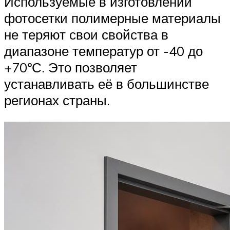
Используемые в изготовлении
фотосетки полимерные материалы
не теряют свои свойства в
диапазоне температур от -40 до
+70ºС. Это позволяет
устанавливать её в большинстве
регионах страны.