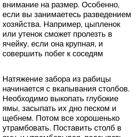
внимание на размер. Особенно,
если вы занимаетесь разведением
хозяйства. Например, цыпленок
или утенок сможет пролезть в
ячейку, если она крупная, и
совершить побег к соседям
Натяжение забора из рабицы
начинается с вкапывания столбов.
Необходимо выкопать глубокие
ямы, засыпать их дно песком и
щебнем. Потом все хорошенько
утрамбовать. Поставить столб в