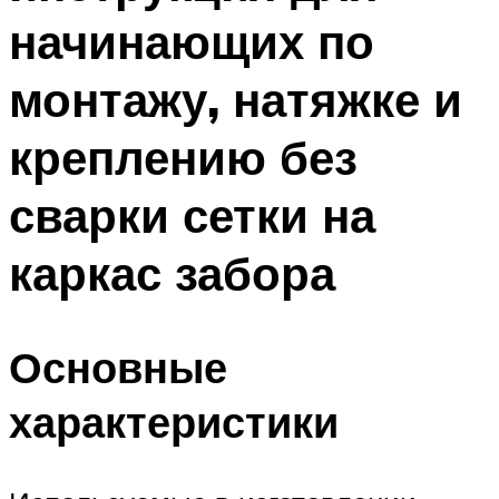
начинающих по
монтажу, натяжке и
креплению без
сварки сетки на
каркас забора
Основные
характеристики