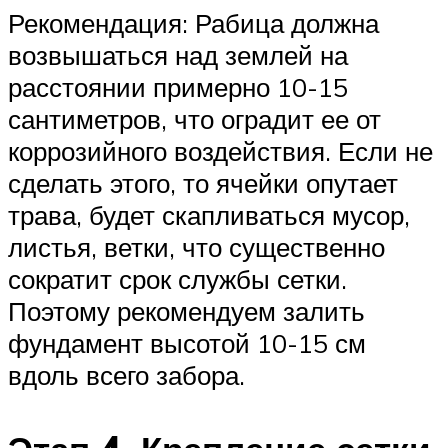
Рекомендация: Рабица должна
возвышаться над землей на
расстоянии примерно 10-15
сантиметров, что оградит ее от
коррозийного воздействия. Если не
сделать этого, то ячейки опутает
трава, будет скапливаться мусор,
листья, ветки, что существенно
сократит срок службы сетки.
Поэтому рекомендуем залить
фундамент высотой 10-15 см
вдоль всего забора.