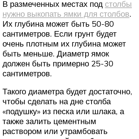
В размеченных местах под
столбы
нужно выкопать ямки для столбов
.
Их глубина может быть 50-80
сантиметров. Если грунт будет
очень плотным их глубина может
быть меньше. Диаметр ямок
должен быть примерно 25-30
сантиметров.
Такого диаметра будет достаточно,
чтобы сделать на дне столба
«подушку» из песка или шлака, а
также залить цементным
раствором или утрамбовать