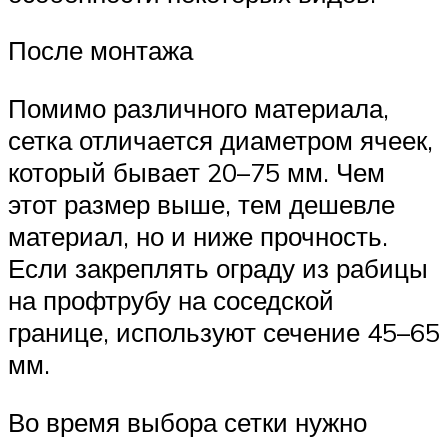
После монтажа
Помимо различного материала,
сетка отличается диаметром ячеек,
который бывает 20–75 мм. Чем
этот размер выше, тем дешевле
материал, но и ниже прочность.
Если закреплять ограду из рабицы
на профтрубу на соседской
границе, используют сечение 45–65
мм.
Во время выбора сетки нужно