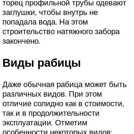
торец профильной трубы одевают
заглушки, чтобы внутрь не
попадала вода. На этом
строительство натяжного забора
закончено.
Виды рабицы
Даже обычная рабица может быть
различных видов. При этом
отличие солидно как в стоимости,
так и в продолжительности
эксплуатации. Отметим
особенности некоторых видов: