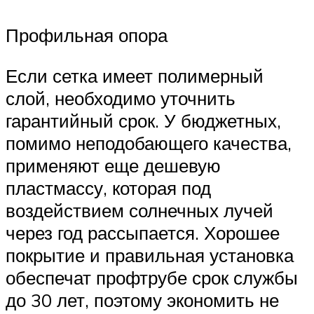
Профильная опора
Если сетка имеет полимерный
слой, необходимо уточнить
гарантийный срок. У бюджетных,
помимо неподобающего качества,
применяют еще дешевую
пластмассу, которая под
воздействием солнечных лучей
через год рассыпается. Хорошее
покрытие и правильная установка
обеспечат профтрубе срок службы
до 30 лет, поэтому экономить не