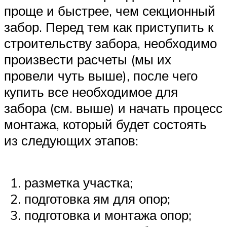
проще и быстрее, чем секционный
забор. Перед тем как приступить к
строительству забора, необходимо
произвести расчеты (мы их
провели чуть выше), после чего
купить все необходимое для
забора (см. выше) и начать процесс
монтажа, который будет состоять
из следующих этапов:
разметка участка;
подготовка ям для опор;
подготовка и монтажа опор;