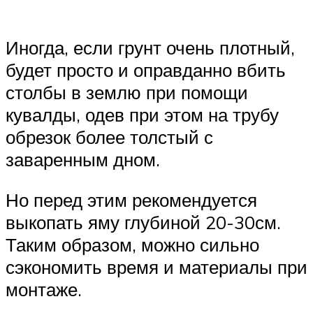
Иногда, если грунт очень плотный,
будет просто и оправданно вбить
столбы в землю при помощи
кувалды, одев при этом на трубу
обрезок более толстый с
заваренным дном.
Но перед этим рекомендуется
выкопать яму глубиной 20-30см.
Таким образом, можно сильно
сэкономить время и материалы при
монтаже.