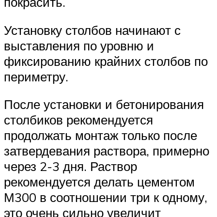
покрасить.
Установку столбов начинают с
выставления по уровню и
фиксированию крайних столбов по
периметру.
После установки и бетонирования
столбиков рекомендуется
продолжать монтаж только после
затвердевания раствора, примерно
через 2-3 дня. Раствор
рекомендуется делать цементом
М300 в соотношении три к одному,
это очень сильно увеличит