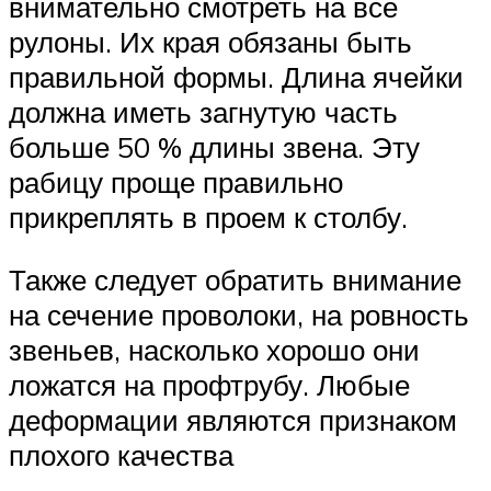
внимательно смотреть на все
рулоны. Их края обязаны быть
правильной формы. Длина ячейки
должна иметь загнутую часть
больше 50 % длины звена. Эту
рабицу проще правильно
прикреплять в проем к столбу.
Также следует обратить внимание
на сечение проволоки, на ровность
звеньев, насколько хорошо они
ложатся на профтрубу. Любые
деформации являются признаком
плохого качества