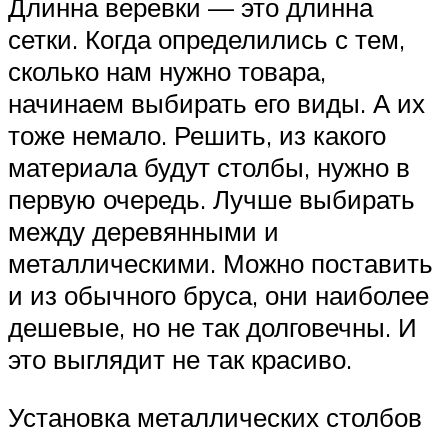
Длинна веревки — это длинна
сетки. Когда определились с тем,
сколько нам нужно товара,
начинаем выбирать его виды. А их
тоже немало. Решить, из какого
материала будут столбы, нужно в
первую очередь. Лучше выбирать
между деревянными и
металлическими. Можно поставить
и из обычного бруса, они наиболее
дешевые, но не так долговечны. И
это выглядит не так красиво.
Установка металлических столбов