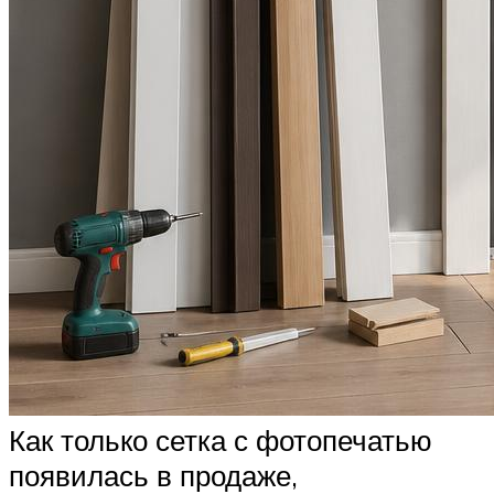
Как только сетка с фотопечатью
появилась в продаже,