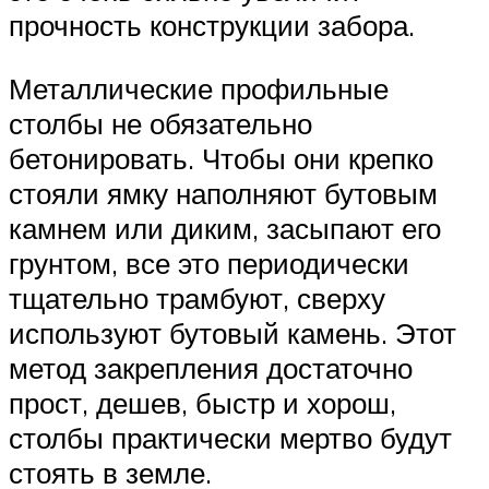
прочность конструкции забора.
Металлические профильные
столбы не обязательно
бетонировать. Чтобы они крепко
стояли ямку наполняют бутовым
камнем или диким, засыпают его
грунтом, все это периодически
тщательно трамбуют, сверху
используют бутовый камень. Этот
метод закрепления достаточно
прост, дешев, быстр и хорош,
столбы практически мертво будут
стоять в земле.