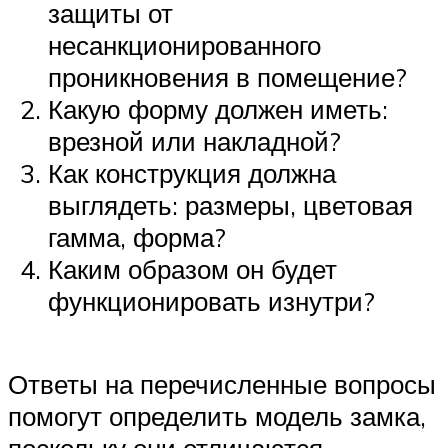
защиты от
несанкционированного
проникновения в помещение?
Какую форму должен иметь:
врезной или накладной?
Как конструкция должна
выглядеть: размеры, цветовая
гамма, форма?
Каким образом он будет
функционировать изнутри?
Ответы на перечисленные вопросы
помогут определить модель замка,