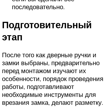
последовательно.
Подготовительный
этап
После того как дверные ручки и
замки выбраны, предварительно
перед монтажом изучают их
особенности, порядок проведения
работы, подготавливают
необходимые инструменты для
врезания замка, делают разметку.