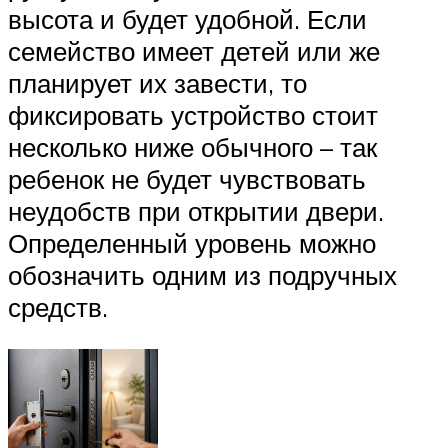
высота и будет удобной. Если
семейство имеет детей или же
планирует их завести, то
фиксировать устройство стоит
несколько ниже обычного – так
ребенок не будет чувствовать
неудобств при открытии двери.
Определенный уровень можно
обозначить одним из подручных
средств.