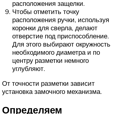
расположения защелки.
Чтобы отметить точку
расположения ручки, используя
коронки для сверла, делают
отверстие под приспособление.
Для этого выбирают окружность
необходимого диаметра и по
центру разметки немного
углубляют.
От точности разметки зависит
установка замочного механизма.
Определяем