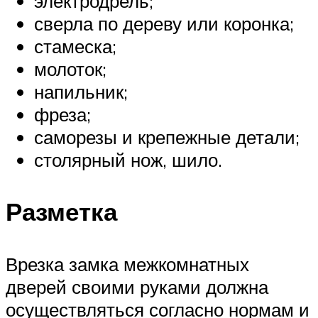
электродрель;
сверла по дереву или коронка;
стамеска;
молоток;
напильник;
фреза;
саморезы и крепежные детали;
столярный нож, шило.
Разметка
Врезка замка межкомнатных
дверей своими руками должна
осуществляться согласно нормам и