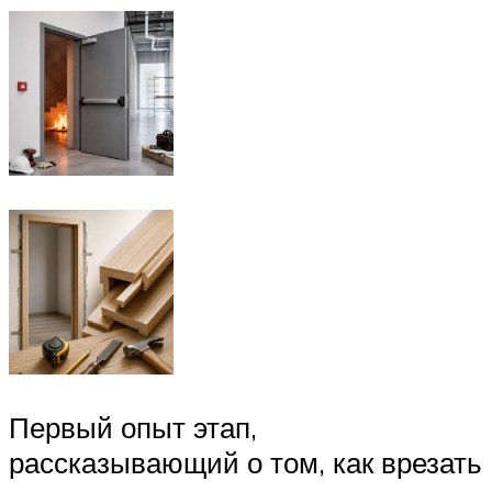
Первый опыт этап,
рассказывающий о том, как врезать