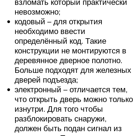
взломать который практически
невозможно;
кодовый – для открытия
необходимо ввести
определённый код. Такие
конструкции не монтируются в
деревянное дверное полотно.
Больше подходят для железных
дверей подъезда;
электронный – отличается тем,
что открыть дверь можно только
изнутри. Для того чтобы
разблокировать снаружи,
должен быть подан сигнал из