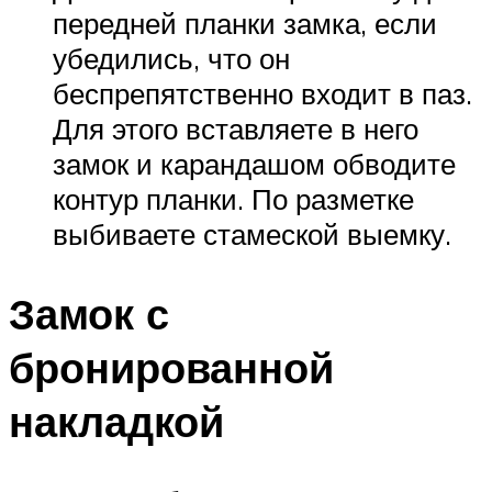
передней планки замка, если
убедились, что он
беспрепятственно входит в паз.
Для этого вставляете в него
замок и карандашом обводите
контур планки. По разметке
выбиваете стамеской выемку.
Замок с
бронированной
накладкой