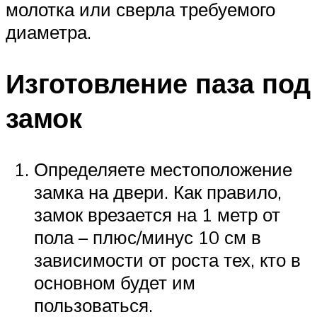
молотка или сверла требуемого
диаметра.
Изготовление паза под
замок
Определяете местоположение
замка на двери. Как правило,
замок врезается на 1 метр от
пола – плюс/минус 10 см в
зависимости от роста тех, кто в
основном будет им
пользоваться.