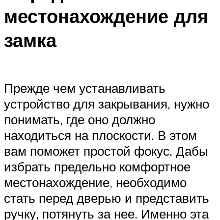
местонахождение для
замка
Прежде чем устанавливать
устройство для закрывания, нужно
понимать, где оно должно
находиться на плоскости. В этом
вам поможет простой фокус. Дабы
избрать предельно комфортное
местонахождение, необходимо
стать перед дверью и представить
ручку, потянуть за нее. Именно эта