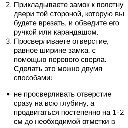
Прикладываете замок к полотну
двери той стороной, которую вы
будете врезать, и обведите его
ручкой или карандашом.
Просверливаете отверстие,
равное ширине замка, с
помощью перового сверла.
Сделать это можно двумя
способами:
не просверливать отверстие
сразу на всю глубину, а
продвигаться постепенно на 1-2
см до необходимой отметки в