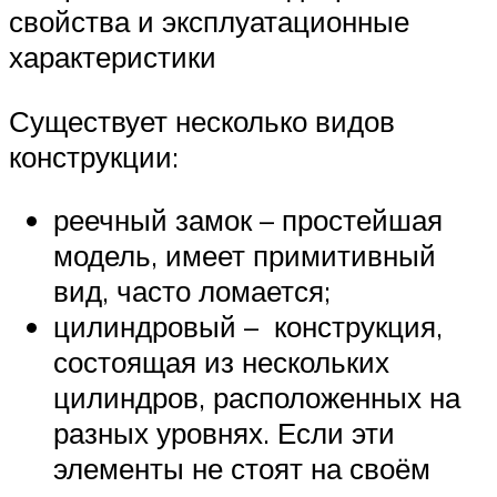
свойства и эксплуатационные
характеристики
Существует несколько видов
конструкции:
реечный замок – простейшая
модель, имеет примитивный
вид, часто ломается;
цилиндровый – конструкция,
состоящая из нескольких
цилиндров, расположенных на
разных уровнях. Если эти
элементы не стоят на своём