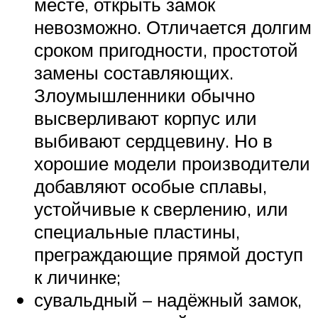
месте, открыть замок
невозможно. Отличается долгим
сроком пригодности, простотой
замены составляющих.
Злоумышленники обычно
высверливают корпус или
выбивают сердцевину. Но в
хорошие модели производители
добавляют особые сплавы,
устойчивые к сверлению, или
специальные пластины,
преграждающие прямой доступ
к личинке;
сувальдный – надёжный замок,