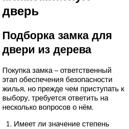
дверь
Подборка замка для
двери из дерева
Покупка замка – ответственный
этап обеспечения безопасности
жилья, но прежде чем приступать к
выбору, требуется ответить на
несколько вопросов о нём.
Имеет ли значение степень