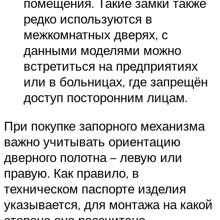
помещения. Такие замки также
редко используются в
межкомнатных дверях, с
данными моделями можно
встретиться на предприятиях
или в больницах, где запрещён
доступ посторонним лицам.
При покупке запорного механизма
важно учитывать ориентацию
дверного полотна – левую или
правую. Как правило, в
техническом паспорте изделия
указывается, для монтажа на какой