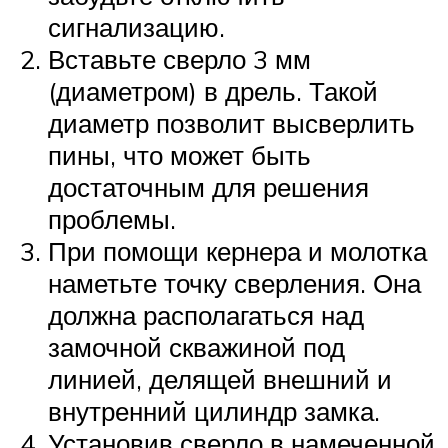
сигнализацию.
Вставьте сверло 3 мм
(диаметром) в дрель. Такой
диаметр позволит высверлить
пины, что может быть
достаточным для решения
проблемы.
При помощи кернера и молотка
наметьте точку сверления. Она
должна располагаться над
замочной скважиной под
линией, делящей внешний и
внутренний цилиндр замка.
Установив сверло в намеченной