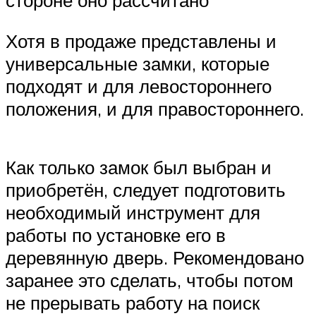
стороне оно рассчитано
Хотя в продаже представлены и
универсальные замки, которые
подходят и для левостороннего
положения, и для правостороннего.
Как только замок был выбран и
приобретён, следует подготовить
необходимый инструмент для
работы по установке его в
деревянную дверь. Рекомендовано
заранее это сделать, чтобы потом
не прерывать работу на поиск