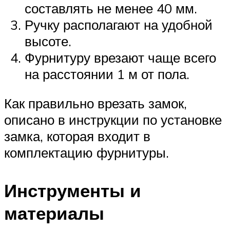
составлять не менее 40 мм.
Ручку располагают на удобной
высоте.
Фурнитуру врезают чаще всего
на расстоянии 1 м от пола.
Как правильно врезать замок,
описано в инструкции по установке
замка, которая входит в
комплектацию фурнитуры.
Инструменты и
материалы