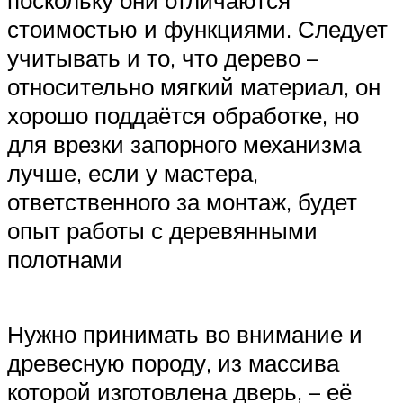
поскольку они отличаются
стоимостью и функциями. Следует
учитывать и то, что дерево –
относительно мягкий материал, он
хорошо поддаётся обработке, но
для врезки запорного механизма
лучше, если у мастера,
ответственного за монтаж, будет
опыт работы с деревянными
полотнами
Нужно принимать во внимание и
древесную породу, из массива
которой изготовлена дверь, – её