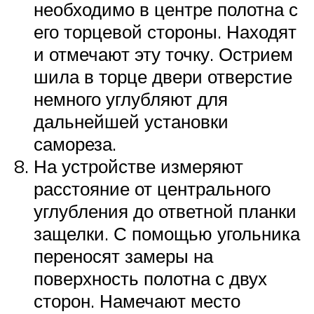
необходимо в центре полотна с
его торцевой стороны. Находят
и отмечают эту точку. Острием
шила в торце двери отверстие
немного углубляют для
дальнейшей установки
самореза.
На устройстве измеряют
расстояние от центрального
углубления до ответной планки
защелки. С помощью угольника
переносят замеры на
поверхность полотна с двух
сторон. Намечают место