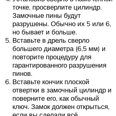
точке, просверлите цилиндр.
Замочные пины будут
разрушены. Обычно их 5 или 6,
но бывает и больше.
Вставьте в дрель сверло
большего диаметра (6,5 мм) и
повторите процедуру для
гарантированного разрушения
пинов.
Вставьте кончик плоской
отвертки в замочный цилиндр и
поверните его, как обычный
ключ. Замок должен открыться,
если вы сделали всё