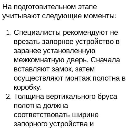
На подготовительном этапе
учитывают следующие моменты:
Специалисты рекомендуют не
врезать запорное устройство в
заранее установленную
межкомнатную дверь. Сначала
вставляют замок, затем
осуществляют монтаж полотна в
коробку.
Толщина вертикального бруса
полотна должна
соответствовать ширине
запорного устройства и