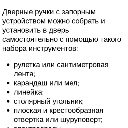
Дверные ручки с запорным
устройством можно собрать и
установить в дверь
самостоятельно с помощью такого
набора инструментов:
рулетка или сантиметровая
лента;
карандаш или мел;
линейка;
столярный угольник;
плоская и крестообразная
отвертка или шуруповерт;