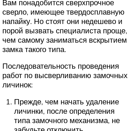
Вам понадобится сверхпрочное
сверло, имеющее твердосплавную
напайку. Но стоят они недешево и
порой вызвать специалиста проще,
чем самому заниматься вскрытием
замка такого типа.
Последовательность проведения
работ по высверливанию замочных
личинок:
Прежде, чем начать удаление
личинки, после определения
типа замочного механизма, не
забудьте отключить