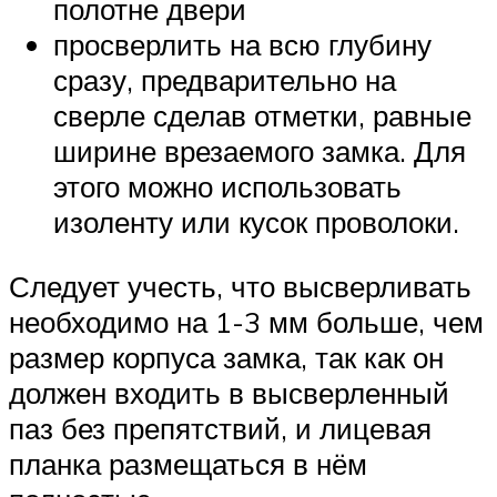
полотне двери
просверлить на всю глубину
сразу, предварительно на
сверле сделав отметки, равные
ширине врезаемого замка. Для
этого можно использовать
изоленту или кусок проволоки.
Следует учесть, что высверливать
необходимо на 1-3 мм больше, чем
размер корпуса замка, так как он
должен входить в высверленный
паз без препятствий, и лицевая
планка размещаться в нём