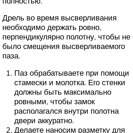
полностью.
Дрель во время высверливания
необходимо держать ровно,
перпендикулярно полотну, чтобы не
было смещения высверливаемого
паза.
Паз обрабатываете при помощи
стамески и молотка. Его стенки
должны быть максимально
ровными, чтобы замок
располагался внутри полотна
двери аккуратно.
Делаете наносим разметку для