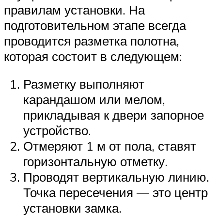
правилам установки. На
подготовительном этапе всегда
проводится разметка полотна,
которая состоит в следующем:
Разметку выполняют
карандашом или мелом,
прикладывая к двери запорное
устройство.
Отмеряют 1 м от пола, ставят
горизонтальную отметку.
Проводят вертикальную линию.
Точка пересечения — это центр
установки замка.