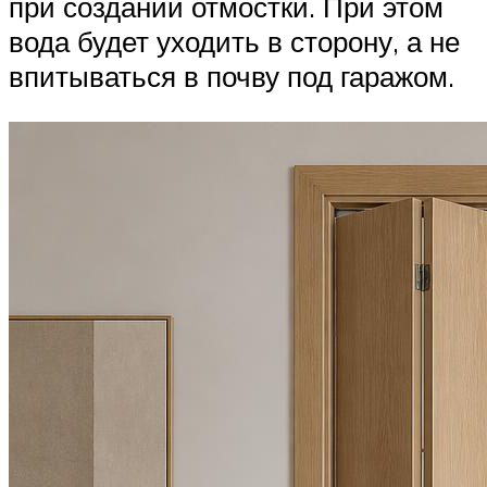
при создании отмостки. При этом
вода будет уходить в сторону, а не
впитываться в почву под гаражом.