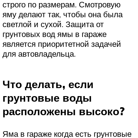
строго по размерам. Смотровую
яму делают так, чтобы она была
светлой и сухой. Защита от
грунтовых вод ямы в гараже
является приоритетной задачей
для автовладельца.
Что делать, если
грунтовые воды
расположены высоко?
Яма в гараже когда есть грунтовые