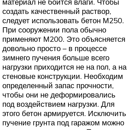
материал не боится влаги. Чтобы
создать качественный раствор,
следует использовать бетон М250.
При сооружении пола обычно
применяют М200. Это объясняется
довольно просто – в процессе
зимнего пучения больше всего
нагрузки приходится не на пол, а на
стеновые конструкции. Необходим
определенный запас прочности,
чтобы они не деформировались
под воздействием нагрузки. Для
этого бетон армируется. Исключить
пучение грунта под гаражом можно