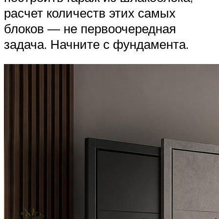
расчет количеств этих самых
блоков — не первоочередная
задача. Начните с фундамента.