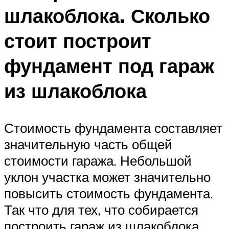
шлакоблока. Сколько
стоит построит
фундамент под гараж
из шлакоблока
Стоимость фундамента составляет
значительную часть общей
стоимости гаража. Небольшой
уклон участка может значительно
повысить стоимость фундамента.
Так что для тех, что собирается
построить гараж из шлакоблока,