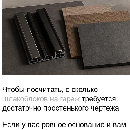
Чтобы посчитать, с сколько
шлакоблоков на гараж
требуется,
достаточно простенького чертежа
Если у вас ровное основание и вам