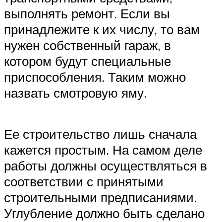
выполнять ремонт. Если вы
принадлежите к их числу, то вам
нужен собственный гараж, в
котором будут специальные
приспособления. Таким можно
назвать смотровую яму.
Ее строительство лишь сначала
кажется простым. На самом деле
работы должны осуществляться в
соответствии с принятыми
строительными предписаниями.
Углубление должно быть сделано