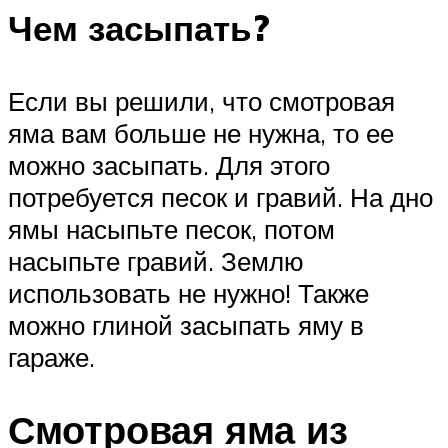
Чем засыпать?
Если вы решили, что смотровая
яма вам больше не нужна, то ее
можно засыпать. Для этого
потребуется песок и гравий. На дно
ямы насыпьте песок, потом
насыпьте гравий. Землю
использовать не нужно! Также
можно глиной засыпать яму в
гараже.
Смотровая яма из