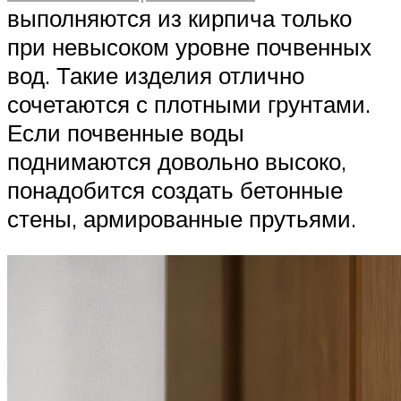
выполняются из кирпича только
при невысоком уровне почвенных
вод. Такие изделия отлично
сочетаются с плотными грунтами.
Если почвенные воды
поднимаются довольно высоко,
понадобится создать бетонные
стены, армированные прутьями.