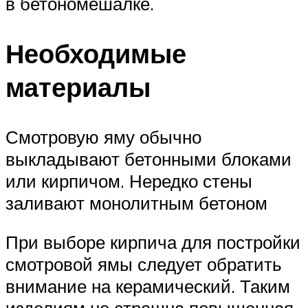
в бетономешалке.
Необходимые
материалы
Смотровую яму обычно
выкладывают бетонными блоками
или кирпичом. Нередко стены
заливают монолитным бетоном
При выборе кирпича для постройки
смотровой ямы следует обратить
внимание на керамический. Таким