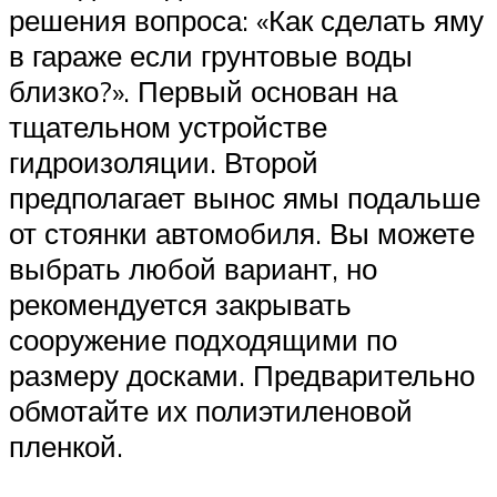
решения вопроса: «Как сделать яму
в гараже если грунтовые воды
близко?». Первый основан на
тщательном устройстве
гидроизоляции. Второй
предполагает вынос ямы подальше
от стоянки автомобиля. Вы можете
выбрать любой вариант, но
рекомендуется закрывать
сооружение подходящими по
размеру досками. Предварительно
обмотайте их полиэтиленовой
пленкой.