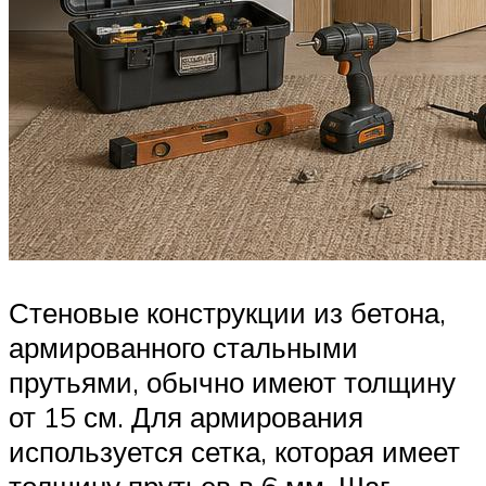
Стеновые конструкции из бетона,
армированного стальными
прутьями, обычно имеют толщину
от 15 см. Для армирования
используется сетка, которая имеет
толщину прутьев в 6 мм. Шаг