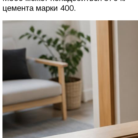
цемента марки 400.