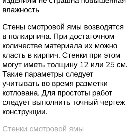
изделиям не страшна повышенная
влажность
Стены смотровой ямы возводятся
в полкирпича. При достаточном
количестве материала их можно
класть в кирпич. Стенки при этом
могут иметь толщину 12 или 25 см.
Такие параметры следует
учитывать во время разметки
котлована. Для простоты работ
следует выполнить точный чертеж
конструкции.
Стенки смотровой ямы