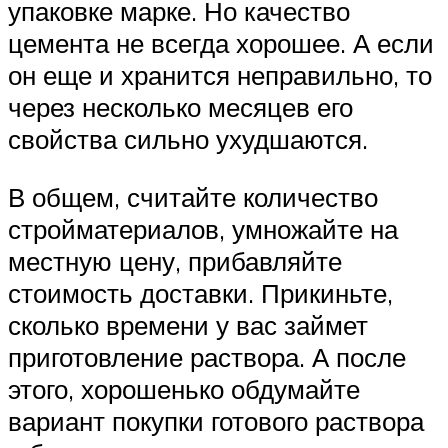
упаковке марке. Но качество
цемента не всегда хорошее. А если
он еще и хранится неправильно, то
через несколько месяцев его
свойства сильно ухудшаются.
В общем, считайте количество
стройматериалов, умножайте на
местную цену, прибавляйте
стоимость доставки. Прикиньте,
сколько времени у вас займет
приготовление раствора. А после
этого, хорошенько обдумайте
вариант покупки готового раствора