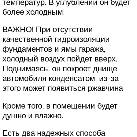
температур. В углублении он будет
более холодным.
ВАЖНО! При отсутствии
качественной гидроизоляции
фундаментов и ямы гаража,
холодный воздух пойдет вверх.
Поднимаясь, он покроет днище
автомобиля конденсатом, из-за
этого может появиться ржавчина
Кроме того, в помещении будет
душно и влажно.
Есть два надежных способа