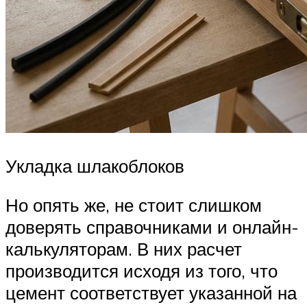
Укладка шлакоблоков
Но опять же, не стоит слишком
доверять справочниками и онлайн-
калькуляторам. В них расчет
производится исходя из того, что
цемент соответствует указанной на