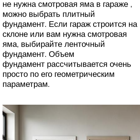
не нужна смотровая яма в гараже ,
можно выбрать плитный
фундамент. Если гараж строится на
склоне или вам нужна смотровая
яма, выбирайте ленточный
фундамент. Объем
фундамент рассчитывается очень
просто по его геометрическим
параметрам.