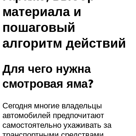
материала и
пошаговый
алгоритм действий
Для чего нужна
смотровая яма?
Сегодня многие владельцы
автомобилей предпочитают
самостоятельно ухаживать за
транспортными средствами,