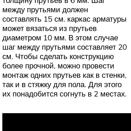
между прутьями должен
составлять 15 см. каркас арматуры
может вязаться из прутьев
диаметром 10 мм. В этом случае
шаг между прутьями составляет 20
см. Чтобы сделать конструкцию
более прочной, можно провести
монтаж одних прутьев как в стенки,
так и в стяжку для пола. Для этого
их понадобится согнуть в 2 местах.