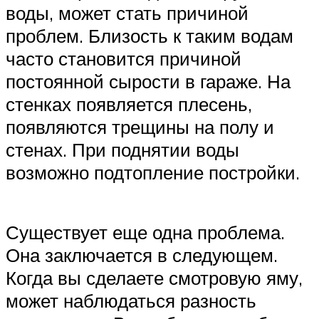
воды, может стать причиной
проблем. Близость к таким водам
часто становится причиной
постоянной сырости в гараже. На
стенках появляется плесень,
появляются трещины на полу и
стенах. При поднятии воды
возможно подтопление постройки.
Существует еще одна проблема.
Она заключается в следующем.
Когда вы сделаете смотровую яму,
может наблюдаться разность