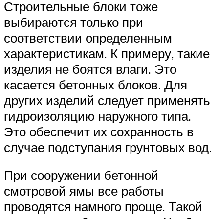
Строительные блоки тоже
выбираются только при
соответствии определенным
характеристикам. К примеру, такие
изделия не боятся влаги. Это
касается бетонных блоков. Для
других изделий следует применять
гидроизоляцию наружного типа.
Это обеспечит их сохранность в
случае подступания грунтовых вод.
При сооружении бетонной
смотровой ямы все работы
проводятся намного проще. Такой