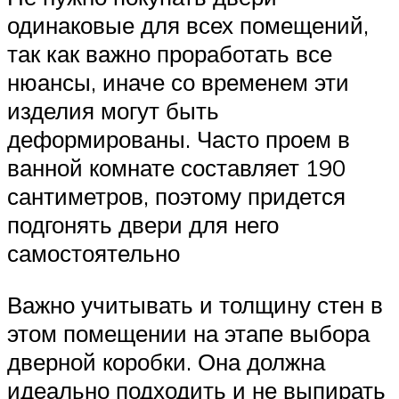
одинаковые для всех помещений,
так как важно проработать все
нюансы, иначе со временем эти
изделия могут быть
деформированы. Часто проем в
ванной комнате составляет 190
сантиметров, поэтому придется
подгонять двери для него
самостоятельно
Важно учитывать и толщину стен в
этом помещении на этапе выбора
дверной коробки. Она должна
идеально подходить и не выпирать