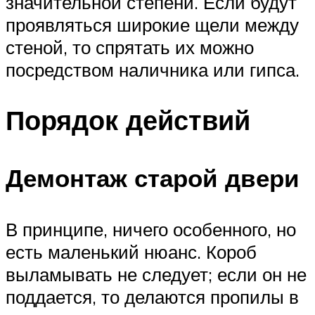
значительной степени. Если будут
проявляться широкие щели между
стеной, то спрятать их можно
посредством наличника или гипса.
Порядок действий
Демонтаж старой двери
В принципе, ничего особенного, но
есть маленький нюанс. Короб
выламывать не следует; если он не
поддается, то делаются пропилы в