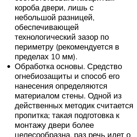
короба двери, лишь с
небольшой разницей,
обеспечивающей
технологический зазор по
периметру (рекомендуется в
пределах 10 мм).
Обработка основы. Средство
огнебиозащиты и способ его
нанесения определяются
материалом стены. Одной из
действенных методик считается
пропитка; такая подготовка к
монтажу двери более
целесообразна, раз речь идет о