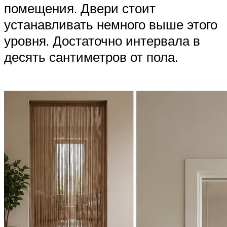
помещения. Двери стоит
устанавливать немного выше этого
уровня. Достаточно интервала в
десять сантиметров от пола.