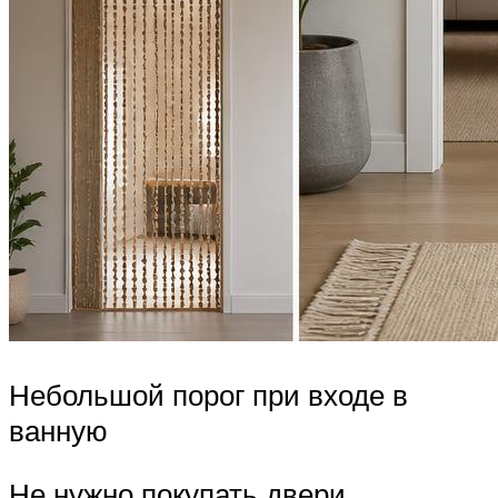
Небольшой порог при входе в
ванную
Не нужно покупать двери