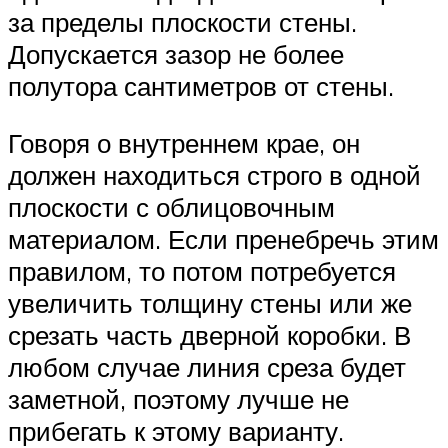
за пределы плоскости стены.
Допускается зазор не более
полутора сантиметров от стены.
Говоря о внутреннем крае, он
должен находиться строго в одной
плоскости с облицовочным
материалом. Если пренебречь этим
правилом, то потом потребуется
увеличить толщину стены или же
срезать часть дверной коробки. В
любом случае линия среза будет
заметной, поэтому лучше не
прибегать к этому варианту.