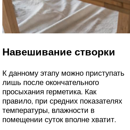
Навешивание створки
К данному этапу можно приступать
лишь после окончательного
просыхания герметика. Как
правило, при средних показателях
температуры, влажности в
помещении суток вполне хватит.