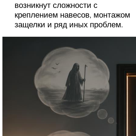
возникнут сложности с
креплением навесов, монтажом
защелки и ряд иных проблем.