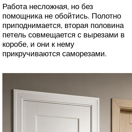
Работа несложная, но без
помощника не обойтись. Полотно
приподнимается, вторая половина
петель совмещается с вырезами в
коробе, и они к нему
прикручиваются саморезами.