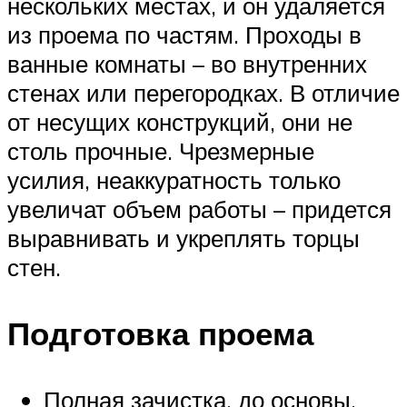
нескольких местах, и он удаляется
из проема по частям. Проходы в
ванные комнаты – во внутренних
стенах или перегородках. В отличие
от несущих конструкций, они не
столь прочные. Чрезмерные
усилия, неаккуратность только
увеличат объем работы – придется
выравнивать и укреплять торцы
стен.
Подготовка проема
Полная зачистка, до основы.