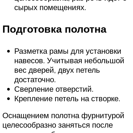
сырых помещениях.
Подготовка полотна
Разметка рамы для установки
навесов. Учитывая небольшой
вес дверей, двух петель
достаточно.
Сверление отверстий.
Крепление петель на створке.
Оснащением полотна фурнитурой
целесообразно заняться после