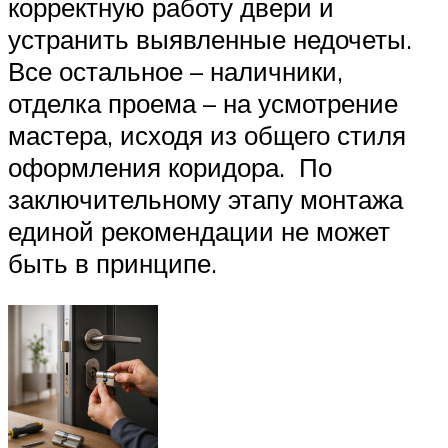
корректную работу двери и
устранить выявленные недочеты.
Все остальное – наличники,
отделка проема – на усмотрение
мастера, исходя из общего стиля
оформления коридора. По
заключительному этапу монтажа
единой рекомендации не может
быть в принципе.