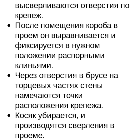
высверливаются отверстия по
крепеж.
После помещения короба в
проем он выравнивается и
фиксируется в нужном
положении распорными
клиньями.
Через отверстия в брусе на
торцевых частях стены
намечаются точки
расположения крепежа.
Косяк убирается, и
производятся сверления в
проеме.