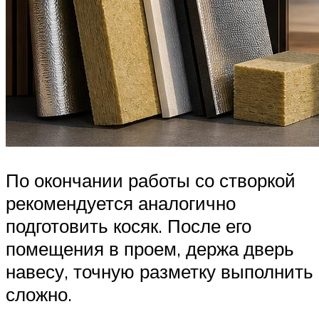
По окончании работы со створкой
рекомендуется аналогично
подготовить косяк. После его
помещения в проем, держа дверь
навесу, точную разметку выполнить
сложно.