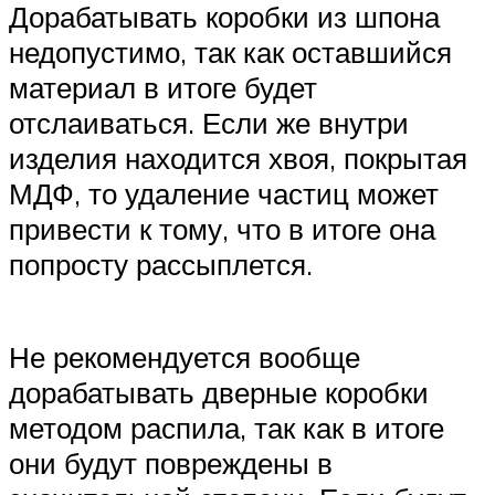
Дорабатывать коробки из шпона
недопустимо, так как оставшийся
материал в итоге будет
отслаиваться. Если же внутри
изделия находится хвоя, покрытая
МДФ, то удаление частиц может
привести к тому, что в итоге она
попросту рассыплется.
Не рекомендуется вообще
дорабатывать дверные коробки
методом распила, так как в итоге
они будут повреждены в