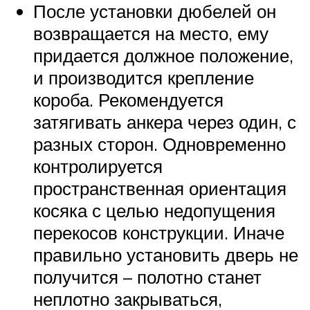
После установки дюбелей он
возвращается на место, ему
придается должное положение,
и производится крепление
короба. Рекомендуется
затягивать анкера через один, с
разных сторон. Одновременно
контролируется
пространственная ориентация
косяка с целью недопущения
перекосов конструкции. Иначе
правильно установить дверь не
получится – полотно станет
неплотно закрываться,