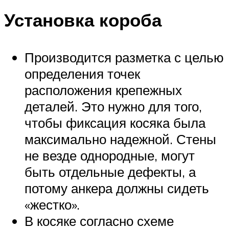
Установка короба
Производится разметка с целью
определения точек
расположения крепежных
деталей. Это нужно для того,
чтобы фиксация косяка была
максимально надежной. Стены
не везде однородные, могут
быть отдельные дефекты, а
потому анкера должны сидеть
«жестко».
В косяке согласно схеме