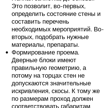
Это позволит, во-первых,
определить состояние стены и
составить перечень
необходимых мероприятий. Во-
вторых, подобрать нужные
материалы, препараты.
Формирование проема.
Дверные блоки имеют
правильную геометрию, а
потому на торцах стен не
допускаются значительные
искривления, скосы. К тому же
по размерам проход должен
соответствовать габаритам