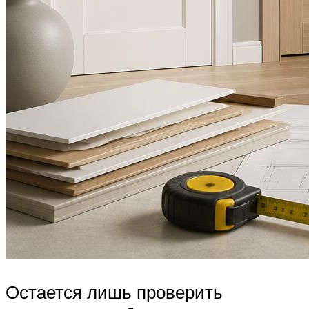
Остается лишь проверить