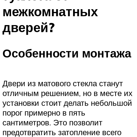
межкомнатных
дверей?
Особенности монтажа
Двери из матового стекла станут
отличным решением, но в месте их
установки стоит делать небольшой
порог примерно в пять
сантиметров. Это позволит
предотвратить затопление всего