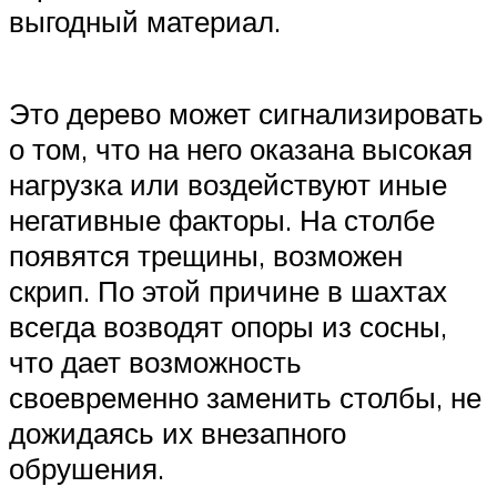
выгодный материал.
Это дерево может сигнализировать
о том, что на него оказана высокая
нагрузка или воздействуют иные
негативные факторы. На столбе
появятся трещины, возможен
скрип. По этой причине в шахтах
всегда возводят опоры из сосны,
что дает возможность
своевременно заменить столбы, не
дожидаясь их внезапного
обрушения.