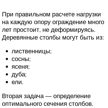
При правильном расчете нагрузки
на каждую опору ограждение много
лет простоит, не деформируясь.
Деревянные столбы могут быть из:
лиственницы;
сосны;
ясеня;
дуба;
ели.
Вторая задача — определение
оптимального сечения столбов.