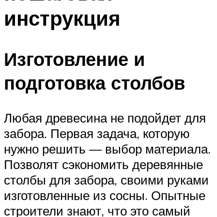
инструкция
Изготовление и
подготовка столбов
Любая древесина не подойдет для
забора. Первая задача, которую
нужно решить — выбор материала.
Позволят сэкономить деревянные
столбы для забора, своими руками
изготовленные из сосны. Опытные
строители знают, что это самый