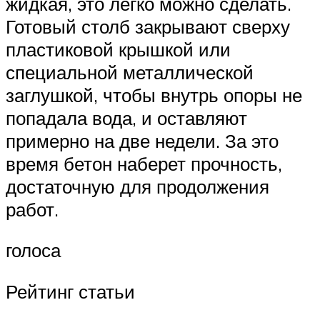
жидкая, это легко можно сделать.
Готовый столб закрывают сверху
пластиковой крышкой или
специальной металлической
заглушкой, чтобы внутрь опоры не
попадала вода, и оставляют
примерно на две недели. За это
время бетон наберет прочность,
достаточную для продолжения
работ.
голоса
Рейтинг статьи