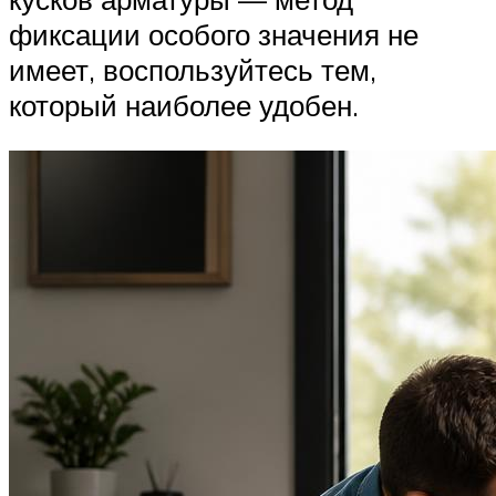
фиксации особого значения не
имеет, воспользуйтесь тем,
который наиболее удобен.