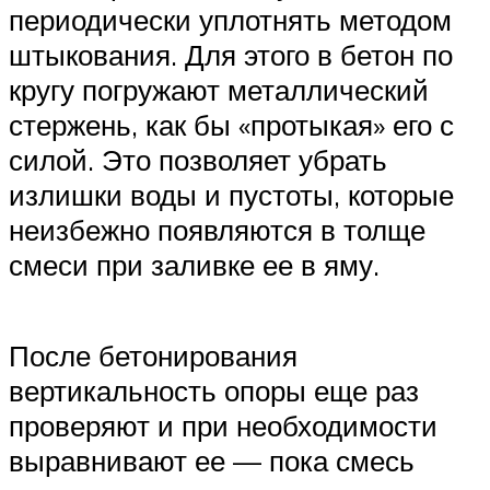
периодически уплотнять методом
штыкования. Для этого в бетон по
кругу погружают металлический
стержень, как бы «протыкая» его с
силой. Это позволяет убрать
излишки воды и пустоты, которые
неизбежно появляются в толще
смеси при заливке ее в яму.
После бетонирования
вертикальность опоры еще раз
проверяют и при необходимости
выравнивают ее — пока смесь