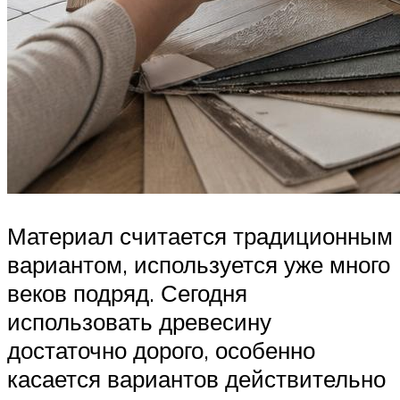
Материал считается традиционным
вариантом, используется уже много
веков подряд. Сегодня
использовать древесину
достаточно дорого, особенно
касается вариантов действительно