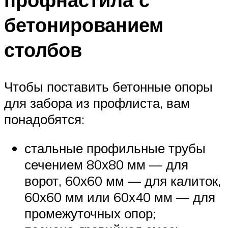
бетонированием
столбов
Чтобы поставить бетонные опоры
для забора из профлиста, вам
понадобятся:
стальные профильные трубы
сечением 80х80 мм — для
ворот, 60х60 мм — для калиток,
60х60 мм или 60х40 мм — для
промежуточных опор;