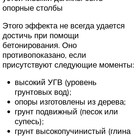
опорные столбы
Этого эффекта не всегда удается
достичь при помощи
бетонирования. Оно
противопоказано, если
присутствуют следующие моменты:
высокий УГВ (уровень
грунтовых вод);
опоры изготовлены из дерева;
грунт подвижный (песок или
супесь);
грунт высокопучинистый (глина