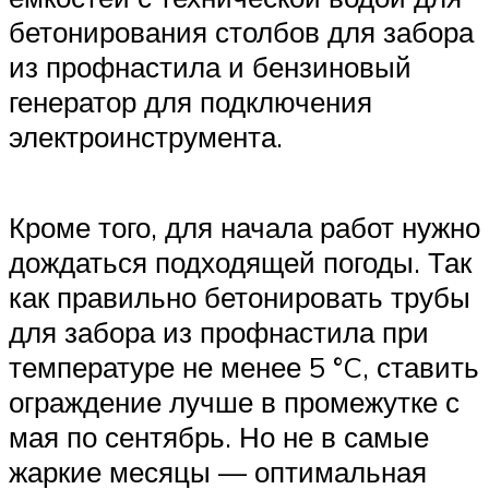
бетонирования столбов для забора
из профнастила и бензиновый
генератор для подключения
электроинструмента.
Кроме того, для начала работ нужно
дождаться подходящей погоды. Так
как правильно бетонировать трубы
для забора из профнастила при
температуре не менее 5 °C, ставить
ограждение лучше в промежутке с
мая по сентябрь. Но не в самые
жаркие месяцы — оптимальная