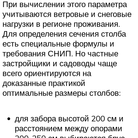
При вычислении этого параметра
учитываются ветровые и снеговые
нагрузки в регионе проживания.
Для определения сечения столба
есть специальные формулы и
требования СНИП. Но частные
застройщики и садоводы чаще
всего ориентируются на
доказанные практикой
оптимальные размеры столбов:
для забора высотой 200 см и
расстоянием между опорами