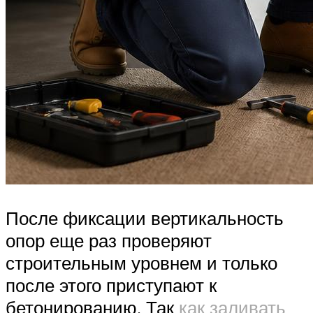
После фиксации вертикальность
опор еще раз проверяют
строительным уровнем и только
после этого приступают к
бетонированию. Так
как заливать