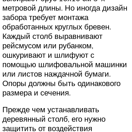
метровой длины. Но иногда дизайн
забора требует монтажа
обработанных круглых бревен.
Каждый столб выравнивают
рейсмусом или рубанком,
ошкуривают и шлифуют с
помощью шлифовальной машинки
или листов наждачной бумаги.
Опоры должны быть одинакового
размера и сечения.
Прежде чем устанавливать
деревянный столб, его нужно
защитить от воздействия