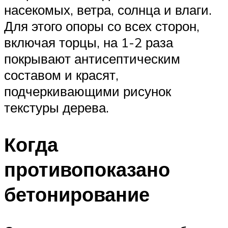
насекомых, ветра, солнца и влаги.
Для этого опоры со всех сторон,
включая торцы, на 1-2 раза
покрывают антисептическим
составом и красят,
подчеркивающими рисунок
текстуры дерева.
Когда
противопоказано
бетонирование