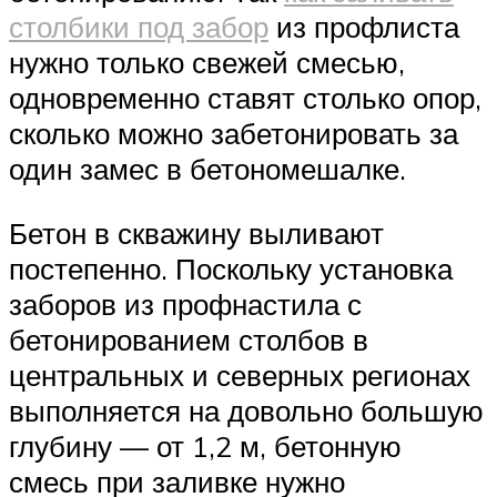
столбики под забор
из профлиста
нужно только свежей смесью,
одновременно ставят столько опор,
сколько можно забетонировать за
один замес в бетономешалке.
Бетон в скважину выливают
постепенно. Поскольку установка
заборов из профнастила с
бетонированием столбов в
центральных и северных регионах
выполняется на довольно большую
глубину — от 1,2 м, бетонную
смесь при заливке нужно