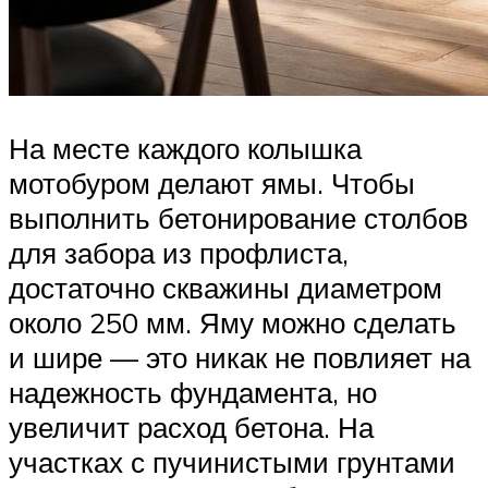
На месте каждого колышка
мотобуром делают ямы. Чтобы
выполнить бетонирование столбов
для забора из профлиста,
достаточно скважины диаметром
около 250 мм. Яму можно сделать
и шире — это никак не повлияет на
надежность фундамента, но
увеличит расход бетона. На
участках с пучинистыми грунтами