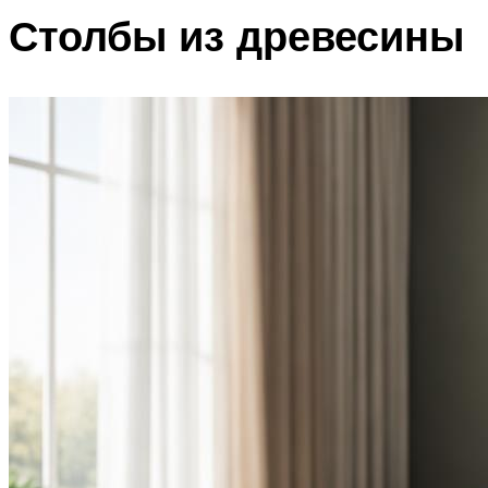
Столбы из древесины