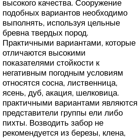
высокого качества. Сооружение
подобных вариантов необходимо
выполнять, используя цельные
бревна твердых пород.
Практичными вариантами, которые
отличаются высокими
показателями стойкости к
негативным погодным условиям
относятся сосна, лиственница,
ясень, дуб, акация, шелковица.
практичными вариантами являются
представители группы ели либо
пихты. Возводить забор не
рекомендуется из березы, клена,