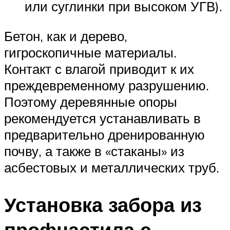
или суглинки при высоком УГВ).
Бетон, как и дерево,
гигроскопичные материалы.
Контакт с влагой приводит к их
преждевременному разрушению.
Поэтому деревянные опоры
рекомендуется устанавливать в
предварительно дренированную
почву, а также в «стаканы» из
асбестовых и металлических труб.
Установка забора из
профнастила с