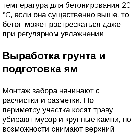
температура для бетонирования 20
°C, если она существенно выше, то
бетон может растрескаться даже
при регулярном увлажнении.
Выработка грунта и
подготовка ям
Монтаж забора начинают с
расчистки и разметки. По
периметру участка косят траву,
убирают мусор и крупные камни, по
возможности снимают верхний