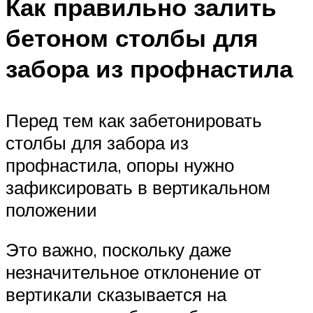
Как правильно залить
бетоном столбы для
забора из профнастила
Перед тем как забетонировать
столбы для забора из
профнастила, опоры нужно
зафиксировать в вертикальном
положении
Это важно, поскольку даже
незначительное отклонение от
вертикали сказывается на