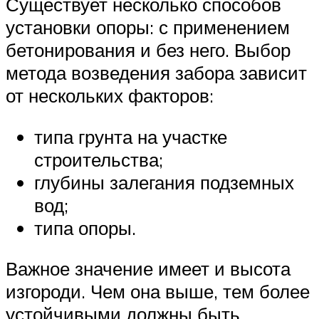
Существует несколько способов
установки опоры: с применением
бетонирования и без него. Выбор
метода возведения забора зависит
от нескольких факторов:
типа грунта на участке
строительства;
глубины залегания подземных
вод;
типа опоры.
Важное значение имеет и высота
изгороди. Чем она выше, тем более
устойчивыми должны быть