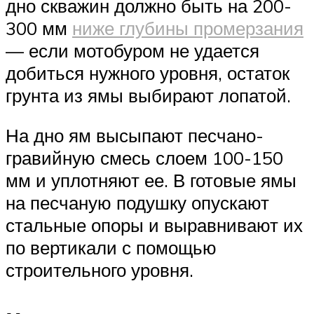
дно скважин должно быть на 200-
300 мм
ниже глубины промерзания
— если мотобуром не удается
добиться нужного уровня, остаток
грунта из ямы выбирают лопатой.
На дно ям высыпают песчано-
гравийную смесь слоем 100-150
мм и уплотняют ее. В готовые ямы
на песчаную подушку опускают
стальные опоры и выравнивают их
по вертикали с помощью
строительного уровня.