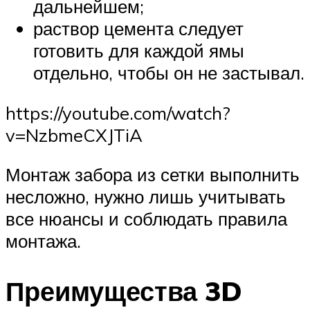
дальнейшем;
раствор цемента следует
готовить для каждой ямы
отдельно, чтобы он не застывал.
https://youtube.com/watch?
v=NzbmeCXJTiA
Монтаж забора из сетки выполнить
несложно, нужно лишь учитывать
все нюансы и соблюдать правила
монтажа.
Преимущества 3D