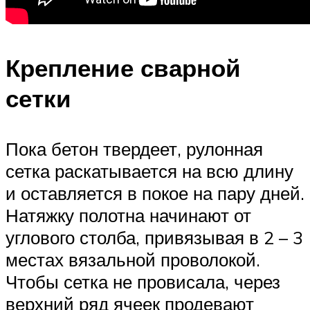
Крепление сварной
сетки
Пока бетон твердеет, рулонная
сетка раскатывается на всю длину
и оставляется в покое на пару дней.
Натяжку полотна начинают от
углового столба, привязывая в 2 – 3
местах вязальной проволокой.
Чтобы сетка не провисала, через
верхний ряд ячеек продевают