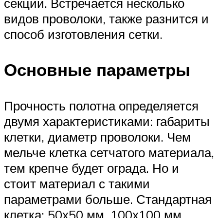
секции. Встречается несколько
видов проволоки, также разнится и
способ изготовления сетки.
Основные параметры
Прочность полотна определяется
двумя характеристиками: габариты
клетки, диаметр проволоки. Чем
мельче клетка сетчатого материала,
тем крепче будет ограда. Но и
стоит материал с такими
параметрами больше. Стандартная
клетка: 50х50 мм, 100х100 мм