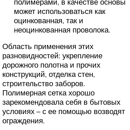
полимерами, в качестве основы
может использоваться как
оцинкованная, так и
неоцинкованная проволока.
Область применения этих
разновидностей: укрепление
дорожного полотна и прочих
конструкций, отделка стен,
строительство заборов.
Полимерная сетка хорошо
зарекомендовала себя в бытовых
условиях – с ее помощью возводят
ограждения.