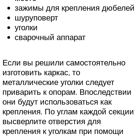
зажимы для крепления дюбелей
шуруповерт
уголки
сварочный аппарат
Если вы решили самостоятельно
изготовить каркас, то
металлические уголки следует
приварить к опорам. Впоследствии
они будут использоваться как
крепления. По углам каждой секции
высверлите отверстия для
крепления к уголкам при помощи