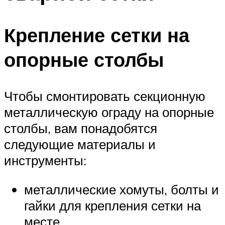
Крепление сетки на
опорные столбы
Чтобы смонтировать секционную
металлическую ограду на опорные
столбы, вам понадобятся
следующие материалы и
инструменты:
металлические хомуты, болты и
гайки для крепления сетки на
месте