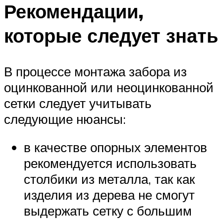
Рекомендации,
которые следует знать
В процессе монтажа забора из
оцинкованной или неоцинкованной
сетки следует учитывать
следующие нюансы:
в качестве опорных элементов
рекомендуется использовать
столбики из металла, так как
изделия из дерева не смогут
выдержать сетку с большим