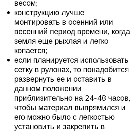
весом;
конструкцию лучше
монтировать в осенний или
весенний период времени, когда
земля еще рыхлая и легко
копается;
если планируется использовать
сетку в рулонах, то понадобится
развернуть ее и оставить в
данном положении
приблизительно на 24-48 часов,
чтобы материал выпрямился и
его можно было с легкостью
установить и закрепить в