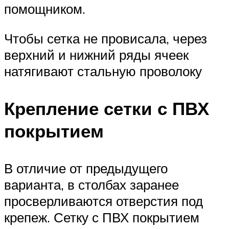
помощником.
Чтобы сетка не провисала, через
верхний и нижний ряды ячеек
натягивают стальную проволоку
Крепление сетки с ПВХ
покрытием
В отличие от предыдущего
варианта, в столбах заранее
просверливаются отверстия под
крепеж. Сетку с ПВХ покрытием