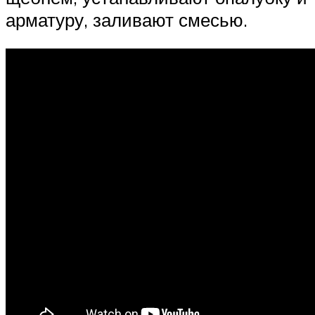
арматуру, заливают смесью.