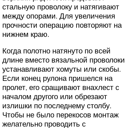
стальную проволоку и натягивают
между опорами. Для увеличения
прочности операцию повторяют на
нижнем краю.
Когда полотно натянуто по всей
длине вместо вязальной проволоки
устанавливают хомуты или скобы.
Если конец рулона пришелся на
пролет, его сращивают внахлест с
началом другого или обрезают
излишки по последнему столбу.
Чтобы не было перекосов монтаж
желательно проводить с