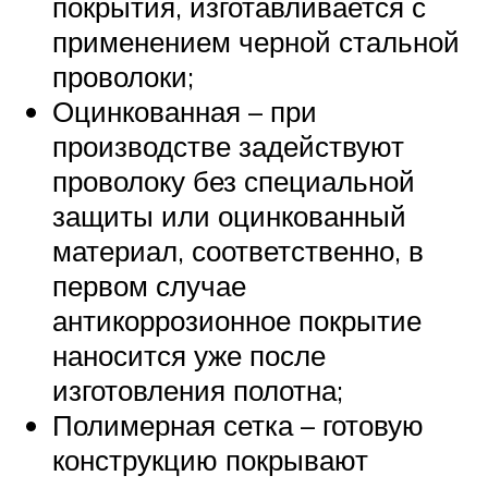
покрытия, изготавливается с
применением черной стальной
проволоки;
Оцинкованная – при
производстве задействуют
проволоку без специальной
защиты или оцинкованный
материал, соответственно, в
первом случае
антикоррозионное покрытие
наносится уже после
изготовления полотна;
Полимерная сетка – готовую
конструкцию покрывают