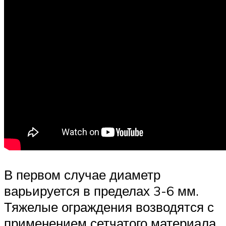
В первом случае диаметр
варьируется в пределах 3-6 мм.
Тяжелые ограждения возводятся с
применением сетчатого материала