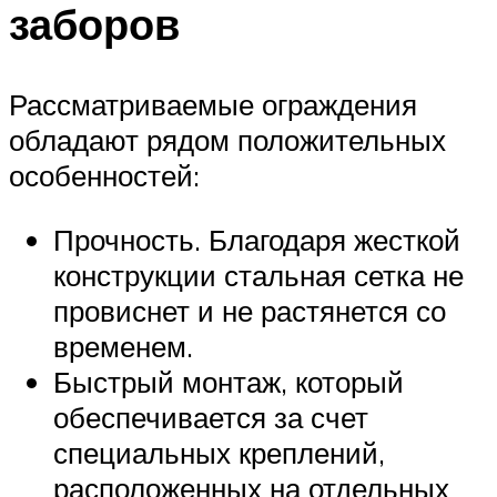
заборов
Рассматриваемые ограждения
обладают рядом положительных
особенностей:
Прочность. Благодаря жесткой
конструкции стальная сетка не
провиснет и не растянется со
временем.
Быстрый монтаж, который
обеспечивается за счет
специальных креплений,
расположенных на отдельных