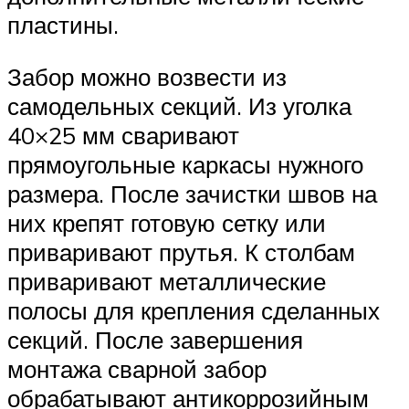
пластины.
Забор можно возвести из
самодельных секций. Из уголка
40×25 мм сваривают
прямоугольные каркасы нужного
размера. После зачистки швов на
них крепят готовую сетку или
приваривают прутья. К столбам
приваривают металлические
полосы для крепления сделанных
секций. После завершения
монтажа сварной забор
обрабатывают антикоррозийным