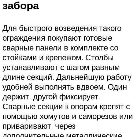
забора
Для быстрого возведения такого
ограждения покупают готовые
сварные панели в комплекте со
стойками и крепежом. Столбы
устанавливают с шагом равным
длине секций. Дальнейшую работу
удобней выполнять вдвоем. Один
держит, другой фиксирует.
Сварные секции к опорам крепят с
помощью хомутов и саморезов или
приваривают, через
дополнительные металлические