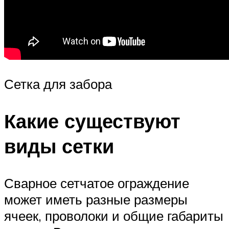
Сетка для забора
Какие существуют
виды сетки
Сварное сетчатое ограждение
может иметь разные размеры
ячеек, проволоки и общие габариты