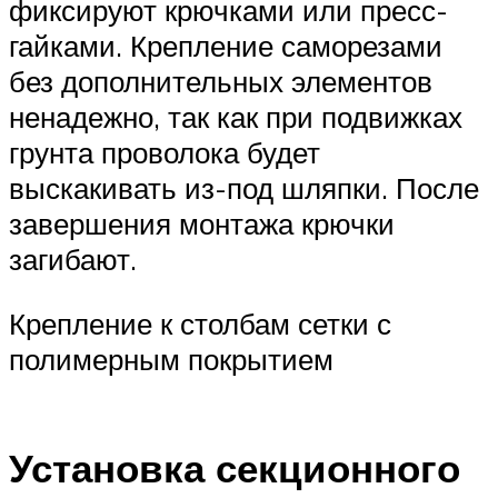
фиксируют крючками или пресс-
гайками. Крепление саморезами
без дополнительных элементов
ненадежно, так как при подвижках
грунта проволока будет
выскакивать из-под шляпки. После
завершения монтажа крючки
загибают.
Крепление к столбам сетки с
полимерным покрытием
Установка секционного