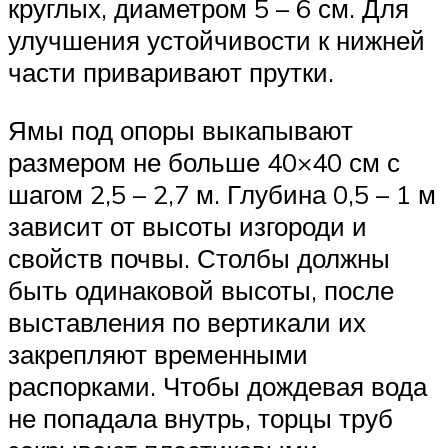
круглых, диаметром 5 – 6 см. Для
улучшения устойчивости к нижней
части приваривают прутки.
Ямы под опоры выкапывают
размером не больше 40×40 см с
шагом 2,5 – 2,7 м. Глубина 0,5 – 1 м
зависит от высоты изгороди и
свойств почвы. Столбы должны
быть одинаковой высоты, после
выставления по вертикали их
закрепляют временными
распорками. Чтобы дождевая вода
не попадала внутрь, торцы труб