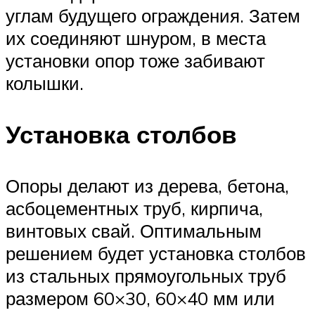
углам будущего ограждения. Затем
их соединяют шнуром, в места
установки опор тоже забивают
колышки.
Установка столбов
Опоры делают из дерева, бетона,
асбоцементных труб, кирпича,
винтовых свай. Оптимальным
решением будет установка столбов
из стальных прямоугольных труб
размером 60×30, 60×40 мм или