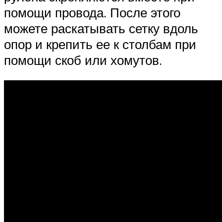
помощи провода. После этого
можете раскатывать сетку вдоль
опор и крепить ее к столбам при
помощи скоб или хомутов.