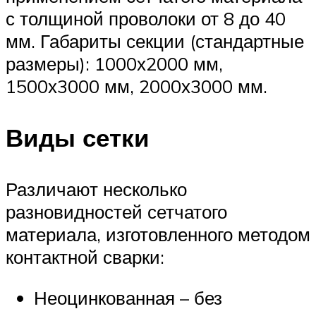
с толщиной проволоки от 8 до 40
мм. Габариты секции (стандартные
размеры): 1000х2000 мм,
1500х3000 мм, 2000х3000 мм.
Виды сетки
Различают несколько
разновидностей сетчатого
материала, изготовленного методом
контактной сварки:
Неоцинкованная – без