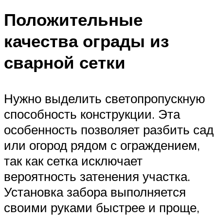
Положительные
качества ограды из
сварной сетки
Нужно выделить светопропускную
способность конструкции. Эта
особенность позволяет разбить сад
или огород рядом с ограждением,
так как сетка исключает
вероятность затенения участка.
Установка забора выполняется
своими руками быстрее и проще,