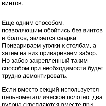
винтов.
Еще одним способом,
позволяющим обойтись без винтов
и болтов, является сварка.
Привариваем уголки к столбам, а
затем на них привариваем забор.
Но забор закрепленный таким
способом при необходимости будет
трудно демонтировать.
Если вместо секций используется
цельнометаллическое полотно, два
рулона скрепляются вместе при