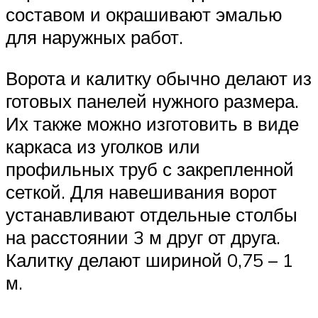
составом и окрашивают эмалью
для наружных работ.
Ворота и калитку обычно делают из
готовых панелей нужного размера.
Их также можно изготовить в виде
каркаса из уголков или
профильных труб с закрепленной
сеткой. Для навешивания ворот
устанавливают отдельные столбы
на расстоянии 3 м друг от друга.
Калитку делают шириной 0,75 – 1
м.