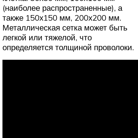
(наиболее распространенные), а
также 150х150 мм, 200х200 мм.
Металлическая сетка может быть
легкой или тяжелой, что
определяется толщиной проволоки.