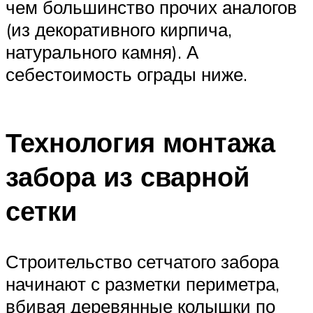
чем большинство прочих аналогов
(из декоративного кирпича,
натурального камня). А
себестоимость ограды ниже.
Технология монтажа
забора из сварной
сетки
Строительство сетчатого забора
начинают с разметки периметра,
вбивая деревянные колышки по