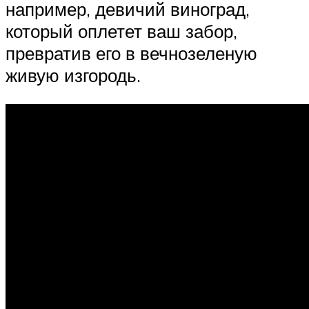
например, девичий виноград,
который оплетет ваш забор,
превратив его в вечнозеленую
живую изгородь.