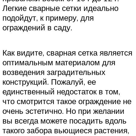
Легкие сварные сетки идеально
подойдут, к примеру, для
ограждений в саду.
Как видите, сварная сетка является
оптимальным материалом для
возведения заградительных
конструкций. Пожалуй, ее
единственный недостаток в том,
что смотрится такое ограждение не
очень эстетично. Но при желании
вы всегда можете посадить вдоль
такого забора вьющиеся растения,