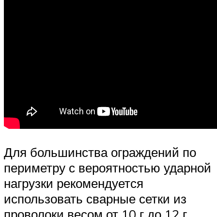
Для большинства ограждений по
периметру с вероятностью ударной
нагрузки рекомендуется
использовать сварные сетки из
проволоки весом от 10 г до 12 г.