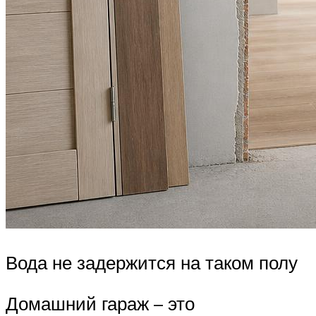
Вода не задержится на таком полу
Домашний гараж – это