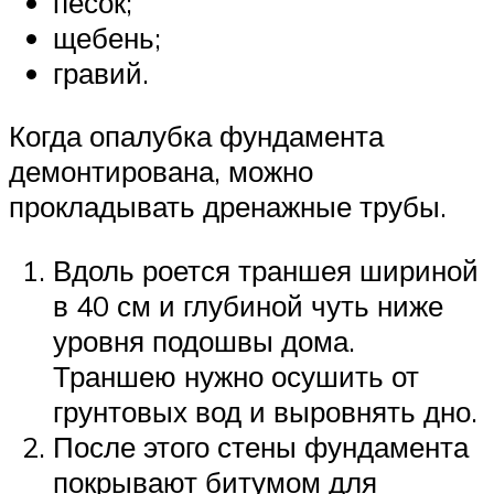
песок;
щебень;
гравий.
Когда опалубка фундамента
демонтирована, можно
прокладывать дренажные трубы.
Вдоль роется траншея шириной
в 40 см и глубиной чуть ниже
уровня подошвы дома.
Траншею нужно осушить от
грунтовых вод и выровнять дно.
После этого стены фундамента
покрывают битумом для