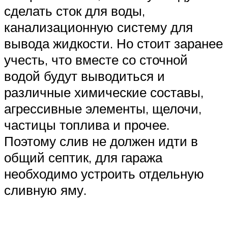
сделать сток для воды,
канализационную систему для
вывода жидкости. Но стоит заранее
учесть, что вместе со сточной
водой будут выводиться и
различные химические составы,
агрессивные элементы, щелочи,
частицы топлива и прочее.
Поэтому слив не должен идти в
общий септик, для гаража
необходимо устроить отдельную
сливную яму.