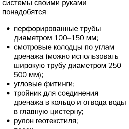
системы своими руками
понадобятся:
перфорированные трубы
диаметром 100‒150 мм;
смотровые колодцы по углам
дренажа (можно использовать
широкую трубу диаметром 250‒
500 мм);
угловые фитинги;
тройник для соединения
дренажа в кольцо и отвода воды
в главную цистерну;
рулон геотекстиля;