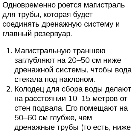
Одновременно роется магистраль
для трубы, которая будет
соединять дренажную систему и
главный резервуар.
Магистральную траншею
заглубляют на 20‒50 см ниже
дренажной системы, чтобы вода
стекала под наклоном.
Колодец для сбора воды делают
на расстоянии 10‒15 метров от
стен подвала. Его помещают на
50‒60 см глубже, чем
дренажные трубы (то есть, ниже