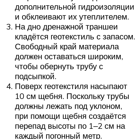
дополнительной гидроизоляции
и обклеивают их утеплителем.
На дно дренажной траншеи
кладётся геотекстиль с запасом.
Свободный край материала
должен оставаться широким,
чтобы обернуть трубу с
подсыпкой.
Поверх геотекстиля насыпают
10 см щебня. Поскольку трубы
должны лежать под уклоном,
при помощи щебня создаётся
перепад высоты по 1‒2 см на
каждый погонный метр.