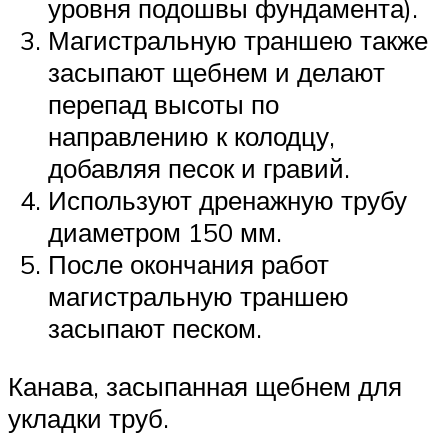
уровня подошвы фундамента).
Магистральную траншею также
засыпают щебнем и делают
перепад высоты по
направлению к колодцу,
добавляя песок и гравий.
Используют дренажную трубу
диаметром 150 мм.
После окончания работ
магистральную траншею
засыпают песком.
Канава, засыпанная щебнем для
укладки труб.