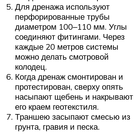
Для дренажа используют
перфорированные трубы
диаметром 100‒110 мм. Углы
соединяют фитингами. Через
каждые 20 метров системы
можно делать смотровой
колодец.
Когда дренаж смонтирован и
протестирован, сверху опять
насыпают щебень и накрывают
его краем геотекстиля.
Траншею засыпают смесью из
грунта, гравия и песка.