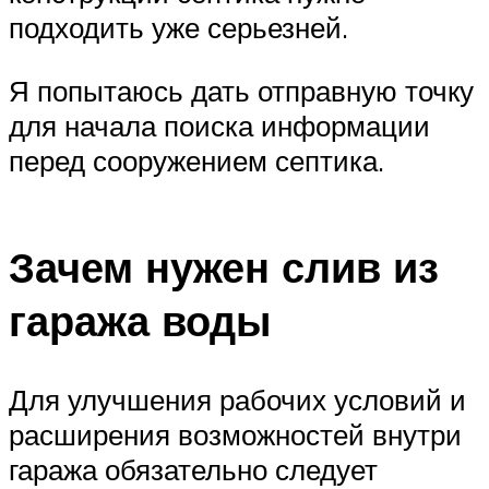
подходить уже серьезней.
Я попытаюсь дать отправную точку
для начала поиска информации
перед сооружением септика.
Зачем нужен слив из
гаража воды
Для улучшения рабочих условий и
расширения возможностей внутри
гаража обязательно следует