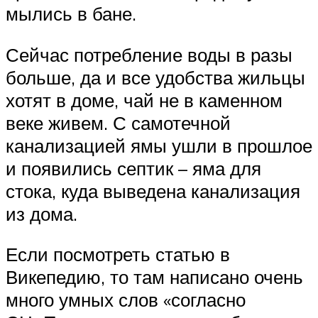
мылись в бане.
Сейчас потребление воды в разы
больше, да и все удобства жильцы
хотят в доме, чай не в каменном
веке живем. С самотечной
канализацией ямы ушли в прошлое
и появились септик – яма для
стока, куда выведена канализация
из дома.
Если посмотреть статью в
Викепедию, то там написано очень
много умных слов «согласно