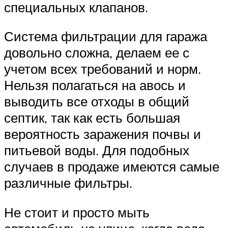
специальных клапанов.
Система фильтрации для гаража
довольно сложна, делаем ее с
учетом всех требований и норм.
Нельзя полагаться на авось и
выводить все отходы в общий
септик, так как есть большая
вероятность заражения почвы и
питьевой воды. Для подобных
случаев в продаже имеются самые
различные фильтры.
Не стоит и просто мыть