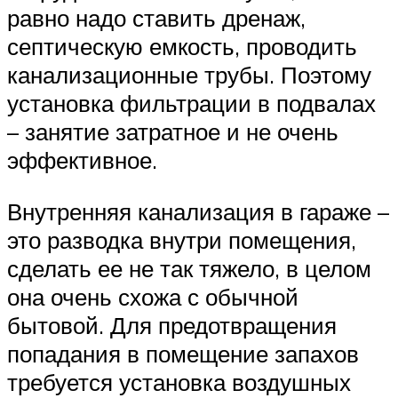
равно надо ставить дренаж,
септическую емкость, проводить
канализационные трубы. Поэтому
установка фильтрации в подвалах
– занятие затратное и не очень
эффективное.
Внутренняя канализация в гараже –
это разводка внутри помещения,
сделать ее не так тяжело, в целом
она очень схожа с обычной
бытовой. Для предотвращения
попадания в помещение запахов
требуется установка воздушных