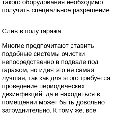
такого оборудования необходимо
получить специальное разрешение.
Слив в полу гаража
Многие предпочитают ставить
подобные системы очистки
непосредственно в подвале под
гаражом, но идея это не самая
лучшая, так как для этого требуется
проведение периодических
дезинфекций, да и находиться в
помещении может быть довольно
затруднительно. К тому же, все