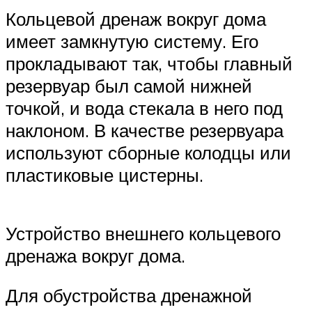
Кольцевой дренаж вокруг дома
имеет замкнутую систему. Его
прокладывают так, чтобы главный
резервуар был самой нижней
точкой, и вода стекала в него под
наклоном. В качестве резервуара
используют сборные колодцы или
пластиковые цистерны.
Устройство внешнего кольцевого
дренажа вокруг дома.
Для обустройства дренажной