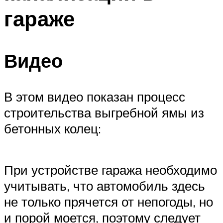
гараже
Видео
В этом видео показан процесс
строительства выгребной ямы из
бетонных колец:
При устройстве гаража необходимо
учитывать, что автомобиль здесь
не только прячется от непогоды, но
и порой моется, поэтому следует