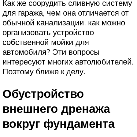
Как же соорудить сливную систему
для гаража, чем она отличается от
обычной канализации, как можно
организовать устройство
собственной мойки для
автомобиля? Эти вопросы
интересуют многих автолюбителей.
Поэтому ближе к делу.
Обустройство
внешнего дренажа
вокруг фундамента