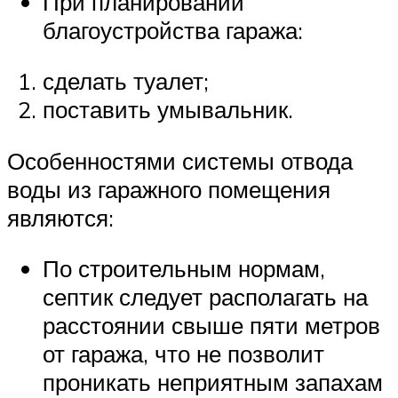
При планировании
благоустройства гаража:
сделать туалет;
поставить умывальник.
Особенностями системы отвода
воды из гаражного помещения
являются:
По строительным нормам,
септик следует располагать на
расстоянии свыше пяти метров
от гаража, что не позволит
проникать неприятным запахам