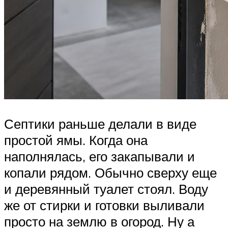
Септики раньше делали в виде
простой ямы. Когда она
наполнялась, его закапывали и
копали рядом. Обычно сверху еще
и деревянный туалет стоял. Воду
же от стирки и готовки выливали
просто на землю в огород. Ну а