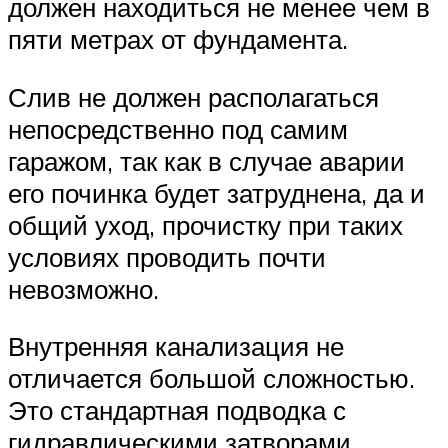
должен находиться не менее чем в
пяти метрах от фундамента.
Слив не должен располагаться
непосредственно под самим
гаражом, так как в случае аварии
его починка будет затруднена, да и
общий уход, прочистку при таких
условиях проводить почти
невозможно.
Внутренняя канализация не
отличается большой сложностью.
Это стандартная подводка с
гидравлическими затворами,