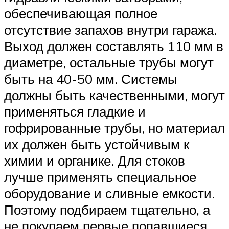
обеспечивающая полное
отсутствие запахов внутри гаража.
Выход должен составлять 110 мм в
диаметре, остальные трубы могут
быть на 40-50 мм. Системы
должны быть качественными, могут
применяться гладкие и
гофрированные трубы, но материал
их должен быть устойчивым к
химии и органике. Для стоков
лучше применять специальное
оборудование и сливные емкости.
Поэтому подбираем тщательно, а
не покупаем первые попавшиеся.