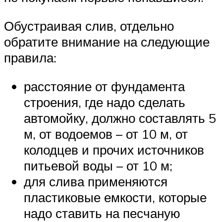
Обустраивая слив, отдельно
обратите внимание на следующие
правила:
расстояние от фундамента
строения, где надо сделать
автомойку, должно составлять 5
м, от водоемов – от 10 м, от
колодцев и прочих источников
питьевой воды – от 10 м;
для слива применяются
пластиковые емкости, которые
надо ставить на песчаную