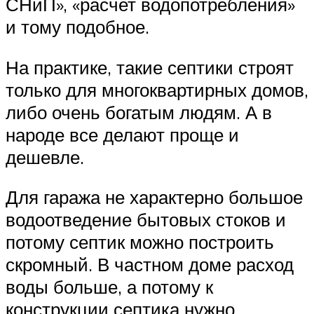
СНиП», «расчет водопотребления»
и тому подобное.
На практике, такие септики строят
только для многоквартирных домов,
либо очень богатым людям. А в
народе все делают проще и
дешевле.
Для гаража не характерно большое
водоотведение бытовых стоков и
потому септик можно построить
скромный. В частном доме расход
воды больше, а потому к
конструкции септика нужно