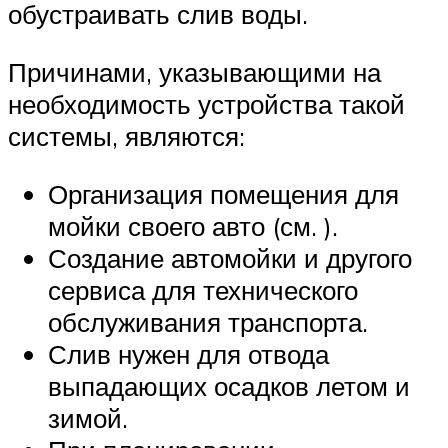
обустраивать слив воды.
Причинами, указывающими на
необходимость устройства такой
системы, являются:
Организация помещения для
мойки своего авто (см. ).
Создание автомойки и другого
сервиса для технического
обслуживания транспорта.
Слив нужен для отвода
выпадающих осадков летом и
зимой.