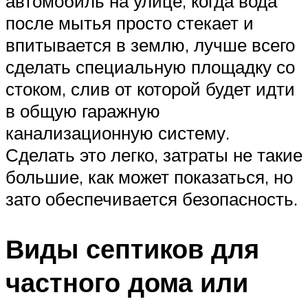
автомобиль на улице, когда вода
после мытья просто стекает и
впитывается в землю, лучше всего
сделать специальную площадку со
стоком, слив от которой будет идти
в общую гаражную
канализационную систему.
Сделать это легко, затраты не такие
большие, как может показаться, но
зато обеспечивается безопасность.
Виды септиков для
частного дома или