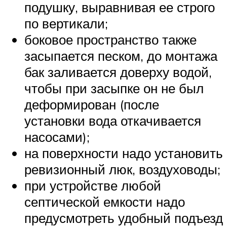
подушку, выравнивая ее строго
по вертикали;
боковое пространство также
засыпается песком, до монтажа
бак заливается доверху водой,
чтобы при засыпке он не был
деформирован (после
установки вода откачивается
насосами);
на поверхности надо установить
ревизионный люк, воздуховоды;
при устройстве любой
септической емкости надо
предусмотреть удобный подъезд