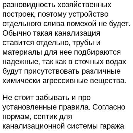
разновидность хозяйственных
построек, поэтому устройство
отдельного слива помехой не будет.
Обычно такая канализация
ставится отдельно, трубы и
материалы для нее подбираются
надежные, так как в сточных водах
будут присутствовать различные
химически агрессивные вещества.
Не стоит забывать и про
установленные правила. Согласно
нормам, септик для
канализационной системы гаража