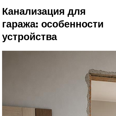
Канализация для
гаража: особенности
устройства