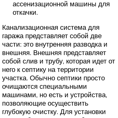
ассенизационной машины для
откачки.
Канализационная система для
гаража представляет собой две
части: это внутренняя разводка и
внешняя. Внешняя представляет
собой слив и трубу, которая идет от
него к септику на территории
участка. Обычно септики просто
очищаются специальными
машинами, но есть и устройства,
позволяющие осуществить
глубокую очистку. Для установки