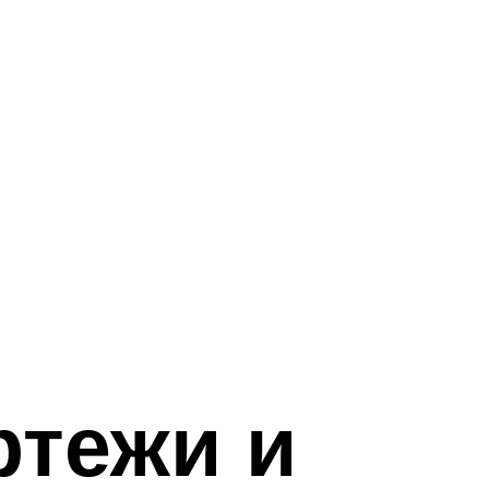
ртежи и