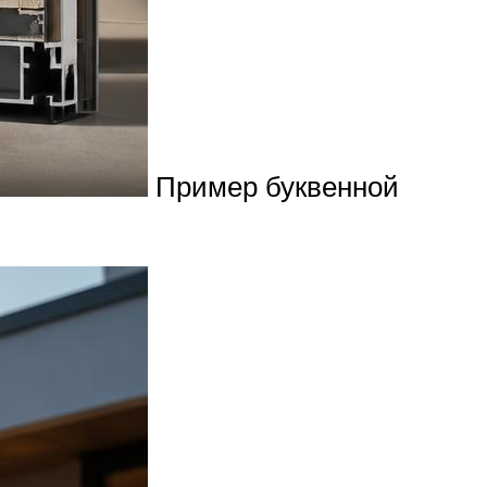
Пример буквенной