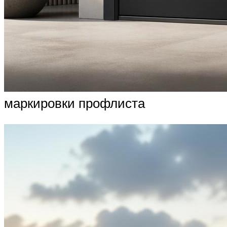
маркировки профлиста