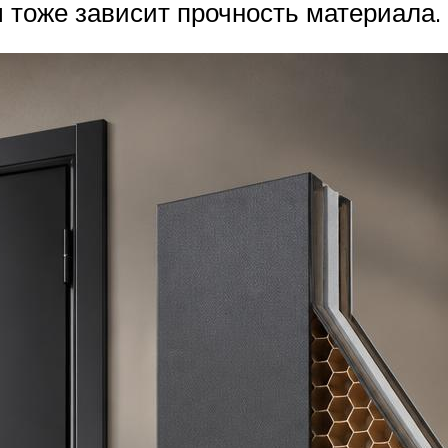
 тоже зависит прочность материала.