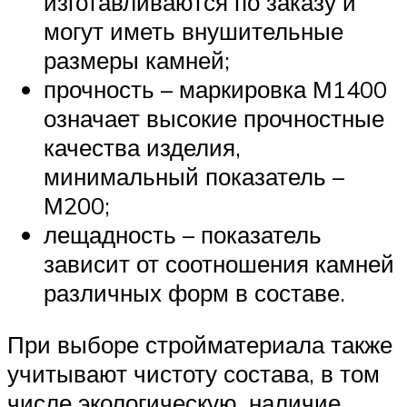
изготавливаются по заказу и
могут иметь внушительные
размеры камней;
прочность – маркировка М1400
означает высокие прочностные
качества изделия,
минимальный показатель –
М200;
лещадность – показатель
зависит от соотношения камней
различных форм в составе.
При выборе стройматериала также
учитывают чистоту состава, в том
числе экологическую, наличие