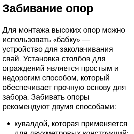
Забивание опор
Для монтажа высоких опор можно
использовать «бабку» —
устройство для заколачивания
свай. Установка столбов для
ограждений является простым и
недорогим способом, который
обеспечивает прочную основу для
забора. Забивать опоры
рекомендуют двумя способами:
кувалдой, которая применяется
для двухметровых конструкций;