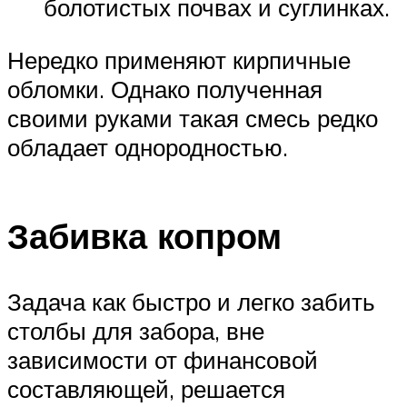
болотистых почвах и суглинках.
Нередко применяют кирпичные
обломки. Однако полученная
своими руками такая смесь редко
обладает однородностью.
Забивка копром
Задача как быстро и легко забить
столбы для забора, вне
зависимости от финансовой
составляющей, решается