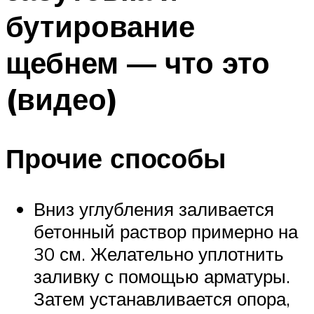
бутирование
щебнем — что это
(видео)
Прочие способы
Вниз углубления заливается
бетонный раствор примерно на
30 см. Желательно уплотнить
заливку с помощью арматуры.
Затем устанавливается опора,