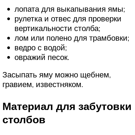
лопата для выкапывания ямы;
рулетка и отвес для проверки
вертикальности столба;
лом или полено для трамбовки;
ведро с водой;
овражий песок.
Засыпать яму можно щебнем,
гравием, известняком.
Материал для забутовки
столбов