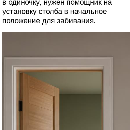
в одиночку, нужен помощник на
установку столба в начальное
положение для забивания.