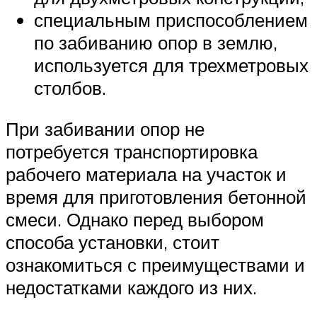
специальным приспособлением
по забиванию опор в землю,
используется для трехметровых
столбов.
При забивании опор не
потребуется транспортировка
рабочего материала на участок и
время для приготовления бетонной
смеси. Однако перед выбором
способа установки, стоит
ознакомиться с преимуществами и
недостатками каждого из них.