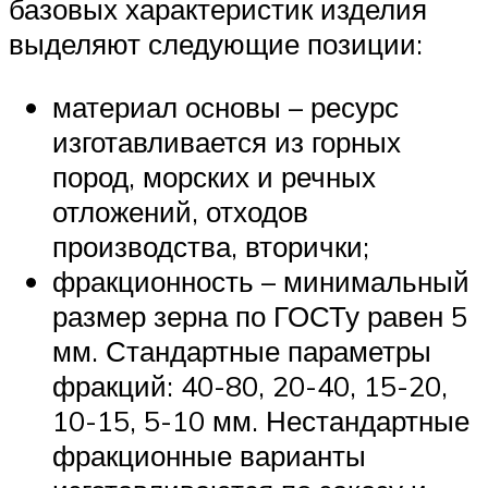
базовых характеристик изделия
выделяют следующие позиции:
материал основы – ресурс
изготавливается из горных
пород, морских и речных
отложений, отходов
производства, вторички;
фракционность – минимальный
размер зерна по ГОСТу равен 5
мм. Стандартные параметры
фракций: 40-80, 20-40, 15-20,
10-15, 5-10 мм. Нестандартные
фракционные варианты