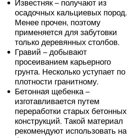
Известняк – получают из
осадочных кальциевых пород.
Менее прочен, поэтому
применяется для забутовки
только деревянных столбов.
Гравий – добывают
просеиванием карьерного
грунта. Несколько уступает по
плотности гранитному.
Бетонная щебенка –
изготавливается путем
переработки старых бетонных
конструкций. Такой материал
рекомендуют использовать на