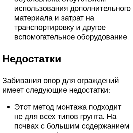
использования дополнительного
материала и затрат на
транспортировку и другое
вспомогательное оборудование.
Недостатки
Забивания опор для ограждений
имеет следующие недостатки:
Этот метод монтажа подходит
не для всех типов грунта. На
почвах с большим содержанием