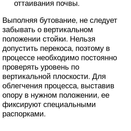
оттаивания почвы.
Выполняя бутование, не следует
забывать о вертикальном
положении стойки. Нельзя
допустить перекоса, поэтому в
процессе необходимо постоянно
проверять уровень по
вертикальной плоскости. Для
облегчения процесса, выставив
опору в нужном положении, ее
фиксируют специальными
распорками.