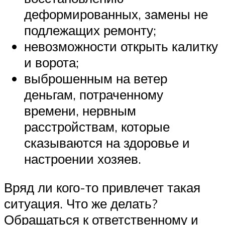
деформированных, замены не
подлежащих ремонту;
невозможности открыть калитку
и ворота;
выброшенным на ветер
деньгам, потраченному
времени, нервным
расстройствам, которые
сказываются на здоровье и
настроении хозяев.
Вряд ли кого-то привлечет такая
ситуация. Что же делать?
Обращаться к ответственному и