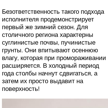
Безответственность такого подхода
исполнителя продемонстрирует
первый же зимний сезон. Для
столичного региона характерны
суглинистые почвы, пучинистые
грунты. Они впитывают осеннюю
влагу, которая при промораживании
расширяется. В холодный период
года столбы начнут сдвигаться, а
затем их просто выдавит на
поверхность!