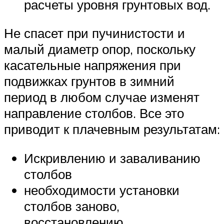
расчеты уровня грунтовых вод.
Не спасет при пучинистости и
малый диаметр опор, поскольку
касательные напряжения при
подвижках грунтов в зимний
период в любом случае изменят
направление столбов. Все это
приводит к плачевным результатам:
Искривлению и заваливанию
столбов
необходимости установки
столбов заново,
восстановлению