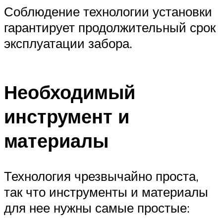
Соблюдение технологии установки
гарантирует продолжительный срок
эксплуатации забора.
Необходимый
инструмент и
материалы
Технология чрезвычайно проста,
так что инструменты и материалы
для нее нужны самые простые: