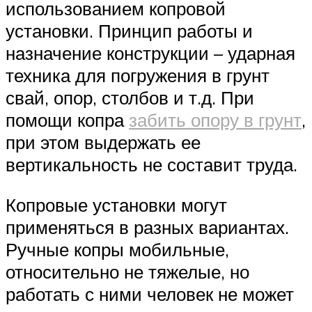
использованием копровой
установки. Принцип работы и
назначение конструкции – ударная
техника для погружения в грунт
свай, опор, столбов и т.д. При
помощи копра
забить опору в грунт
,
при этом выдержать ее
вертикальность не составит труда.
Копровые установки могут
применяться в разных вариантах.
Ручные копры мобильные,
относительно не тяжелые, но
работать с ними человек не может