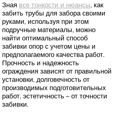
Зная
все тонкости и нюансы
, как
забить трубы для забора своими
руками, используя при этом
подручные материалы, можно
найти оптимальный способ
забивки опор с учетом цены и
предполагаемого качества работ.
Прочность и надежность
ограждения зависят от правильной
установки, долговечность от
производимых подготовительных
работ, эстетичность – от точности
забивки.