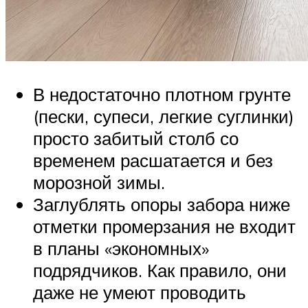
В недостаточно плотном грунте
(пески, супеси, легкие суглинки)
просто забитый столб со
временем расшатается и без
морозной зимы.
Заглублять опоры забора ниже
отметки промерзания не входит
в планы «экономных»
подрядчиков. Как правило, они
даже не умеют проводить