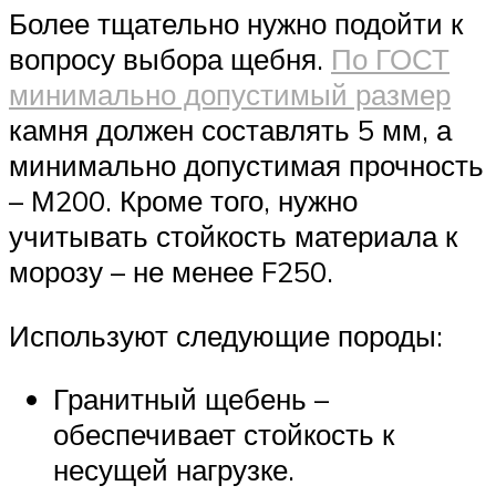
Более тщательно нужно подойти к
вопросу выбора щебня.
По ГОСТ
минимально допустимый размер
камня должен составлять 5 мм, а
минимально допустимая прочность
– М200. Кроме того, нужно
учитывать стойкость материала к
морозу – не менее F250.
Используют следующие породы:
Гранитный щебень –
обеспечивает стойкость к
несущей нагрузке.