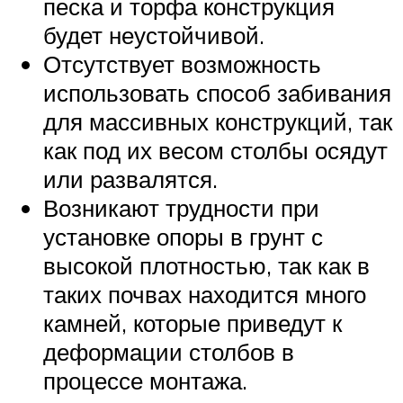
песка и торфа конструкция
будет неустойчивой.
Отсутствует возможность
использовать способ забивания
для массивных конструкций, так
как под их весом столбы осядут
или развалятся.
Возникают трудности при
установке опоры в грунт с
высокой плотностью, так как в
таких почвах находится много
камней, которые приведут к
деформации столбов в
процессе монтажа.