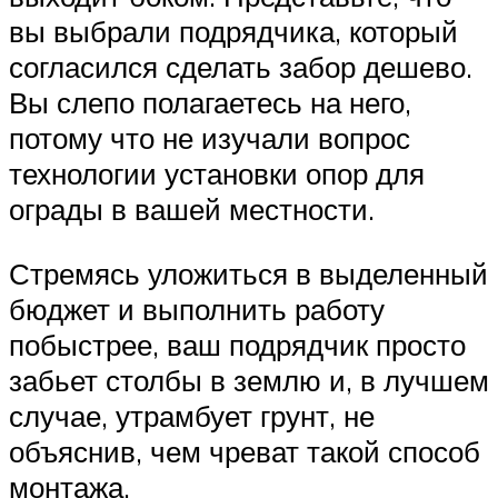
вы выбрали подрядчика, который
согласился сделать забор дешево.
Вы слепо полагаетесь на него,
потому что не изучали вопрос
технологии установки опор для
ограды в вашей местности.
Стремясь уложиться в выделенный
бюджет и выполнить работу
побыстрее, ваш подрядчик просто
забьет столбы в землю и, в лучшем
случае, утрамбует грунт, не
объяснив, чем чреват такой способ
монтажа.