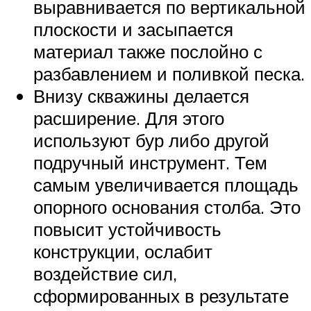
выравнивается по вертикальной
плоскости и засыпается
материал также послойно с
разбавлением и поливкой песка.
Внизу скважины делается
расширение. Для этого
используют бур либо другой
подручный инструмент. Тем
самым увеличивается площадь
опорного основания столба. Это
повысит устойчивость
конструкции, ослабит
воздействие сил,
сформированных в результате