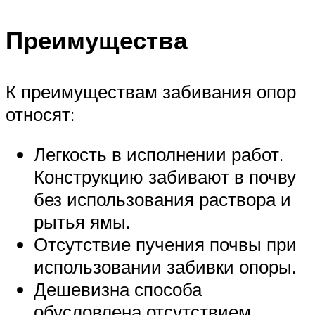
Преимущества
К преимуществам забивания опор
относят:
Легкость в исполнении работ.
Конструкцию забивают в почву
без использования раствора и
рытья ямы.
Отсутствие пучения почвы при
использовании забивки опоры.
Дешевизна способа
обусловлена отсутствием