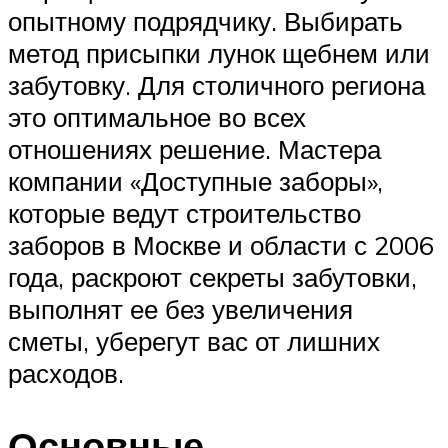
опытному подрядчику. Выбирать
метод присыпки лунок щебнем или
забутовку. Для столичного региона
это оптимальное во всех
отношениях решение. Мастера
компании «Доступные заборы»,
которые ведут строительство
заборов в Москве и области с 2006
года, раскроют секреты забутовки,
выполнят ее без увеличения
сметы, уберегут вас от лишних
расходов.
Основные