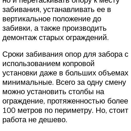
забивания, устанавливать ее в
вертикальное положение до
забивки, а также производить
демонтаж старых ограждений.
Сроки забивания опор для забора с
использованием копровой
установки даже в больших объемах
минимальные. Всего за одну смену
можно установить столбы на
ограждение, протяженностью более
100 метров по периметру. Но, стоит
работа не дешево.