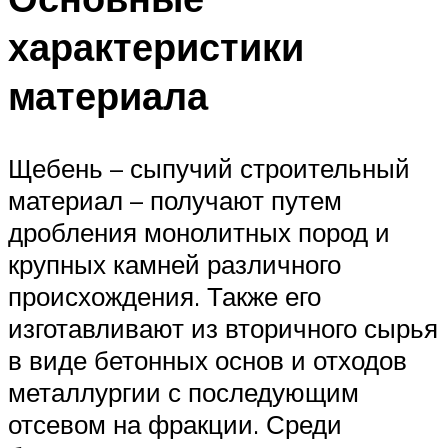
характеристики
материала
Щебень – сыпучий строительный
материал – получают путем
дробления монолитных пород и
крупных камней различного
происхождения. Также его
изготавливают из вторичного сырья
в виде бетонных основ и отходов
металлургии с последующим
отсевом на фракции. Среди