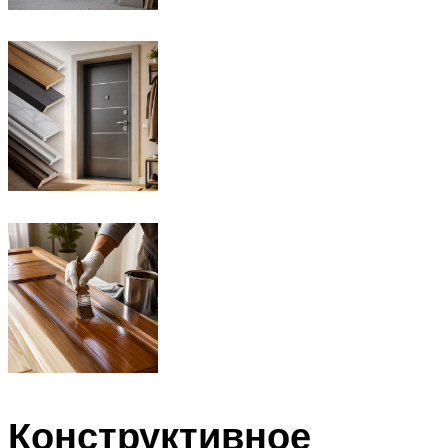
Конструктивное