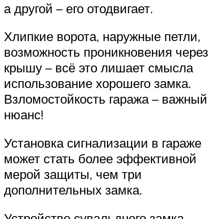
а другой – его отодвигает.
Хлипкие ворота, наружные петли,
возможность проникновения через
крышу – всё это лишает смысла
использование хорошего замка.
Взломостойкость гаража – важный
нюанс!
Установка сигнализации в гараже
может стать более эффективной
мерой защиты, чем три
дополнительных замка.
Устройство сувальдного замка