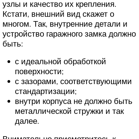
узлы и качество их крепления.
Кстати, внешний вид скажет о
многом. Так, внутренние детали и
устройство гаражного замка должно
быть:
с идеальной обработкой
поверхности;
с зазорами, соответствующими
стандартизации;
внутри корпуса не должно быть
металлической стружки и так
далее.
Внимательно присмотритесь к