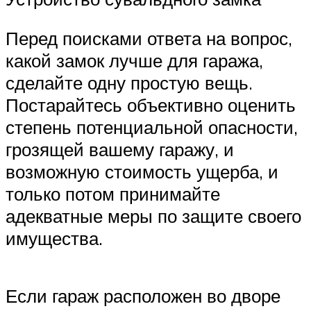
Перед поисками ответа на вопрос,
какой замок лучше для гаража,
сделайте одну простую вещь.
Постарайтесь объективно оценить
степень потенциальной опасности,
грозящей вашему гаражу, и
возможную стоимость ущерба, и
только потом принимайте
адекватные меры по защите своего
имущества.
Если гараж расположен во дворе