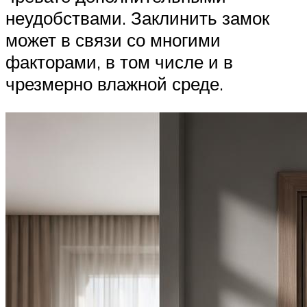
неудобствами. Заклинить замок
может в связи со многими
факторами, в том числе и в
чрезмерно влажной среде.