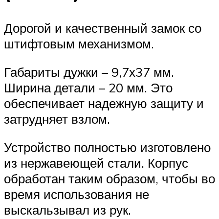
Дорогой и качественный замок со
штифтовым механизмом.
Габариты дужки – 9,7х37 мм.
Ширина детали – 20 мм. Это
обеспечивает надежную защиту и
затрудняет взлом.
Устройство полностью изготовлено
из нержавеющей стали. Корпус
обработан таким образом, чтобы во
время использования не
выскальзывал из рук.