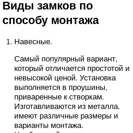
Виды замков по
способу монтажа
Навесные.
Самый популярный вариант,
который отличается простотой и
невысокой ценой. Установка
выполняется в проушины,
приваренные к створкам.
Изготавливаются из металла,
имеют различные размеры и
варианты монтажа.