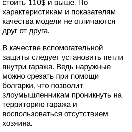
стоить 110$ и выше. По
характеристикам и показателям
качества модели не отличаются
друг от друга.
В качестве вспомогательной
защиты следует установить петли
внутри гаража. Ведь наружные
можно срезать при помощи
болгарки, что позволит
злоумышленникам проникнуть на
территорию гаража и
воспользоваться отсутствием
хозяина.