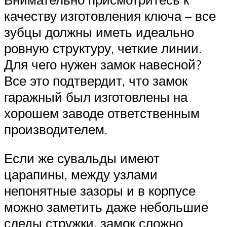
качеству изготовления ключа – все
зубцы должны иметь идеально
ровную структуру, четкие линии.
Для чего нужен замок навесной?
Все это подтвердит, что замок
гаражный был изготовлены на
хорошем заводе ответственным
производителем.
Если же сувальды имеют
царапины, между узлами
непонятные зазоры и в корпусе
можно заметить даже небольшие
следы стружки, замок сложно