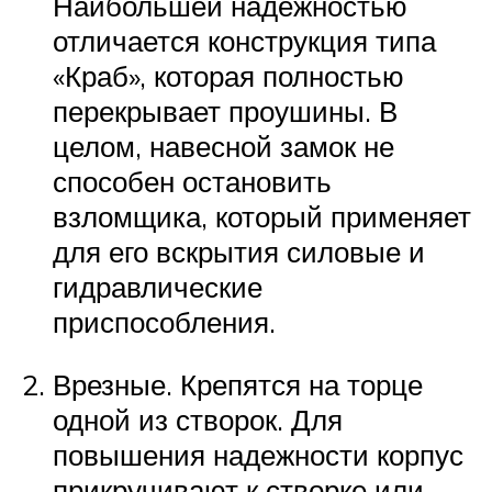
Наибольшей надежностью
отличается конструкция типа
«Краб», которая полностью
перекрывает проушины. В
целом, навесной замок не
способен остановить
взломщика, который применяет
для его вскрытия силовые и
гидравлические
приспособления.
Врезные. Крепятся на торце
одной из створок. Для
повышения надежности корпус
прикручивают к створке или