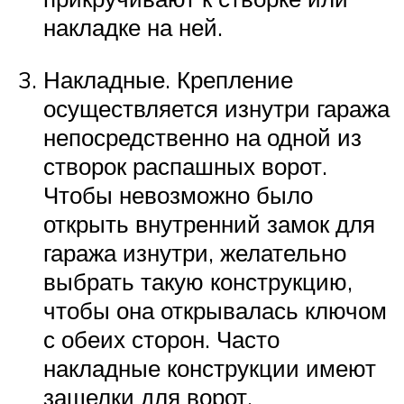
накладке на ней.
Накладные. Крепление
осуществляется изнутри гаража
непосредственно на одной из
створок распашных ворот.
Чтобы невозможно было
открыть внутренний замок для
гаража изнутри, желательно
выбрать такую конструкцию,
чтобы она открывалась ключом
с обеих сторон. Часто
накладные конструкции имеют
защелки для ворот.