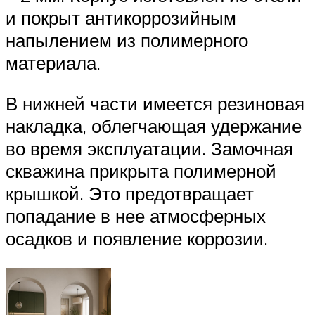
и покрыт антикоррозийным
напылением из полимерного
материала.
В нижней части имеется резиновая
накладка, облегчающая удержание
во время эксплуатации. Замочная
скважина прикрыта полимерной
крышкой. Это предотвращает
попадание в нее атмосферных
осадков и появление коррозии.