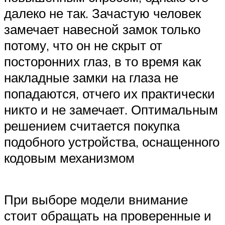
далеко не так. Зачастую человек
замечает навесной замок только
потому, что он не скрыт от
посторонних глаз, в то время как
накладные замки на глаза не
попадаются, отчего их практически
никто и не замечает. Оптимальным
решением считается покупка
подобного устройства, оснащенного
кодовым механизмом
При выборе модели внимание
стоит обращать на проверенные и