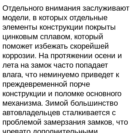
Отдельного внимания заслуживают
модели, в которых отдельные
элементы конструкции покрыты
цинковым сплавом, который
поможет избежать скорейшей
коррозии. На протяжении осени и
лета на замок часто попадает
влага, что неминуемо приведет к
преждевременной порче
конструкции и поломке основного
механизма. Зимой большинство
автовладельцев сталкивается с
проблемой замерзания замков, что
чревато дополнительными