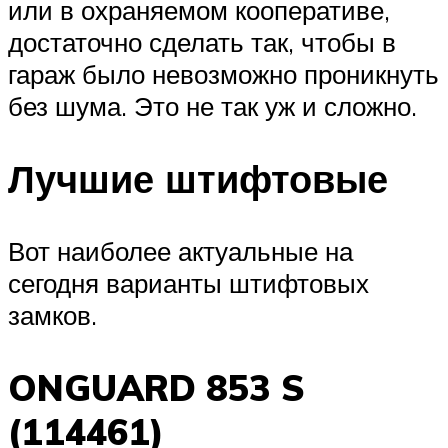
или в охраняемом кооперативе,
достаточно сделать так, чтобы в
гараж было невозможно проникнуть
без шума. Это не так уж и сложно.
Лучшие штифтовые
Вот наиболее актуальные на
сегодня варианты штифтовых
замков.
ONGUARD 853 S
(114461)