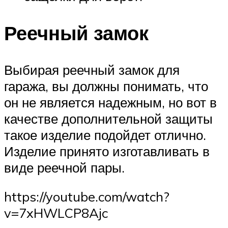
Реечный замок
Выбирая реечный замок для
гаража, вы должны понимать, что
он не является надежным, но вот в
качестве дополнительной защиты
такое изделие подойдет отлично.
Изделие принято изготавливать в
виде реечной пары.
https://youtube.com/watch?
v=7xHWLCP8Ajc