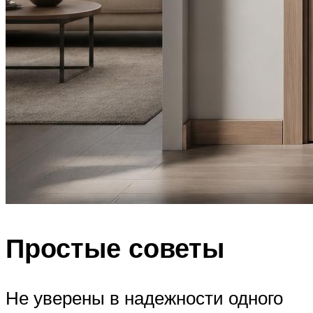
Простые советы
Не уверены в надежности одного