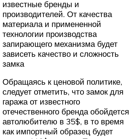
известные бренды и
производителей. От качества
материала и примененной
технологии производства
запирающего механизма будет
зависеть качество и сложность
замка
Обращаясь к ценовой политике,
следует отметить, что замок для
гаража от известного
отечественного бренда обойдется
автолюбителю в 35$, в то время
как импортный образец будет