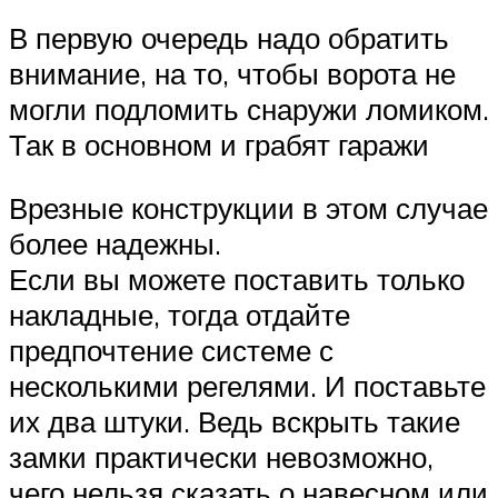
В первую очередь надо обратить
внимание, на то, чтобы ворота не
могли подломить снаружи ломиком.
Так в основном и грабят гаражи
Врезные конструкции в этом случае
более надежны.
Если вы можете поставить только
накладные, тогда отдайте
предпочтение системе с
несколькими регелями. И поставьте
их два штуки. Ведь вскрыть такие
замки практически невозможно,
чего нельзя сказать о навесном или