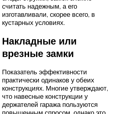
считать надежным, а его
изготавливали, скорее всего, в
кустарных условиях.
Накладные или
врезные замки
Показатель эффективности
практически одинаков у обеих
конструкциях. Многие утверждают,
что навесные конструкции у
держателей гаража пользуются
повышенным спросом, однако это