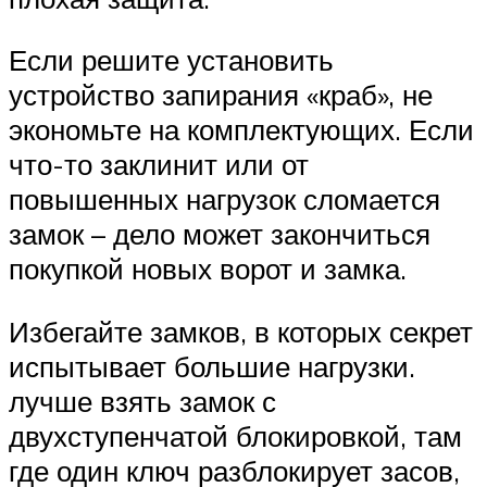
Если решите установить
устройство запирания «краб», не
экономьте на комплектующих. Если
что-то заклинит или от
повышенных нагрузок сломается
замок – дело может закончиться
покупкой новых ворот и замка.
Избегайте замков, в которых секрет
испытывает большие нагрузки.
лучше взять замок с
двухступенчатой блокировкой, там
где один ключ разблокирует засов,