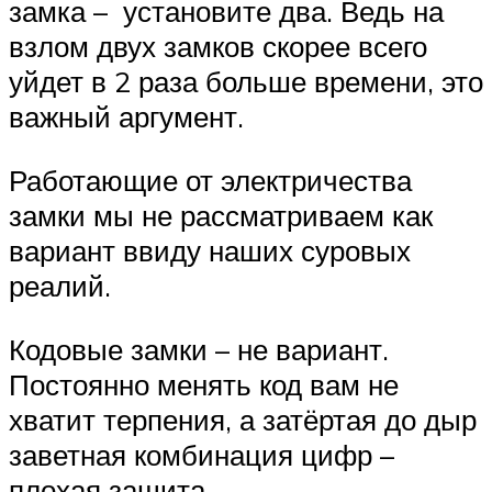
замка – установите два. Ведь на
взлом двух замков скорее всего
уйдет в 2 раза больше времени, это
важный аргумент.
Работающие от электричества
замки мы не рассматриваем как
вариант ввиду наших суровых
реалий.
Кодовые замки – не вариант.
Постоянно менять код вам не
хватит терпения, а затёртая до дыр
заветная комбинация цифр –
плохая защита.