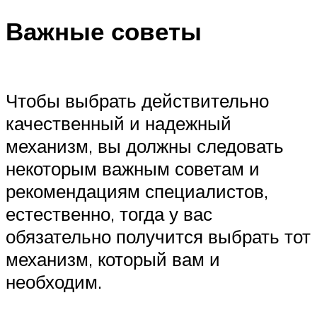
Важные советы
Чтобы выбрать действительно
качественный и надежный
механизм, вы должны следовать
некоторым важным советам и
рекомендациям специалистов,
естественно, тогда у вас
обязательно получится выбрать тот
механизм, который вам и
необходим.