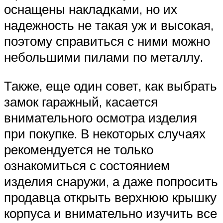
оснащены накладками, но их
надежность не такая уж и высокая,
поэтому справиться с ними можно
небольшими пилами по металлу.
Также, еще один совет, как выбрать
замок гаражный, касается
внимательного осмотра изделия
при покупке. В некоторых случаях
рекомендуется не только
ознакомиться с состоянием
изделия снаружи, а даже попросить
продавца открыть верхнюю крышку
корпуса и внимательно изучить все