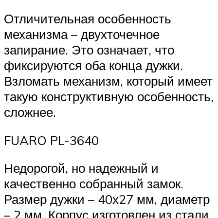
Отличительная особенность
механизма – двухточечное
запирание. Это означает, что
фиксируются оба конца дужки.
Взломать механизм, который имеет
такую конструктивную особенность,
сложнее.
FUARO PL-3640
Недорогой, но надежный и
качественно собранный замок.
Размер дужки – 40х27 мм, диаметр
– 2 мм. Корпус изготовлен из стали