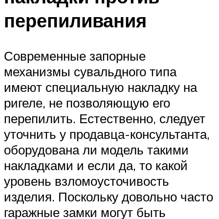
перепиливания
Современные запорные
механизмы сувальдного типа
имеют специальную накладку на
ригеле, не позволяющую его
перепилить. Естественно, следует
уточнить у продавца-консультанта,
оборудована ли модель такими
накладками и если да, то какой
уровень взломоусточивость
изделия. Поскольку довольно часто
гаражные замки могут быть