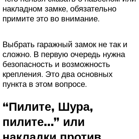
накладном замке, обязательно
примите это во внимание.
Выбрать гаражный замок не так и
сложно. В первую очередь нужна
безопасность и возможность
крепления. Это два основных
пункта в этом вопросе.
“Пилите, Шура,
пилите…” или
накладки против