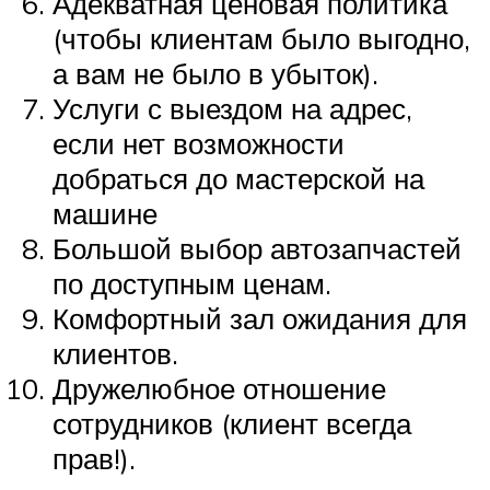
Адекватная ценовая политика
(чтобы клиентам было выгодно,
а вам не было в убыток).
Услуги с выездом на адрес,
если нет возможности
добраться до мастерской на
машине
Большой выбор автозапчастей
по доступным ценам.
Комфортный зал ожидания для
клиентов.
Дружелюбное отношение
сотрудников (клиент всегда
прав!).