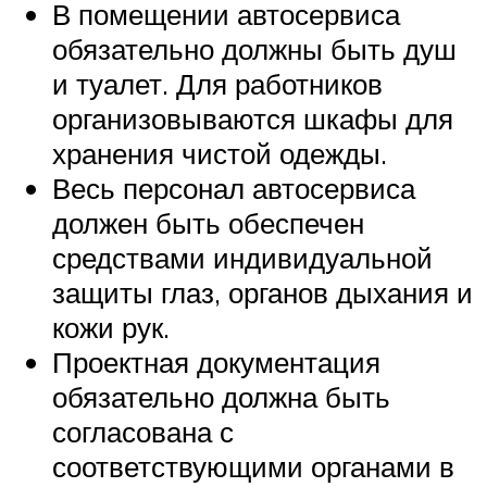
В помещении автосервиса
обязательно должны быть душ
и туалет. Для работников
организовываются шкафы для
хранения чистой одежды.
Весь персонал автосервиса
должен быть обеспечен
средствами индивидуальной
защиты глаз, органов дыхания и
кожи рук.
Проектная документация
обязательно должна быть
согласована с
соответствующими органами в