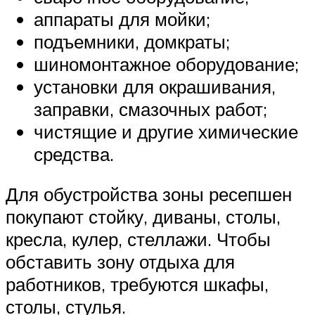
аппараты для мойки;
подъемники, домкраты;
шиномонтажное оборудование;
установки для окрашивания,
заправки, смазочных работ;
чистящие и другие химические
средства.
Для обустройства зоны ресепшен
покупают стойку, диваны, столы,
кресла, кулер, стеллажи. Чтобы
обставить зону отдыха для
работников, требуются шкафы,
столы, стулья.