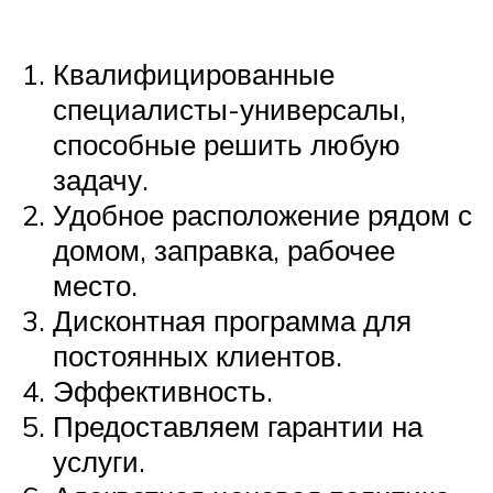
Квалифицированные
специалисты-универсалы,
способные решить любую
задачу.
Удобное расположение рядом с
домом, заправка, рабочее
место.
Дисконтная программа для
постоянных клиентов.
Эффективность.
Предоставляем гарантии на
услуги.