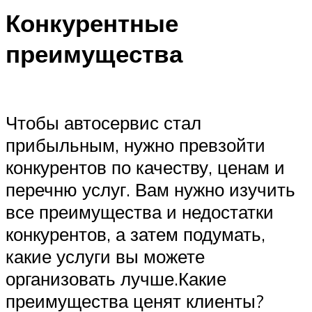
Конкурентные
преимущества
Чтобы автосервис стал
прибыльным, нужно превзойти
конкурентов по качеству, ценам и
перечню услуг. Вам нужно изучить
все преимущества и недостатки
конкурентов, а затем подумать,
какие услуги вы можете
организовать лучше.Какие
преимущества ценят клиенты?