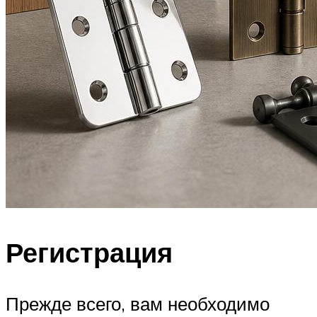
Регистрация
Прежде всего, вам необходимо