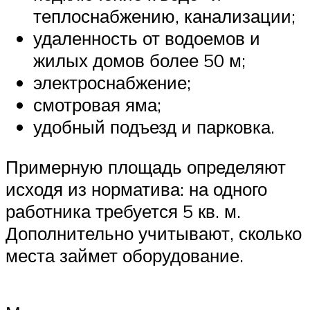
теплоснабжению, канализации;
удаленность от водоемов и
жилых домов более 50 м;
электроснабжение;
смотровая яма;
удобный подъезд и парковка.
Примерную площадь определяют
исходя из норматива: на одного
работника требуется 5 кв. м.
Дополнительно учитывают, сколько
места займет оборудование.