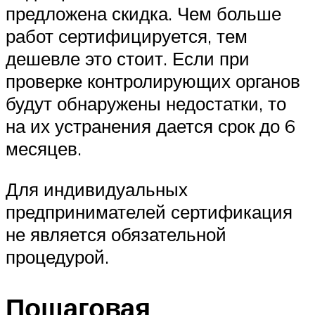
предложена скидка. Чем больше
работ сертифицируется, тем
дешевле это стоит. Если при
проверке контролирующих органов
будут обнаружены недостатки, то
на их устранения дается срок до 6
месяцев.
Для индивидуальных
предпринимателей сертификация
не является обязательной
процедурой.
Пошаговая