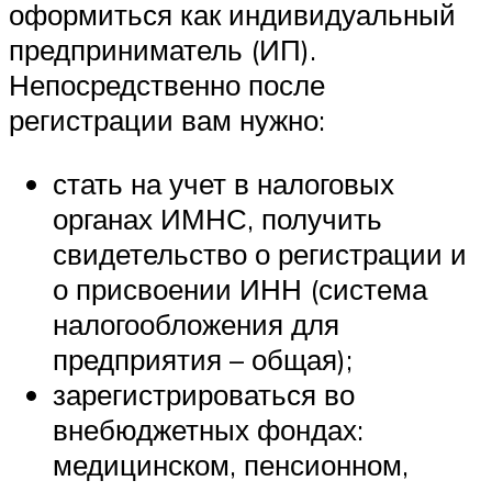
оформиться как индивидуальный
предприниматель (ИП).
Непосредственно после
регистрации вам нужно:
стать на учет в налоговых
органах ИМНС, получить
свидетельство о регистрации и
о присвоении ИНН (система
налогообложения для
предприятия – общая);
зарегистрироваться во
внебюджетных фондах:
медицинском, пенсионном,