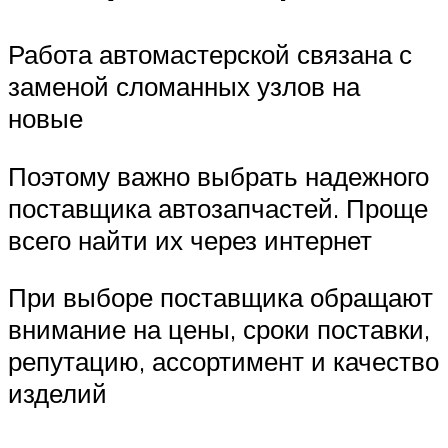
Работа автомастерской связана с
заменой сломанных узлов на
новые
Поэтому важно выбрать надежного
поставщика автозапчастей. Проще
всего найти их через интернет
При выборе поставщика обращают
внимание на цены, сроки поставки,
репутацию, ассортимент и качество
изделий