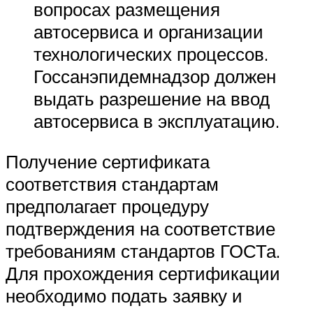
вопросах размещения
автосервиса и организации
технологических процессов.
Госсанэпидемнадзор должен
выдать разрешение на ввод
автосервиса в эксплуатацию.
Получение сертификата
соответствия стандартам
предполагает процедуру
подтверждения на соответствие
требованиям стандартов ГОСТа.
Для прохождения сертификации
необходимо подать заявку и