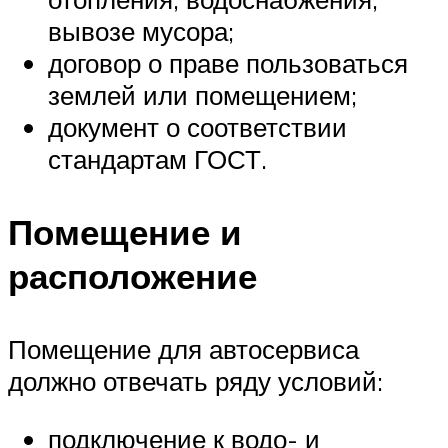
вывозе мусора;
договор о праве пользоваться
землей или помещением;
документ о соответствии
стандартам ГОСТ.
Помещение и
расположение
Помещение для автосервиса
должно отвечать ряду условий:
подключение к водо- и