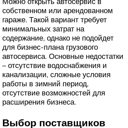
Можно открыть автосервис в
собственном или арендованном
гараже. Такой вариант требует
минимальных затрат на
содержание, однако не подойдет
для бизнес-плана грузового
автосервиса. Основные недостатки
– отсутствие водоснабжения и
канализации, сложные условия
работы в зимний период,
отсутствие возможностей для
расширения бизнеса.
Выбор поставщиков