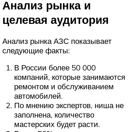
Анализ рынка и
целевая аудитория
Анализ рынка АЗС показывает
следующие факты:
В России более 50 000
компаний, которые занимаются
ремонтом и обслуживанием
автомобилей.
По мнению экспертов, ниша не
заполнена, количество
мастерских будет расти.