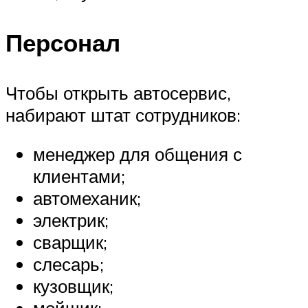
Персонал
Чтобы открыть автосервис,
набирают штат сотрудников:
менеджер для общения с
клиентами;
автомеханик;
электрик;
сварщик;
слесарь;
кузовщик;