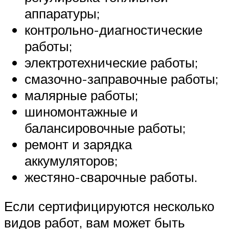
аппаратуры;
контрольно-диагностические
работы;
электротехнические работы;
смазочно-заправочные работы;
малярные работы;
шиномонтажные и
балансировочные работы;
ремонт и зарядка
аккумуляторов;
жестяно-сварочные работы.
Если сертифицируются несколько
видов работ, вам может быть