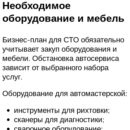
Необходимое
оборудование и мебель
Бизнес-план для СТО обязательно
учитывает закуп оборудования и
мебели. Обстановка автосервиса
зависит от выбранного набора
услуг.
Оборудование для автомастерской:
инструменты для рихтовки;
сканеры для диагностики;
сварочное оборудование;