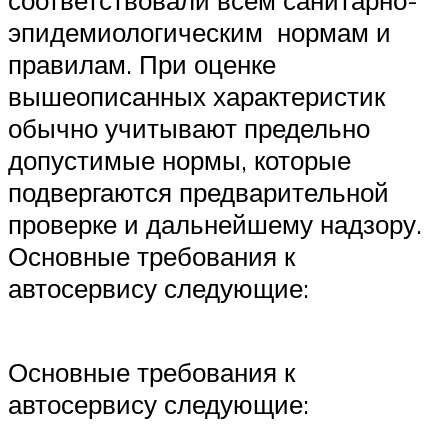
соответствовали всем санитарно-
эпидемиологическим нормам и
правилам. При оценке
вышеописанных характеристик
обычно учитывают предельно
допустимые нормы, которые
подвергаются предварительной
проверке и дальнейшему надзору.
Основные требования к
автосервису следующие:
Основные требования к
автосервису следующие: