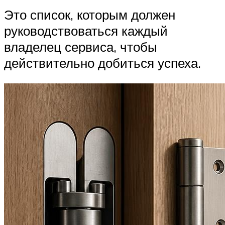
Это список, которым должен
руководствоваться каждый
владелец сервиса, чтобы
действительно добиться успеха.