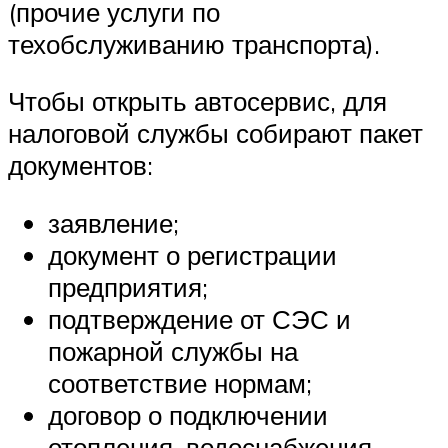
(прочие услуги по
техобслуживанию транспорта).
Чтобы открыть автосервис, для
налоговой службы собирают пакет
документов:
заявление;
документ о регистрации
предприятия;
подтверждение от СЭС и
пожарной службы на
соответствие нормам;
договор о подключении
отопления, водоснабжения,