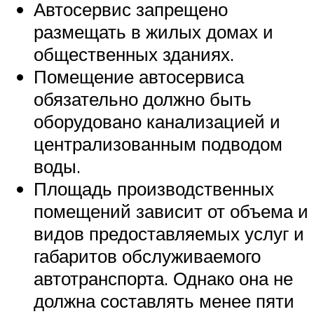
Автосервис запрещено
размещать в жилых домах и
общественных зданиях.
Помещение автосервиса
обязательно должно быть
оборудовано канализацией и
централизованным подводом
воды.
Площадь производственных
помещений зависит от объема и
видов предоставляемых услуг и
габаритов обслуживаемого
автотранспорта. Однако она не
должна составлять менее пяти