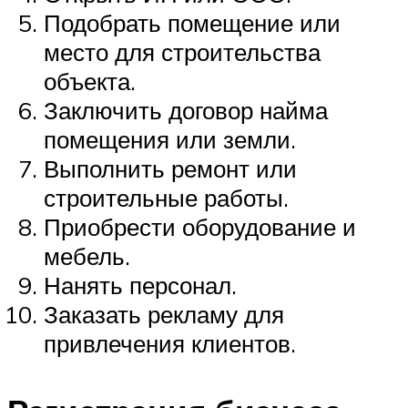
Подобрать помещение или
место для строительства
объекта.
Заключить договор найма
помещения или земли.
Выполнить ремонт или
строительные работы.
Приобрести оборудование и
мебель.
Нанять персонал.
Заказать рекламу для
привлечения клиентов.