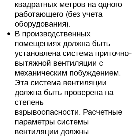
квадратных метров на одного
работающего (без учета
оборудования).
В производственных
помещениях должна быть
установлена система приточно-
вытяжной вентиляции с
механическим побуждением.
Эта система вентиляции
должна быть проверена на
степень
взрывоопасности. Расчетные
параметры системы
вентиляции должны