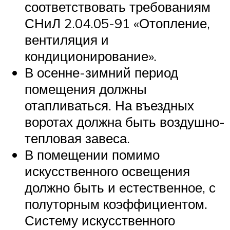
соответствовать требованиям
СНиЛ 2.04.05-91 «Отопление,
вентиляция и
кондиционирование».
В осенне-зимний период
помещения должны
отапливаться. На въездных
воротах должна быть воздушно-
тепловая завеса.
В помещении помимо
искусственного освещения
должно быть и естественное, с
полуторным коэффициентом.
Систему искусственного