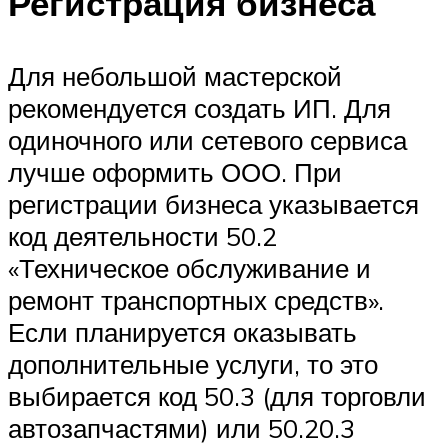
Регистрация бизнеса
Для небольшой мастерской
рекомендуется создать ИП. Для
одиночного или сетевого сервиса
лучше оформить ООО. При
регистрации бизнеса указывается
код деятельности 50.2
«Техническое обслуживание и
ремонт транспортных средств».
Если планируется оказывать
дополнительные услуги, то это
выбирается код 50.3 (для торговли
автозапчастями) или 50.20.3