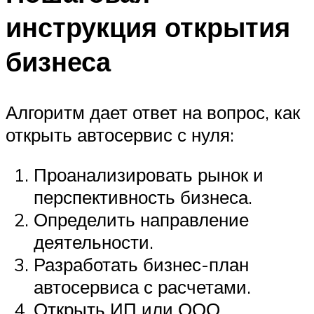
инструкция открытия
бизнеса
Алгоритм дает ответ на вопрос, как
открыть автосервис с нуля:
Проанализировать рынок и
перспективность бизнеса.
Определить направление
деятельности.
Разработать бизнес-план
автосервиса с расчетами.
Открыть ИП или ООО.