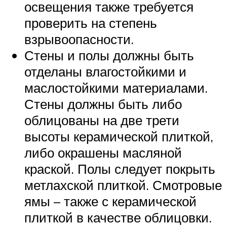
освещения также требуется
проверить на степень
взрывоопасности.
Стены и полы должны быть
отделаны влагостойкими и
маслостойкими материалами.
Стены должны быть либо
облицованы на две трети
высоты керамической плиткой,
либо окрашены масляной
краской. Полы следует покрыть
метлахской плиткой. Смотровые
ямы – также с керамической
плиткой в качестве облицовки.