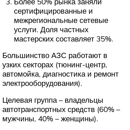
Более 50% рынка заняли
сертифицированные и
межрегиональные сетевые
услуги. Доля частных
мастерских составляет 35%.
Большинство АЗС работают в
узких секторах (тюнинг-центр,
автомойка, диагностика и ремонт
электрооборудования).
Целевая группа – владельцы
автотранспортных средств (60% –
мужчины, 40% – женщины).