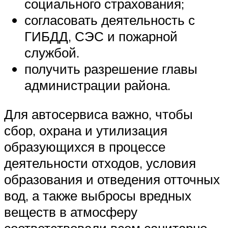
социального страхования;
согласовать деятельность с
ГИБДД, СЭС и пожарной
службой.
получить разрешение главы
администрации района.
Для автосервиса важно, чтобы
сбор, охрана и утилизация
образующихся в процессе
деятельности отходов, условия
образования и отведения отточных
вод, а также выбросы вредных
веществ в атмосферу