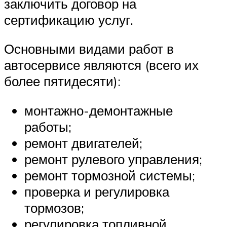
заключить договор на
сертификацию услуг.
Основными видами работ в
автосервисе являются (всего их
более пятидесяти):
монтажно-демонтажные
работы;
ремонт двигателей;
ремонт рулевого управления;
ремонт тормозной системы;
проверка и регулировка
тормозов;
регулировка топливной