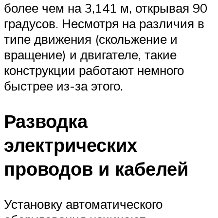
более чем на 3,141 м, открывая 90
градусов. Несмотря на различия в
типе движения (скольжение и
вращение) и двигателе, такие
конструкции работают немного
быстрее из-за этого.
Разводка
электрических
проводов и кабелей
Установку автоматического