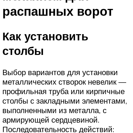
распашных ворот
Как установить
столбы
Выбор вариантов для установки
металлических створок невелик —
профильная труба или кирпичные
столбы с закладными элементами,
выполненными из металла, с
армирующей сердцевиной.
Последовательность действий: