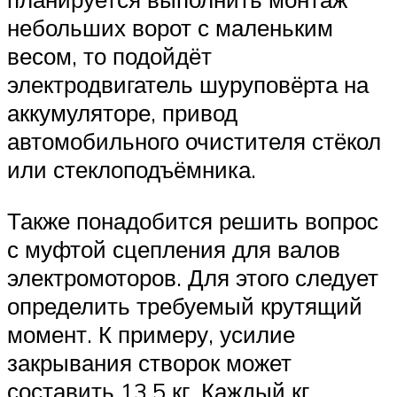
небольших ворот с маленьким
весом, то подойдёт
электродвигатель шуруповёрта на
аккумуляторе, привод
автомобильного очистителя стёкол
или стеклоподъёмника.
Также понадобится решить вопрос
с муфтой сцепления для валов
электромоторов. Для этого следует
определить требуемый крутящий
момент. К примеру, усилие
закрывания створок может
составить 13,5 кг. Каждый кг