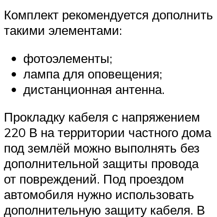
Комплект рекомендуется дополнить
такими элементами:
фотоэлементы;
лампа для оповещения;
дистанционная антенна.
Прокладку кабеля с напряжением
220 В на территории частного дома
под землёй можно выполнять без
дополнительной защиты провода
от повреждений. Под проездом
автомобиля нужно использовать
дополнительную защиту кабеля. В