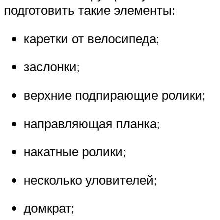
подготовить такие элементы:
каретки от велосипеда;
заслонки;
верхние подпирающие ролики;
направляющая планка;
накатные ролики;
несколько уловителей;
домкрат;