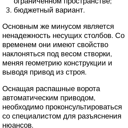
ограниченном пространстве;
бюджетный вариант.
Основным же минусом является
ненадежность несущих столбов. Со
временем они имеют свойство
наклоняться под весом створки,
меняя геометрию конструкции и
выводя привод из строя.
Оснащая распашные ворота
автоматическим приводом,
необходимо проконсультироваться
со специалистом для разъяснения
нюансов.