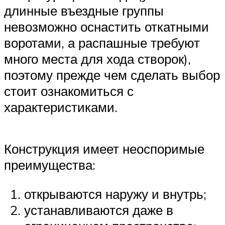
длинные въездные группы
невозможно оснастить откатными
воротами, а распашные требуют
много места для хода створок),
поэтому прежде чем сделать выбор
стоит ознакомиться с
характеристиками.
Конструкция имеет неоспоримые
преимущества:
открываются наружу и внутрь;
устанавливаются даже в