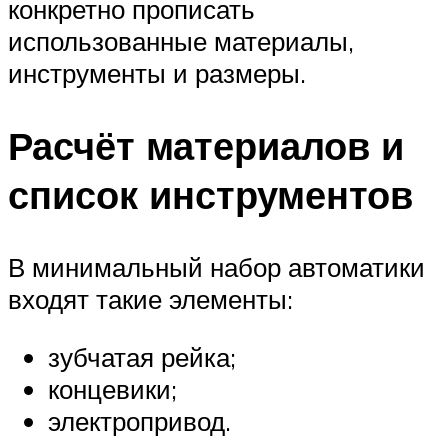
конкретно прописать
использованные материалы,
инструменты и размеры.
Расчёт материалов и
список инструментов
В минимальный набор автоматики
входят такие элементы:
зубчатая рейка;
концевики;
электропривод.