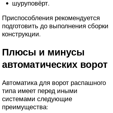
шуруповёрт.
Приспособления рекомендуется
подготовить до выполнения сборки
конструкции.
Плюсы и минусы
автоматических ворот
Автоматика для ворот распашного
типа имеет перед иными
системами следующие
преимущества: