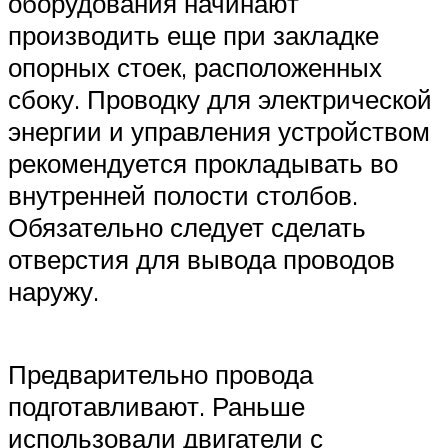
оборудования начинают
производить еще при закладке
опорных стоек, расположенных
сбоку. Проводку для электрической
энергии и управления устройством
рекомендуется прокладывать во
внутренней полости столбов.
Обязательно следует сделать
отверстия для вывода проводов
наружу.
Предварительно провода
подготавливают. Раньше
использовали двигатели с