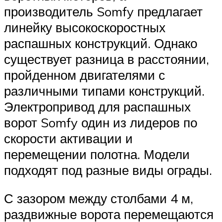
производитель Somfy предлагает
линейку высокоскоростных
распашных конструкций. Однако
существует разница в расстоянии,
пройденном двигателями с
различными типами конструкций.
Электропривод для распашных
ворот Somfy один из лидеров по
скорости активации и
перемещении полотна. Модели
подходят под разные виды ограды.
С зазором между столбами 4 м,
раздвижные ворота перемещаются