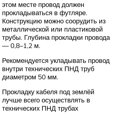
этом месте провод должен
прокладываться в футляре.
Конструкцию можно соорудить из
металлической или пластиковой
трубы. Глубина прокладки провода
— 0,8–1,2 м.
Рекомендуется укладывать провод
внутри технических ПНД труб
диаметром 50 мм.
Прокладку кабеля под землёй
лучше всего осуществлять в
технических ПНД трубах