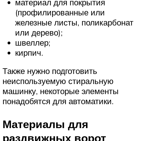
материал для покрытия
(профилированные или
железные листы, поликарбонат
или дерево);
швеллер;
кирпич.
Также нужно подготовить
неиспользуемую стиральную
машинку, некоторые элементы
понадобятся для автоматики.
Материалы для
раздвижных ворот