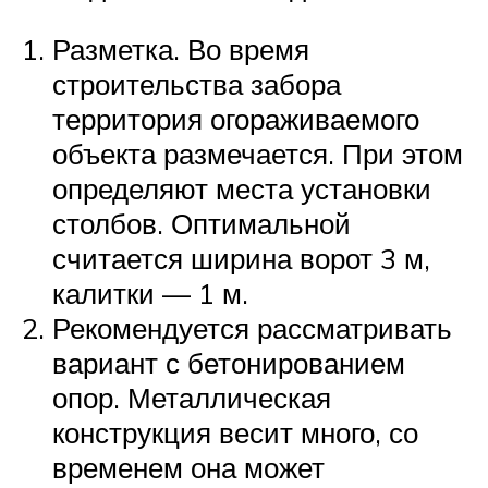
Разметка. Во время
строительства забора
территория огораживаемого
объекта размечается. При этом
определяют места установки
столбов. Оптимальной
считается ширина ворот 3 м,
калитки — 1 м.
Рекомендуется рассматривать
вариант с бетонированием
опор. Металлическая
конструкция весит много, со
временем она может