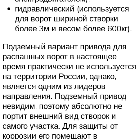
гидравлический (используется
для ворот шириной створки
более 3м и весом более 600кг).
Подземный вариант привода для
распашных ворот в настоящее
время практически не используется
на территории России, однако,
является одним из лидеров
направления. Подземный привод
невидим, поэтому абсолютно не
портит внешний вид створок и
самого участка. Для защиты от
коррозии его помещают в