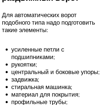
Для автоматических ворот
подобного типа надо подготовить
такие элементы:
усиленные петли с
подшипниками;
рукоятки;
центральный и боковые упоры;
задвижка;
стиральная машинка;
материал для покрытия;
профильные трубы;