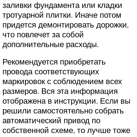
заливки фундамента или кладки
тротуарной плитки. Иначе потом
придется демонтировать дорожки,
что повлечет за собой
дополнительные расходы.
Рекомендуется приобретать
провода соответствующих
маркировок с соблюдением всех
размеров. Вся эта информация
отображена в инструкции. Если вы
решили самостоятельно собрать
автоматический привод по
собственной схеме, то лучше тоже