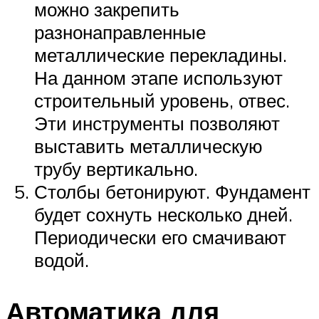
можно закрепить
разнонаправленные
металлические перекладины.
На данном этапе используют
строительный уровень, отвес.
Эти инструменты позволяют
выставить металлическую
трубу вертикально.
Столбы бетонируют. Фундамент
будет сохнуть несколько дней.
Периодически его смачивают
водой.
Автоматика для