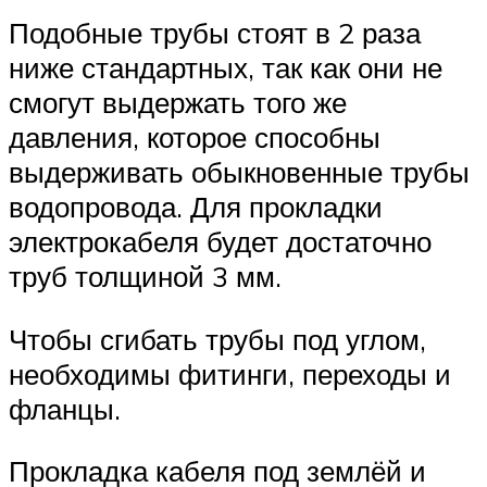
Подобные трубы стоят в 2 раза
ниже стандартных, так как они не
смогут выдержать того же
давления, которое способны
выдерживать обыкновенные трубы
водопровода. Для прокладки
электрокабеля будет достаточно
труб толщиной 3 мм.
Чтобы сгибать трубы под углом,
необходимы фитинги, переходы и
фланцы.
Прокладка кабеля под землёй и