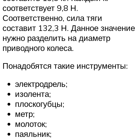
соответствует 9,8 Н.
Соответственно, сила тяги
составит 132,3 Н. Данное значение
нужно разделить на диаметр
приводного колеса.
Понадобятся такие инструменты:
электродрель;
изолента;
плоскогубцы;
метр;
молоток;
паяльник;