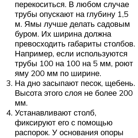
перекоситься. В любом случае
трубы опускают на глубину 1,5
м. Ямы лучше делать садовым
буром. Их ширина должна
превосходить габариты столбов.
Например, если используются
трубы 100 на 100 на 5 мм, роют
яму 200 мм по ширине.
На дно засыпают песок, щебень.
Высота этого слоя не более 200
мм.
Устанавливают столб,
фиксируют его с помощью
распорок. У основания опоры