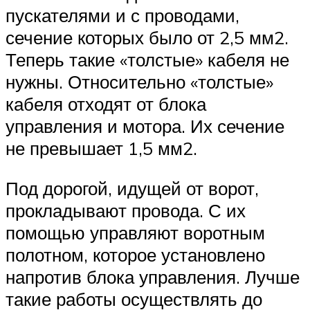
пускателями и с проводами,
сечение которых было от 2,5 мм2.
Теперь такие «толстые» кабеля не
нужны. Относительно «толстые»
кабеля отходят от блока
управления и мотора. Их сечение
не превышает 1,5 мм2.
Под дорогой, идущей от ворот,
прокладывают провода. С их
помощью управляют воротным
полотном, которое установлено
напротив блока управления. Лучше
такие работы осуществлять до