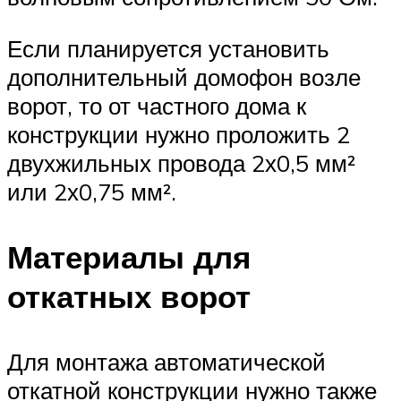
Если планируется установить
дополнительный домофон возле
ворот, то от частного дома к
конструкции нужно проложить 2
двухжильных провода 2х0,5 мм²
или 2х0,75 мм².
Материалы для
откатных ворот
Для монтажа автоматической
откатной конструкции нужно также