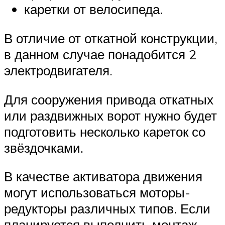
каретки от велосипеда.
В отличие от откатной конструкции,
в данном случае понадобится 2
электродвигателя.
Для сооружения привода откатных
или раздвижных ворот нужно будет
подготовить несколько кареток со
звёздочками.
В качестве активатора движения
могут использоваться моторы-
редукторы различных типов. Если
планируется выполнить монтаж