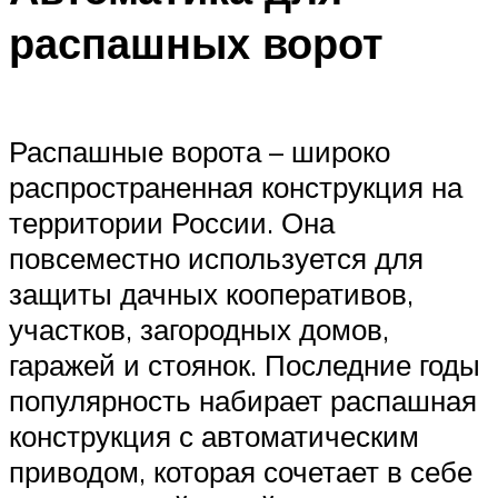
распашных ворот
Распашные ворота – широко
распространенная конструкция на
территории России. Она
повсеместно используется для
защиты дачных кооперативов,
участков, загородных домов,
гаражей и стоянок. Последние годы
популярность набирает распашная
конструкция с автоматическим
приводом, которая сочетает в себе