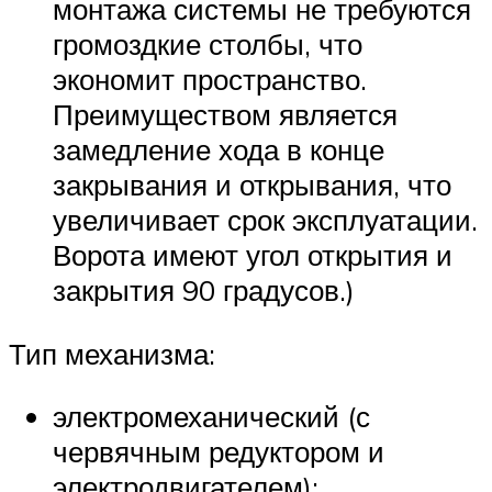
монтажа системы не требуются
громоздкие столбы, что
экономит пространство.
Преимуществом является
замедление хода в конце
закрывания и открывания, что
увеличивает срок эксплуатации.
Ворота имеют угол открытия и
закрытия 90 градусов.)
Тип механизма:
электромеханический (с
червячным редуктором и
электродвигателем);