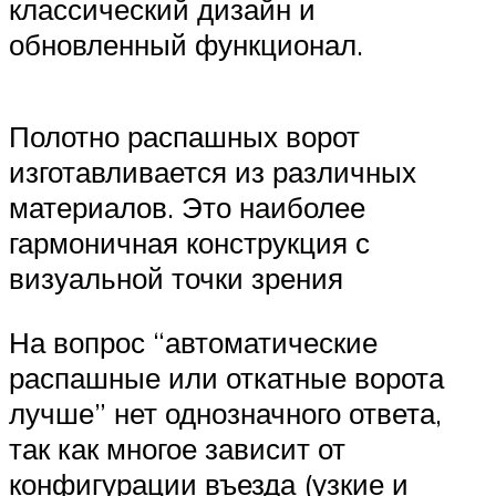
классический дизайн и
обновленный функционал.
Полотно распашных ворот
изготавливается из различных
материалов. Это наиболее
гармоничная конструкция с
визуальной точки зрения
На вопрос “автоматические
распашные или откатные ворота
лучше” нет однозначного ответа,
так как многое зависит от
конфигурации въезда (узкие и