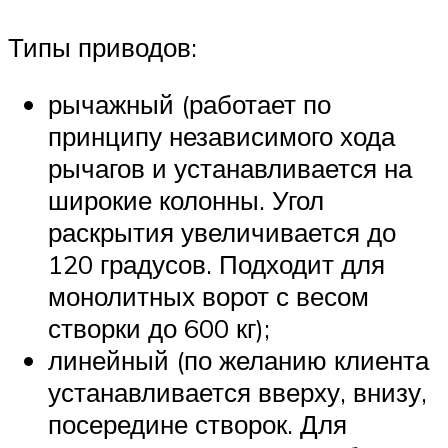
Типы приводов:
рычажный (работает по
принципу независимого хода
рычагов и устанавливается на
широкие колонны. Угол
раскрытия увеличивается до
120 градусов. Подходит для
монолитных ворот с весом
створки до 600 кг);
линейный (по желанию клиента
устанавливается вверху, внизу,
посередине створок. Для