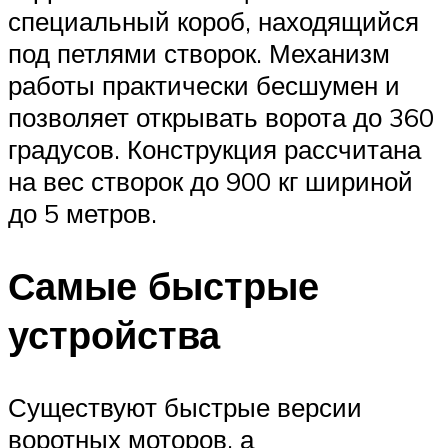
специальный короб, находящийся
под петлями створок. Механизм
работы практически бесшумен и
позволяет открывать ворота до 360
градусов. Конструкция рассчитана
на вес створок до 900 кг шириной
до 5 метров.
Самые быстрые
устройства
Существуют быстрые версии
воротных моторов, а