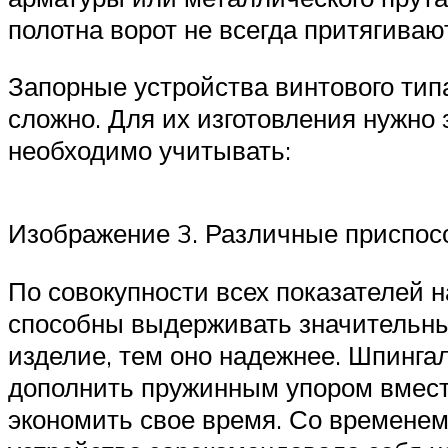
полотна ворот не всегда притягиваю
Запорные устройства винтового тип
сложно. Для их изготовления нужно 
необходимо учитывать:
Изображение 3. Различные приспосо
По совокупности всех показателей 
способны выдерживать значительные
изделие, тем оно надежнее. Шпинг
дополнить пружинным упором вместе
экономить свое время. Со временем