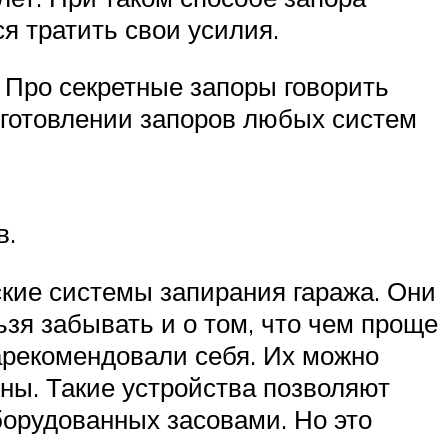
я тратить свои усилия.
 Про секретные запоры говорить
изготовлении запоров любых систем
в.
кие системы запирания гаража. Они
зя забывать и о том, что чем проще
арекомендовали себя. Их можно
ны. Такие устройства позволяют
борудованных засовами. Но это