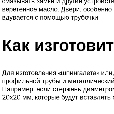
смазывать замки и другие устройст
веретенное масло. Двери, особенно 
вдувается с помощью трубочки.
Как изготови
Для изготовления «шпингалета» или,
профильной трубы и металлический 
Например, если стержень диаметром
20х20 мм, которые будут вставлять 