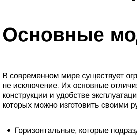
Основные мо
В современном мире существует ог
не исключение. Их основные отличия
конструкции и удобстве эксплуатац
которых можно изготовить своими р
Горизонтальные, которые подраз