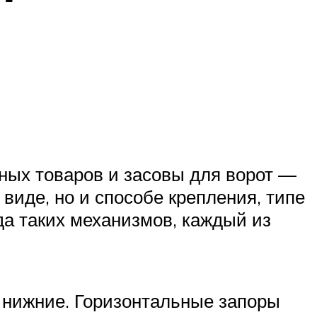
ных товаров и засовы для ворот —
виде, но и способе крепления, типе
да таких механизмов, каждый из
 нижние. Горизонтальные запоры