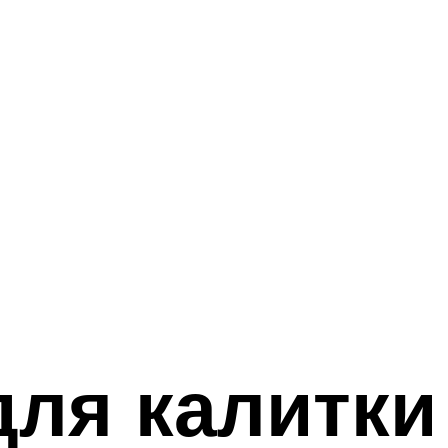
для калитки