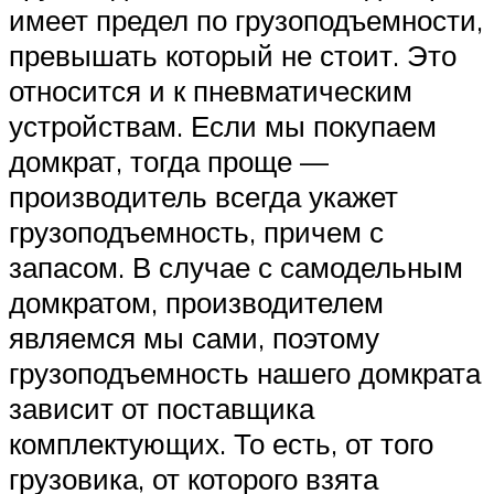
имеет предел по грузоподъемности,
превышать который не стоит. Это
относится и к пневматическим
устройствам. Если мы покупаем
домкрат, тогда проще —
производитель всегда укажет
грузоподъемность, причем с
запасом. В случае с самодельным
домкратом, производителем
являемся мы сами, поэтому
грузоподъемность нашего домкрата
зависит от поставщика
комплектующих. То есть, от того
грузовика, от которого взята