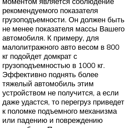
моментом является соблюдение
рекомендуемого показателя
грузоподъемности. Он должен быть
не менее показателя массы Вашего
автомобиля. К примеру, для
малолитражного авто весом в 800
кг подойдет домкрат с
грузоподъемностью в 1000 кг.
Эффективно поднять более
тяжелый автомобиль этим
устройством не получится, а если
даже удастся, то перегруз приведет
к поломке подъемного механизма
или падению и повреждению