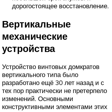
дорогостоящее восстановление.
Вертикальные
механические
устройства
Устройство винтовых домкратов
вертикального типа было
разработано ещё 30 лет назад и с
тех пор практически не претерпело
изменений. Основными
конструктивными элементами этих