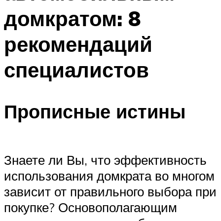
домкратом: 8
рекомендаций
специалистов
Прописные истины
Знаете ли Вы, что эффективность
использования домкрата во многом
зависит от правильного выбора при
покупке? Основополагающим