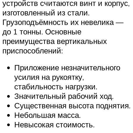
устройств считаются винт и корпус,
изготовленный из стали.
Грузоподъёмность их невелика —
до 1 тонны. Основные
преимущества вертикальных
приспособлений:
Приложение незначительного
усилия на рукоятку,
стабильность нагрузки.
Значительный рабочий ход.
Существенная высота поднятия.
Небольшая масса.
Невысокая стоимость.