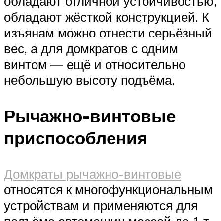
обладают отличной устойчивостью,
обладают жёсткой конструкцией. К
изъянам можно отнести серьёзный
вес, а для домкратов с одним
винтом — ещё и относительно
небольшую высоту подъёма.
Рычажно-винтовые
приспособления
Домкраты рычажно-винтовые
относятся к многофункциональным
устройствам и применяются для