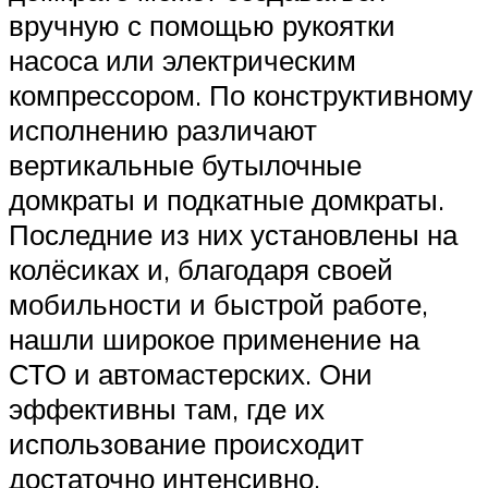
вручную с помощью рукоятки
насоса или электрическим
компрессором. По конструктивному
исполнению различают
вертикальные бутылочные
домкраты и подкатные домкраты.
Последние из них установлены на
колёсиках и, благодаря своей
мобильности и быстрой работе,
нашли широкое применение на
СТО и автомастерских. Они
эффективны там, где их
использование происходит
достаточно интенсивно.