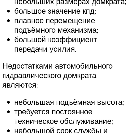
небольших размерах домкрата;
большое значение кпд;
плавное перемещение
подъёмного механизма;
большой коэффициент
передачи усилия.
Недостатками автомобильного
гидравлического домкрата
являются:
небольшая подъёмная высота;
требуется постоянное
техническое обслуживание;
небольшой срок службы и