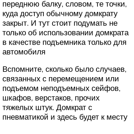
переднюю балку, словом, те точки,
куда доступ обычному домкрату
закрыт. И тут стоит подумать не
только об использовании домкрата
в качестве подъемника только для
автомобиля
Вспомните, сколько было случаев,
связанных с перемещением или
подъемом неподъемных сейфов,
шкафов, верстаков, прочих
тяжелых штук. Домкрат с
пневматикой и здесь будет к месту