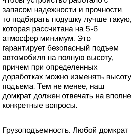
запасом надежности и прочности,
то подбирать подушку лучше такую,
которая рассчитана на 5-6
атмосфер минимум. Это
гарантирует безопасный подъем
автомобиля на полную высоту,
причем при определенных
доработках можно изменять высоту
подъема. Тем не менее, наш
домкрат должен отвечать на вполне
конкретные вопросы.
Грузоподъемность. Любой домкрат