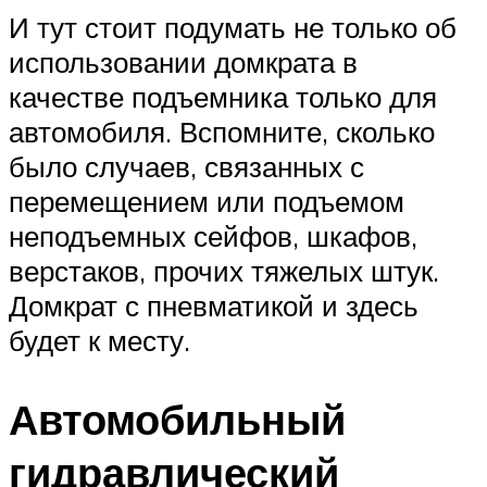
И тут стоит подумать не только об
использовании домкрата в
качестве подъемника только для
автомобиля. Вспомните, сколько
было случаев, связанных с
перемещением или подъемом
неподъемных сейфов, шкафов,
верстаков, прочих тяжелых штук.
Домкрат с пневматикой и здесь
будет к месту.
Автомобильный
гидравлический