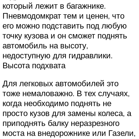
который лежит в багажнике.
Пневмодомкрат тем и ценен, что
его можно подставить под любую
точку кузова и он сможет поднять
автомобиль на высоту,
недоступную для гидравлики.
Высота подхвата
Для легковых автомобилей это
тоже немаловажно. В тех случаях,
когда необходимо поднять не
просто кузов для замены колеса, а
приподнять балку неразрезного
моста на внедорожнике или Газели,