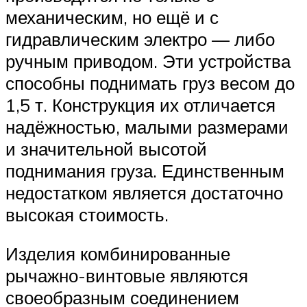
механическим, но ещё и с
гидравлическим электро — либо
ручным приводом. Эти устройства
способны поднимать груз весом до
1,5 т. Конструкция их отличается
надёжностью, малыми размерами
и значительной высотой
поднимания груза. Единственным
недостатком является достаточно
высокая стоимость.
Изделия комбинированные
рычажно-винтовые являются
своеобразным соединением