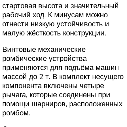
стартовая высота и значительный
рабочий ход. К минусам можно
отнести низкую устойчивость и
малую жёсткость конструкции.
Винтовые механические
ромбические устройства
применяются для подъёма машин
массой до 2 т. В комплект несущего
компонента включены четыре
рычага, которые соединены при
помощи шарниров, расположенных
ромбом.