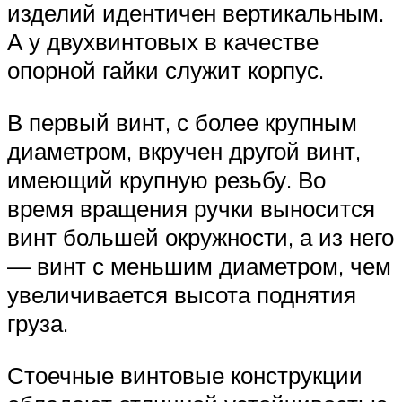
изделий идентичен вертикальным.
А у двухвинтовых в качестве
опорной гайки служит корпус.
В первый винт, с более крупным
диаметром, вкручен другой винт,
имеющий крупную резьбу. Во
время вращения ручки выносится
винт большей окружности, а из него
— винт с меньшим диаметром, чем
увеличивается высота поднятия
груза.
Стоечные винтовые конструкции