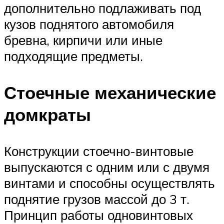
дополнительно подлаживать под
кузов поднятого автомобиля
бревна, кирпичи или иные
подходящие предметы.
Стоечные механические
домкраты
Конструкции стоечно-винтовые
выпускаются с одним или с двумя
винтами и способны осуществлять
поднятие грузов массой до 3 т.
Принцип работы одновинтовых