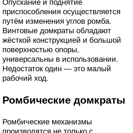
Опускание и поднятие
приспособления осуществляется
путём изменения углов ромба.
Винтовые домкраты обладают
жёсткой конструкцией и большой
поверхностью опоры,
универсальны в использовании.
Недостаток один — это малый
рабочий ход.
Ромбические домкраты
Ромбические механизмы
производятся не только с