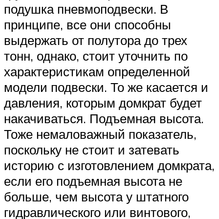
подушка пневмоподвески. В
принципе, все они способны
выдержать от полутора до трех
тонн, однако, стоит уточнить по
характеристикам определенной
модели подвески. То же касается и
давления, которым домкрат будет
накачиваться. Подъемная высота.
Тоже немаловажный показатель,
поскольку не стоит и затевать
историю с изготовлением домкрата,
если его подъемная высота не
больше, чем высота у штатного
гидравлического или винтового,