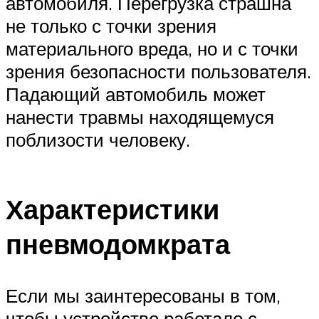
автомобиля. Перегрузка страшна
не только с точки зрения
материального вреда, но и с точки
зрения безопасности пользователя.
Падающий автомобиль может
нанести травмы находящемуся
поблизости человеку.
Характеристики
пневмодомкрата
Если мы заинтересованы в том,
чтобы устройство работало с