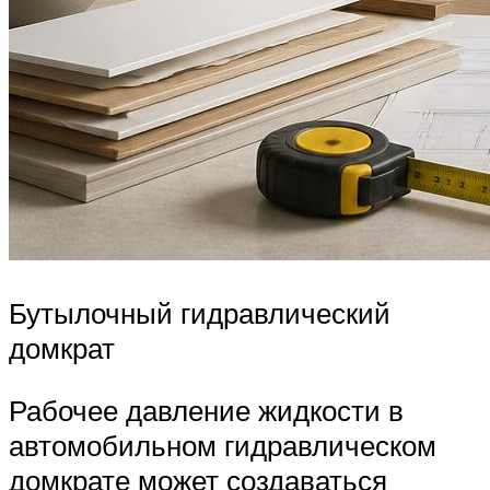
Бутылочный гидравлический
домкрат
Рабочее давление жидкости в
автомобильном гидравлическом
домкрате может создаваться