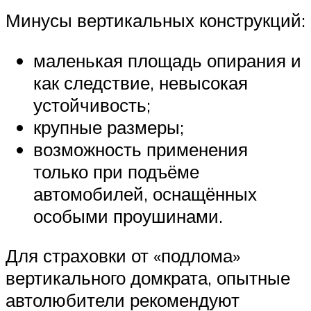
Минусы вертикальных конструкций:
маленькая площадь опирания и
как следствие, невысокая
устойчивость;
крупные размеры;
возможность применения
только при подъёме
автомобилей, оснащённых
особыми проушинами.
Для страховки от «подлома»
вертикального домкрата, опытные
автолюбители рекомендуют