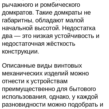
рычажного и ромбического
домкратов. Такие домкраты не
габаритны, обладают малой
начальной высотой. Недостатка
два — это низкая устойчивость и
недостаточная жёсткость
конструкции.
Описанные виды винтовых
механических изделий можно
отнести к устройствам
преимущественно для бытового
использования, однако, у каждой
разновидности можно подобрать и