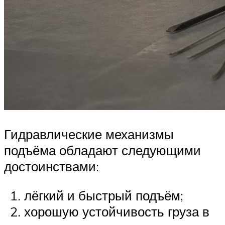
Гидравлические механизмы
подъёма обладают следующими
достоинствами:
лёгкий и быстрый подъём;
хорошую устойчивость груза в