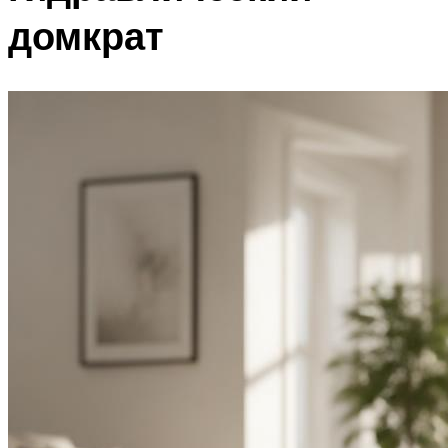
домкрат