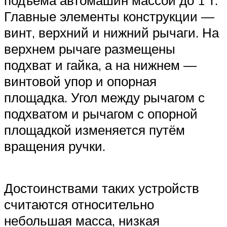
подъёма автомашин массой до 1 т.
Главные элементы конструкции —
винт, верхний и нижний рычаги. На
верхнем рычаге размещены
подхват и гайка, а на нижнем —
винтовой упор и опорная
площадка. Угол между рычагом с
подхватом и рычагом с опорной
площадкой изменяется путём
вращения ручки.
Достоинствами таких устройств
считаются относительно
небольшая масса, низкая