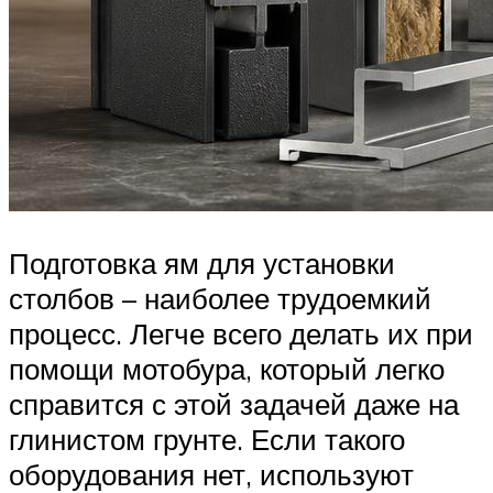
Подготовка ям для установки
столбов – наиболее трудоемкий
процесс. Легче всего делать их при
помощи мотобура, который легко
справится с этой задачей даже на
глинистом грунте. Если такого
оборудования нет, используют