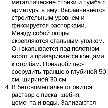
металлические стоики и тумба с
арматуры в яму. Выравнивается
строительным уровнем и
фиксируется распорками.
Между собой опоры
скрепляются стальным уголком.
Он вкапывается под полотном
ворот и приваривается концами
к столбам. Понадобиться
соорудить траншею глубиной 50
см, шириной 30 см.
В бетономешалке готовится
раствор с песка, щебня,
цемента и воды. Заливаются