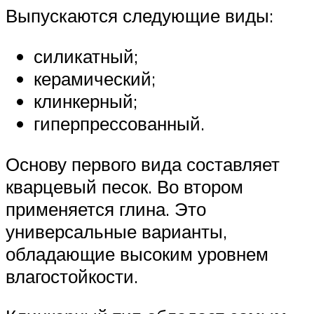
Выпускаются следующие виды:
силикатный;
керамический;
клинкерный;
гиперпрессованный.
Основу первого вида составляет
кварцевый песок. Во втором
применяется глина. Это
универсальные варианты,
обладающие высоким уровнем
влагостойкости.