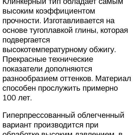
Клинкерный тип обладает самым
высоким коэффициентом
прочности. Изготавливается на
основе тугоплавкой глины, которая
подвергается
высокотемпературному обжигу.
Прекрасные технические
показатели дополняются
разнообразием оттенков. Материал
способен прослужить примерно
100 лет.
Гиперпрессованный облегченный
вариант производится при
обработке высоким давлением, в