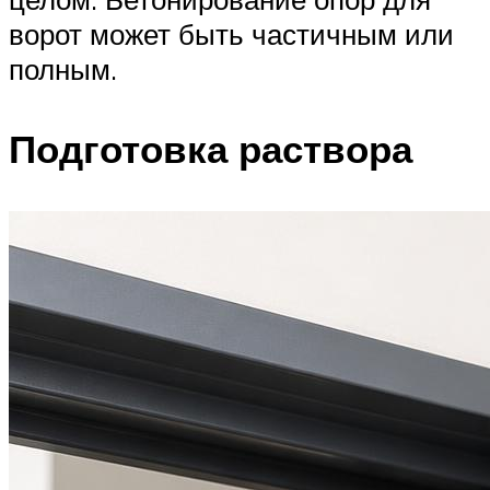
ворот может быть частичным или
полным.
Подготовка раствора