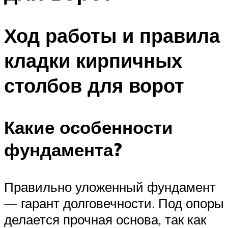
Ход работы и правила
кладки кирпичных
столбов для ворот
Какие особенности
фундамента?
Правильно уложенный фундамент
— гарант долговечности. Под опоры
делается прочная основа, так как