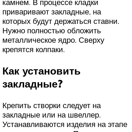
камнем. В процессе кладки
приваривают закладные, на
которых будут держаться ставни.
Нужно полностью обложить
металлическое ядро. Сверху
крепятся колпаки.
Как установить
закладные?
Крепить створки следует на
закладные или на швеллер.
Устанавливаются изделия на этапе