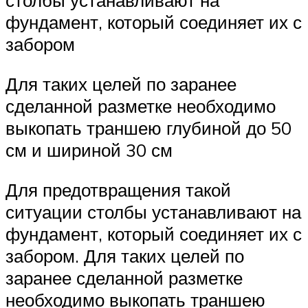
столбы устанавливают на
фундамент, который соединяет их с
забором
Для таких целей по заранее
сделанной разметке необходимо
выкопать траншею глубиной до 50
см и шириной 30 см
Для предотвращения такой
ситуации столбы устанавливают на
фундамент, который соединяет их с
забором. Для таких целей по
заранее сделанной разметке
необходимо выкопать траншею