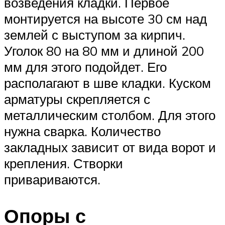
возведения кладки. Первое
монтируется на высоте 30 см над
землей с выступом за кирпич.
Уголок 80 на 80 мм и длиной 200
мм для этого подойдет. Его
располагают в шве кладки. Куском
арматуры скрепляется с
металлическим столбом. Для этого
нужна сварка. Количество
закладных зависит от вида ворот и
крепления. Створки
привариваются.
Опоры с