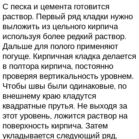
С песка и цемента готовится
раствор. Первый ряд кладки нужно
выложить из цельного кирпича
используя более редкий раствор.
Дальше для полого применяют
погуще. Кирпичная кладка делается
в полтора кирпича, постоянно
проверяя вертикальность уровнем.
Чтобы швы были одинаковые, по
внешнему краю кладутся
квадратные прутья. Не выходя за
этот уровень, ложится раствор на
поверхность кирпича. Затем
укладывается следующий ряд,