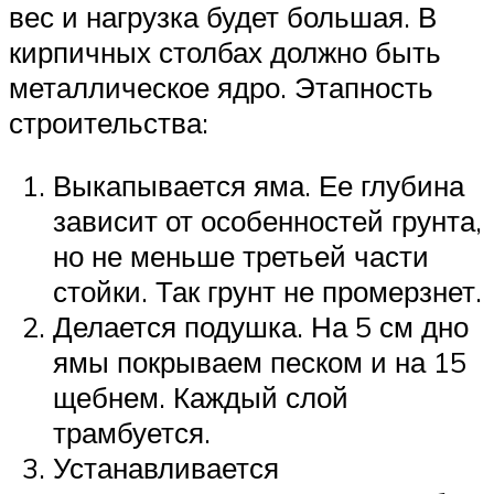
вес и нагрузка будет большая. В
кирпичных столбах должно быть
металлическое ядро. Этапность
строительства:
Выкапывается яма. Ее глубина
зависит от особенностей грунта,
но не меньше третьей части
стойки. Так грунт не промерзнет.
Делается подушка. На 5 см дно
ямы покрываем песком и на 15
щебнем. Каждый слой
трамбуется.
Устанавливается