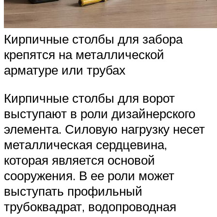
Кирпичные столбы для забора
крепятся на металлической
арматуре или трубах
Кирпичные столбы для ворот
выступают в роли дизайнерского
элемента. Силовую нагрузку несет
металлическая сердцевина,
которая является основой
сооружения. В ее роли может
выступать профильный
трубоквадрат, водопроводная