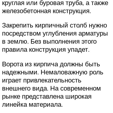
круглая или буровая труба, а также
железобетонная конструкция.
Закрепить кирпичный столб нужно
посредством углубления арматуры
в землю. Без выполнения этого
правила конструкция упадет.
Ворота из кирпича должны быть
надежными. Немаловажную роль
играет привлекательность
внешнего вида. На современном
рынке представлена широкая
линейка материала.