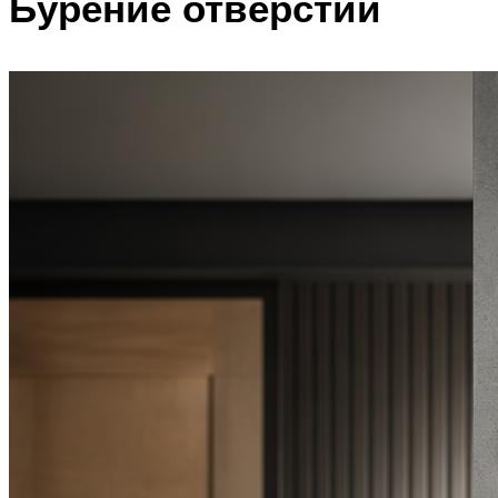
Бурение отверстий