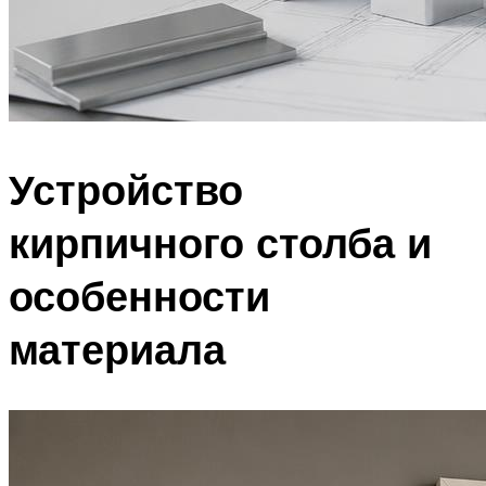
Устройство
кирпичного столба и
особенности
материала