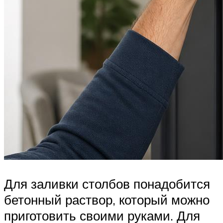
Для заливки столбов понадобится
бетонный раствор, который можно
приготовить своими руками. Для