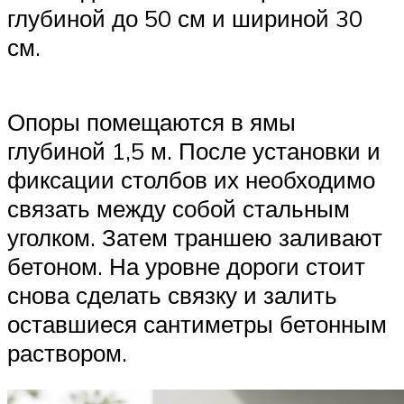
глубиной до 50 см и шириной 30
см.
Опоры помещаются в ямы
глубиной 1,5 м. После установки и
фиксации столбов их необходимо
связать между собой стальным
уголком. Затем траншею заливают
бетоном. На уровне дороги стоит
снова сделать связку и залить
оставшиеся сантиметры бетонным
раствором.