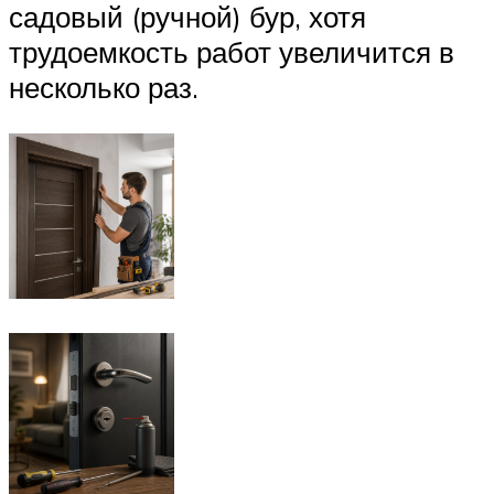
садовый (ручной) бур, хотя
трудоемкость работ увеличится в
несколько раз.