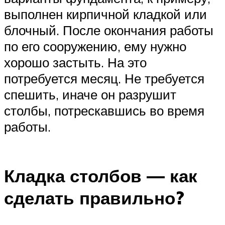
выполнен кирпичной кладкой или
блочный. После окончания работы
по его сооружению, ему нужно
хорошо застыть. На это
потребуется месяц. Не требуется
спешить, иначе он разрушит
столбы, потрескавшись во время
работы.
Кладка столбов — как
сделать правильно?