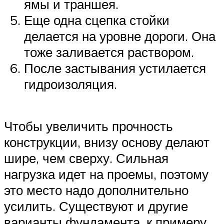
ямы и траншея.
Еще одна сцепка стойки
делается на уровне дороги. Она
тоже заливается раствором.
После застывания устилается
гидроизоляция.
Чтобы увеличить прочность
конструкции, внизу основу делают
шире, чем сверху. Сильная
нагрузка идет на проемы, поэтому
это место надо дополнительно
усилить. Существуют и другие
варианты фундамента, к примеру,