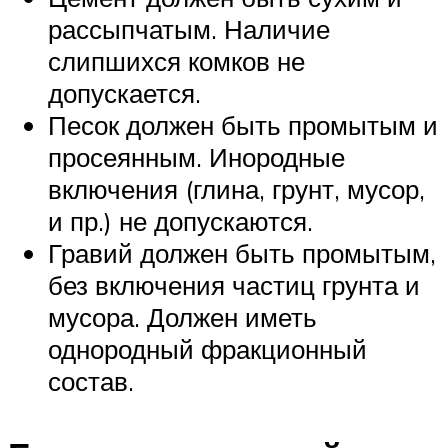
рассыпчатым. Наличие
слипшихся комков не
допускается.
Песок должен быть промытым и
просеянным. Инородные
включения (глина, грунт, мусор,
и пр.) не допускаются.
Гравий должен быть промытым,
без включения частиц грунта и
мусора. Должен иметь
однородный фракционный
состав.