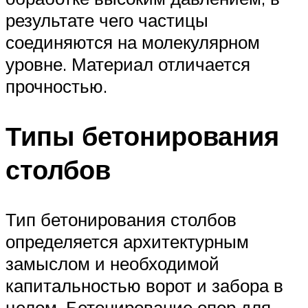
результате чего частицы
соединяются на молекулярном
уровне. Материал отличается
прочностью.
Типы бетонирования
столбов
Тип бетонирования столбов
определяется архитектурным
замыслом и необходимой
капитальностью ворот и забора в
целом. Бетонирование опор для