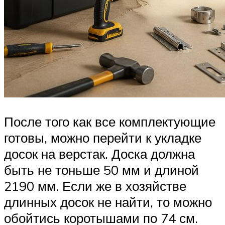
После того как все комплектующие
готовы, можно перейти к укладке
досок на верстак. Доска должна
быть не тоньше 50 мм и длиной
2190 мм. Если же в хозяйстве
длинных досок не найти, то можно
обойтись коротышами по 74 см.