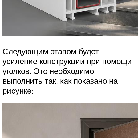
Следующим этапом будет
усиление конструкции при помощи
уголков. Это необходимо
выполнить так, как показано на
рисунке: