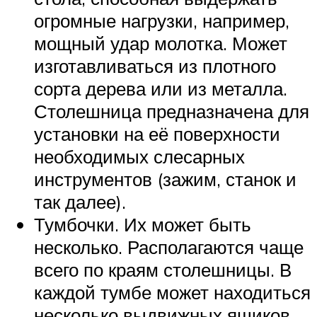
огромные нагрузки, например,
мощный удар молотка. Может
изготавливаться из плотного
сорта дерева или из металла.
Столешница предназначена для
установки на её поверхности
необходимых слесарных
инструментов (зажим, станок и
так далее).
Тумбочки. Их может быть
несколько. Располагаются чаще
всего по краям столешницы. В
каждой тумбе может находиться
несколько выдвижных ящиков