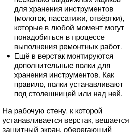
для хранения инструментов
(молоток, пассатижи, отвёртки),
которые в любой момент могут
понадобиться в процессе
выполнения ремонтных работ.
Ещё в верстак монтируются
дополнительные полки для
хранения инструментов. Как
правило, полки устанавливают
под столешницей или над ней.
На рабочую стену, к которой
устанавливается верстак, вешается
защитный экран, оберегающий