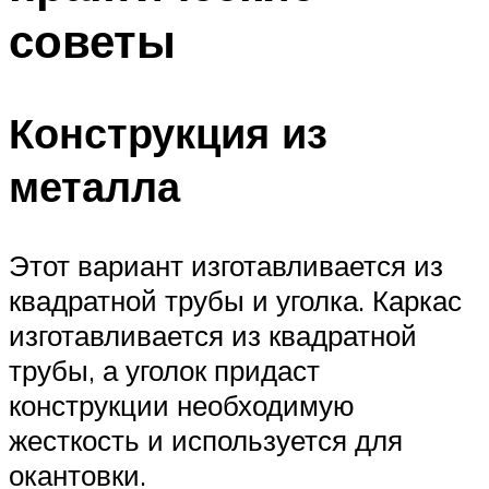
советы
Конструкция из
металла
Этот вариант изготавливается из
квадратной трубы и уголка. Каркас
изготавливается из квадратной
трубы, а уголок придаст
конструкции необходимую
жесткость и используется для
окантовки.