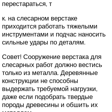
перестараться, т
к. на слесарном верстаке
приходится работать тяжелыми
инструментами и подчас наносить
сильные удары по деталям.
Совет! Сооружение верстака для
слесарных работ должно вестись
только из металла. Деревянные
конструкции не способны
выдержать требуемой нагрузки,
даже если подобрать твердые
породы древесины и обшить их