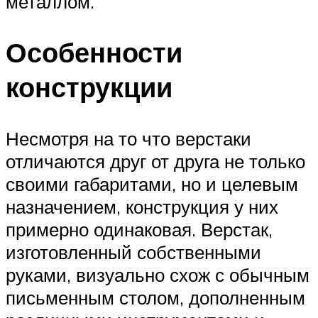
металлом.
Особенности
конструкции
Несмотря на то что верстаки
отличаются друг от друга не только
своими габаритами, но и целевым
назначением, конструкция у них
примерно одинаковая. Верстак,
изготовленный собственными
руками, визуально схож с обычным
письменным столом, дополненным