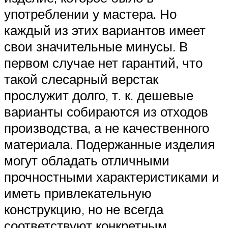
употреблении у мастера. Но
каждый из этих вариантов имеет
свои значительные минусы. В
первом случае нет гарантий, что
такой слесарный верстак
прослужит долго, т. к. дешевые
варианты собираются из отходов
производства, а не качественного
материала. Подержанные изделия
могут обладать отличными
прочностными характеристиками и
иметь привлекательную
конструкцию, но не всегда
соответствуют конкретным