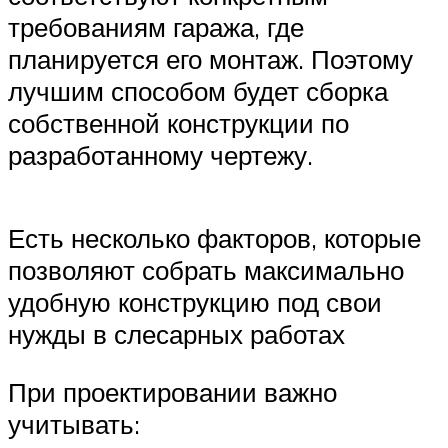
требованиям гаража, где
планируется его монтаж. Поэтому
лучшим способом будет сборка
собственной конструкции по
разработанному чертежу.
Есть несколько факторов, которые
позволяют собрать максимально
удобную конструкцию под свои
нужды в слесарных работах
При проектировании важно
учитывать: