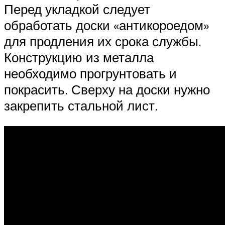
Перед укладкой следует
обработать доски «антикороедом»
для продления их срока службы.
Конструкцию из металла
необходимо прогрунтовать и
покрасить. Сверху на доски нужно
закрепить стальной лист.