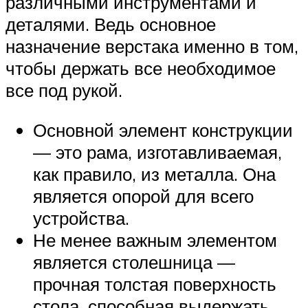
различными инструментами и
деталями. Ведь основное
назначение верстака именно в том,
чтобы держать все необходимое
все под рукой.
Основной элемент конструкции
— это рама, изготавливаемая,
как правило, из металла. Она
является опорой для всего
устройства.
Не менее важным элементом
является столешница —
прочная толстая поверхность
стола, способная выдержать