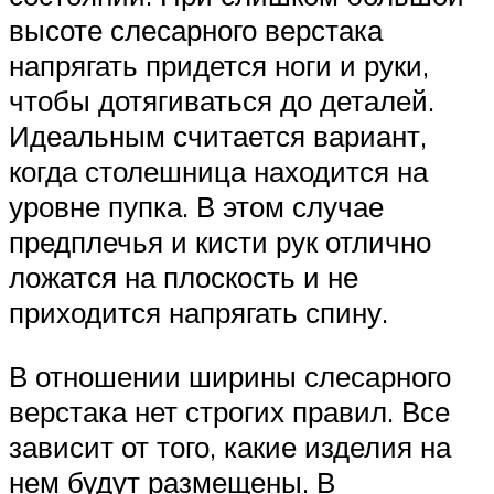
высоте слесарного верстака
напрягать придется ноги и руки,
чтобы дотягиваться до деталей.
Идеальным считается вариант,
когда столешница находится на
уровне пупка. В этом случае
предплечья и кисти рук отлично
ложатся на плоскость и не
приходится напрягать спину.
В отношении ширины слесарного
верстака нет строгих правил. Все
зависит от того, какие изделия на
нем будут размещены. В