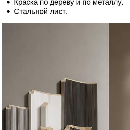
Краска по дереву и по металлу.
Стальной лист.