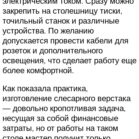
электрическим током. Сразу можно
закрепить на столешницу тиски,
точильный станок и различные
устройства. По желанию
допускается провести кабели для
розеток и дополнительного
освещения, что сделает работу еще
более комфортной.
Как показала практика,
изготовление слесарного верстака
— довольно кропотливая задача,
несущая за собой финансовые
затраты, но от работы на таком
столе мастер получит только