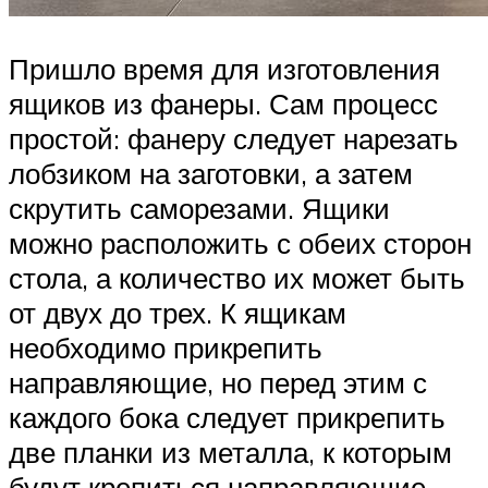
Пришло время для изготовления
ящиков из фанеры. Сам процесс
простой: фанеру следует нарезать
лобзиком на заготовки, а затем
скрутить саморезами. Ящики
можно расположить с обеих сторон
стола, а количество их может быть
от двух до трех. К ящикам
необходимо прикрепить
направляющие, но перед этим с
каждого бока следует прикрепить
две планки из металла, к которым
будут крепиться направляющие.