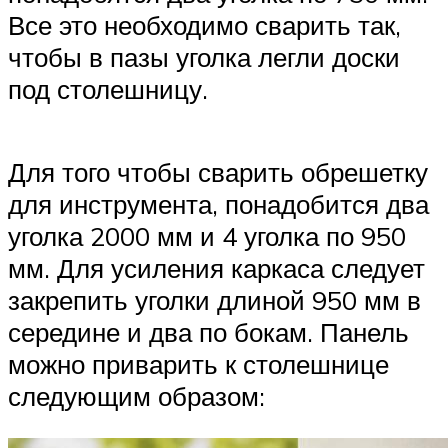
Все это необходимо сварить так,
чтобы в пазы уголка легли доски
под столешницу.
Для того чтобы сварить обрешетку
для инструмента, понадобится два
уголка 2000 мм и 4 уголка по 950
мм. Для усиления каркаса следует
закрепить уголки длиной 950 мм в
середине и два по бокам. Панель
можно приварить к столешнице
следующим образом: