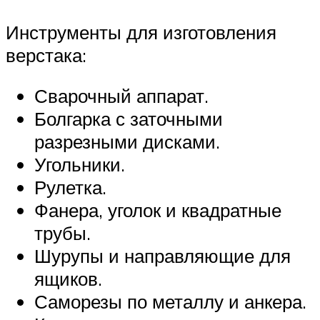
Инструменты для изготовления
верстака:
Сварочный аппарат.
Болгарка с заточными
разрезными дисками.
Угольники.
Рулетка.
Фанера, уголок и квадратные
трубы.
Шурупы и направляющие для
ящиков.
Саморезы по металлу и анкера.