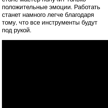
положительные эмоции. Работать
станет намного легче благодаря
тому, что все инструменты будут
под рукой.