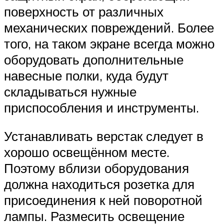
поверхность от различных
механических повреждений. Более
того, на таком экране всегда можно
оборудовать дополнительные
навесные полки, куда будут
складываться нужные
приспособления и инструменты.
Устанавливать верстак следует в
хорошо освещённом месте.
Поэтому вблизи оборудования
должна находиться розетка для
присоединения к ней поворотной
лампы. Размесить освещение