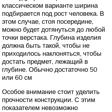
классическом варианте ширина
подбирается под рост человека. В
этом случае, стоя посередине,
можно будет дотянуться до любой
точки верстака. Глубина изделия
должна быть такой, чтобы не
приходилось наклоняться, чтобы
достать предмет, лежащий в
глубине. Обычно достаточно 50
или 60 см
Особое внимание стоит уделить
прочности конструкции. С этим
показателем невозможно