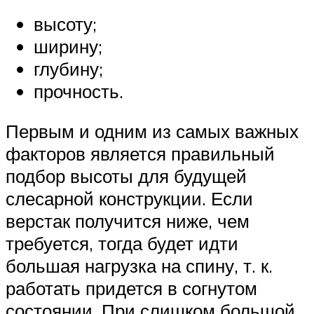
высоту;
ширину;
глубину;
прочность.
Первым и одним из самых важных
факторов является правильный
подбор высоты для будущей
слесарной конструкции. Если
верстак получится ниже, чем
требуется, тогда будет идти
большая нагрузка на спину, т. к.
работать придется в согнутом
состоянии. При слишком большой