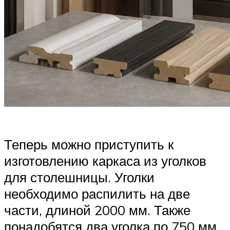
Теперь можно приступить к
изготовлению каркаса из уголков
для столешницы. Уголки
необходимо распилить на две
части, длиной 2000 мм. Также
понадобятся два уголка по 750 мм.