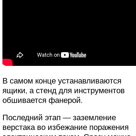
В самом конце устанавливаются
ящики, а стенд для инструментов
обшивается фанерой.
Последний этап — заземление
верстака во избежание поражения