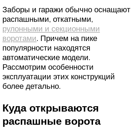
Заборы и гаражи обычно оснащают
распашными, откатными,
рулонными и секционными
воротами
. Причем на пике
популярности находятся
автоматические модели.
Рассмотрим особенности
эксплуатации этих конструкций
более детально.
Куда открываются
распашные ворота