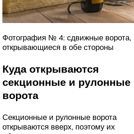
Фотография № 4: сдвижные ворота,
открывающиеся в обе стороны
Куда открываются
секционные и рулонные
ворота
Секционные и рулонные ворота
открываются вверх, поэтому их