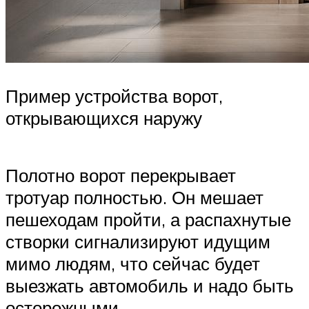
Пример устройства ворот,
открывающихся наружу
Полотно ворот перекрывает
тротуар полностью. Он мешает
пешеходам пройти, а распахнутые
створки сигнализируют идущим
мимо людям, что сейчас будет
выезжать автомобиль и надо быть
осторожными.