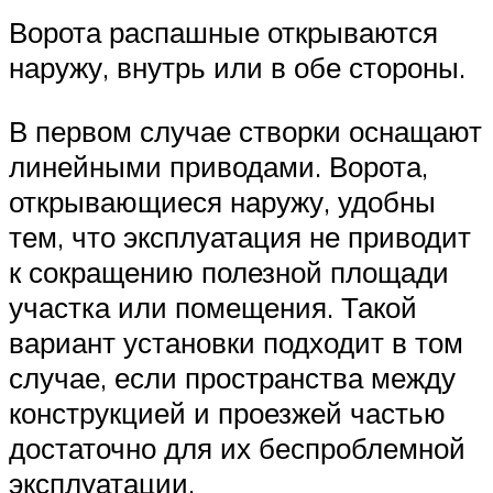
Ворота распашные открываются
наружу, внутрь или в обе стороны.
В первом случае створки оснащают
линейными приводами. Ворота,
открывающиеся наружу, удобны
тем, что эксплуатация не приводит
к сокращению полезной площади
участка или помещения. Такой
вариант установки подходит в том
случае, если пространства между
конструкцией и проезжей частью
достаточно для их беспроблемной
эксплуатации.