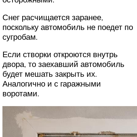
Снег расчищается заранее,
поскольку автомобиль не поедет по
сугробам.
Если створки откроются внутрь
двора, то заехавший автомобиль
будет мешать закрыть их.
Аналогично и с гаражными
воротами.