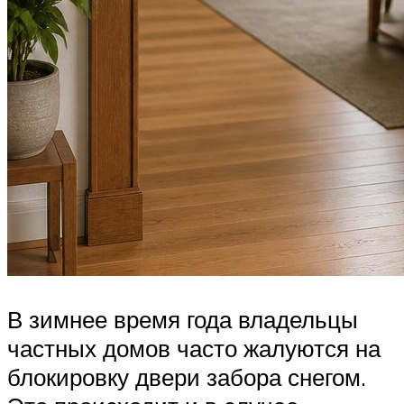
В зимнее время года владельцы
частных домов часто жалуются на
блокировку двери забора снегом.