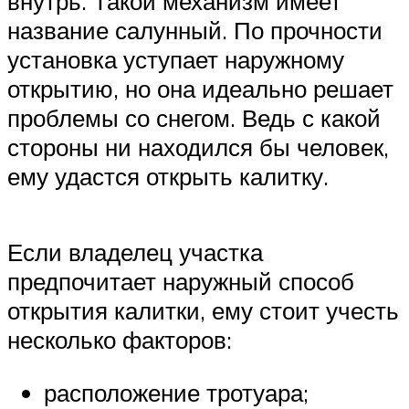
внутрь. Такой механизм имеет
название салунный. По прочности
установка уступает наружному
открытию, но она идеально решает
проблемы со снегом. Ведь с какой
стороны ни находился бы человек,
ему удастся открыть калитку.
Если владелец участка
предпочитает наружный способ
открытия калитки, ему стоит учесть
несколько факторов:
расположение тротуара;