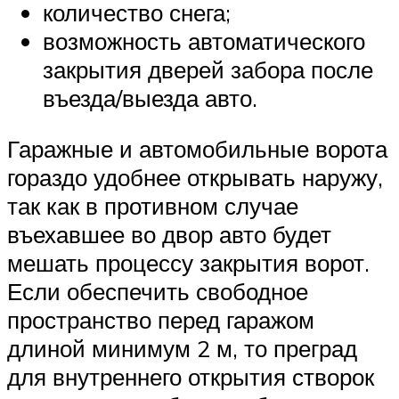
количество снега;
возможность автоматического
закрытия дверей забора после
въезда/выезда авто.
Гаражные и автомобильные ворота
гораздо удобнее открывать наружу,
так как в противном случае
въехавшее во двор авто будет
мешать процессу закрытия ворот.
Если обеспечить свободное
пространство перед гаражом
длиной минимум 2 м, то преград
для внутреннего открытия створок