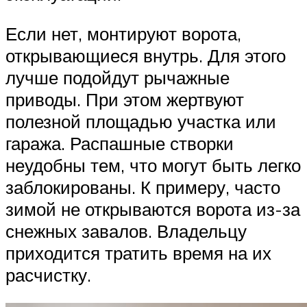
Если нет, монтируют ворота,
открывающиеся внутрь. Для этого
лучше подойдут рычажные
приводы. При этом жертвуют
полезной площадью участка или
гаража. Распашные створки
неудобны тем, что могут быть легко
заблокированы. К примеру, часто
зимой не открываются ворота из-за
снежных завалов. Владельцу
приходится тратить время на их
расчистку.