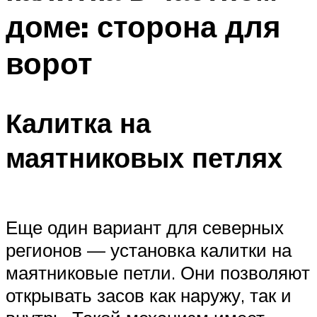
доме: сторона для
ворот
Калитка на
маятниковых петлях
Еще один вариант для северных
регионов — установка калитки на
маятниковые петли. Они позволяют
открывать засов как наружу, так и