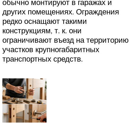
обычно монтируют в гаражах и
других помещениях. Ограждения
редко оснащают такими
конструкциям, т. к. они
ограничивают въезд на территорию
участков крупногабаритных
транспортных средств.