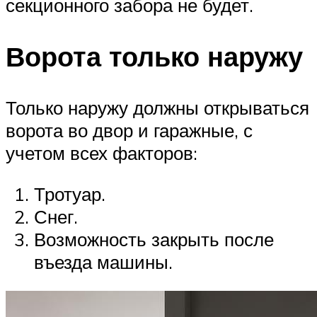
секционного забора не будет.
Ворота только наружу
Только наружу должны открываться
ворота во двор и гаражные, с
учетом всех факторов:
Тротуар.
Снег.
Возможность закрыть после
въезда машины.