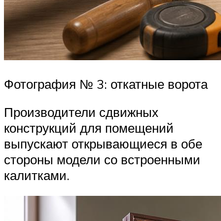
Фотография № 3: откатные ворота
Производители сдвижных
конструкций для помещений
выпускают открывающиеся в обе
стороны модели со встроенными
калитками.