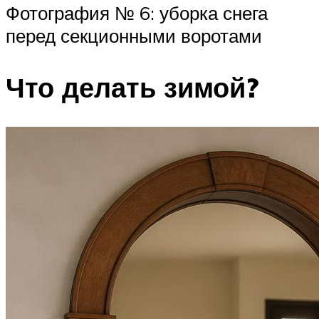
Фотография № 6: уборка снега
перед секционными воротами
Что делать зимой?