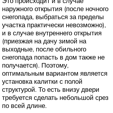
Это происходит и в случае
наружного открытия (после ночного
снегопада, выбраться за пределы
участка практически невозможно),
и в случае внутреннего открытия
(приезжая на дачу зимой на
выходные, после обильного
снегопада попасть в дом также не
получается). Поэтому,
оптимальным вариантом является
установка калитки с полой
структурой. То есть внизу двери
требуется сделать небольшой срез
по всей длине.