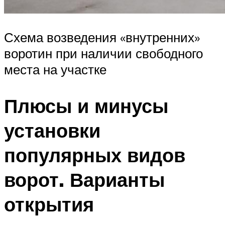
Схема возведения «внутренних»
воротин при наличии свободного
места на участке
Плюсы и минусы
установки
популярных видов
ворот. Варианты
открытия