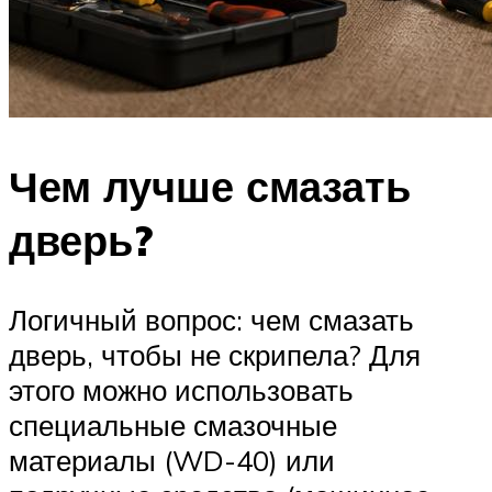
Чем лучше смазать
дверь?
Логичный вопрос: чем смазать
дверь, чтобы не скрипела? Для
этого можно использовать
специальные смазочные
материалы (WD-40) или