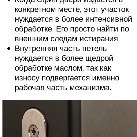
конкретном месте, этот участок
нуждается в более интенсивной
обработке. Его просто найти по
внешним следам истирания.
Внутренняя часть петель
нуждается в более щедрой
обработке маслом, так как
износу подвергается именно
рабочая часть механизма.