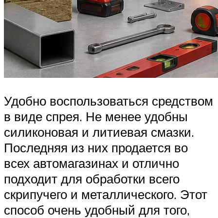
Удобно воспользоваться средством
в виде спрея. Не менее удобны
силиконовая и литиевая смазки.
Последняя из них продается во
всех автомагазинах и отлично
подходит для обработки всего
скрипучего и металлического. Этот
способ очень удобный для того,