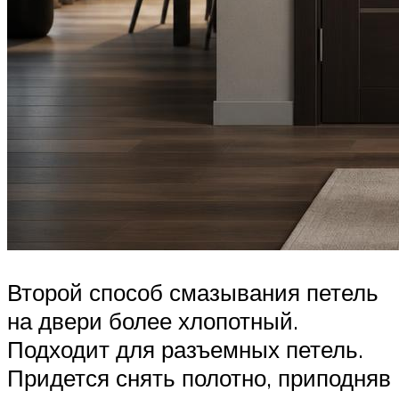
Второй способ смазывания петель
на двери более хлопотный.
Подходит для разъемных петель.
Придется снять полотно, приподняв