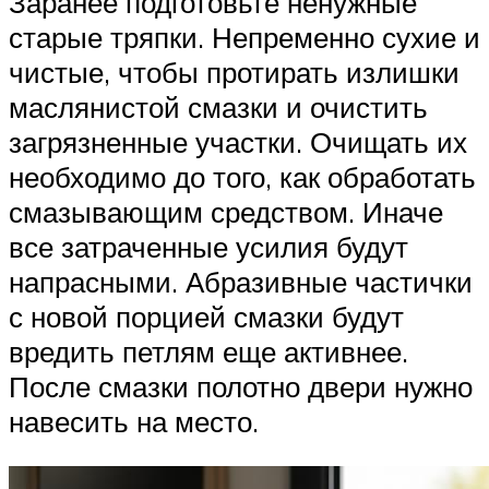
Заранее подготовьте ненужные
старые тряпки. Непременно сухие и
чистые, чтобы протирать излишки
маслянистой смазки и очистить
загрязненные участки. Очищать их
необходимо до того, как обработать
смазывающим средством. Иначе
все затраченные усилия будут
напрасными. Абразивные частички
с новой порцией смазки будут
вредить петлям еще активнее.
После смазки полотно двери нужно
навесить на место.