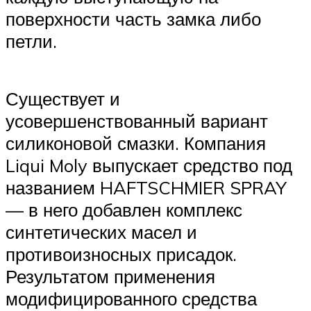
поверхности часть замка либо
петли.
Существует и
усовершенствованный вариант
силиконовой смазки. Компания
Liqui Moly выпускает средство под
названием HAFTSCHMIER SPRAY
— в него добавлен комплекс
синтетических масел и
противоизносных присадок.
Результатом применения
модифицированного средства