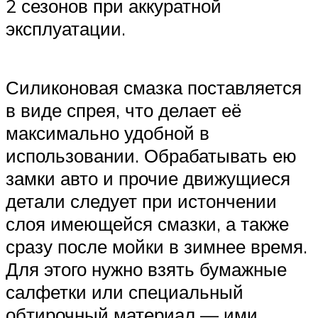
2 сезонов при аккуратной
эксплуатации.
Силиконовая смазка поставляется
в виде спрея, что делает её
максимально удобной в
использовании. Обрабатывать ею
замки авто и прочие движущиеся
детали следует при истончении
слоя имеющейся смазки, а также
сразу после мойки в зимнее время.
Для этого нужно взять бумажные
салфетки или специальный
обтирочный материал — ими