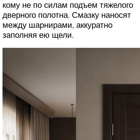
кому не по силам подъем тяжелого
дверного полотна. Смазку наносят
между шарнирами, аккуратно
заполняя ею щели.