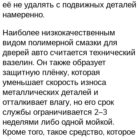
её не удалять с подвижных деталей
намеренно.
Наиболее низкокачественным
видом полимерной смазки для
дверей авто считается технический
вазелин. Он также образует
защитную плёнку, которая
уменьшает скорость износа
металлических деталей и
отталкивает влагу, но его срок
службы ограничивается 2–3
неделями либо одной мойкой.
Кроме того, такое средство, которое