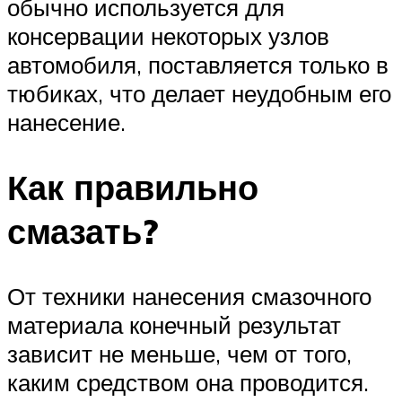
обычно используется для
консервации некоторых узлов
автомобиля, поставляется только в
тюбиках, что делает неудобным его
нанесение.
Как правильно
смазать?
От техники нанесения смазочного
материала конечный результат
зависит не меньше, чем от того,
каким средством она проводится.