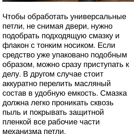
Чтобы обработать универсальные
петли, не снимая двери, нужно
подобрать подходящую смазку и
флакон с тонким носиком. Если
средство уже упаковано подобным
образом, можно сразу приступать к
делу. В другом случае стоит
аккуратно перелить масляный
состав в удобную емкость. Смазка
должна легко проникать сквозь
пыль и покрывать защитной
пленкой все рабочие части
механизма петли.