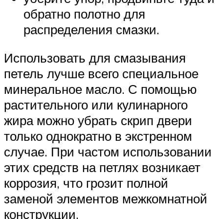
обратно полотно для
распределения смазки.
Использовать для смазывания
петель лучше всего специальное
минеральное масло. С помощью
растительного или кулинарного
жира можно убрать скрип двери
только однократно в экстренном
случае. При частом использовании
этих средств на петлях возникает
коррозия, что грозит полной
заменой элементов межкомнатной
конструкции.