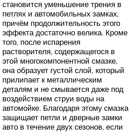
становится уменьшение трения в
петлях и автомобильных замках,
причём продолжительность этого
эффекта достаточно велика. Кроме
того, после испарения
растворителя, содержащегося в
этой многокомпонентной смазке,
она образует густой слой, который
прилипает к металлическим
деталям и не смывается даже под
воздействием струи воды на
автомойке. Благодаря этому смазка
защищает петли и дверные замки
авто в течение двух сезонов, если