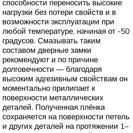
способности переносить высокие
нагрузки без потери свойств и в
возможности эксплуатации при
любой температуре, начиная от -50
градусов. Смазывать таким
составом дверные замки
рекомендуют и по причине
долговечности — благодаря
высоким адгезивным свойствам он
моментально прилипает к
поверхности металлических
деталей. Полученная плёнка
сохраняется на поверхности петель
и других деталей на протяжении 1–