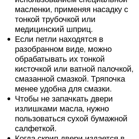
масленки, применяя насадку с
тонкой трубочкой или
медицинский шприц.
Если петли находятся в
разобранном виде, можно
обрабатывать их тонкой
кисточкой или ватной палочкой,
смазанной смазкой. Тряпочка
менее удобна для смазки.
Чтобы не запачкать двери
излишками масла, нужно
пользоваться сухой бумажной
салфеткой.
Когда скрип двери издается в