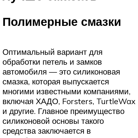
Полимерные смазки
Оптимальный вариант для
обработки петель и замков
автомобиля — это силиконовая
смазка, которая выпускается
многими известными компаниями,
включая ХАДО, Forsters, TurtleWax
и другие. Главное преимущество
силиконовой основы такого
средства заключается в