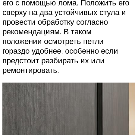
его с помощью лома. Положить его
сверху на два устойчивых стула и
провести обработку согласно
рекомендациям. В таком
положении осмотреть петли
гораздо удобнее, особенно если
предстоит разбирать их или
ремонтировать.