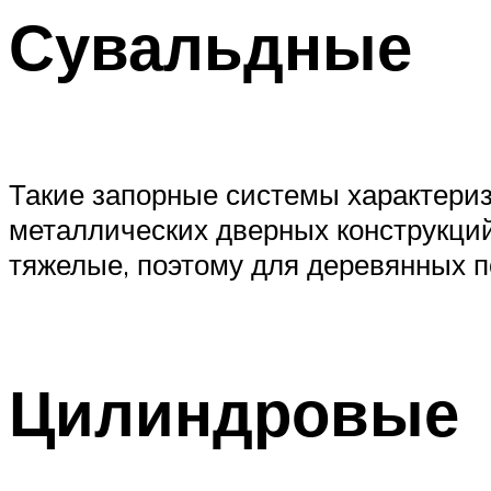
Сувальдные
Такие запорные системы характериз
металлических дверных конструкций
тяжелые, поэтому для деревянных п
Цилиндровые