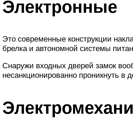
Электронные
Это современные конструкции накла
брелка и автономной системы питан
Снаружи входных дверей замок вооб
несанкционированно проникнуть в д
Электромехани