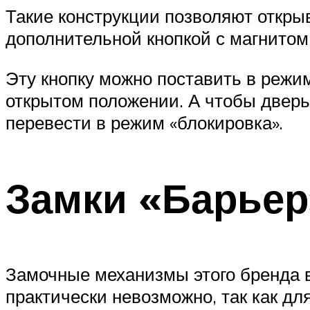
Такие конструкции позволяют откры
дополнительной кнопкой с магнито
Эту кнопку можно поставить в режим
открытом положении. А чтобы дверь
перевести в режим «блокировка».
Замки «Барьер
Замочные механизмы этого бренда 
практически невозможно, так как дл