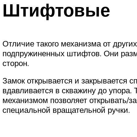
Штифтовые
Отличие такого механизма от других
подпружиненных штифтов. Они разм
сторон.
Замок открывается и закрывается с
вдавливается в скважину до упора.
механизмом позволяет открывать/з
специальной вращательной ручки.