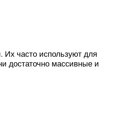
. Их часто используют для
ни достаточно массивные и