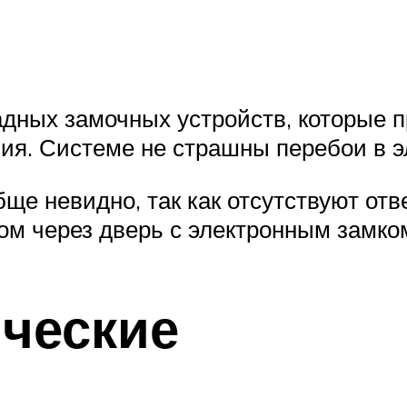
дных замочных устройств, которые 
ия. Системе не страшны перебои в э
ще невидно, так как отсутствуют отв
ом через дверь с электронным замко
ческие