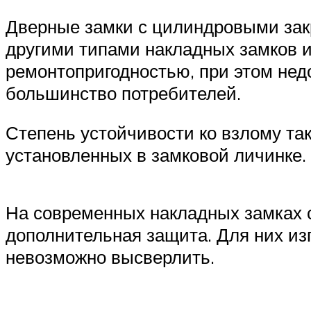
Дверные замки с цилиндровыми зак
другими типами накладных замков 
ремонтопригодностью, при этом нед
большинство потребителей.
Степень устойчивости ко взлому та
установленных в замковой личинке.
На современных накладных замках 
дополнительная защита. Для них из
невозможно высверлить.