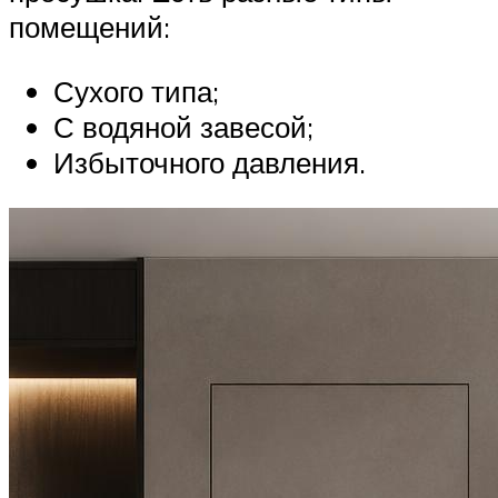
помещений:
Сухого типа;
С водяной завесой;
Избыточного давления.