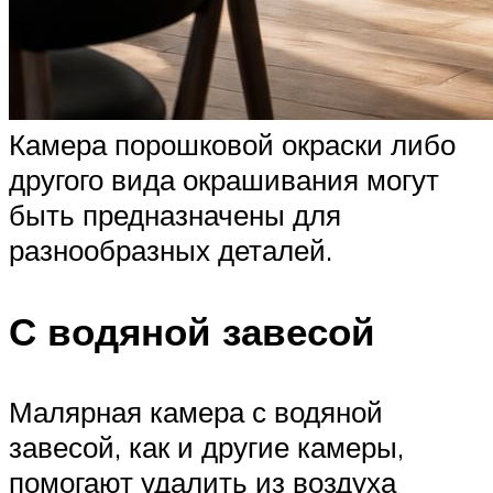
Камера порошковой окраски либо
другого вида окрашивания могут
быть предназначены для
разнообразных деталей.
С водяной завесой
Малярная камера с водяной
завесой, как и другие камеры,
помогают удалить из воздуха