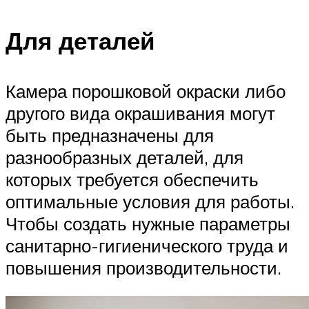
Для деталей
Камера порошковой окраски либо
другого вида окрашивания могут
быть предназначены для
разнообразных деталей, для
которых требуется обеспечить
оптимальные условия для работы.
Чтобы создать нужные параметры
санитарно-гигиенического труда и
повышения производительности.