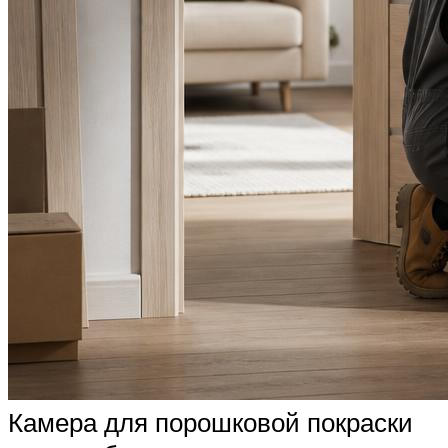
Камера для порошковой покраски