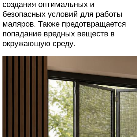
создания оптимальных и
безопасных условий для работы
маляров. Также предотвращается
попадание вредных веществ в
окружающую среду.