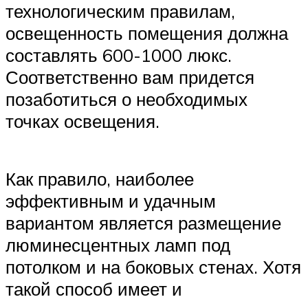
технологическим правилам,
освещенность помещения должна
составлять 600-1000 люкс.
Соответственно вам придется
позаботиться о необходимых
точках освещения.
Как правило, наиболее
эффективным и удачным
вариантом является размещение
люминесцентных ламп под
потолком и на боковых стенах. Хотя
такой способ имеет и