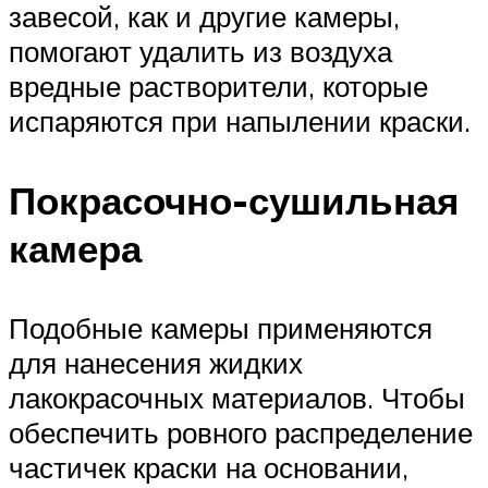
завесой, как и другие камеры,
помогают удалить из воздуха
вредные растворители, которые
испаряются при напылении краски.
Покрасочно-сушильная
камера
Подобные камеры применяются
для нанесения жидких
лакокрасочных материалов. Чтобы
обеспечить ровного распределение
частичек краски на основании,