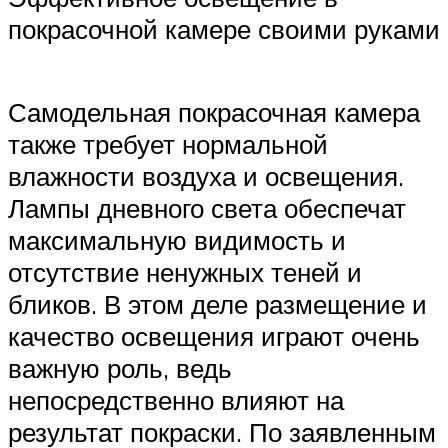
покрасочной камере своими руками
Самодельная покрасочная камера
также требует нормальной
влажности воздуха и освещения.
Лампы дневного света обеспечат
максимальную видимость и
отсутствие ненужных теней и
бликов. В этом деле размещение и
качество освещения играют очень
важную роль, ведь
непосредственно влияют на
результат покраски. По заявленным