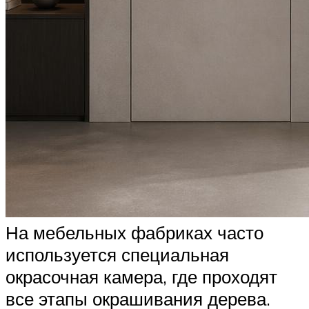
На мебельных фабриках часто
используется специальная
окрасочная камера, где проходят
все этапы окрашивания дерева.