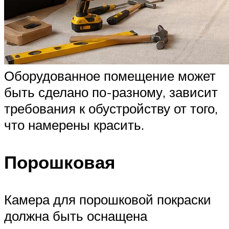
Оборудованное помещение может
быть сделано по-разному, зависит
требования к обустройству от того,
что намерены красить.
Порошковая
Камера для порошковой покраски
должна быть оснащена