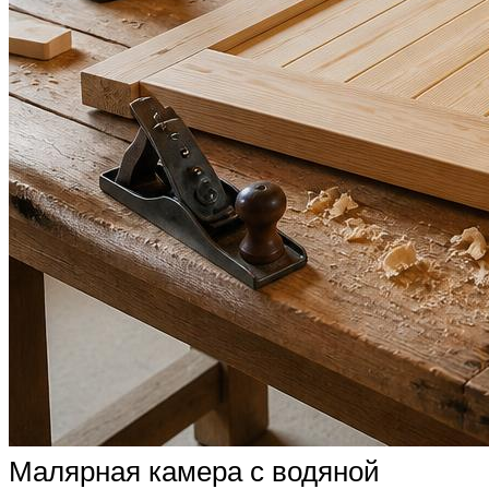
Малярная камера с водяной