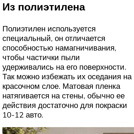
Из полиэтилена
Полиэтилен используется
специальный, он отличается
способностью намагничивания,
чтобы частички пыли
удерживались на его поверхности.
Так можно избежать их оседания на
красочном слое. Матовая пленка
натягивается на стены, обычно ее
действия достаточно для покраски
10-12 авто.