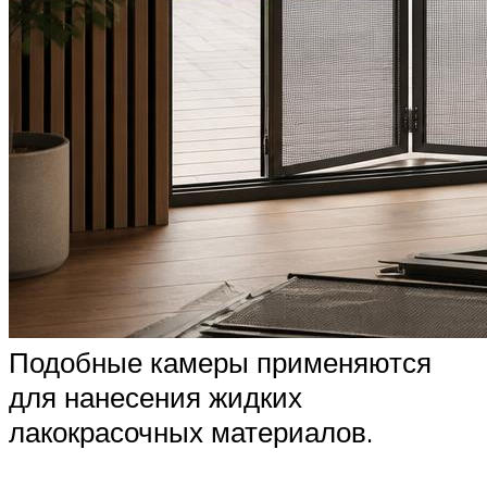
Подобные камеры применяются
для нанесения жидких
лакокрасочных материалов.