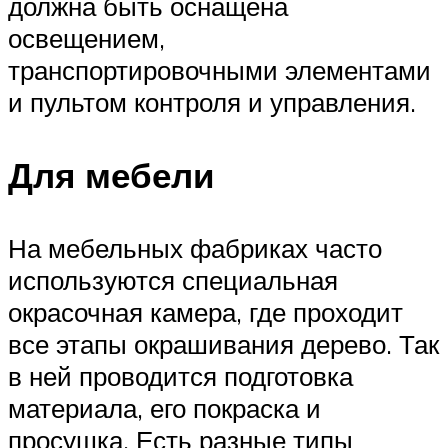
должна быть оснащена
освещением,
транспортировочными элементами
и пультом контроля и управления.
Для мебели
На мебельных фабриках часто
используются специальная
окрасочная камера, где проходит
все этапы окрашивания дерево. Так
в ней проводится подготовка
материала, его покраска и
просушка. Есть разные типы