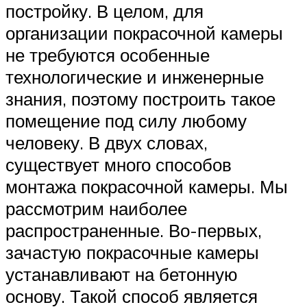
постройку. В целом, для
организации покрасочной камеры
не требуются особенные
технологические и инженерные
знания, поэтому построить такое
помещение под силу любому
человеку. В двух словах,
существует много способов
монтажа покрасочной камеры. Мы
рассмотрим наиболее
распространенные. Во-первых,
зачастую покрасочные камеры
устанавливают на бетонную
основу. Такой способ является