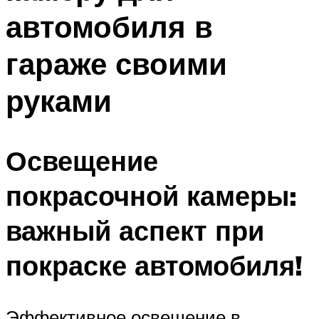
автомобиля в
гараже своими
руками
Освещение
покрасочной камеры:
важный аспект при
покраске автомобиля!
Эффективное освещение в