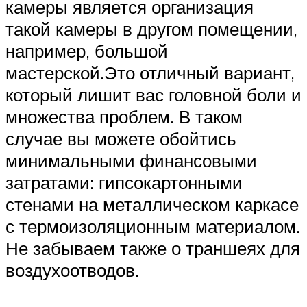
камеры является организация
такой камеры в другом помещении,
например, большой
мастерской.Это отличный вариант,
который лишит вас головной боли и
множества проблем. В таком
случае вы можете обойтись
минимальными финансовыми
затратами: гипсокартонными
стенами на металлическом каркасе
с термоизоляционным материалом.
Не забываем также о траншеях для
воздухоотводов.