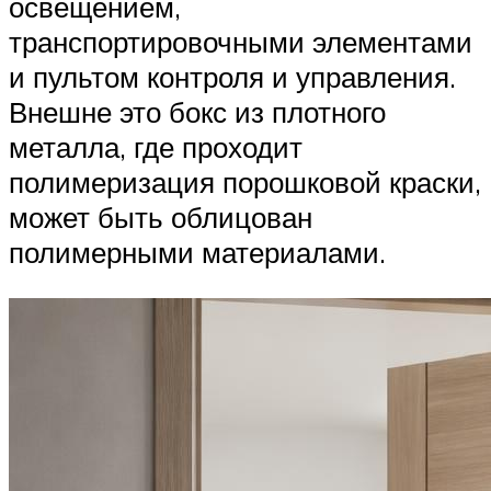
освещением,
транспортировочными элементами
и пультом контроля и управления.
Внешне это бокс из плотного
металла, где проходит
полимеризация порошковой краски,
может быть облицован
полимерными материалами.