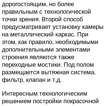
дорогостоящим, но более
правильным с технологической
точки зрения. Второй способ
предусматривает установку камеры
на металлический каркас. При
этом, как правило, необходимыми
дополнительными элементами
строения являются также
переходные мостики. Под полом
размещается вытяжная система,
фильтр, клапан и т.д.
Интересным технологическим
решением постройки покрасочной