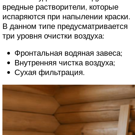
вредные растворители, которые
испаряются при напылении краски.
В данном типе предусматривается
три уровня очистки воздуха:
Фронтальная водяная завеса;
Внутренняя чистка воздуха;
Сухая фильтрация.