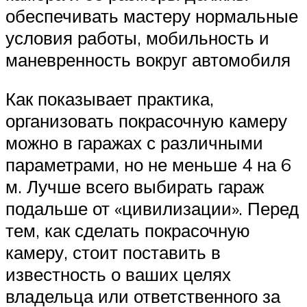
обеспечивать мастеру нормальные
условия работы, мобильность и
маневренность вокруг автомобиля
Как показывает практика,
организовать покрасочную камеру
можно в гаражах с различными
параметрами, но не меньше 4 на 6
м. Лучше всего выбирать гараж
подальше от «цивилизации». Перед
тем, как сделать покрасочную
камеру, стоит поставить в
известность о ваших целях
владельца или ответственного за