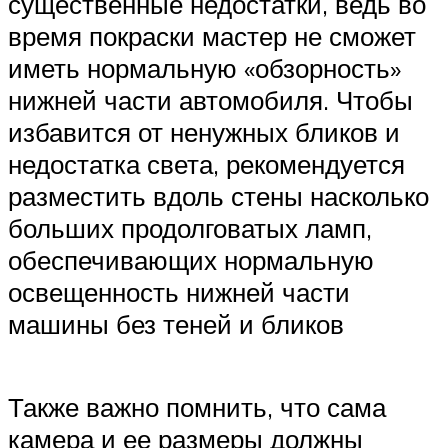
существенные недостатки, ведь во
время покраски мастер не сможет
иметь нормальную «обзорность»
нижней части автомобиля. Чтобы
избавится от ненужных бликов и
недостатка света, рекомендуется
разместить вдоль стены насколько
больших продолговатых ламп,
обеспечивающих нормальную
освещенность нижней части
машины без теней и бликов
Также важно помнить, что сама
камера и ее размеры должны