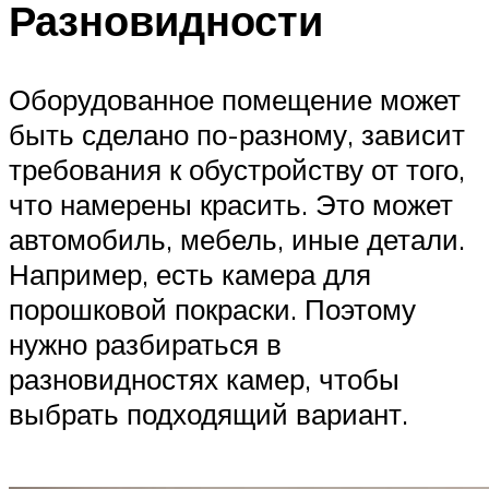
Разновидности
Оборудованное помещение может
быть сделано по-разному, зависит
требования к обустройству от того,
что намерены красить. Это может
автомобиль, мебель, иные детали.
Например, есть камера для
порошковой покраски. Поэтому
нужно разбираться в
разновидностях камер, чтобы
выбрать подходящий вариант.