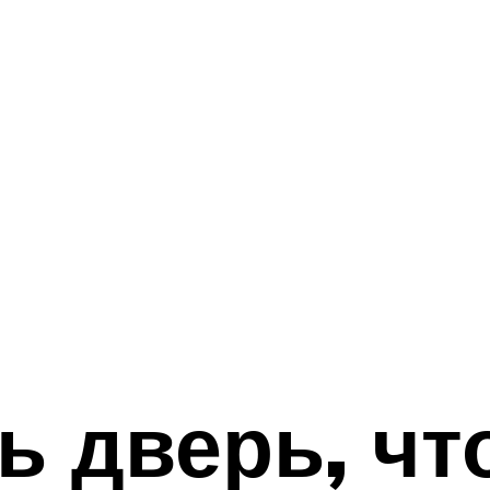
ь дверь, чт