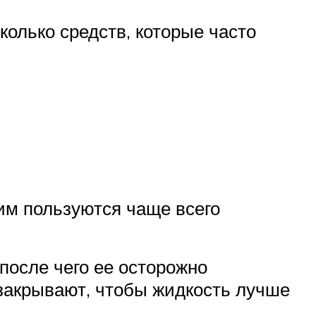
колько средств, которые часто
им пользуются чаще всего
после чего ее осторожно
 закрывают, чтобы жидкость лучше