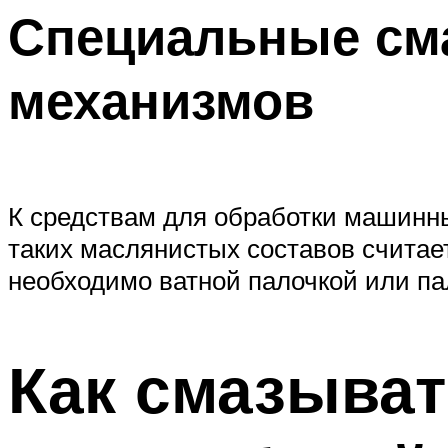
Специальные см
механизмов
К средствам для обработки машинн
таких маслянистых составов считае
необходимо ватной палочкой или па
Как смазыват