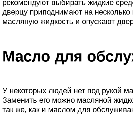
рекомендуют выбирать жидкие средс
дверцу приподнимают на несколько
масляную жидкость и опускают двер
Масло для обсл
У некоторых людей нет под рукой м
Заменить его можно масляной жидк
так же, как и маслом для обслужив