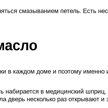
яться смазыванием петель. Есть нес
масло
ки в каждом доме и поэтому именно 
 набирается в медицинский шприц, 
а дверь несколько раз открывают и