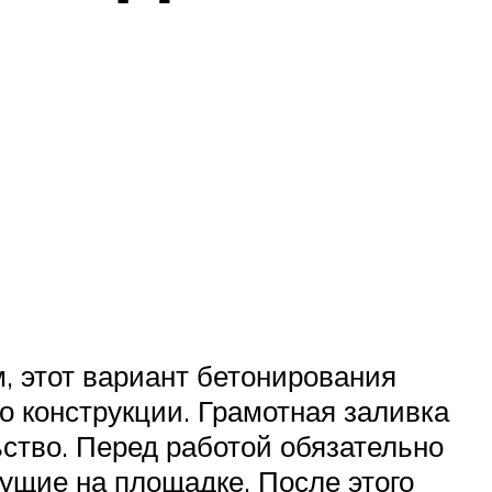
, этот вариант бетонирования
о конструкции. Грамотная заливка
ство. Перед работой обязательно
тущие на площадке. После этого