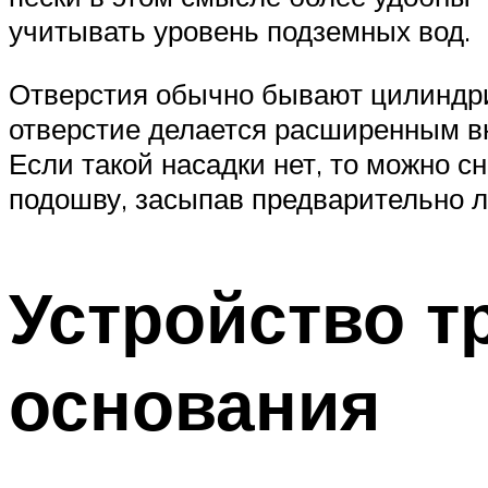
учитывать уровень подземных вод.
Отверстия обычно бывают цилиндри
отверстие делается расширенным вн
Если такой насадки нет, то можно 
подошву, засыпав предварительно л
Устройство т
основания