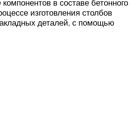
 компонентов в составе бетонного
роцессе изготовления столбов
закладных деталей, с помощью