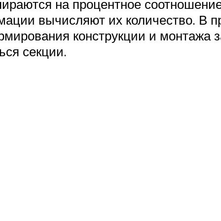
пираются на процентное соотношение
мации вычисляют их количество. В п
армирования конструкции и монтажа 
ься секции.