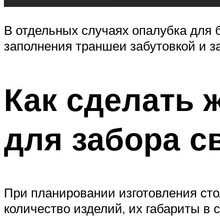
В отдельных случаях опалубка для 
заполнения траншеи забутовкой и 
Как сделать 
для забора с
При планировании изготовления сто
количество изделий, их габариты в 