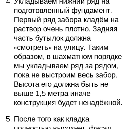
Укладываем нижний ряд на
подготовленный фундамент.
Первый ряд забора кладём на
раствор очень плотно. Задняя
часть бутылок должна
«смотреть» на улицу. Таким
образом, в шахматном порядке
мы укладываем ряд за рядом,
пока не выстроим весь забор.
Высота его должна быть не
выше 1,5 метра иначе
конструкция будет ненадёжной.
После того как кладка
полностью высохнет, фасад