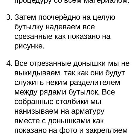
Затем поочерёдно на целую
бутылку надеваем все
срезанные как показано на
рисунке.
Все отрезанные донышки мы не
выкидываем, так как они будут
служить неким разделителем
между рядами бутылок. Все
собранные столбики мы
нанизываем на арматуру
вместе с донышками как
показано на фото и закрепляем