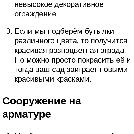
невысокое декоративное
ограждение.
Если мы подберём бутылки
различного цвета, то получится
красивая разноцветная ограда.
Но можно просто покрасить её и
тогда ваш сад заиграет новыми
красивыми красками.
Сооружение на
арматуре