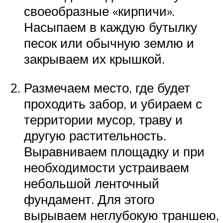
своеобразные «кирпичи».
Насыпаем в каждую бутылку
песок или обычную землю и
закрываем их крышкой.
Размечаем место, где будет
проходить забор, и убираем с
территории мусор, траву и
другую растительность.
Выравниваем площадку и при
необходимости устраиваем
небольшой ленточный
фундамент. Для этого
вырываем неглубокую траншею,