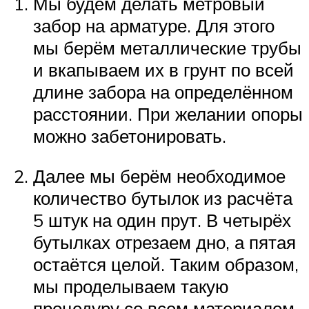
Мы будем делать метровый
забор на арматуре. Для этого
мы берём металлические трубы
и вкапываем их в грунт по всей
длине забора на определённом
расстоянии. При желании опоры
можно забетонировать.
Далее мы берём необходимое
количество бутылок из расчёта
5 штук на один прут. В четырёх
бутылках отрезаем дно, а пятая
остаётся целой. Таким образом,
мы проделываем такую
процедуру со всем материалом.