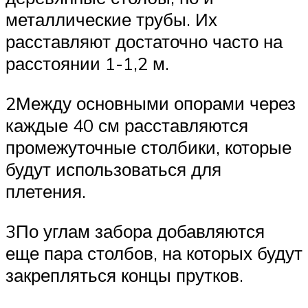
металлические трубы. Их
расставляют достаточно часто на
расстоянии 1-1,2 м.
2Между основными опорами через
каждые 40 см расставляются
промежуточные столбики, которые
будут использоваться для
плетения.
3По углам забора добавляются
еще пара столбов, на которых будут
закрепляться концы прутков.