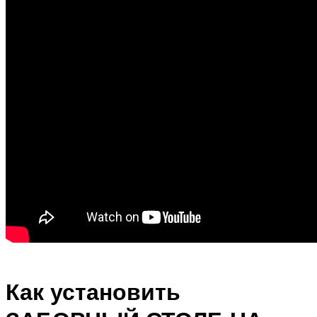
Как установить