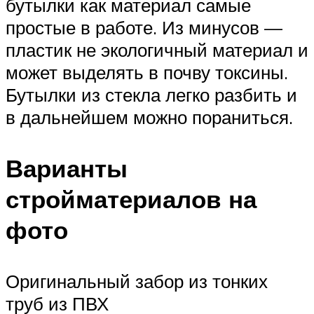
бутылки как материал самые
простые в работе. Из минусов —
пластик не экологичный материал и
может выделять в почву токсины.
Бутылки из стекла легко разбить и
в дальнейшем можно пораниться.
Варианты
стройматериалов на
фото
Оригинальный забор из тонких
труб из ПВХ