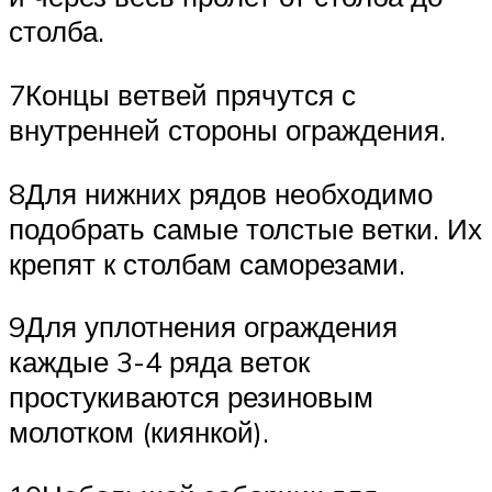
столба.
7Концы ветвей прячутся с
внутренней стороны ограждения.
8Для нижних рядов необходимо
подобрать самые толстые ветки. Их
крепят к столбам саморезами.
9Для уплотнения ограждения
каждые 3-4 ряда веток
простукиваются резиновым
молотком (киянкой).