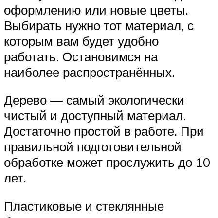
оформлению или новые цветы.
Выбирать нужно тот материал, с
которым вам будет удобно
работать. Остановимся на
наиболее распространённых.
Дерево — самый экологически
чистый и доступный материал.
Достаточно простой в работе. При
правильной подготовительной
обработке может прослужить до 10
лет.
Пластиковые и стеклянные