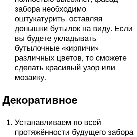
забора необходимо
оштукатурить, оставляя
донышки бутылок на виду. Если
вы будете укладывать
бутылочные «кирпичи»
различных цветов, то сможете
сделать красивый узор или
мозаику.
Декоративное
Устанавливаем по всей
протяжённости будущего забора