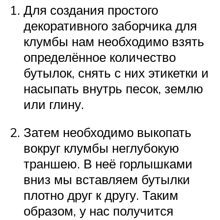
Для создания простого
декоративного заборчика для
клумбы нам необходимо взять
определённое количество
бутылок, снять с них этикетки и
насыпать внутрь песок, землю
или глину.
Затем необходимо выкопать
вокруг клумбы неглубокую
траншею. В неё горлышками
вниз мы вставляем бутылки
плотно друг к другу. Таким
образом, у нас получится