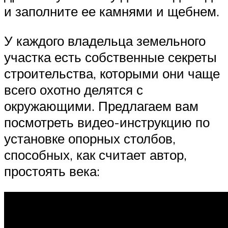
и заполните ее камнями и щебнем.
У каждого владельца земельного
участка есть собственные секреты
строительства, которыми они чаще
всего охотно делятся с
окружающими. Предлагаем вам
посмотреть видео-инструкцию по
установке опорных столбов,
способных, как считает автор,
простоять века: