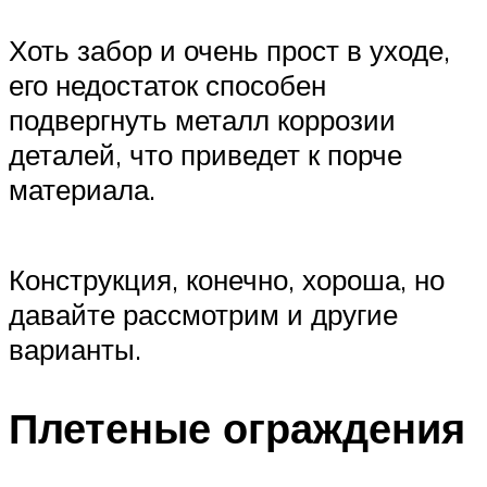
Хоть забор и очень прост в уходе,
его недостаток способен
подвергнуть металл коррозии
деталей, что приведет к порче
материала.
Конструкция, конечно, хороша, но
давайте рассмотрим и другие
варианты.
Плетеные ограждения