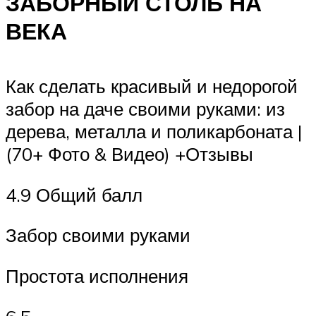
ЗАБОРНЫЙ СТОЛБ НА
ВЕКА
Как сделать красивый и недорогой
забор на даче своими руками: из
дерева, металла и поликарбоната |
(70+ Фото & Видео) +Отзывы
4.9 Общий балл
Забор своими руками
Простота исполнения