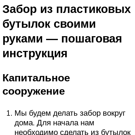
Забор из пластиковых
бутылок своими
руками — пошаговая
инструкция
Капитальное
сооружение
Мы будем делать забор вокруг
дома. Для начала нам
необходимо сделать из бутылок