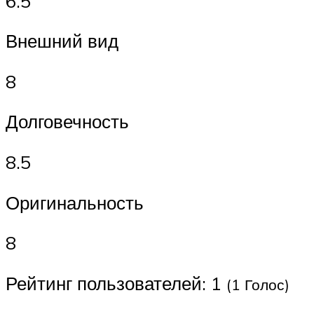
6.5
Внешний вид
8
Долговечность
8.5
Оригинальность
8
Рейтинг пользователей: 1
(1 Голос)