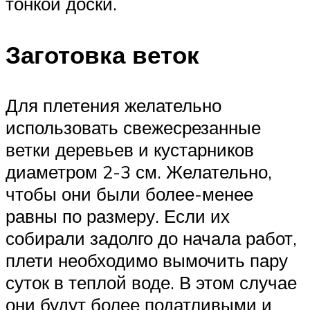
тонкой доски.
Заготовка веток
Для плетения желательно
использовать свежесрезанные
ветки деревьев и кустарников
диаметром 2-3 см. Желательно,
чтобы они были более-менее
равны по размеру. Если их
собирали задолго до начала работ,
плети необходимо вымочить пару
суток в теплой воде. В этом случае
они будут более податливыми и