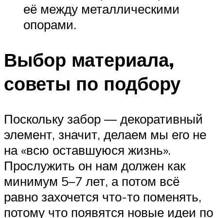
её между металлическими
опорами.
Выбор материала,
советы по подбору
Поскольку забор — декоративный
элемент, значит, делаем мы его не
на «всю оставшуюся жизнь».
Прослужить он нам должен как
минимум 5–7 лет, а потом всё
равно захочется что-то поменять,
потому что появятся новые идеи по