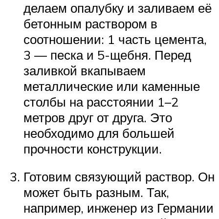
делаем опалубку и заливаем её
бетонным раствором в
соотношении: 1 часть цемента,
3 — песка и 5-щебня. Перед
заливкой вкапываем
металлические или каменные
столбы на расстоянии 1–2
метров друг от друга. Это
необходимо для большей
прочности конструкции.
Готовим связующий раствор. Он
может быть разным. Так,
например, инженер из Германии