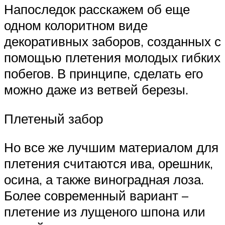
Напоследок расскажем об еще
одном колоритном виде
декоративных заборов, созданных с
помощью плетения молодых гибких
побегов. В принципе, сделать его
можно даже из ветвей березы.
Плетеный забор
Но все же лучшим материалом для
плетения считаются ива, орешник,
осина, а также виноградная лоза.
Более современный вариант –
плетение из лущеного шпона или