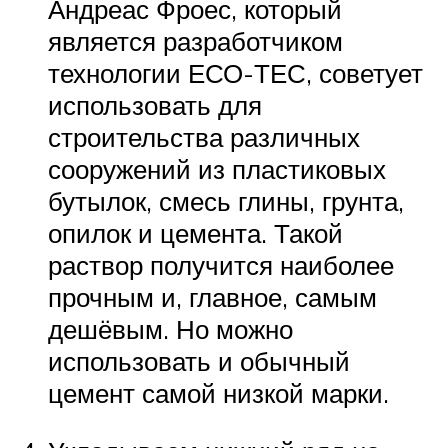
Андреас Фроес, который
является разработчиком
технологии ЕСО-ТЕС, советует
использовать для
строительства различных
сооружений из пластиковых
бутылок, смесь глины, грунта,
опилок и цемента. Такой
раствор получится наиболее
прочным и, главное, самым
дешёвым. Но можно
использовать и обычный
цемент самой низкой марки.