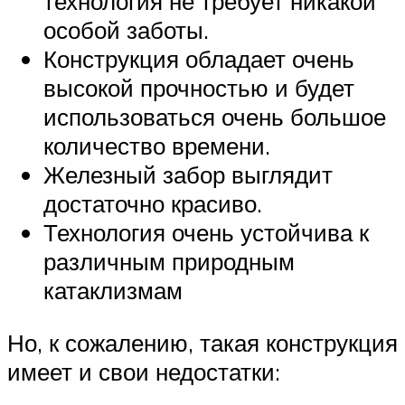
технология не требует никакой
особой заботы.
Конструкция обладает очень
высокой прочностью и будет
использоваться очень большое
количество времени.
Железный забор выглядит
достаточно красиво.
Технология очень устойчива к
различным природным
катаклизмам
Но, к сожалению, такая конструкция
имеет и свои недостатки: