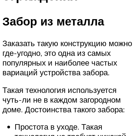
Забор из металла
Заказать такую конструкцию можно
где-угодно, это одна из самых
популярных и наиболее частых
вариаций устройства забора.
Такая технология используется
чуть-ли не в каждом загородном
доме. Достоинства такого забора:
Простота в уходе. Такая