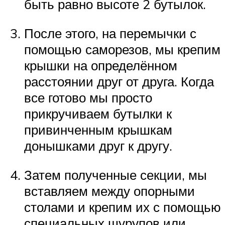
быть равно высоте 2 бутылок.
После этого, на перемычки с
помощью саморезов, мы крепим
крышки на определённом
расстоянии друг от друга. Когда
все готово мы просто
прикручиваем бутылки к
привинченным крышкам
донышками друг к другу.
Затем полученные секции, мы
вставляем между опорными
столами и крепим их с помощью
специальных шурупов или