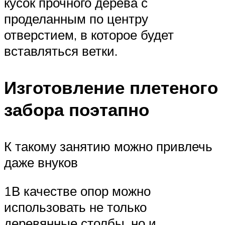
кусок прочного дерева с
проделанным по центру
отверстием, в которое будет
вставляться ветки.
Изготовление плетеного
забора поэтапно
К такому занятию можно привлечь
даже внуков
1В качестве опор можно
использовать не только
деревянные столбы, но и