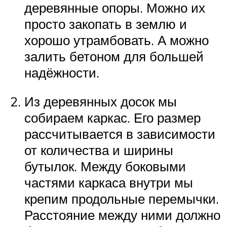
деревянные опоры. Можно их
просто закопать в землю и
хорошо утрамбовать. А можно
залить бетоном для большей
надёжности.
Из деревянных досок мы
собираем каркас. Его размер
рассчитывается в зависимости
от количества и ширины
бутылок. Между боковыми
частями каркаса внутри мы
крепим продольные перемычки.
Расстояние между ними должно