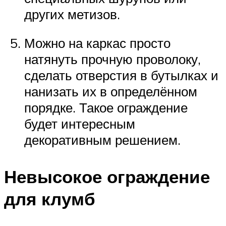
других метизов.
Можно на каркас просто
натянуть прочную проволоку,
сделать отверстия в бутылках и
нанизать их в определённом
порядке. Такое ограждение
будет интересным
декоративным решением.
Невысокое ограждение
для клумб