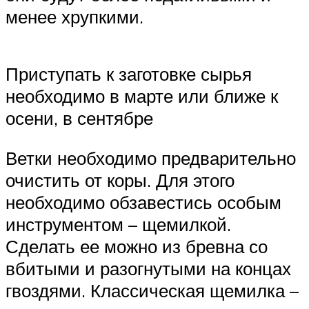
менее хрупкими.
Приступать к заготовке сырья
необходимо в марте или ближе к
осени, в сентябре
Ветки необходимо предварительно
очистить от коры. Для этого
необходимо обзавестись особым
инструментом – щемилкой.
Сделать ее можно из бревна со
вбитыми и разогнутыми на концах
гвоздями. Классическая щемилка –