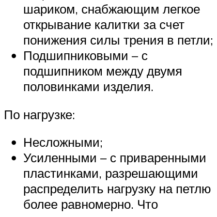
шариком, снабжающим легкое
открывание калитки за счет
понижения силы трения в петли;
Подшипниковыми – с
подшипником между двумя
половинками изделия.
По нагрузке:
Несложными;
Усиленными – с приваренными
пластинками, разрешающими
распределить нагрузку на петлю
более равномерно. Что