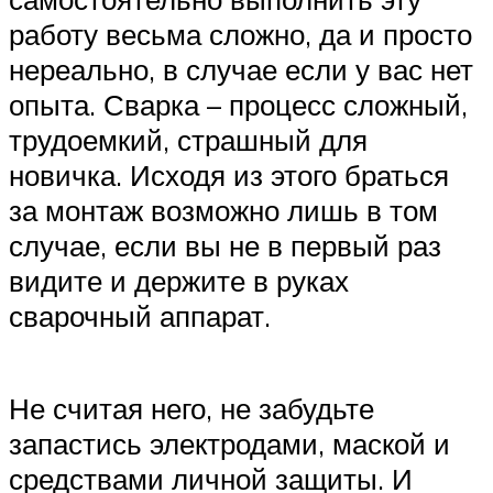
работу весьма сложно, да и просто
нереально, в случае если у вас нет
опыта. Сварка – процесс сложный,
трудоемкий, страшный для
новичка. Исходя из этого браться
за монтаж возможно лишь в том
случае, если вы не в первый раз
видите и держите в руках
сварочный аппарат.
Не считая него, не забудьте
запастись электродами, маской и
средствами личной защиты. И