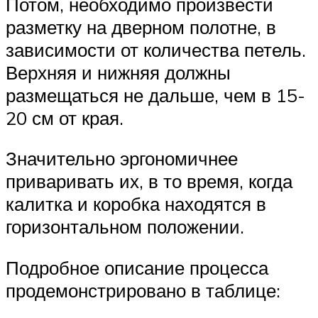
Потом, необходимо произвести
разметку на дверном полотне, в
зависимости от количества петель.
Верхняя и нижняя должны
размещаться не дальше, чем в 15-
20 см от края.
Значительно эргономичнее
приваривать их, в то время, когда
калитка и коробка находятся в
горизонтальном положении.
Подробное описание процесса
продемонстрировано в таблице: