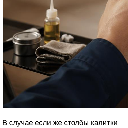
В случае если же столбы калитки