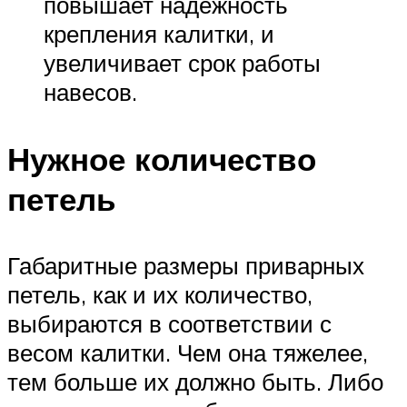
повышает надежность
крепления калитки, и
увеличивает срок работы
навесов.
Нужное количество
петель
Габаритные размеры приварных
петель, как и их количество,
выбираются в соответствии с
весом калитки. Чем она тяжелее,
тем больше их должно быть. Либо