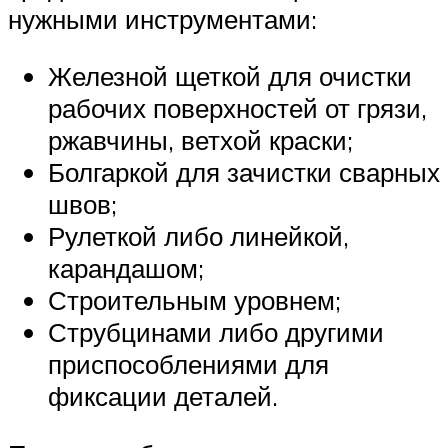
нужными инструментами:
Железной щеткой для очистки
рабочих поверхностей от грязи,
ржавчины, ветхой краски;
Болгаркой для зачистки сварных
швов;
Рулеткой либо линейкой,
карандашом;
Строительным уровнем;
Струбцинами либо другими
приспособлениями для
фиксации деталей.