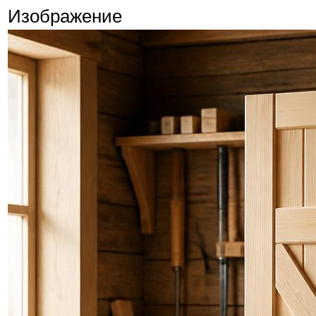
Изображение