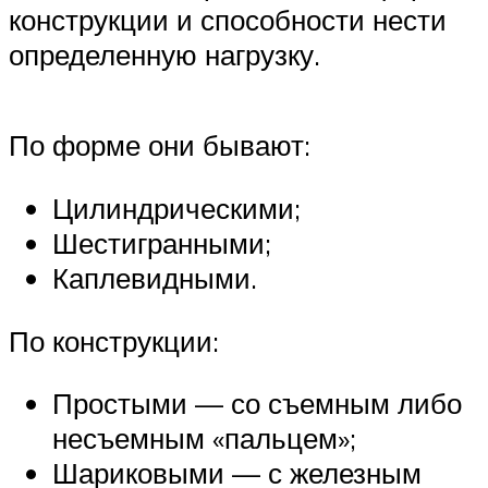
конструкции и способности нести
определенную нагрузку.
По форме они бывают:
Цилиндрическими;
Шестигранными;
Каплевидными.
По конструкции:
Простыми — со съемным либо
несъемным «пальцем»;
Шариковыми — с железным