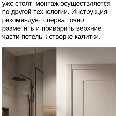
уже стоят, монтаж осуществляется
по другой технологии. Инструкция
рекомендует сперва точно
разметить и приварить верхние
части петель к створке калитки.