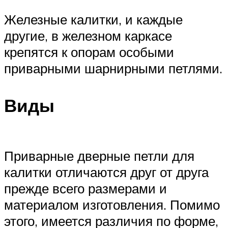
Железные калитки, и каждые
другие, в железном каркасе
крепятся к опорам особыми
приварными шарнирными петлями.
Виды
Приварные дверные петли для
калитки отличаются друг от друга
прежде всего размерами и
материалом изготовления. Помимо
этого, имеется различия по форме,