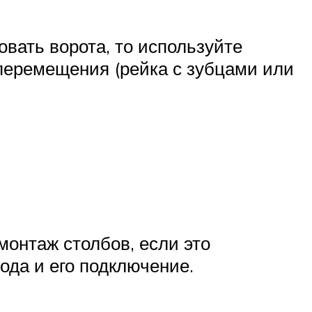
овать ворота, то используйте
перемещения (рейка с зубцами или
монтаж столбов, если это
ода и его подключение.