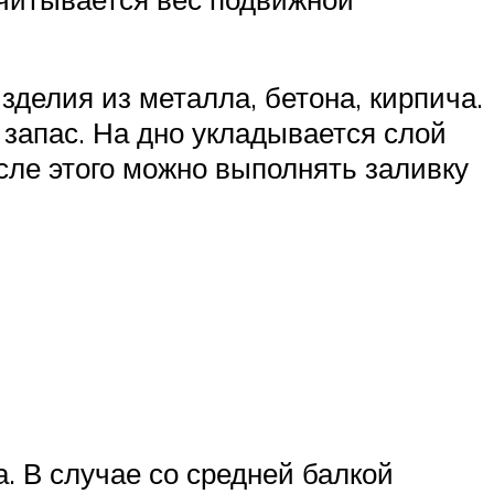
зделия из металла, бетона, кирпича.
запас. На дно укладывается слой
сле этого можно выполнять заливку
. В случае со средней балкой