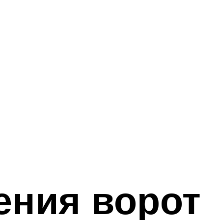
ения ворот