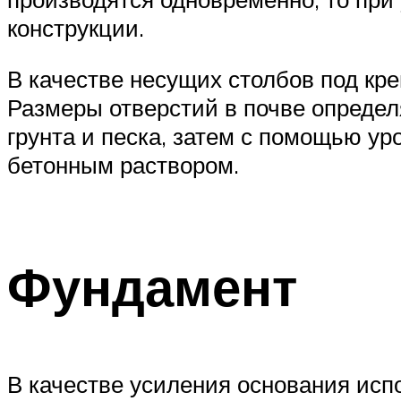
конструкции.
В качестве несущих столбов под кре
Размеры отверстий в почве определ
грунта и песка, затем с помощью у
бетонным раствором.
Фундамент
В качестве усиления основания испо