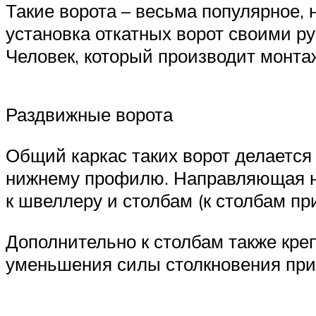
Такие ворота – весьма популярное, 
установка откатных ворот своими ру
Человек, который производит монта
Раздвижные ворота
Общий каркас таких ворот делается
нижнему профилю. Направляющая ну
к швеллеру и столбам (к столбам пр
Дополнительно к столбам также кр
уменьшения силы столкновения при 