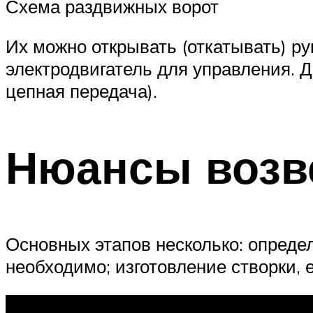
Схема раздвижных ворот
Их можно открывать (откатывать) ру
электродвигатель для управления. 
цепная передача).
Нюансы возв
Основных этапов несколько: определ
необходимо; изготовление створки, 