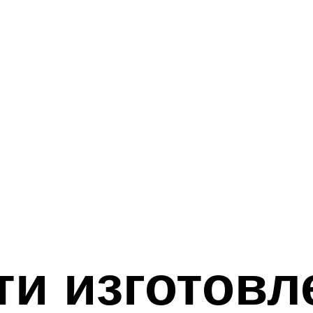
и изготовл