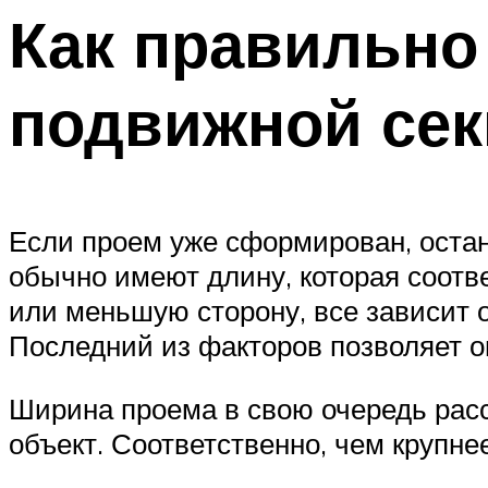
Как правильно
подвижной сек
Если проем уже сформирован, остан
обычно имеют длину, которая соотв
или меньшую сторону, все зависит 
Последний из факторов позволяет оп
Ширина проема в свою очередь расс
объект. Соответственно, чем крупне