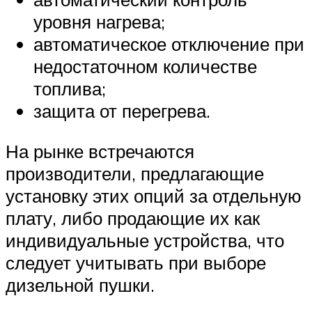
уровня нагрева;
автоматическое отключение при
недостаточном количестве
топлива;
защита от перегрева.
На рынке встречаются
производители, предлагающие
установку этих опций за отдельную
плату, либо продающие их как
индивидуальные устройства, что
следует учитывать при выборе
дизельной пушки.