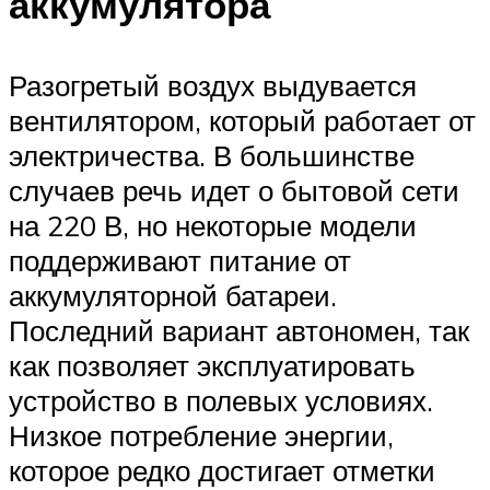
аккумулятора
Разогретый воздух выдувается
вентилятором, который работает от
электричества. В большинстве
случаев речь идет о бытовой сети
на 220 В, но некоторые модели
поддерживают питание от
аккумуляторной батареи.
Последний вариант автономен, так
как позволяет эксплуатировать
устройство в полевых условиях.
Низкое потребление энергии,
которое редко достигает отметки