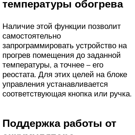
температуры обогрева
Наличие этой функции позволит
самостоятельно
запрограммировать устройство на
прогрев помещения до заданной
температуры, а точнее – его
реостата. Для этих целей на блоке
управления устанавливается
соответствующая кнопка или ручка.
Поддержка работы от