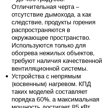
Отличительная черта –
отсутствие дымохода, а как
следствие, продукты горения
распространяются в
окружающее пространство.
Используются только для
обогрева нежилых объектов,
требуют наличия качественной
вентиляционной системы.
Устройства с непрямым
(косвенным) нагревом. КПД
таких моделей составляет
порядка 60%, а максимальная
мощность достигает 85 кВт.