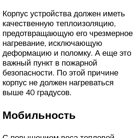
Корпус устройства должен иметь
качественную теплоизоляцию,
предотвращающую его чрезмерное
нагревание, исключающую
деформацию и поломку. А еще это
важный пункт в пожарной
безопасности. По этой причине
корпус не должен нагреваться
выше 40 градусов.
Мобильность
С повышением веса тепловой