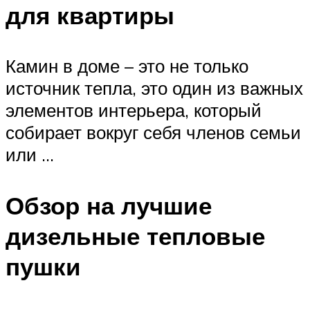
для квартиры
Камин в доме – это не только
источник тепла, это один из важных
элементов интерьера, который
собирает вокруг себя членов семьи
или …
Обзор на лучшие
дизельные тепловые
пушки