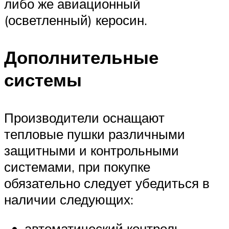
либо же авиационный
(осветленный) керосин.
Дополнительные
системы
Производители оснащают
тепловые пушки различными
защитными и контрольными
системами, при покупке
обязательно следует убедиться в
наличии следующих:
автоматический контроль