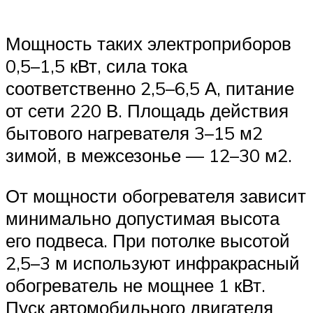
Мощность таких электроприборов
0,5–1,5 кВт, сила тока
соответственно 2,5–6,5 А, питание
от сети 220 В. Площадь действия
бытового нагревателя 3–15 м2
зимой, в межсезонье — 12–30 м2.
От мощности обогревателя зависит
минимально допустимая высота
его подвеса. При потолке высотой
2,5–3 м используют инфракрасный
обогреватель не мощнее 1 кВт.
Пуск автомобильного двигателя