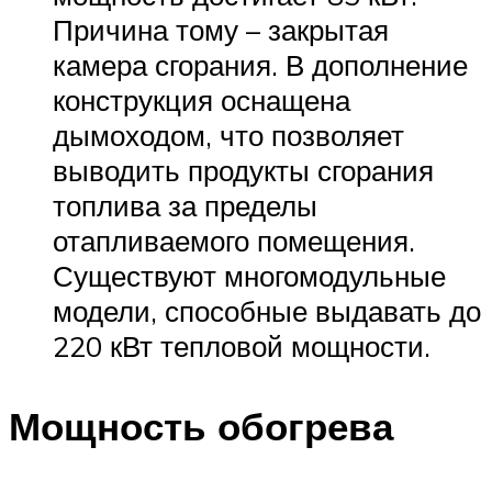
Причина тому – закрытая
камера сгорания. В дополнение
конструкция оснащена
дымоходом, что позволяет
выводить продукты сгорания
топлива за пределы
отапливаемого помещения.
Существуют многомодульные
модели, способные выдавать до
220 кВт тепловой мощности.
Мощность обогрева