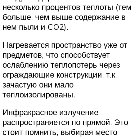
несколько процентов теплоты (тем
больше, чем выше содержание в
нем пыли и CO2).
Нагревается пространство уже от
предметов, что способствует
ослаблению теплопотерь через
ограждающие конструкции, т.к.
зачастую они мало
теплоизолированы.
Инфракрасное излучение
распространяется по прямой. Это
стоит помнить, выбирая место