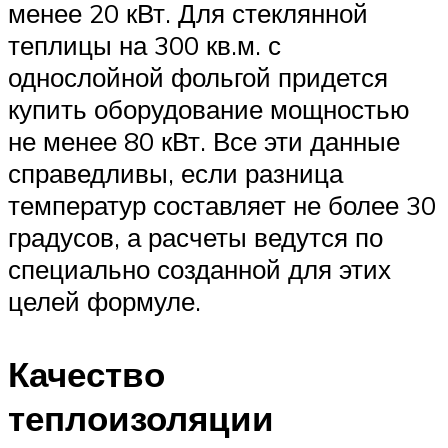
менее 20 кВт. Для стеклянной
теплицы на 300 кв.м. с
однослойной фольгой придется
купить оборудование мощностью
не менее 80 кВт. Все эти данные
справедливы, если разница
температур составляет не более 30
градусов, а расчеты ведутся по
специально созданной для этих
целей формуле.
Качество
теплоизоляции