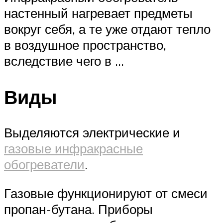
настенный нагревает предметы
вокруг себя, а те уже отдают тепло
в воздушное пространство,
вследствие чего в …
Виды
Выделяются электрические и
газовые инфракрасные
обогреватели
.
Газовые функционируют от смеси
пропан-бутана. Приборы