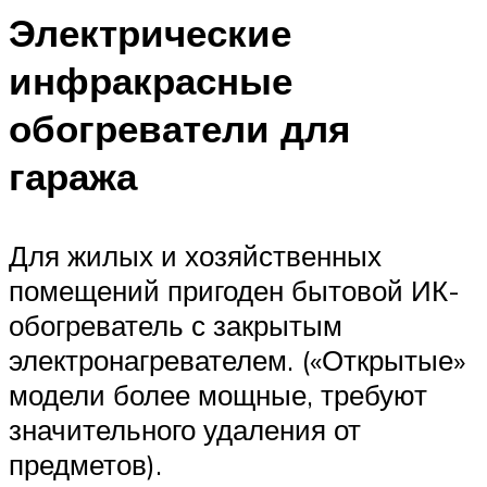
Электрические
инфракрасные
обогреватели для
гаража
Для жилых и хозяйственных
помещений пригоден бытовой ИК-
обогреватель с закрытым
электронагревателем. («Открытые»
модели более мощные, требуют
значительного удаления от
предметов).