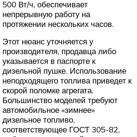
500 Вт/ч, обеспечивает
непрерывную работу на
протяжении нескольких часов.
Этот нюанс уточняется у
производителя, продавца либо
указывается в паспорте к
дизельной пушке. Использование
неподходящего топлива приведет к
скорой поломке агрегата.
Большинство моделей требуют
автомобильное «зимнее»
дизельное топливо,
соответствующее ГОСТ 305-82,