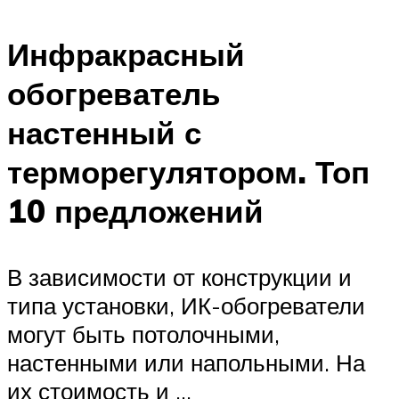
Инфракрасный
обогреватель
настенный с
терморегулятором. Топ
10 предложений
В зависимости от конструкции и
типа установки, ИК-обогреватели
могут быть потолочными,
настенными или напольными. На
их стоимость и …