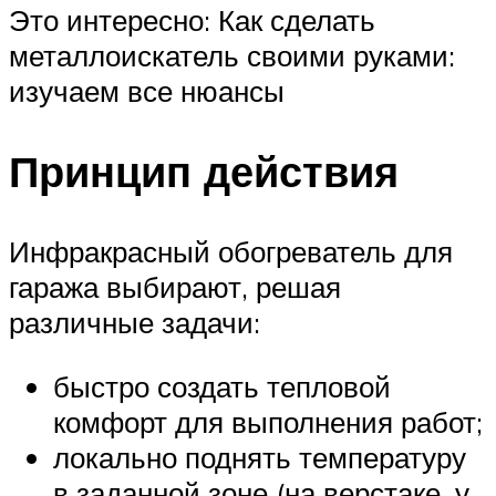
Это интересно: Как сделать
металлоискатель своими руками:
изучаем все нюансы
Принцип действия
Инфракрасный обогреватель для
гаража выбирают, решая
различные задачи:
быстро создать тепловой
комфорт для выполнения работ;
локально поднять температуру
в заданной зоне (на верстаке, у