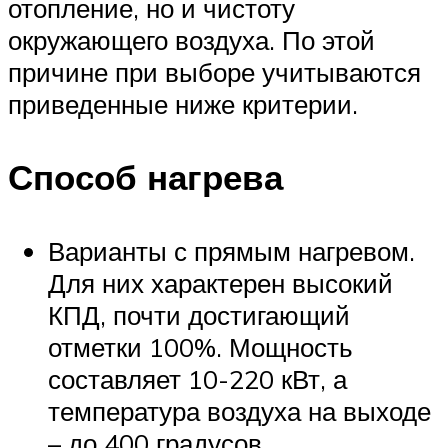
отопление, но и чистоту
окружающего воздуха. По этой
причине при выборе учитываются
приведенные ниже критерии.
Способ нагрева
Варианты с прямым нагревом.
Для них характерен высокий
КПД, почти достигающий
отметки 100%. Мощность
составляет 10-220 кВт, а
температура воздуха на выходе
– до 400 градусов.