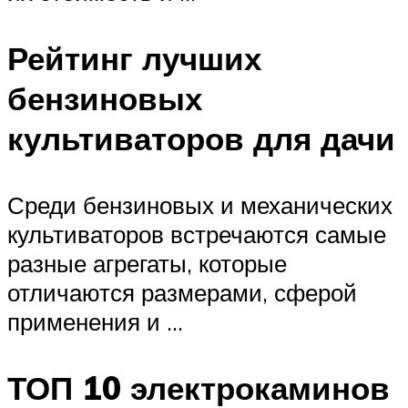
Рейтинг лучших
бензиновых
культиваторов для дачи
Среди бензиновых и механических
культиваторов встречаются самые
разные агрегаты, которые
отличаются размерами, сферой
применения и …
ТОП 10 электрокаминов