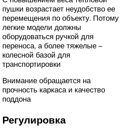
пушки возрастает неудобство ее
перемещения по объекту. Потому
легкие модели должны
оборудоваться ручкой для
переноса, а более тяжелые –
колесной базой для
транспортировки
Внимание обращается на
прочность каркаса и качество
поддона
Регулировка