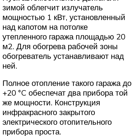
зимой облегчит излучатель
мощностью 1 кВт, установленный
над капотом на потолке
утепленного гаража площадью 20
м2. Для обогрева рабочей зоны
обогреватель устанавливают над
ней.
Полное отопление такого гаража до
+20 °C обеспечат два прибора той
же мощности. Конструкция
инфракрасного закрытого
электрического отопительного
прибора проста.