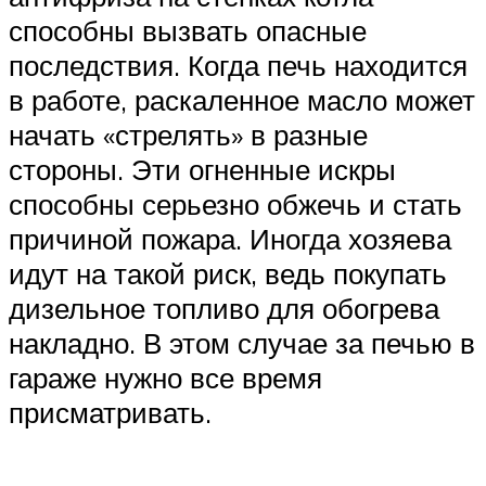
способны вызвать опасные
последствия. Когда печь находится
в работе, раскаленное масло может
начать «стрелять» в разные
стороны. Эти огненные искры
способны серьезно обжечь и стать
причиной пожара. Иногда хозяева
идут на такой риск, ведь покупать
дизельное топливо для обогрева
накладно. В этом случае за печью в
гараже нужно все время
присматривать.