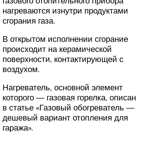
газового отопительного прибора
нагреваются изнутри продуктами
сгорания газа.
В открытом исполнении сгорание
происходит на керамической
поверхности, контактирующей с
воздухом.
Нагреватель, основной элемент
которого — газовая горелка, описан
в статье «Газовый обогреватель —
дешевый вариант отопления для
гаража».