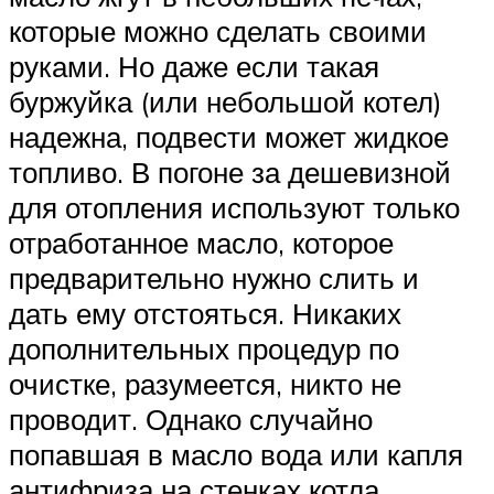
которые можно сделать своими
руками. Но даже если такая
буржуйка (или небольшой котел)
надежна, подвести может жидкое
топливо. В погоне за дешевизной
для отопления используют только
отработанное масло, которое
предварительно нужно слить и
дать ему отстояться. Никаких
дополнительных процедур по
очистке, разумеется, никто не
проводит. Однако случайно
попавшая в масло вода или капля
антифриза на стенках котла