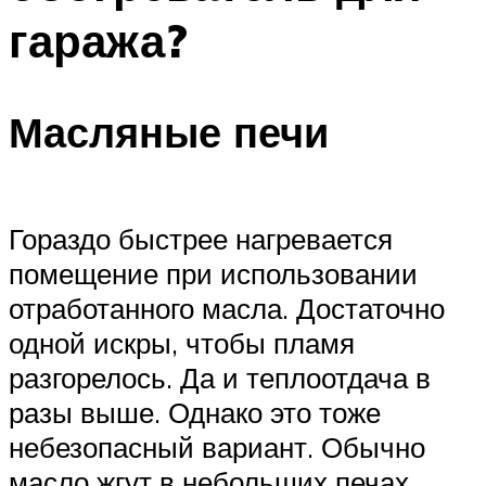
гаража?
Масляные печи
Гораздо быстрее нагревается
помещение при использовании
отработанного масла. Достаточно
одной искры, чтобы пламя
разгорелось. Да и теплоотдача в
разы выше. Однако это тоже
небезопасный вариант. Обычно
масло жгут в небольших печах,