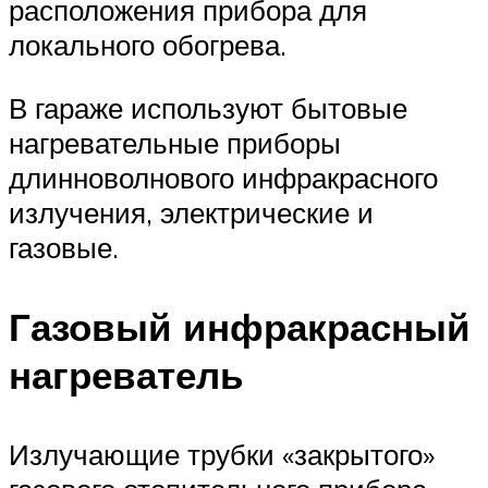
расположения прибора для
локального обогрева.
В гараже используют бытовые
нагревательные приборы
длинноволнового инфракрасного
излучения, электрические и
газовые.
Газовый инфракрасный
нагреватель
Излучающие трубки «закрытого»