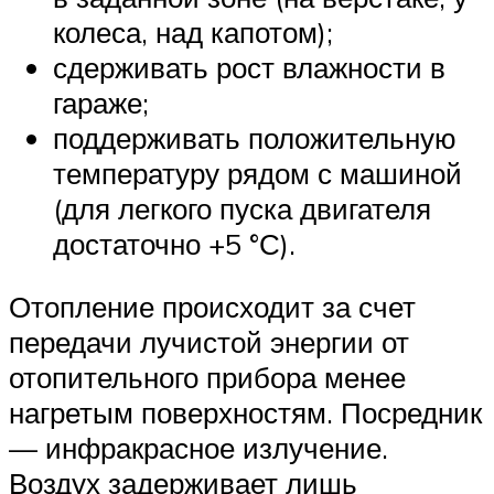
колеса, над капотом);
сдерживать рост влажности в
гараже;
поддерживать положительную
температуру рядом с машиной
(для легкого пуска двигателя
достаточно +5 °С).
Отопление происходит за счет
передачи лучистой энергии от
отопительного прибора менее
нагретым поверхностям. Посредник
— инфракрасное излучение.
Воздух задерживает лишь