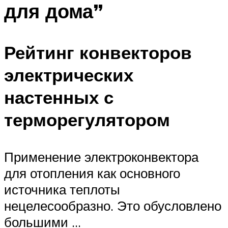
для дома”
Рейтинг конвекторов
электрических
настенных с
терморегулятором
Применение электроконвектора
для отопления как основного
источника теплоты
нецелесообразно. Это обусловлено
большими …