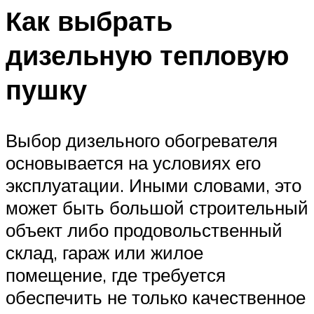
Как выбрать
дизельную тепловую
пушку
Выбор дизельного обогревателя
основывается на условиях его
эксплуатации. Иными словами, это
может быть большой строительный
объект либо продовольственный
склад, гараж или жилое
помещение, где требуется
обеспечить не только качественное