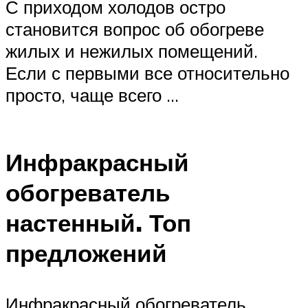
С приходом холодов остро
становится вопрос об обогреве
жилых и нежилых помещений.
Если с первыми все относительно
просто, чаще всего …
Инфракрасный
обогреватель
настенный. Топ
предложений
Инфракрасный обогреватель