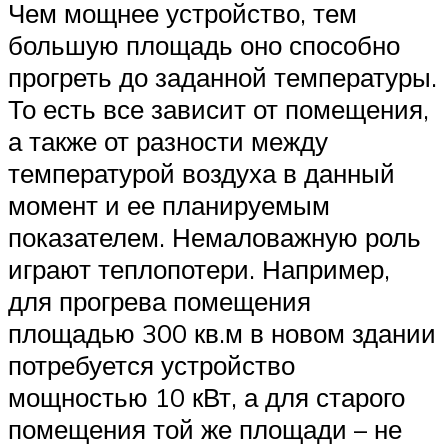
Чем мощнее устройство, тем
большую площадь оно способно
прогреть до заданной температуры.
То есть все зависит от помещения,
а также от разности между
температурой воздуха в данный
момент и ее планируемым
показателем. Немаловажную роль
играют теплопотери. Например,
для прогрева помещения
площадью 300 кв.м в новом здании
потребуется устройство
мощностью 10 кВт, а для старого
помещения той же площади – не