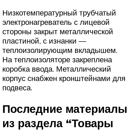
Низкотемпературный трубчатый
электронагреватель с лицевой
стороны закрыт металлической
пластиной, с изнанки —
теплоизолирующим вкладышем.
На теплоизоляторе закреплена
коробка ввода. Металлический
корпус снабжен кронштейнами для
подвеса.
Последние материалы
из раздела “Товары