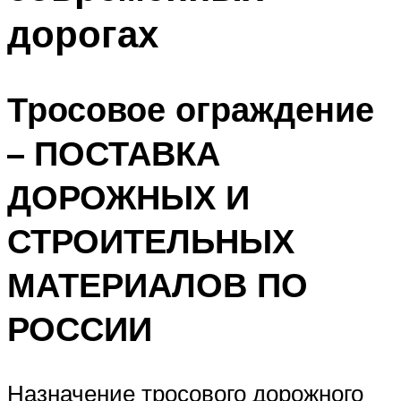
дорогах
Тросовое ограждение
– ПОСТАВКА
ДОРОЖНЫХ И
СТРОИТЕЛЬНЫХ
МАТЕРИАЛОВ ПО
РОССИИ
Назначение тросового дорожного