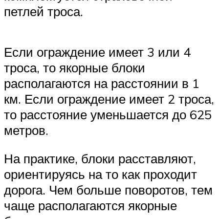
петлей троса.
Если ограждение имеет 3 или 4
троса, то якорные блоки
располагаются на расстоянии в 1
км. Если ограждение имеет 2 троса,
то расстояние уменьшается до 625
метров.
На практике, блоки расставляют,
ориентируясь на то как проходит
дорога. Чем больше поворотов, тем
чаще располагаются якорные