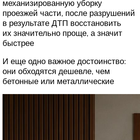
механизированную уборку
проезжей части, после разрушений
в результате ДТП восстановить
их значительно проще, а значит
быстрее
И еще одно важное достоинство:
они обходятся дешевле, чем
бетонные или металлические