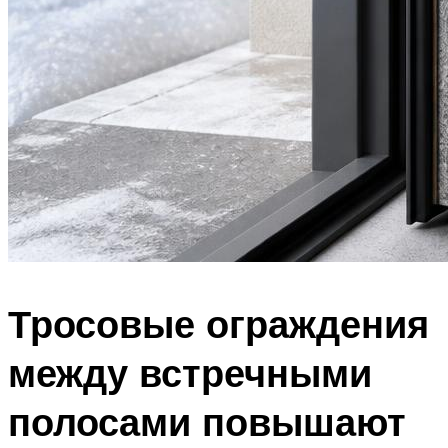
Тросовые ограждения
между встречными
полосами повышают