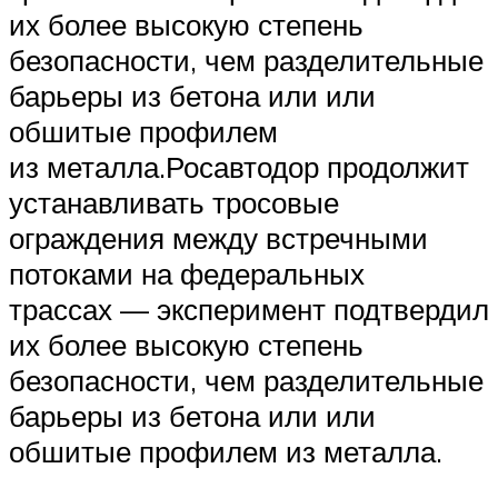
их более высокую степень
безопасности, чем разделительные
барьеры из бетона или или
обшитые профилем
из металла.Росавтодор продолжит
устанавливать тросовые
ограждения между встречными
потоками на федеральных
трассах — эксперимент подтвердил
их более высокую степень
безопасности, чем разделительные
барьеры из бетона или или
обшитые профилем из металла.