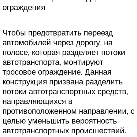
ограждения
Чтобы предотвратить переезд
автомобилей через дорогу, на
полосе, которая разделяет потоки
автотранспорта, монтируют
тросовое ограждение. Данная
конструкция призвана разделить
потоки автотранспортных средств,
направляющихся в
противоположенном направлении, с
целью уменьшить вероятность
автотранспортных происшествий.