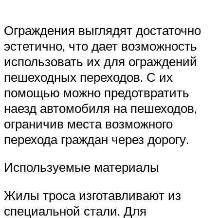
Ограждения выглядят достаточно
эстетично, что дает возможность
использовать их для ограждений
пешеходных переходов. С их
помощью можно предотвратить
наезд автомобиля на пешеходов,
ограничив места возможного
перехода граждан через дорогу.
Используемые материалы
Жилы троса изготавливают из
специальной стали. Для