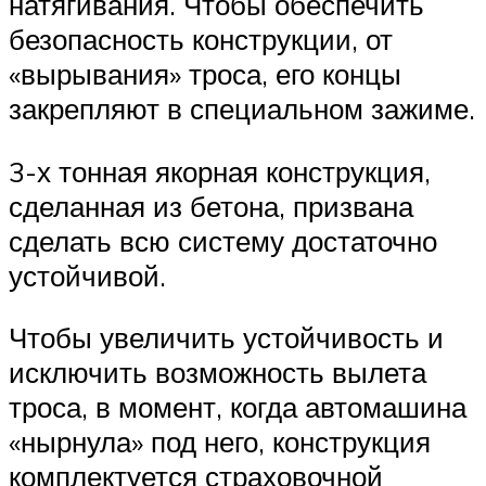
натягивания. Чтобы обеспечить
безопасность конструкции, от
«вырывания» троса, его концы
закрепляют в специальном зажиме.
3-х тонная якорная конструкция,
сделанная из бетона, призвана
сделать всю систему достаточно
устойчивой.
Чтобы увеличить устойчивость и
исключить возможность вылета
троса, в момент, когда автомашина
«нырнула» под него, конструкция
комплектуется страховочной