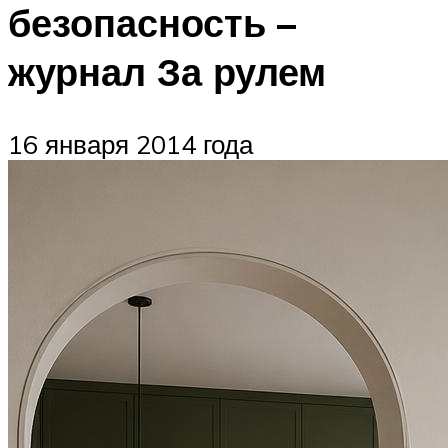
безопасность –
журнал За рулем
16 января 2014 года