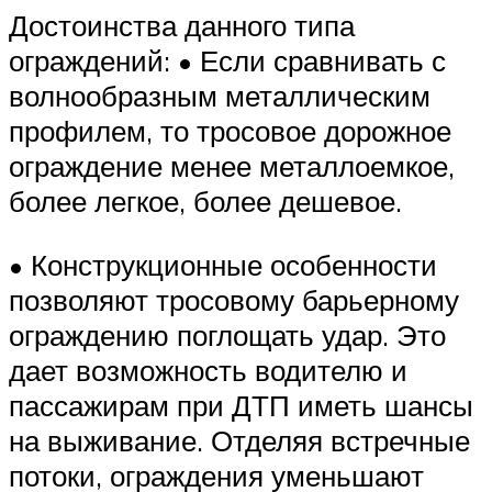
Достоинства данного типа
ограждений: • Если сравнивать с
волнообразным металлическим
профилем, то тросовое дорожное
ограждение менее металлоемкое,
более легкое, более дешевое.
• Конструкционные особенности
позволяют тросовому барьерному
ограждению поглощать удар. Это
дает возможность водителю и
пассажирам при ДТП иметь шансы
на выживание. Отделяя встречные
потоки, ограждения уменьшают