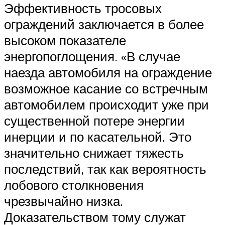
Эффективность тросовых
ограждений заключается в более
высоком показателе
энергопоглощения. «В случае
наезда автомобиля на ограждение
возможное касание со встречным
автомобилем происходит уже при
существенной потере энергии
инерции и по касательной. Это
значительно снижает тяжесть
последствий, так как вероятность
лобового столкновения
чрезвычайно низка.
Доказательством тому служат