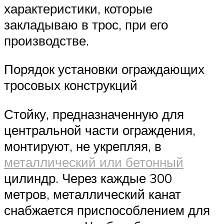
характеристики, которые
закладываю в трос, при его
производстве.
Порядок установки ограждающих
тросовых конструкций
Стойку, предназначенную для
центральной части ограждения,
монтируют, не укрепляя, в
металлический или бетонный
цилиндр. Через каждые 300
метров, металлический канат
снабжается приспособлением для