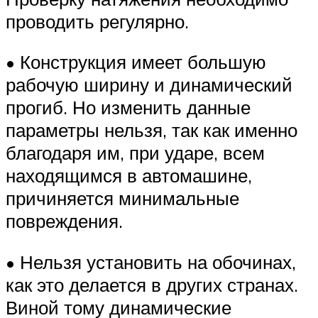
проводить регулярно.
• Конструкция имеет большую
рабочую ширину и динамический
прогиб. Но изменить данные
параметры нельзя, так как именно
благодаря им, при ударе, всем
находящимся в автомашине,
причиняется минимальные
повреждения.
• Нельзя установить на обочинах,
как это делается в других странах.
Виной тому динамические