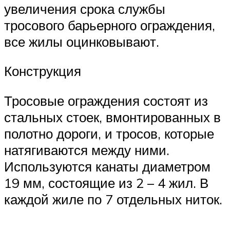
увеличения срока службы
тросового барьерного ограждения,
все жилы оцинковывают.
Конструкция
Тросовые ограждения состоят из
стальных стоек, вмонтированных в
полотно дороги, и тросов, которые
натягиваются между ними.
Используются канаты диаметром
19 мм, состоящие из 2 – 4 жил. В
каждой жиле по 7 отдельных ниток.