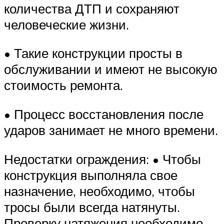
количества ДТП и сохраняют
человеческие жизни.
• Такие конструкции просты в
обслуживании и имеют не высокую
стоимость ремонта.
• Процесс восстановления после
ударов занимает не много времени.
Недостатки ограждения: • Чтобы
конструкция выполняла свое
назначение, необходимо, чтобы
тросы были всегда натянуты.
Проверку натяжения необходимо