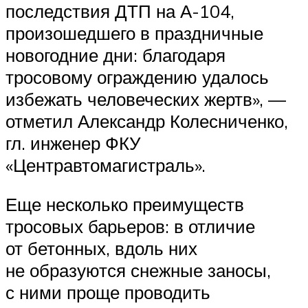
последствия ДТП на А-104,
произошедшего в праздничные
новогодние дни: благодаря
тросовому ограждению удалось
избежать человеческих жертв», —
отметил Александр Колесниченко,
гл. инженер ФКУ
«Центравтомагистраль».
Еще несколько преимуществ
тросовых барьеров: в отличие
от бетонных, вдоль них
не образуются снежные заносы,
с ними проще проводить