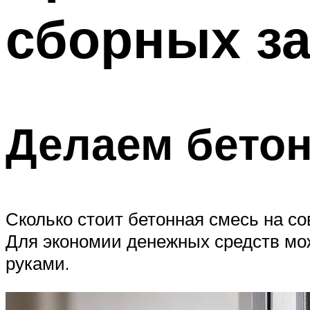
сборных з
Делаем бетон
Сколько стоит бетонная смесь на с
Для экономии денежных средств мо
руками.