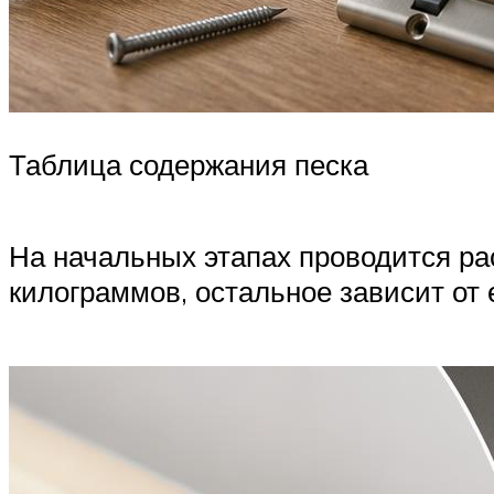
Таблица содержания песка
На начальных этапах проводится ра
килограммов, остальное зависит от 