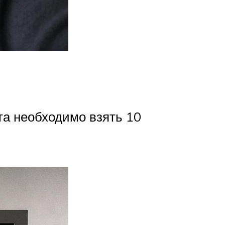
та необходимо взять 10