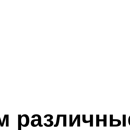
м различны