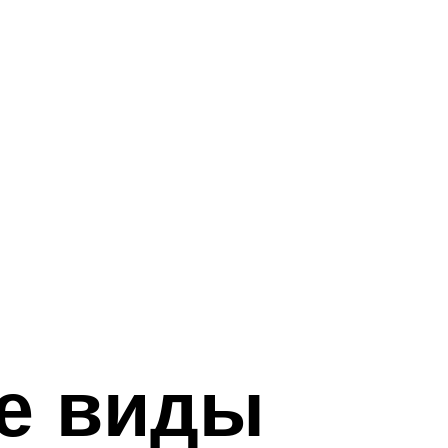
е виды