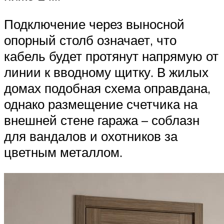
Подключение через выносной
опорный столб означает, что
кабель будет протянут напрямую от
линии к вводному щитку. В жилых
домах подобная схема оправдана,
однако размещение счетчика на
внешней стене гаража – соблазн
для вандалов и охотников за
цветным металлом.