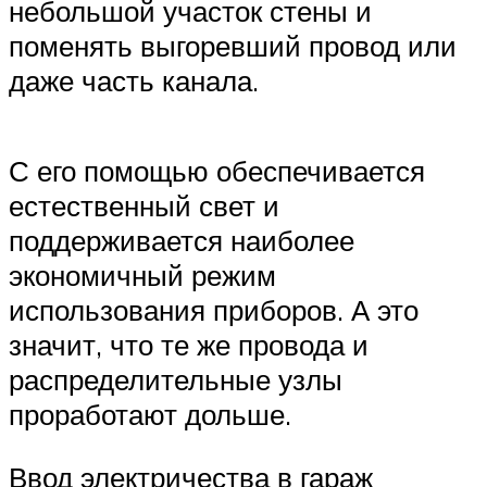
небольшой участок стены и
поменять выгоревший провод или
даже часть канала.
С его помощью обеспечивается
естественный свет и
поддерживается наиболее
экономичный режим
использования приборов. А это
значит, что те же провода и
распределительные узлы
проработают дольше.
Ввод электричества в гараж