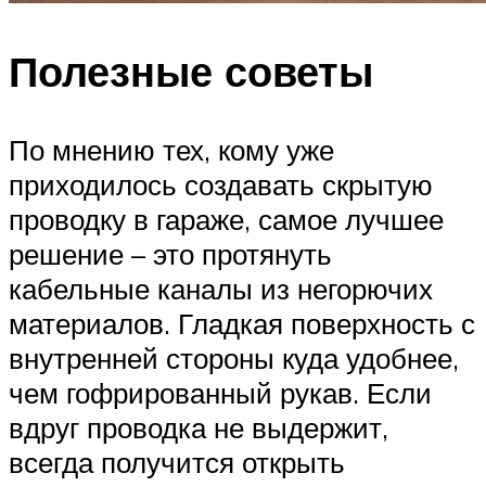
Полезные советы
По мнению тех, кому уже
приходилось создавать скрытую
проводку в гараже, самое лучшее
решение – это протянуть
кабельные каналы из негорючих
материалов. Гладкая поверхность с
внутренней стороны куда удобнее,
чем гофрированный рукав. Если
вдруг проводка не выдержит,
всегда получится открыть