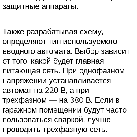
защитные аппараты.
Также разрабатывая схему,
определяют тип используемого
вводного автомата. Выбор зависит
от того, какой будет главная
питающая сеть. При однофазном
напряжении устанавливается
автомат на 220 В, а при
трехфазном — на 380 В. Если в
гаражном помещении будут часто
пользоваться сваркой, лучше
проводить трехфазную сеть.