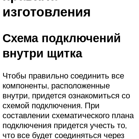
изготовления
Схема подключений
внутри щитка
Чтобы правильно соединить все
компоненты, расположенные
внутри, придется ознакомиться со
схемой подключения. При
составлении схематического плана
подключения придется учесть то,
что все будет соединяться через