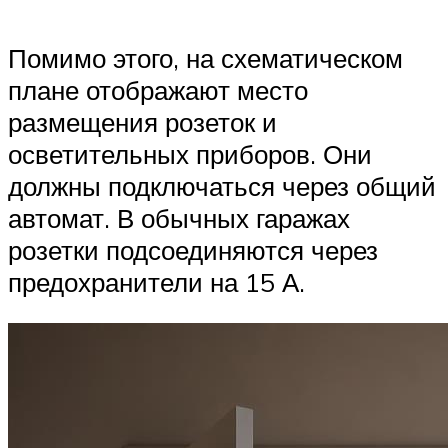
Помимо этого, на схематическом
плане отображают место
размещения розеток и
осветительных приборов. Они
должны подключаться через общий
автомат. В обычных гаражах
розетки подсоединяются через
предохранители на 15 А.