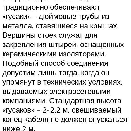
традиционно обеспечивают
«гусаки» – дюймовые трубы из
металла, ставящиеся на крышах.
Вершины стоек служат для
закрепления штырей, оснащенных
керамическими изоляторами.
Подобный способ соединения
допустим лишь тогда, когда он
упомянут в технических условиях,
выдаваемых электросетевыми
компаниями. Стандартная высота
«гусаков» – 2-2,2 м, свешиваемый
конец кабеля не должен опускаться
ниже 2 м.