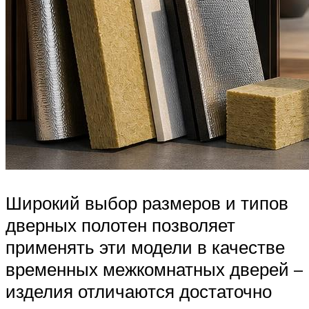
Широкий выбор размеров и типов
дверных полотен позволяет
применять эти модели в качестве
временных межкомнатных дверей –
изделия отличаются достаточно