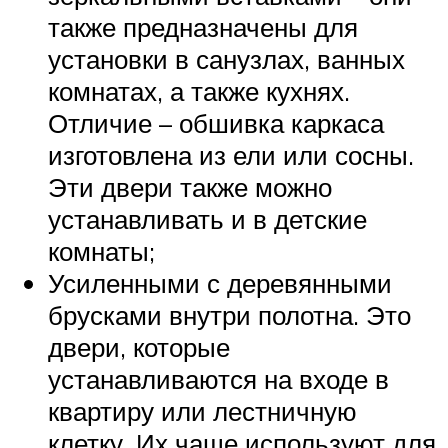
также предназначены для
установки в санузлах, ванных
комнатах, а также кухнях.
Отличие – обшивка каркаса
изготовлена из ели или сосны.
Эти двери также можно
устанавливать и в детские
комнаты;
Усиленными с деревянными
брусками внутри полотна. Это
двери, которые
устанавливаются на входе в
квартиру или лестничную
клетку. Их чаще используют для