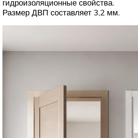
гидроизоляционные свойства.
Размер ДВП составляет 3,2 мм.