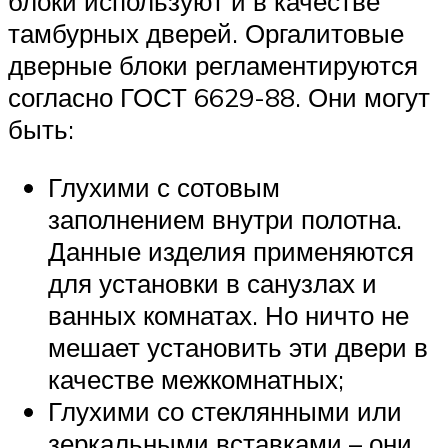
блоки используют и в качестве
тамбурных дверей. Оргалитовые
дверные блоки регламентируются
согласно ГОСТ 6629-88. Они могут
быть:
Глухими с сотовым
заполнением внутри полотна.
Данные изделия применяются
для установки в санузлах и
ванных комнатах. Но ничто не
мешает установить эти двери в
качестве межкомнатных;
Глухими со стеклянными или
зеркальными вставками – они