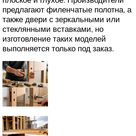
предлагают филенчатые полотна, а
также двери с зеркальными или
стеклянными вставками, но
изготовление таких моделей
выполняется только под заказ.