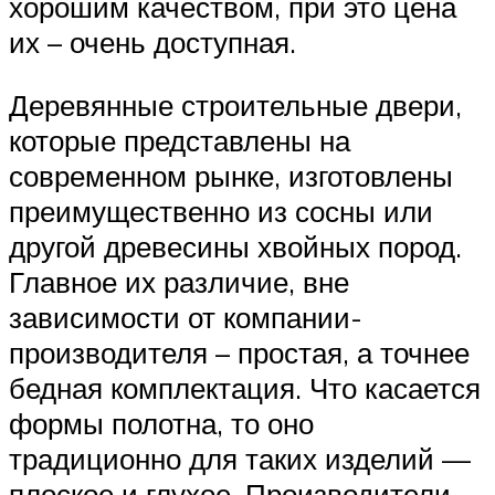
хорошим качеством, при это цена
их – очень доступная.
Деревянные строительные двери,
которые представлены на
современном рынке, изготовлены
преимущественно из сосны или
другой древесины хвойных пород.
Главное их различие, вне
зависимости от компании-
производителя – простая, а точнее
бедная комплектация. Что касается
формы полотна, то оно
традиционно для таких изделий —
плоское и глухое. Производители