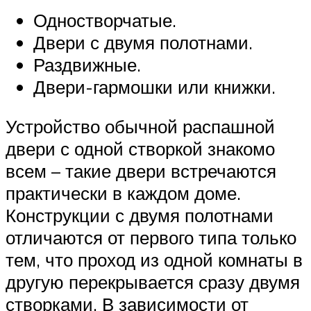
Одностворчатые.
Двери с двумя полотнами.
Раздвижные.
Двери-гармошки или книжки.
Устройство обычной распашной
двери с одной створкой знакомо
всем – такие двери встречаются
практически в каждом доме.
Конструкции с двумя полотнами
отличаются от первого типа только
тем, что проход из одной комнаты в
другую перекрывается сразу двумя
створками. В зависимости от