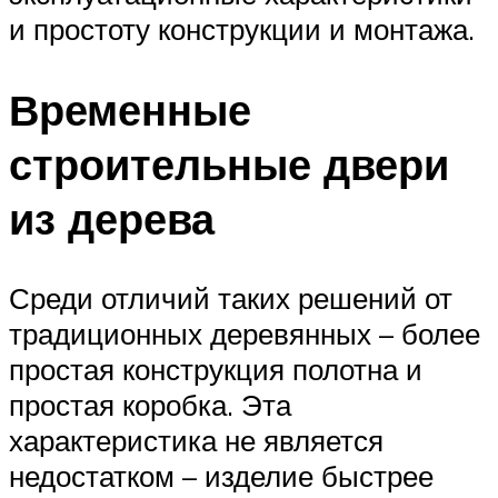
и простоту конструкции и монтажа.
Временные
строительные двери
из дерева
Среди отличий таких решений от
традиционных деревянных – более
простая конструкция полотна и
простая коробка. Эта
характеристика не является
недостатком – изделие быстрее