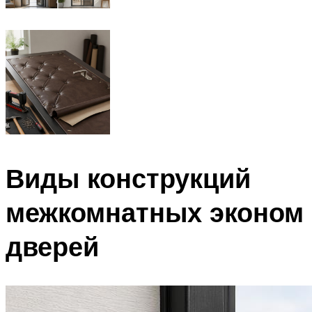
Виды конструкций
межкомнатных эконом
дверей