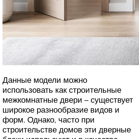
Данные модели можно
использовать как строительные
межкомнатные двери – существует
широкое разнообразие видов и
форм. Однако, часто при
строительстве домов эти дверные