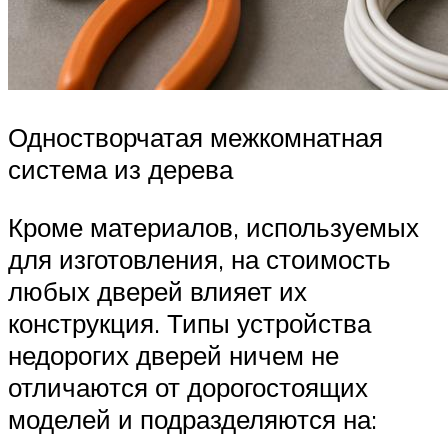
Одностворчатая межкомнатная
система из дерева
Кроме материалов, используемых
для изготовления, на стоимость
любых дверей влияет их
конструкция. Типы устройства
недорогих дверей ничем не
отличаются от дорогостоящих
моделей и подразделяются на: