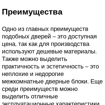
Преимущества
Одно из главных преимуществ
подобных дверей – это доступная
цена, так как для производства
используют дешевые материалы.
Также можно выделить
практичность и эстетичность – это
неплохие и недорогие
межкомнатные дверные блоки. Еще
среди преимуществ можно
выделить отличные
эксплуатационные характеристики