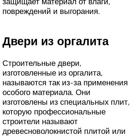
защищает материал от влаги,
повреждений и выгорания.
Двери из оргалита
Строительные двери,
изготовленные из оргалита,
называются так из-за применения
особого материала. Они
изготовлены из специальных плит,
которую профессиональные
строители называют
древесноволокнистой плитой или