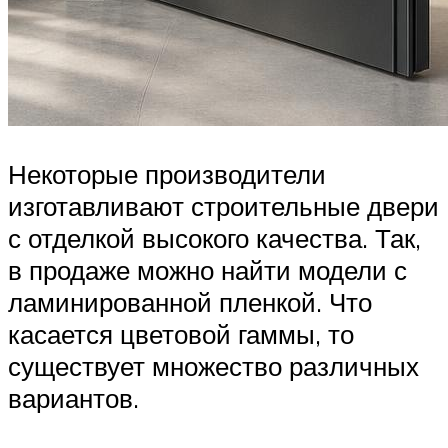
Некоторые производители
изготавливают строительные двери
с отделкой высокого качества. Так,
в продаже можно найти модели с
ламинированной пленкой. Что
касается цветовой гаммы, то
существует множество различных
вариантов.