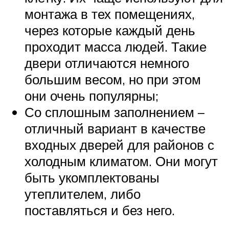
монтажа в тех помещениях,
через которые каждый день
проходит масса людей. Такие
двери отличаются немного
большим весом, но при этом
они очень популярны;
Со сплошным заполнением –
отличный вариант в качестве
входных дверей для районов с
холодным климатом. Они могут
быть укомплектованы
утеплителем, либо
поставляться и без него.