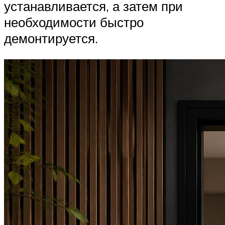
устанавливается, а затем при
необходимости быстро
демонтируется.