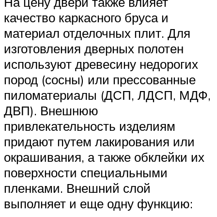
На цену двери также влияет
качество каркасного бруса и
материал отделочных плит. Для
изготовления дверных полотен
используют древесину недорогих
пород (сосны) или прессованные
пиломатериалы (ДСП, ЛДСП, МДФ,
ДВП). Внешнюю
привлекательность изделиям
придают путем лакирования или
окрашивания, а также обклейки их
поверхности специальными
пленками. Внешний слой
выполняет и еще одну функцию: