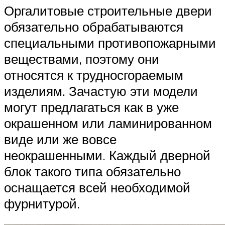
Оргалитовые строительные двери
обязательно обрабатываются
специальными противопожарными
веществами, поэтому они
относятся к трудносгораемым
изделиям. Зачастую эти модели
могут предлагаться как в уже
окрашенном или ламинированном
виде или же вовсе
неокрашенными. Каждый дверной
блок такого типа обязательно
оснащается всей необходимой
фурнитурой.