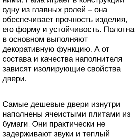
одну из главных ролей – она
обеспечивает прочность изделия,
его форму и устойчивость. Полотна
в основном выполняют
декоративную функцию. А от
состава и качества наполнителя
зависят изолирующие свойства
двери.
Самые дешевые двери изнутри
наполнены ячеистыми плитами из
бумаги. Они практически не
задерживают звуки и теплый