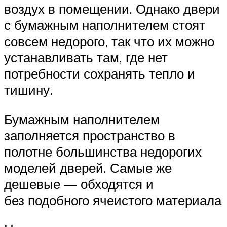
воздух в помещении. Однако двери
с бумажным наполнителем стоят
совсем недорого, так что их можно
устанавливать там, где нет
потребности сохранять тепло и
тишину.
Бумажным наполнителем
заполняется пространство в
полотне большинства недорогих
моделей дверей. Самые же
дешевые — обходятся и
без подобного ячеистого материала