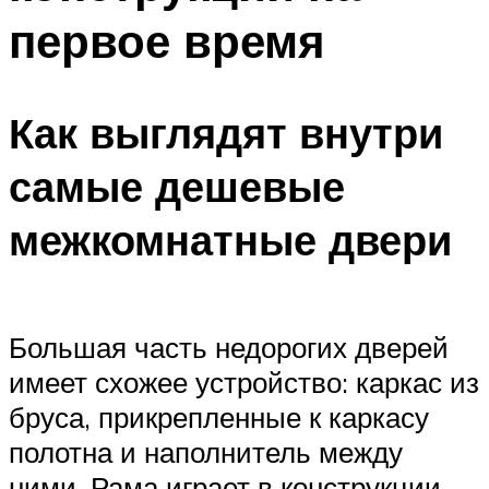
первое время
Как выглядят внутри
самые дешевые
межкомнатные двери
Большая часть недорогих дверей
имеет схожее устройство: каркас из
бруса, прикрепленные к каркасу
полотна и наполнитель между
ними. Рама играет в конструкции