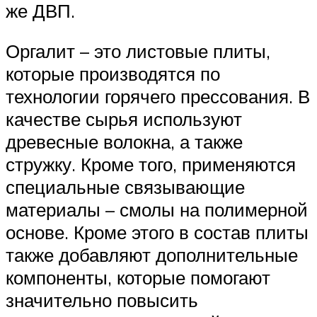
же ДВП.
Оргалит – это листовые плиты,
которые производятся по
технологии горячего прессования. В
качестве сырья используют
древесные волокна, а также
стружку. Кроме того, применяются
специальные связывающие
материалы – смолы на полимерной
основе. Кроме этого в состав плиты
также добавляют дополнительные
компоненты, которые помогают
значительно повысить