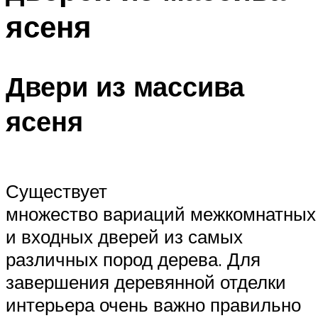
ясеня
Двери из массива
ясеня
Существует
множество вариаций межкомнатных
и входных дверей из самых
различных пород дерева. Для
завершения деревянной отделки
интерьера очень важно правильно