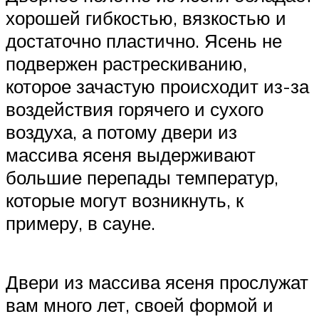
хорошей гибкостью, вязкостью и
достаточно пластично. Ясень не
подвержен растрескиванию,
которое зачастую происходит из-за
воздействия горячего и сухого
воздуха, а потому двери из
массива ясеня выдерживают
большие перепады температур,
которые могут возникнуть, к
примеру, в сауне.
Двери из массива ясеня прослужат
вам много лет, своей формой и