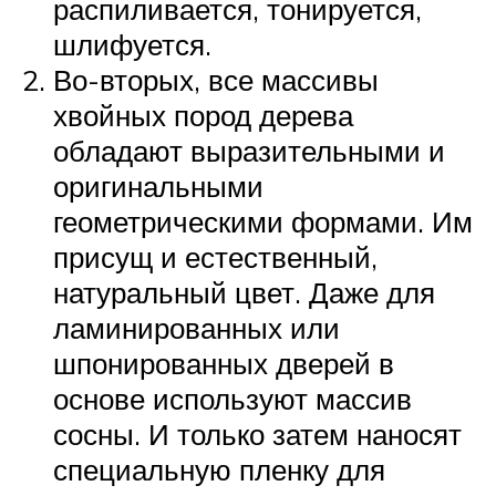
распиливается, тонируется,
шлифуется.
Во-вторых, все массивы
хвойных пород дерева
обладают выразительными и
оригинальными
геометрическими формами. Им
присущ и естественный,
натуральный цвет. Даже для
ламинированных или
шпонированных дверей в
основе используют массив
сосны. И только затем наносят
специальную пленку для