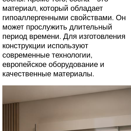
материал, который обладает
гипоаллергенными свойствами. Он
может прослужить длительный
период времени. Для изготовления
конструкции используют
современные технологии,
европейское оборудование и
качественные материалы.