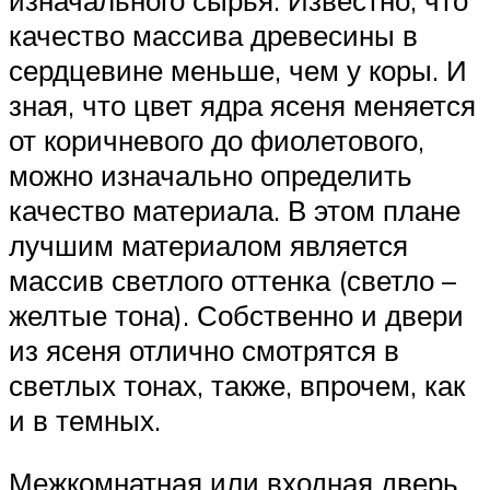
качество массива древесины в
сердцевине меньше, чем у коры. И
зная, что цвет ядра ясеня меняется
от коричневого до фиолетового,
можно изначально определить
качество материала. В этом плане
лучшим материалом является
массив светлого оттенка (светло –
желтые тона). Собственно и двери
из ясеня отлично смотрятся в
светлых тонах, также, впрочем, как
и в темных.
Межкомнатная или входная дверь