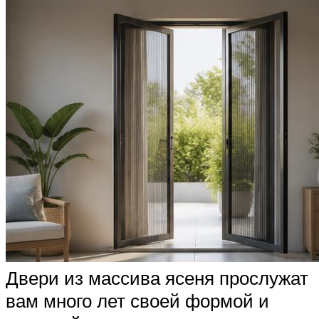
Двери из массива ясеня прослужат
вам много лет своей формой и