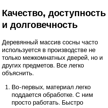
Качество, доступность
и долговечность
Деревянный массив сосны часто
используется в производстве не
только межкомнатных дверей, но и
других предметов. Все легко
объяснить.
Во-первых, материал легко
поддается обработке. С ним
просто работать. Быстро