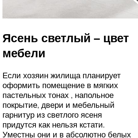
Ясень светлый – цвет
мебели
Если хозяин жилища планирует
оформить помещение в мягких
пастельных тонах , напольное
покрытие, двери и мебельный
гарнитур из светлого ясеня
придутся как нельзя кстати.
Уместны они и в абсолютно белых