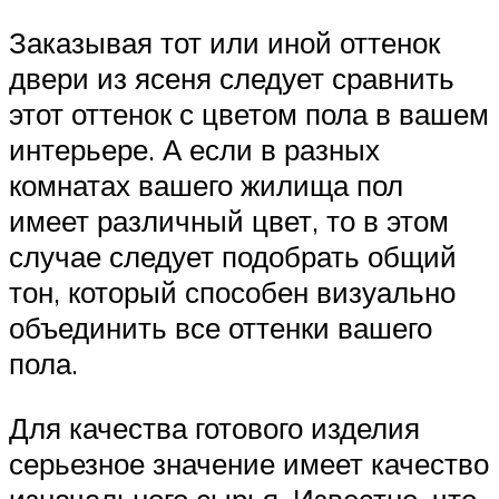
Заказывая тот или иной оттенок
двери из ясеня следует сравнить
этот оттенок с цветом пола в вашем
интерьере. А если в разных
комнатах вашего жилища пол
имеет различный цвет, то в этом
случае следует подобрать общий
тон, который способен визуально
объединить все оттенки вашего
пола.
Для качества готового изделия
серьезное значение имеет качество
изначального сырья. Известно, что