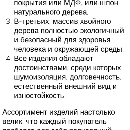
покрытия или МДФ, или шпон
натурального дерева.
В-третьих, массив хвойного
дерева полностью экологичный
и безопасный для здоровья
человека и окружающей среды.
Все изделия обладают
достоинствами, среди которых
шумоизоляция, долговечность,
естественный внешний вид и
изностойкость.
Ассортимент изделий настолько
велик, что каждый покупатель