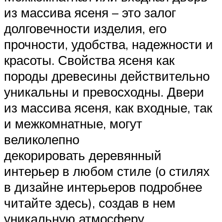
из массива ясеня – это залог
долговечности изделия, его
прочности, удобства, надежности и
красоты. Свойства ясеня как
породы древесины действительно
уникальны и превосходны. Двери
из массива ясеня, как входные, так
и межкомнатные, могут
великолепно
декорировать деревянный
интерьер в любом стиле (о стилях
в дизайне интерьеров подробнее
читайте здесь), создав в нем
уникальную атмосферу