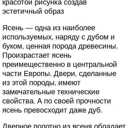
красотой рисунка создав
эстетичный образ
Ясень — одна из наиболее
используемых, наряду с дубом и
буком, ценная порода древесины.
Произрастает ясень
преимещественно в центральной
части Европы. Двери, сделанные
из этой породы, имеют
замечательные технические
свойства. А по своей прочности
ясень превосходит даже дуб.
Дверное полотно из ясеня обладает