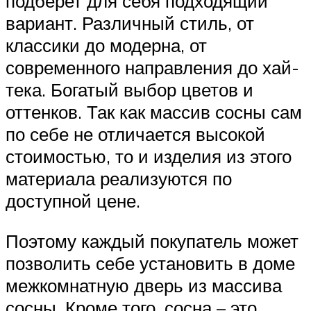
подберет для себя подходящий
вариант. Различный стиль, от
классики до модерна, от
современного направления до хай-
тека. Богатый выбор цветов и
оттенков. Так как массив сосны сам
по себе не отличается высокой
стоимостью, то и изделия из этого
материала реализуются по
доступной цене.
Поэтому каждый покупатель может
позволить себе установить в доме
межкомнатную дверь из массива
сосны. Кроме того, сосна – это