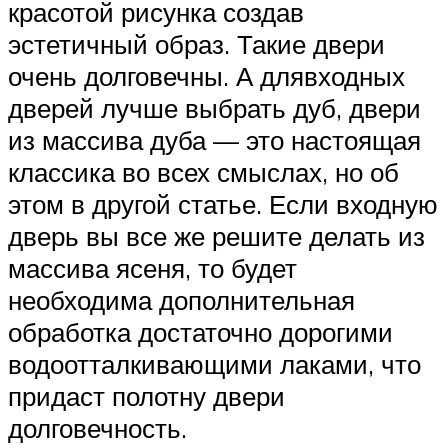
красотой рисунка создав
эстетичный образ. Такие двери
очень долговечны. А длявходных
дверей лучше выбрать дуб, двери
из массива дуба — это настоящая
классика во всех смыслах, но об
этом в другой статье. Если входную
дверь вы все же решите делать из
массива ясеня, то будет
необходима дополнительная
обработка достаточно дорогими
водоотталкивающими лаками, что
придаст полотну двери
долговечность.