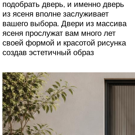
подобрать дверь, и именно дверь
из ясеня вполне заслуживает
вашего выбора. Двери из массива
ясеня прослужат вам много лет
своей формой и красотой рисунка
создав эстетичный образ