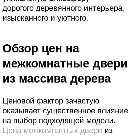
дорогого деревянного интерьера,
изысканного и уютного.
Обзор цен на
межкомнатные двери
из массива дерева
Ценовой фактор зачастую
оказывает существенное влияние
на выбор подходящей модели.
Цена межкомнатных двери
из