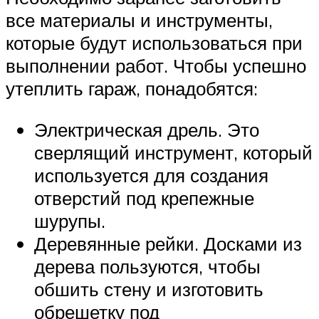
все материалы и инструменты,
которые будут использоваться при
выполнении работ. Чтобы успешно
утеплить гараж, понадобятся:
Электрическая дрель. Это
сверлящий инструмент, который
используется для создания
отверстий под крепежные
шурупы.
Деревянные рейки. Досками из
дерева пользуются, чтобы
обшить стену и изготовить
обрешетку под