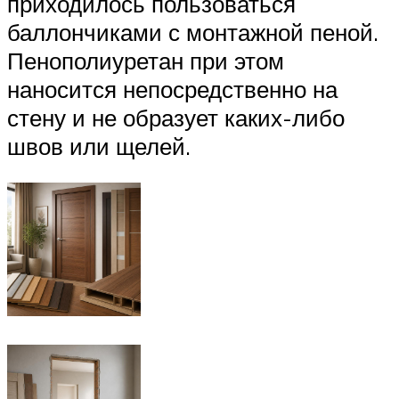
приходилось пользоваться
баллончиками с монтажной пеной.
Пенополиуретан при этом
наносится непосредственно на
стену и не образует каких-либо
швов или щелей.