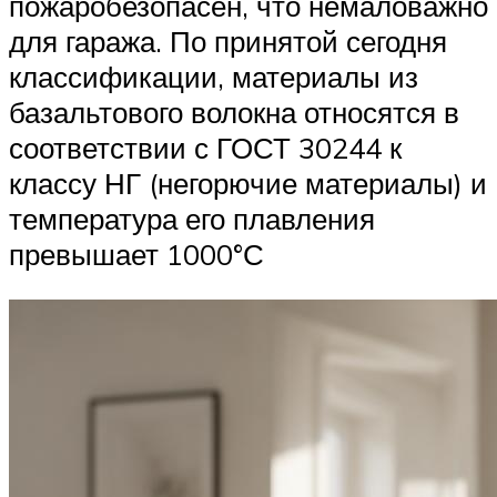
пожаробезопасен, что немаловажно
для гаража. По принятой сегодня
классификации, материалы из
базальтового волокна относятся в
соответствии с ГОСТ 30244 к
классу НГ (негорючие материалы) и
температура его плавления
превышает 1000°С