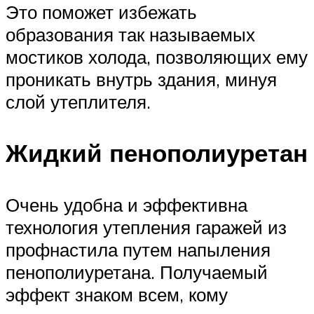
Это поможет избежать
образования так называемых
мостиков холода, позволяющих ему
проникать внутрь здания, минуя
слой утеплителя.
Жидкий пенополиуретан
Очень удобна и эффективна
технология утепления гаражей из
профнастила путем напыления
пенополиуретана. Получаемый
эффект знаком всем, кому