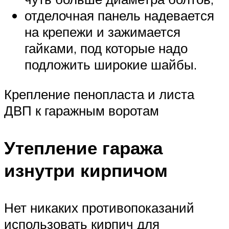
отделочная панель надевается
на крепежи и зажимается
гайками, под которые надо
подложить широкие шайбы.
Крепление пенопласта и листа
ДВП к гаражным воротам
Утепление гаража
изнутри кирпичом
Нет никаких противопоказаний
использовать кирпич для