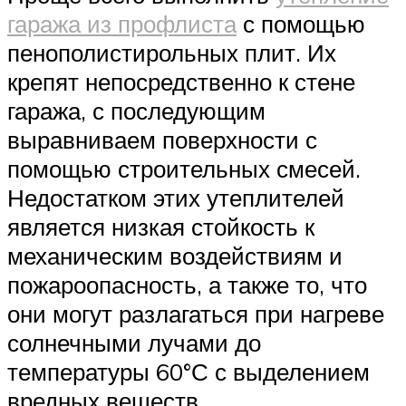
гаража из профлиста
с помощью
пенополистирольных плит. Их
крепят непосредственно к стене
гаража, с последующим
выравниваем поверхности с
помощью строительных смесей.
Недостатком этих утеплителей
является низкая стойкость к
механическим воздействиям и
пожароопасность, а также то, что
они могут разлагаться при нагреве
солнечными лучами до
температуры 60°С с выделением
вредных веществ.