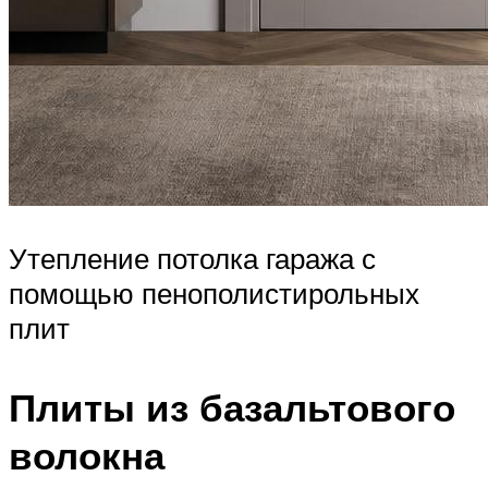
Утепление потолка гаража с
помощью пенополистирольных
плит
Плиты из базальтового
волокна