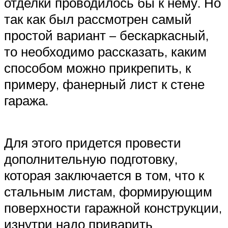
отделки проводилось бы к нему. Но
так как был рассмотрен самый
простой вариант – бескаркасный,
то необходимо рассказать, каким
способом можно прикрепить, к
примеру, фанерный лист к стене
гаража.
Для этого придется провести
дополнительную подготовку,
которая заключается в том, что к
стальным листам, формирующим
поверхности гаражной конструкции,
изнутри надо приварить