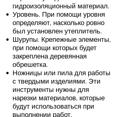
гидроизоляционный материал.
Уровень. При помощи уровня
определяют, насколько ровно
был установлен утеплитель.
Шурупы. Крепежные элементы,
при помощи которых будет
закреплена деревянная
обрешетка.
Ножницы или пила для работы
с твердыми изделиями. Эти
инструменты нужны для
нарезки материалов, которые
будут использоваться при
выполнении работ.