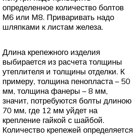
определенное количество болтов
М6 или М8. Приваривать надо
шляпками к листам железа.
Длина крепежного изделия
выбирается из расчета толщины
утеплителя и толщины отделки. К
примеру, толщина пенопласта – 50
мм, толщина фанеры – 8 мм,
значит, потребуются болты длиною
70 мм, где 12 мм уйдет на
крепление гайкой с шайбой.
Количество крепежей определяется