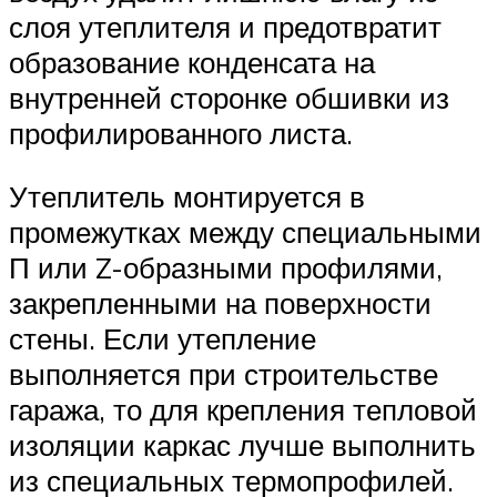
слоя утеплителя и предотвратит
образование конденсата на
внутренней сторонке обшивки из
профилированного листа.
Утеплитель монтируется в
промежутках между специальными
П или Z-образными профилями,
закрепленными на поверхности
стены. Если утепление
выполняется при строительстве
гаража, то для крепления тепловой
изоляции каркас лучше выполнить
из специальных термопрофилей.