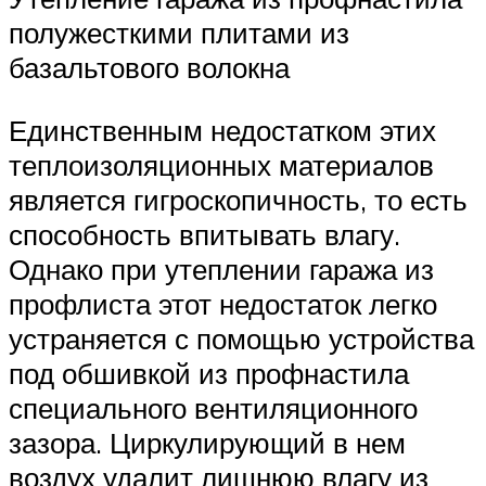
полужесткими плитами из
базальтового волокна
Единственным недостатком этих
теплоизоляционных материалов
является гигроскопичность, то есть
способность впитывать влагу.
Однако при утеплении гаража из
профлиста этот недостаток легко
устраняется с помощью устройства
под обшивкой из профнастила
специального вентиляционного
зазора. Циркулирующий в нем
воздух удалит лишнюю влагу из