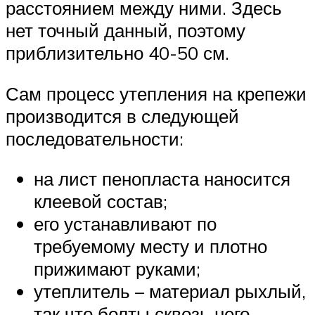
расстоянием между ними. Здесь
нет точный данный, поэтому
приблизительно 40-50 см.
Сам процесс утепления на крепежи
производится в следующей
последовательности:
на лист пенопласта наносится
клеевой состав;
его устанавливают по
требуемому месту и плотно
прижимают руками;
утеплитель – материал рыхлый,
так что болты сквозь него