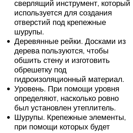
сверлящий инструмент, который
используется для создания
отверстий под крепежные
шурупы.
Деревянные рейки. Досками из
дерева пользуются, чтобы
обшить стену и изготовить
обрешетку под
гидроизоляционный материал.
Уровень. При помощи уровня
определяют, насколько ровно
был установлен утеплитель.
Шурупы. Крепежные элементы,
при помощи которых будет