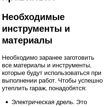
Необходимые
инструменты и
материалы
Необходимо заранее заготовить
все материалы и инструменты,
которые будут использоваться при
выполнении работ. Чтобы успешно
утеплить гараж, понадобятся:
Электрическая дрель. Это