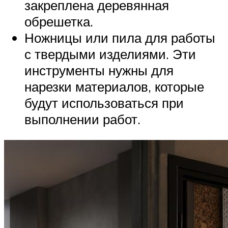
закреплена деревянная
обрешетка.
Ножницы или пила для работы
с твердыми изделиями. Эти
инструменты нужны для
нарезки материалов, которые
будут использоваться при
выполнении работ.