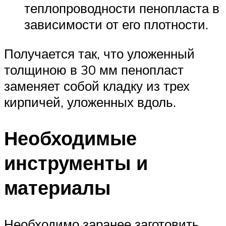
теплопроводности пенопласта в
зависимости от его плотности.
Получается так, что уложенный
толщиною в 30 мм пенопласт
заменяет собой кладку из трех
кирпичей, уложенных вдоль.
Необходимые
инструменты и
материалы
Необходимо заранее заготовить