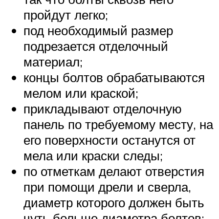
пройдут легко;
под необходимый размер
подрезается отделочный
материал;
концы болтов обрабатываются
мелом или краской;
прикладывают отделочную
панель по требуемому месту, на
его поверхности останутся от
мела или краски следы;
по отметкам делают отверстия
при помощи дрели и сверла,
диаметр которого должен быть
чуть больше диаметра болтов;