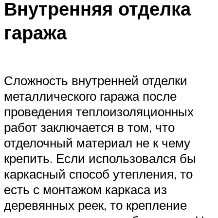
Внутренняя отделка
гаража
Сложность внутренней отделки
металлического гаража после
проведения теплоизоляционных
работ заключается в том, что
отделочный материал не к чему
крепить. Если использовался бы
каркасный способ утепления, то
есть с монтажом каркаса из
деревянных реек, то крепление