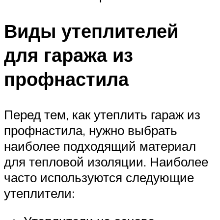
Виды утеплителей
для гаража из
профнастила
Перед тем, как утеплить гараж из
профнастила, нужно выбрать
наиболее подходящий материал
для тепловой изоляции. Наиболее
часто используются следующие
утеплители: