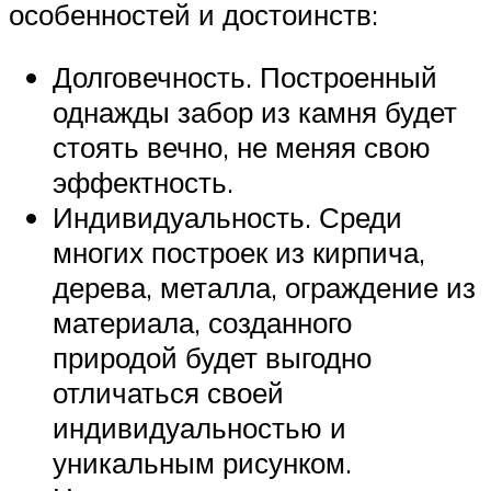
особенностей и достоинств:
Долговечность. Построенный
однажды забор из камня будет
стоять вечно, не меняя свою
эффектность.
Индивидуальность. Среди
многих построек из кирпича,
дерева, металла, ограждение из
материала, созданного
природой будет выгодно
отличаться своей
индивидуальностью и
уникальным рисунком.