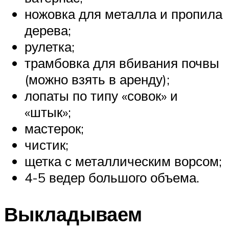
ножовка для металла и пропила
дерева;
рулетка;
трамбовка для вбивания почвы
(можно взять в аренду);
лопаты по типу «совок» и
«штык»;
мастерок;
чистик;
щетка с металлическим ворсом;
4-5 ведер большого объема.
Выкладываем