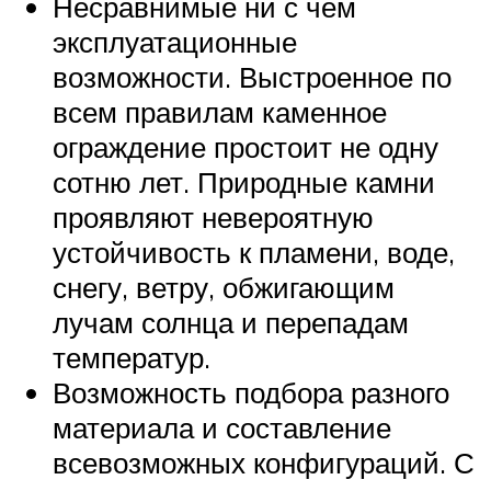
Несравнимые ни с чем
эксплуатационные
возможности. Выстроенное по
всем правилам каменное
ограждение простоит не одну
сотню лет. Природные камни
проявляют невероятную
устойчивость к пламени, воде,
снегу, ветру, обжигающим
лучам солнца и перепадам
температур.
Возможность подбора разного
материала и составление
всевозможных конфигураций. С