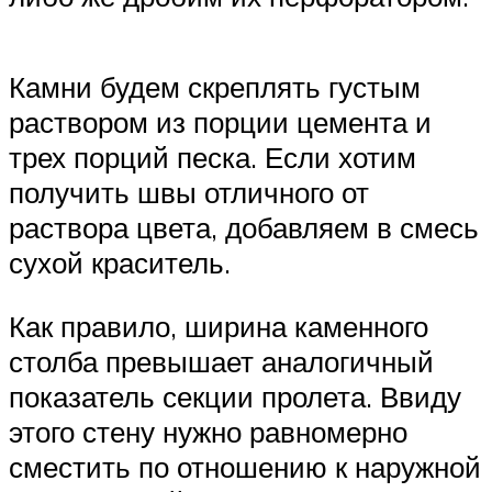
Камни будем скреплять густым
раствором из порции цемента и
трех порций песка. Если хотим
получить швы отличного от
раствора цвета, добавляем в смесь
сухой краситель.
Как правило, ширина каменного
столба превышает аналогичный
показатель секции пролета. Ввиду
этого стену нужно равномерно
сместить по отношению к наружной