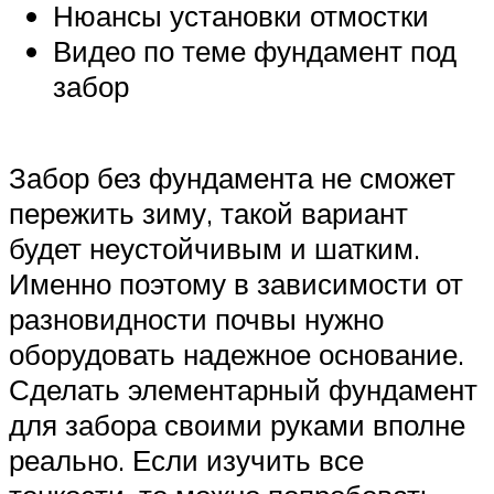
Нюансы установки отмостки
Видео по теме фундамент под
забор
Забор без фундамента не сможет
пережить зиму, такой вариант
будет неустойчивым и шатким.
Именно поэтому в зависимости от
разновидности почвы нужно
оборудовать надежное основание.
Сделать элементарный фундамент
для забора своими руками вполне
реально. Если изучить все