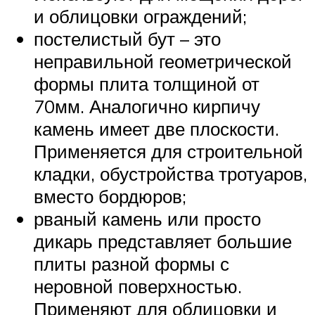
и облицовки ограждений;
постелистый бут – это
неправильной геометрической
формы плита толщиной от
70мм. Аналогично кирпичу
камень имеет две плоскости.
Применяется для строительной
кладки, обустройства тротуаров,
вместо бордюров;
рваный камень или просто
дикарь представляет большие
плиты разной формы с
неровной поверхностью.
Применяют для облицовки и