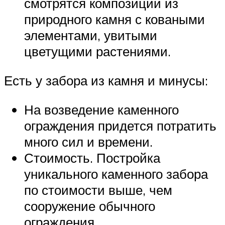
смотрятся композиции из
природного камня с коваными
элементами, увитыми
цветущими растениями.
Есть у забора из камня и минусы:
На возведение каменного
ограждения придется потратить
много сил и времени.
Стоимость. Постройка
уникального каменного забора
по стоимости выше, чем
сооружение обычного
ограждения.