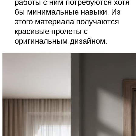
работы с ним потребуются хотя
бы минимальные навыки. Из
этого материала получаются
красивые пролеты с
оригинальным дизайном.