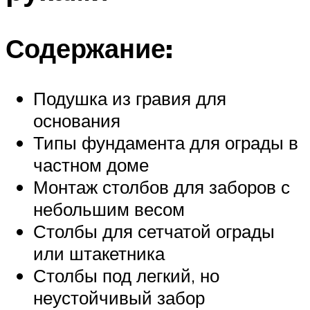
Содержание:
Подушка из гравия для
основания
Типы фундамента для ограды в
частном доме
Монтаж столбов для заборов с
небольшим весом
Столбы для сетчатой ограды
или штакетника
Столбы под легкий, но
неустойчивый забор