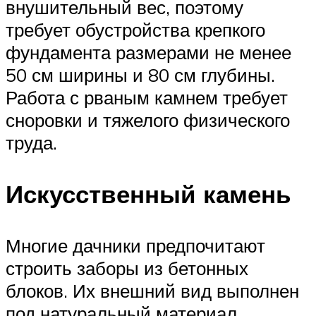
внушительный вес, поэтому
требует обустройства крепкого
фундамента размерами не менее
50 см ширины и 80 см глубины.
Работа с рваным камнем требует
сноровки и тяжелого физического
труда.
Искусственный камень
Многие дачники предпочитают
строить заборы из бетонных
блоков. Их внешний вид выполнен
под натуральный материал,