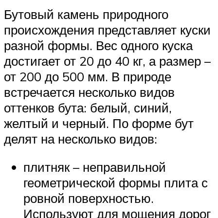
Бутовый камень природного
происхождения представляет куски
разной формы. Вес одного куска
достигает от 20 до 40 кг, а размер –
от 200 до 500 мм. В природе
встречается несколько видов
оттенков бута: белый, синий,
желтый и черный. По форме бут
делят на несколько видов:
плитняк – неправильной
геометрической формы плита с
ровной поверхностью.
Используют для мощения дорог