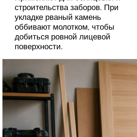
строительства заборов. При
укладке рваный камень
оббивают молотком, чтобы
добиться ровной лицевой
поверхности.