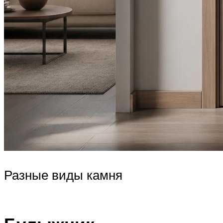
Разные виды камня