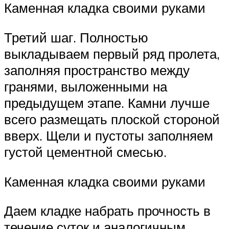
Каменная кладка своими руками
Третий шаг. Полностью
выкладываем первый ряд пролета,
заполняя пространство между
гранями, выложенными на
предыдущем этапе. Камни лучше
всего размещать плоской стороной
вверх. Щели и пустоты заполняем
густой цементной смесью.
Каменная кладка своими руками
Даем кладке набрать прочность в
течение суток и аналогичным