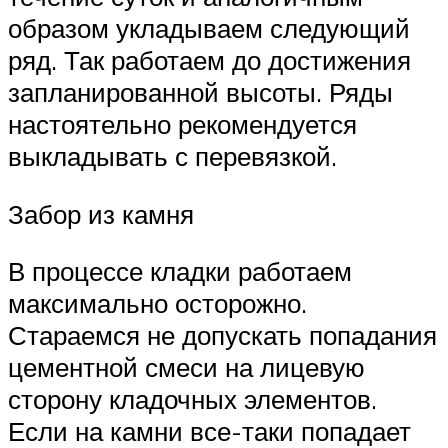
образом укладываем следующий
ряд. Так работаем до достижения
запланированной высоты. Ряды
настоятельно рекомендуется
выкладывать с перевязкой.
Забор из камня
В процессе кладки работаем
максимально осторожно.
Стараемся не допускать попадания
цементной смеси на лицевую
сторону кладочных элементов.
Если на камни все-таки попадает