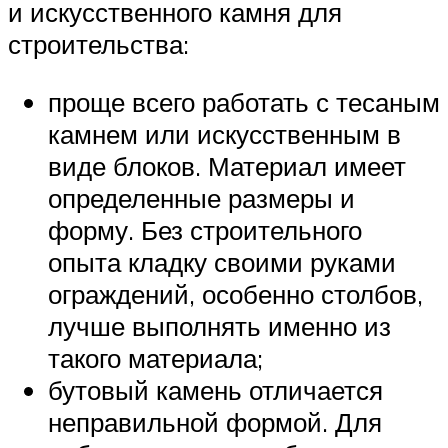
и искусственного камня для
строительства:
проще всего работать с тесаным
камнем или искусственным в
виде блоков. Материал имеет
определенные размеры и
форму. Без строительного
опыта кладку своими руками
ограждений, особенно столбов,
лучше выполнять именно из
такого материала;
бутовый камень отличается
неправильной формой. Для