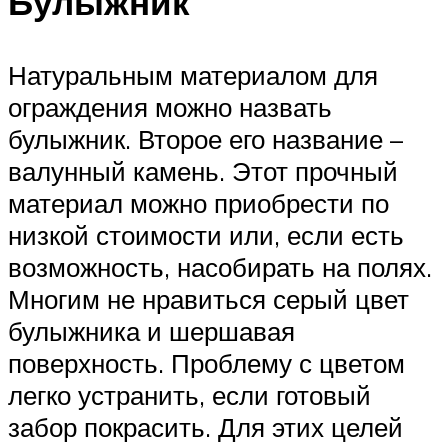
Булыжник
Натуральным материалом для
ограждения можно назвать
булыжник. Второе его название –
валунный камень. Этот прочный
материал можно приобрести по
низкой стоимости или, если есть
возможность, насобирать на полях.
Многим не нравиться серый цвет
булыжника и шершавая
поверхность. Проблему с цветом
легко устранить, если готовый
забор покрасить. Для этих целей