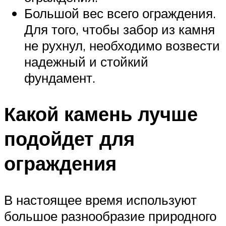
Большой вес всего ограждения.
Для того, чтобы забор из камня
не рухнул, необходимо возвести
надежный и стойкий
фундамент.
Какой камень лучше
подойдет для
ограждения
В настоящее время используют
большое разнообразие природного