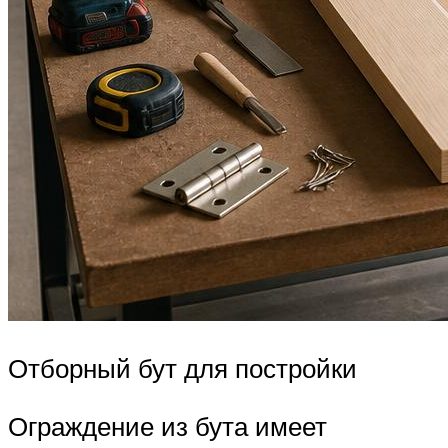
Отборный бут для постройки
Ограждение из бута имеет