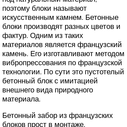
поэтому блоки называют
искусственным камнем. Бетонные
блоки производят разных цветов и
фактур. Одним из таких
материалов является французский
камень. Его изготавливают методом
вибропрессования по французской
технологии. По сути это пустотелый
бетонный блок с имитацией
внешнего вида природного
материала.
Бетонный забор из французских
блоков прост в монтаже.