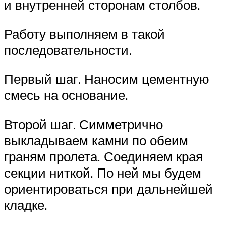
и внутренней сторонам столбов.
Работу выполняем в такой
последовательности.
Первый шаг. Наносим цементную
смесь на основание.
Второй шаг. Симметрично
выкладываем камни по обеим
граням пролета. Соединяем края
секции ниткой. По ней мы будем
ориентироваться при дальнейшей
кладке.