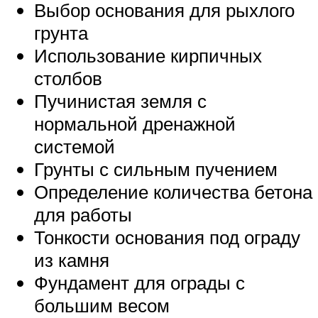
Выбор основания для рыхлого
грунта
Использование кирпичных
столбов
Пучинистая земля с
нормальной дренажной
системой
Грунты с сильным пучением
Определение количества бетона
для работы
Тонкости основания под ограду
из камня
Фундамент для ограды с
большим весом