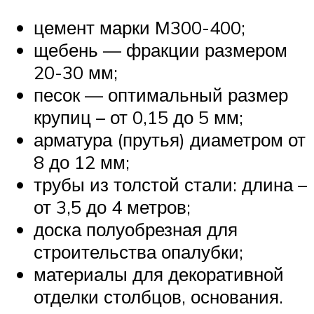
цемент марки М300-400;
щебень — фракции размером
20-30 мм;
песок — оптимальный размер
крупиц – от 0,15 до 5 мм;
арматура (прутья) диаметром от
8 до 12 мм;
трубы из толстой стали: длина –
от 3,5 до 4 метров;
доска полуобрезная для
строительства опалубки;
материалы для декоративной
отделки столбцов, основания.