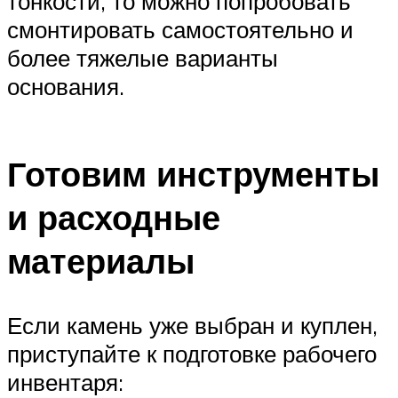
тонкости, то можно попробовать
смонтировать самостоятельно и
более тяжелые варианты
основания.
Готовим инструменты
и расходные
материалы
Если камень уже выбран и куплен,
приступайте к подготовке рабочего
инвентаря: