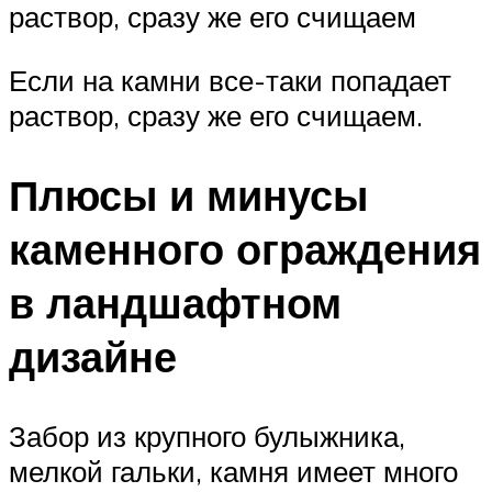
раствор, сразу же его счищаем
Если на камни все-таки попадает
раствор, сразу же его счищаем.
Плюсы и минусы
каменного ограждения
в ландшафтном
дизайне
Забор из крупного булыжника,
мелкой гальки, камня имеет много