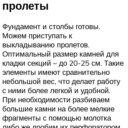
пролеты
Фундамент и столбы готовы.
Можем приступать к
выкладыванию пролетов.
Оптимальный размер камней для
кладки секций – до 20-25 см. Такие
элементы имеют сравнительно
небольшой вес, что делает работу
с ними более легкой и удобной.
При необходимости разбиваем
большие камни на более мелкие
фрагменты с помощью молотка
либо же дробим их перфоратором.