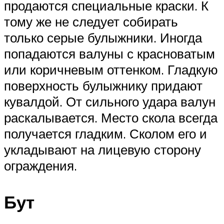
продаются специальные краски. К
тому же не следует собирать
только серые булыжники. Иногда
попадаются валуны с красноватым
или коричневым оттенком. Гладкую
поверхность булыжнику придают
кувалдой. От сильного удара валун
раскалывается. Место скола всегда
получается гладким. Сколом его и
укладывают на лицевую сторону
ограждения.
Бут