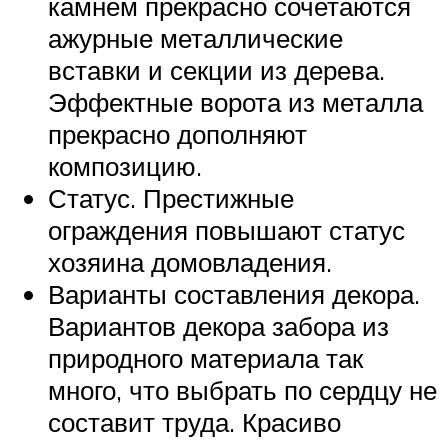
камнем прекрасно сочетаются
ажурные металлические
вставки и секции из дерева.
Эффектные ворота из металла
прекрасно дополняют
композицию.
Статус. Престижные
ограждения повышают статус
хозяина домовладения.
Варианты составления декора.
Вариантов декора забора из
природного материала так
много, что выбрать по сердцу не
составит труда. Красиво