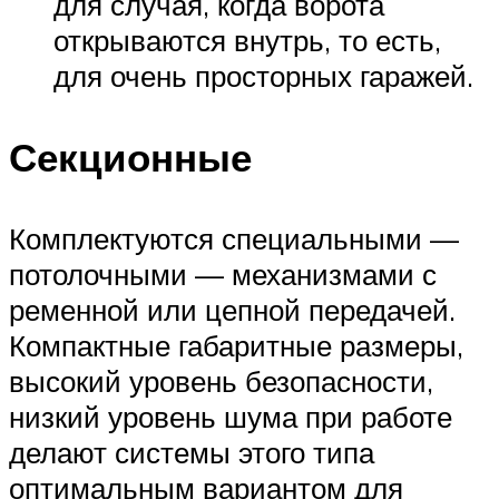
для случая, когда ворота
открываются внутрь, то есть,
для очень просторных гаражей.
Секционные
Комплектуются специальными —
потолочными — механизмами с
ременной или цепной передачей.
Компактные габаритные размеры,
высокий уровень безопасности,
низкий уровень шума при работе
делают системы этого типа
оптимальным вариантом для