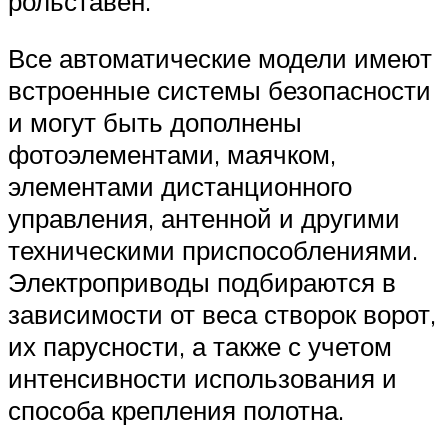
рольставен.
Все автоматические модели имеют
встроенные системы безопасности
и могут быть дополнены
фотоэлементами, маячком,
элементами дистанционного
управления, антенной и другими
техническими приспособлениями.
Электроприводы подбираются в
зависимости от веса створок ворот,
их парусности, а также с учетом
интенсивности использования и
способа крепления полотна.