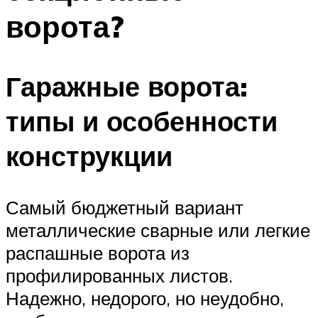
ворота?
Гаражные ворота:
типы и особенности
конструкции
Самый бюджетный вариант
металлические сварные или легкие
распашные ворота из
профилированных листов.
Надежно, недорого, но неудобно,