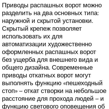
Приводы распашных ворот можно
разделить на два основных типа:
наружной и скрытой установки.
Скрытый крепеж позволяет
использовать их для
автоматизации художественно
оформленных распашных ворот
без ущерба для внешнего вида и
общего дизайна. Современные
приводы откатных ворот могут
выполнять функцию «пешеходный
стоп» – откат створки на небольшое
расстояние для прохода людей – и
функцию светового оповещения об