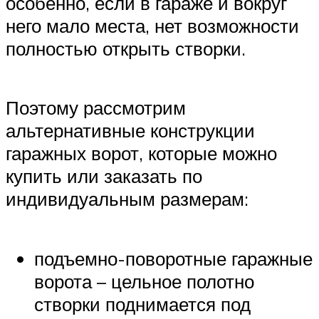
особенно, если в гараже и вокруг
него мало места, нет возможности
полностью открыть створки.
Поэтому рассмотрим
альтернативные конструкции
гаражных ворот, которые можно
купить или заказать по
индивидуальным размерам:
подъемно-поворотные гаражные
ворота – цельное полотно
створки поднимается под