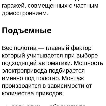
гаражей, совмещенных с частным
домостроением.
Подъемные
Вес полотна — главный фактор,
который учитывается при выборе
подходящей автоматики. Мощность
электропривода подбирается
именно под полотно. Монтаж
производится в зависимости от
количества приводов: