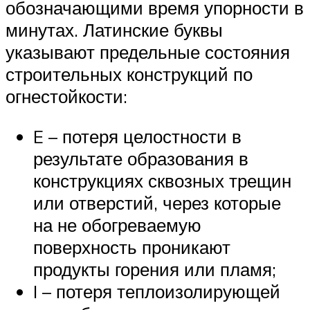
обозначающими время упорности в
минутах. Латинские буквы
указывают предельные состояния
строительных конструкций по
огнестойкости:
E – потеря целостности в
результате образования в
конструкциях сквозных трещин
или отверстий, через которые
на не обогреваемую
поверхность проникают
продукты горения или пламя;
I – потеря теплоизолирующей