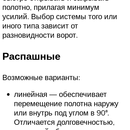
полотно, прилагая минимум
усилий. Выбор системы того или
иного типа зависит от
разновидности ворот.
Распашные
Возможные варианты:
линейная — обеспечивает
перемещение полотна наружу
или внутрь под углом в 90°.
Отличается долговечностью,