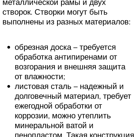
металлической рамы и двух
створок. Створки могут быть
выполнены из разных материалов:
обрезная доска – требуется
обработка антипиренами от
возгорания и внешняя защита
от влажности;
листовая сталь – надежный и
долговечный материал, требует
ежегодной обработки от
коррозии, можно утеплить
минеральной ватой и
пенопластом. Такая конструкция