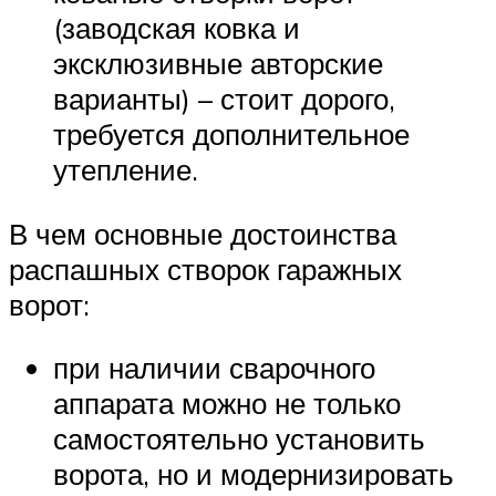
(заводская ковка и
эксклюзивные авторские
варианты) – стоит дорого,
требуется дополнительное
утепление.
В чем основные достоинства
распашных створок гаражных
ворот:
при наличии сварочного
аппарата можно не только
самостоятельно установить
ворота, но и модернизировать