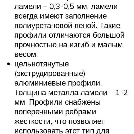
ламели – 0,3-0,5 мм, ламели
всегда имеют заполнение
полиуретановой пеной. Такие
профили отличаются большой
прочностью на изгиб и малым
весом.
цельнотянутые
(экструдированные)
алюминиевые профили.
Толщина металла ламели – 1-2
мм. Профили снабжены
поперечными ребрами
жесткости, что позволяет
использовать этот тип для