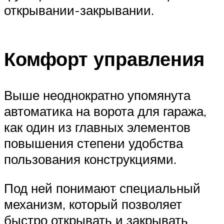
открывании-закрывании.
Комфорт управления
Выше неоднократно упомянута
автоматика на ворота для гаража,
как один из главных элементов
повышения степени удобства
пользования конструкциями.
Под ней понимают специальный
механизм, который позволяет
быстро открывать и закрывать