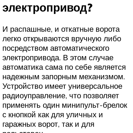
электропривод?
И распашные, и откатные ворота
легко открываются вручную либо
посредством автоматического
электропривода. В этом случае
автоматика сама по себе является
надежным запорным механизмом.
Устройство имеет универсальное
радиоуправление, что позволяет
применять один минипульт-брелок
с кнопкой как для уличных и
гаражных ворот, так и для