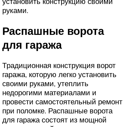
установить конструкцию своими
руками.
Распашные ворота
для гаража
Традиционная конструкция ворот
гаража, которую легко установить
своими руками, утеплить
недорогими материалами и
провести самостоятельный ремонт
при поломке. Распашные ворота
для гаража состоят из мощной