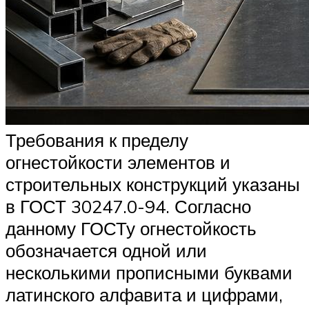
Требования к пределу
огнестойкости элементов и
строительных конструкций указаны
в ГОСТ 30247.0-94. Согласно
данному ГОСТу огнестойкость
обозначается одной или
несколькими прописными буквами
латинского алфавита и цифрами,