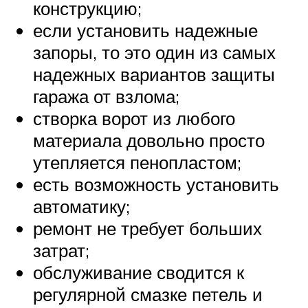
конструкцию;
если установить надежные
запоры, то это один из самых
надежных вариантов защиты
гаража от взлома;
створка ворот из любого
материала довольно просто
утепляется пенопластом;
есть возможность установить
автоматику;
ремонт не требует больших
затрат;
обслуживание сводится к
регулярной смазке петель и