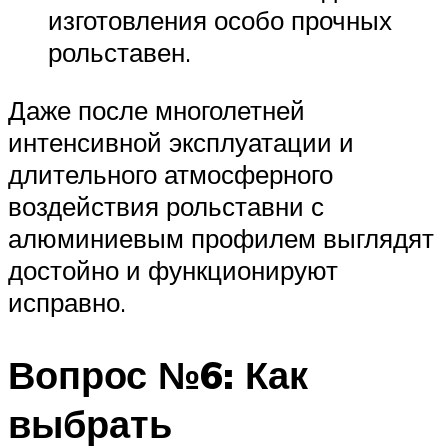
изготовления особо прочных
рольставен.
Даже после многолетней
интенсивной эксплуатации и
длительного атмосферного
воздействия рольставни с
алюминиевым профилем выглядят
достойно и функционируют
исправно.
Вопрос №6: Как
выбрать