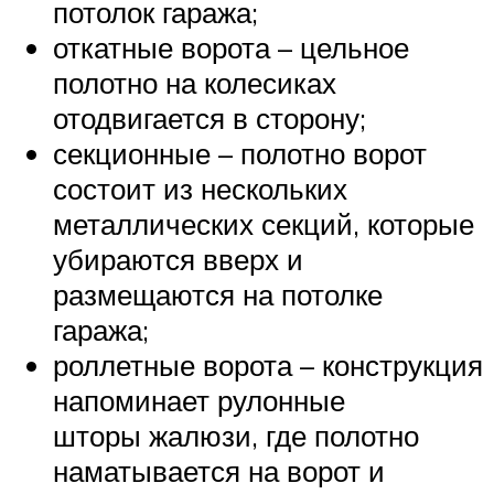
потолок гаража;
откатные ворота – цельное
полотно на колесиках
отодвигается в сторону;
секционные – полотно ворот
состоит из нескольких
металлических секций, которые
убираются вверх и
размещаются на потолке
гаража;
роллетные ворота – конструкция
напоминает рулонные
шторы жалюзи, где полотно
наматывается на ворот и