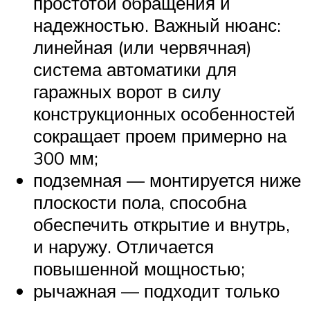
простотой обращения и
надежностью. Важный нюанс:
линейная (или червячная)
система автоматики для
гаражных ворот в силу
конструкционных особенностей
сокращает проем примерно на
300 мм;
подземная — монтируется ниже
плоскости пола, способна
обеспечить открытие и внутрь,
и наружу. Отличается
повышенной мощностью;
рычажная — подходит только