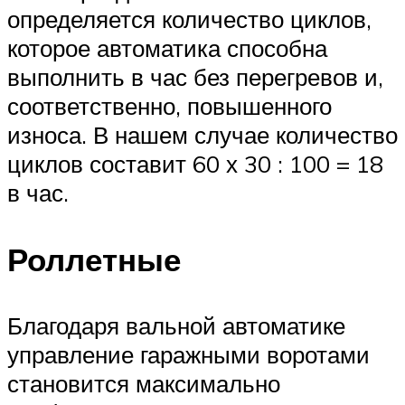
определяется количество циклов,
которое автоматика способна
выполнить в час без перегревов и,
соответственно, повышенного
износа. В нашем случае количество
циклов составит 60 х 30 : 100 = 18
в час.
Роллетные
Благодаря вальной автоматике
управление гаражными воротами
становится максимально