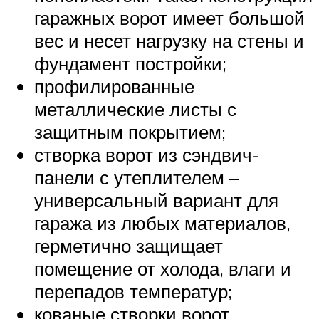
гаражных ворот имеет большой
вес и несет нагрузку на стены и
фундамент постройки;
профилированные
металлические листы с
защитным покрытием;
створка ворот из сэндвич-
панели с утеплителем –
универсальный вариант для
гаража из любых материалов,
герметично защищает
помещение от холода, влаги и
перепадов температур;
кованые створки ворот