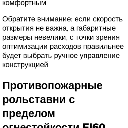
комфортным
Обратите внимание: если скорость
открытия не важна, а габаритные
размеры невелики, с точки зрения
оптимизации расходов правильнее
будет выбрать ручное управление
конструкцией
Противопожарные
рольставни с
пределом
огнестойкости EI60