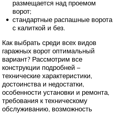
размещается над проемом
ворот;
стандартные распашные ворота
с калиткой и без.
Как выбрать среди всех видов
гаражных ворот оптимальный
вариант? Рассмотрим все
конструкции подробней –
технические характеристики,
достоинства и недостатки,
особенности установки и ремонта,
требования к техническому
обслуживанию, возможность