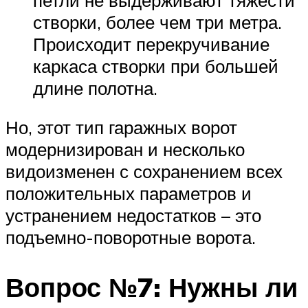
створки, более чем три метра.
Происходит перекручивание
каркаса створки при большей
длине полотна.
Но, этот тип гаражных ворот
модернизирован и несколько
видоизменен с сохранением всех
положительных параметров и
устранением недостатков – это
подъемно-поворотные ворота.
Вопрос №7: Нужны ли