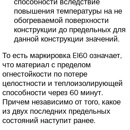
способности вследствие
повышения температуры на не
обогреваемой поверхности
конструкции до предельных для
данной конструкции значений.
То есть маркировка EI60 означает,
что материал с пределом
огнестойкости по потере
целостности и теплоизолирующей
способности через 60 минут.
Причем независимо от того, какое
из двух последних предельных
состояний наступит ранее.