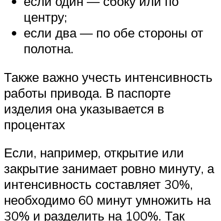
если один — сбоку или по
центру;
если два — по обе стороны от
полотна.
Также важно учесть интенсивность
работы привода. В паспорте
изделия она указывается в
процентах
Если, например, открытие или
закрытие занимает ровно минуту, а
интенсивность составляет 30%,
необходимо 60 минут умножить на
30% и разделить на 100%. Так