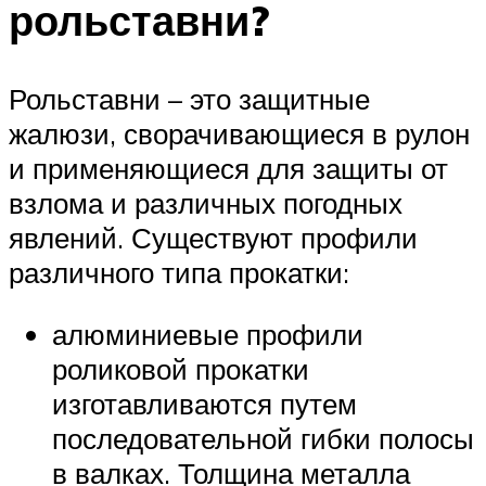
рольставни?
Рольставни – это защитные
жалюзи, сворачивающиеся в рулон
и применяющиеся для защиты от
взлома и различных погодных
явлений. Существуют профили
различного типа прокатки:
алюминиевые профили
роликовой прокатки
изготавливаются путем
последовательной гибки полосы
в валках. Толщина металла