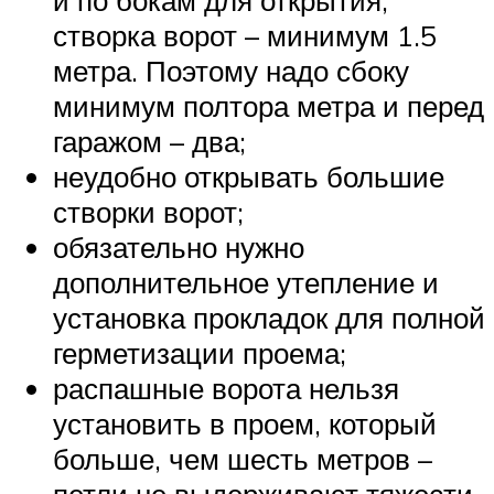
створка ворот – минимум 1.5
метра. Поэтому надо сбоку
минимум полтора метра и перед
гаражом – два;
неудобно открывать большие
створки ворот;
обязательно нужно
дополнительное утепление и
установка прокладок для полной
герметизации проема;
распашные ворота нельзя
установить в проем, который
больше, чем шесть метров –
петли не выдерживают тяжести