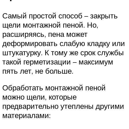
Самый простой способ – закрыть
щели монтажной пеной. Но,
расширяясь, пена может
деформировать слабую кладку или
штукатурку. К тому же срок службы
такой герметизации – максимум
пять лет, не больше.
Обработать монтажной пеной
можно щели, которые
предварительно утеплены другими
материалами: