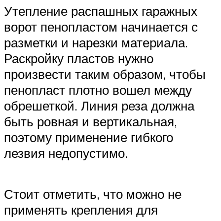
Утепление распашных гаражных
ворот пенопластом начинается с
разметки и нарезки материала.
Раскройку пластов нужно
произвести таким образом, чтобы
пенопласт плотно вошел между
обрешеткой. Линия реза должна
быть ровная и вертикальная,
поэтому применение гибкого
лезвия недопустимо.
Стоит отметить, что можно не
применять крепления для