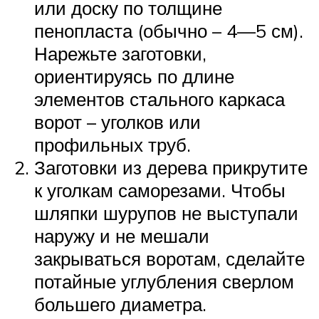
или доску по толщине
пенопласта (обычно – 4—5 см).
Нарежьте заготовки,
ориентируясь по длине
элементов стального каркаса
ворот – уголков или
профильных труб.
Заготовки из дерева прикрутите
к уголкам саморезами. Чтобы
шляпки шурупов не выступали
наружу и не мешали
закрываться воротам, сделайте
потайные углубления сверлом
большего диаметра.