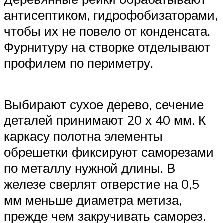
антисептиком, гидрофобизаторами,
чтобы их не повело от конденсата.
Фурнитуру на створке отделывают
профилем по периметру.
Выбирают сухое дерево, сечение
деталей принимают 20 х 40 мм. К
каркасу полотна элементы
обрешетки фиксируют саморезами
по металлу нужной длины. В
железе сверлят отверстие на 0,5
мм меньше диаметра метиза,
прежде чем закручивать саморез.