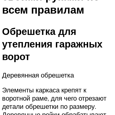
всем правилам
Обрешетка для
утепления гаражных
ворот
Деревянная обрешетка
Элементы каркаса крепят к
воротной раме, для чего отрезают
детали обрешетки по размеру.
Деревянные рейки обрабатывают