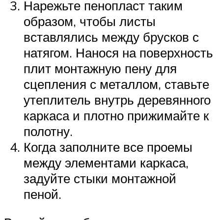
Нарежьте пенопласт таким
образом, чтобы листы
вставлялись между брусков с
натягом. Нанося на поверхность
плит монтажную пену для
сцепления с металлом, ставьте
утеплитель внутрь деревянного
каркаса и плотно прижимайте к
полотну.
Когда заполните все проемы
между элементами каркаса,
задуйте стыки монтажной
пеной.