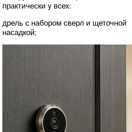
практически у всех:
дрель с набором сверл и щеточной
насадкой;