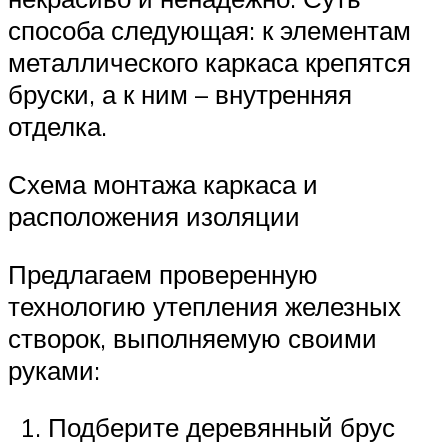
способа следующая: к элементам
металлического каркаса крепятся
бруски, а к ним – внутренняя
отделка.
Схема монтажа каркаса и
расположения изоляции
Предлагаем проверенную
технологию утепления железных
створок, выполняемую своими
руками:
Подберите деревянный брус