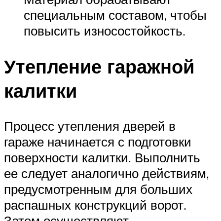
специальным составом, чтобы
повысить износостойкость.
Утепление гаражной
калитки
Процесс утепления дверей в
гараже начинается с подготовки
поверхности калитки. Выполнить
ее следует аналогично действиям,
предусмотренным для больших
распашных конструкций ворот.
Затем осуществляют