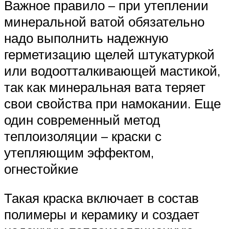
Важное правило – при утеплении
минеральной ватой обязательно
надо выполнить надежную
герметизацию щелей штукатуркой
или водоотталкивающей мастикой,
так как минеральная вата теряет
свои свойства при намокании. Еще
один современный метод
теплоизоляции – краски с
утепляющим эффектом,
огнестойкие
Такая краска включает в состав
полимеры и керамику и создает