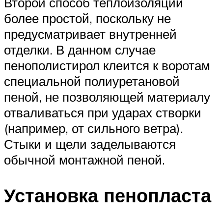
Второй способ теплоизоляции
более простой, поскольку не
предусматривает внутренней
отделки. В данном случае
пенополистирол клеится к воротам
специальной полиуретановой
пеной, не позволяющей материалу
отваливаться при ударах створки
(например, от сильного ветра).
Стыки и щели заделываются
обычной монтажной пеной.
Установка пенопласта