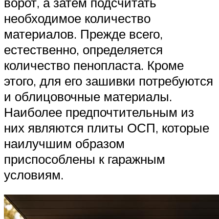
ворот, а затем подсчитать
необходимое количество
материалов. Прежде всего,
естественно, определяется
количество пенопласта. Кроме
этого, для его зашивки потребуются
и облицовочные материалы.
Наиболее предпочтительным из
них являются плиты ОСП, которые
наилучшим образом
приспособлены к гаражным
условиям.