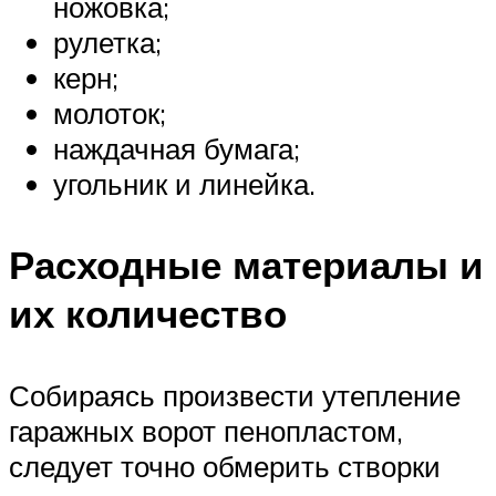
ножовка;
рулетка;
керн;
молоток;
наждачная бумага;
угольник и линейка.
Расходные материалы и
их количество
Собираясь произвести утепление
гаражных ворот пенопластом,
следует точно обмерить створки