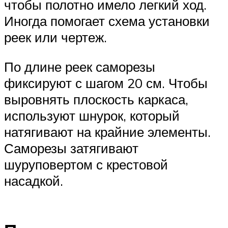
чтобы полотно имело легкий ход.
Иногда помогает схема установки
реек или чертеж.
По длине реек саморезы
фиксируют с шагом 20 см. Чтобы
выровнять плоскость каркаса,
используют шнурок, который
натягивают на крайние элементы.
Саморезы затягивают
шуруповертом с крестовой
насадкой.