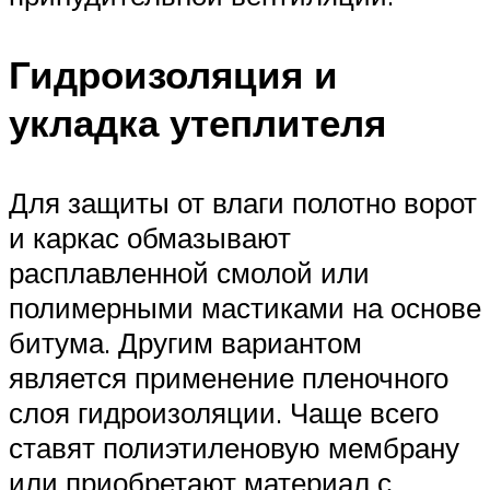
Гидроизоляция и
укладка утеплителя
Для защиты от влаги полотно ворот
и каркас обмазывают
расплавленной смолой или
полимерными мастиками на основе
битума. Другим вариантом
является применение пленочного
слоя гидроизоляции. Чаще всего
ставят полиэтиленовую мембрану
или приобретают материал с