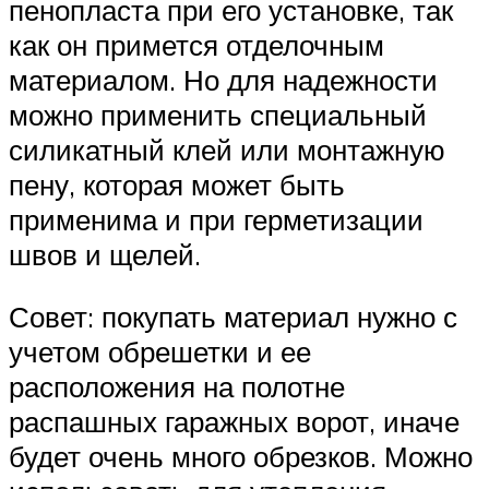
пенопласта при его установке, так
как он примется отделочным
материалом. Но для надежности
можно применить специальный
силикатный клей или монтажную
пену, которая может быть
применима и при герметизации
швов и щелей.
Совет: покупать материал нужно с
учетом обрешетки и ее
расположения на полотне
распашных гаражных ворот, иначе
будет очень много обрезков. Можно