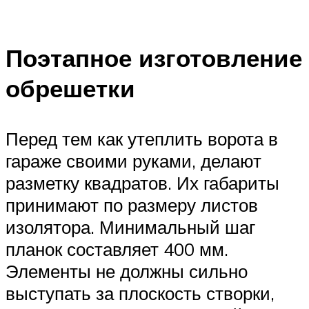
Поэтапное изготовление
обрешетки
Перед тем как утеплить ворота в
гараже своими руками, делают
разметку квадратов. Их габариты
принимают по размеру листов
изолятора. Минимальный шаг
планок составляет 400 мм.
Элементы не должны сильно
выступать за плоскость створки,