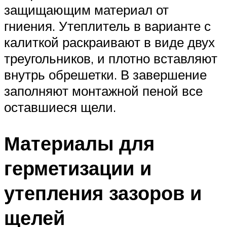
защищающим материал от
гниения. Утеплитель в варианте с
калиткой раскраивают в виде двух
треугольников, и плотно вставляют
внутрь обрешетки. В завершение
заполняют монтажной пеной все
оставшиеся щели.
Материалы для
герметизации и
утепления зазоров и
щелей