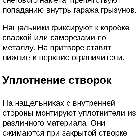
попаданию внутрь гаража грызунов.
Нащельники фиксируют к коробке
сваркой или саморезами по
металлу. На притворе ставят
нижние и верхние ограничители.
Уплотнение створок
На нащельниках с внутренней
стороны монтируют уплотнители из
различного материала. Они
сжимаются при закрытой створке,