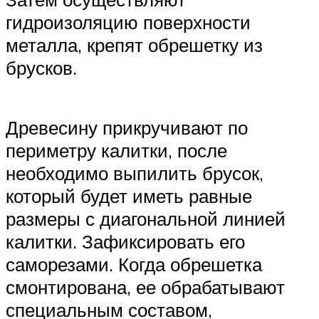
гидроизоляцию поверхности
металла, крепят обрешетку из
брусков.
Древесину прикручивают по
периметру калитки, после
необходимо выпилить брусок,
который будет иметь равные
размеры с диагональной линией
калитки. Зафиксировать его
саморезами. Когда обрешетка
смонтирована, ее обрабатывают
специальным составом,