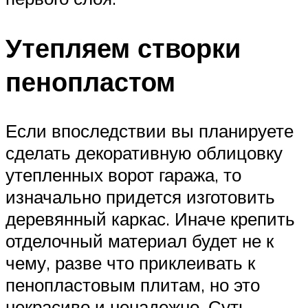
Утепляем створки
пенопластом
Если впоследствии вы планируете
сделать декоративную облицовку
утепленных ворот гаража, то
изначально придется изготовить
деревянный каркас. Иначе крепить
отделочный материал будет не к
чему, разве что приклеивать к
пенопластовым плитам, но это
некрасиво и ненадежно. Суть