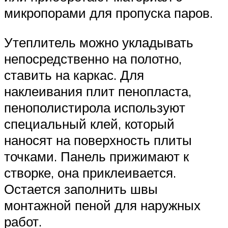
микропорами для пропуска паров.
Утеплитель можно укладывать
непосредственно на полотно,
ставить на каркас. Для
наклеивания плит пенопласта,
пенополистирола используют
специальный клей, который
наносят на поверхность плиты
точками. Панель прижимают к
створке, она приклеивается.
Остается заполнить швы
монтажной пеной для наружных
работ.