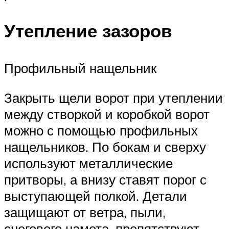
Утепление зазоров
Профильный нащельник
Закрыть щели ворот при утеплении
между створкой и коробкой ворот
можно с помощью профильных
нащельников. По бокам и сверху
используют металлические
притворы, а внизу ставят порог с
выступающей полкой. Детали
защищают от ветра, пыли,
снегового намета, препятствуют