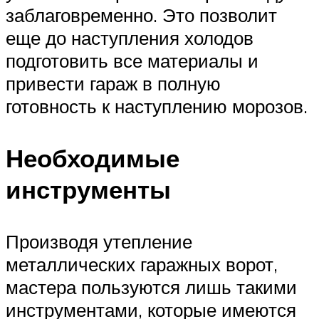
заблаговременно. Это позволит
еще до наступления холодов
подготовить все материалы и
привести гараж в полную
готовность к наступлению морозов.
Необходимые
инструменты
Производя утепление
металлических гаражных ворот,
мастера пользуются лишь такими
инструментами, которые имеются