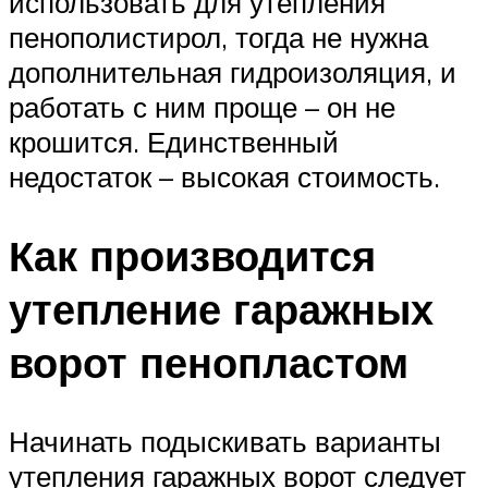
использовать для утепления
пенополистирол, тогда не нужна
дополнительная гидроизоляция, и
работать с ним проще – он не
крошится. Единственный
недостаток – высокая стоимость.
Как производится
утепление гаражных
ворот пенопластом
Начинать подыскивать варианты
утепления гаражных ворот следует