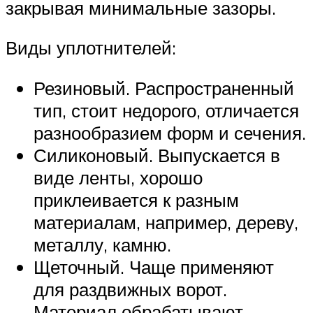
закрывая минимальные зазоры.
Виды уплотнителей:
Резиновый. Распространенный
тип, стоит недорого, отличается
разнообразием форм и сечения.
Силиконовый. Выпускается в
виде ленты, хорошо
приклеивается к разным
материалам, например, дереву,
металлу, камню.
Щеточный. Чаще применяют
для раздвижных ворот.
Материал обрабатывают