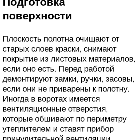
Подготовка
поверхности
Плоскость полотна очищают от
старых слоев краски, снимают
покрытие из листовых материалов,
если оно есть. Перед работой
демонтируют замки, ручки, засовы,
если они не приварены к полотну.
Иногда в воротах имеется
вентиляционные отверстия,
которые обшивают по периметру
утеплителем и ставят прибор
принудительной вентиляции.