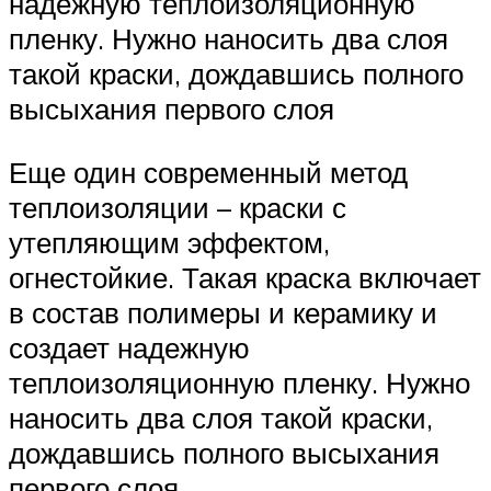
надежную теплоизоляционную
пленку. Нужно наносить два слоя
такой краски, дождавшись полного
высыхания первого слоя
Еще один современный метод
теплоизоляции – краски с
утепляющим эффектом,
огнестойкие. Такая краска включает
в состав полимеры и керамику и
создает надежную
теплоизоляционную пленку. Нужно
наносить два слоя такой краски,
дождавшись полного высыхания
первого слоя.