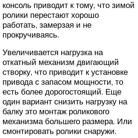
консоль приводит к тому, что зимой
ролики перестают хорошо
работать, замерзая и не
прокручиваясь.
Увеличивается нагрузка на
откатный механизм двигающий
створку, что приводит к установке
привода с запасом мощности, то
есть более дорогостоящий. Еще
один вариант снизить нагрузку на
балку это монтаж роликового
механизма большего размера. Или
смонтировать ролики снаружи.