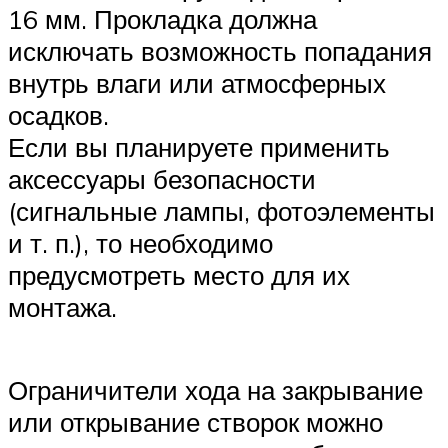
16 мм. Прокладка должна
исключать возможность попадания
внутрь влаги или атмосферных
осадков.
Если вы планируете применить
аксессуары безопасности
(сигнальные лампы, фотоэлементы
и т. п.), то необходимо
предусмотреть место для их
монтажа.
Ограничители хода на закрывание
или открывание створок можно