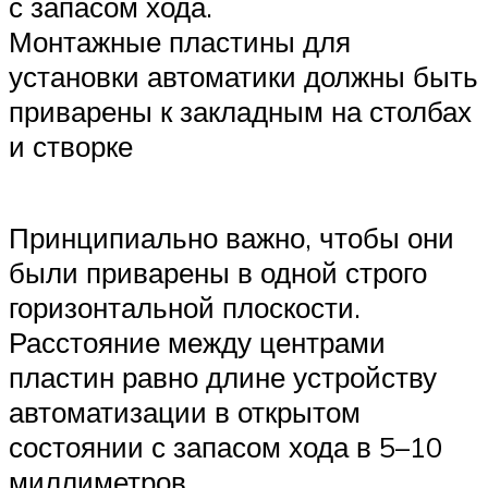
с запасом хода.
Монтажные пластины для
установки автоматики должны быть
приварены к закладным на столбах
и створке
Принципиально важно, чтобы они
были приварены в одной строго
горизонтальной плоскости.
Расстояние между центрами
пластин равно длине устройству
автоматизации в открытом
состоянии с запасом хода в 5–10
миллиметров