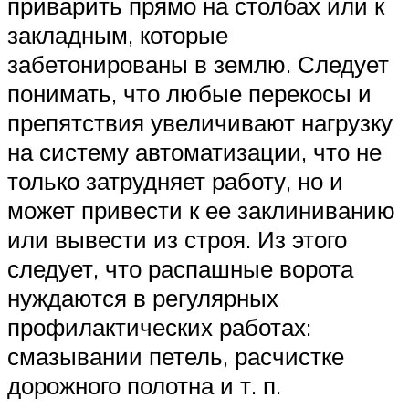
приварить прямо на столбах или к
закладным, которые
забетонированы в землю. Следует
понимать, что любые перекосы и
препятствия увеличивают нагрузку
на систему автоматизации, что не
только затрудняет работу, но и
может привести к ее заклиниванию
или вывести из строя. Из этого
следует, что распашные ворота
нуждаются в регулярных
профилактических работах:
смазывании петель, расчистке
дорожного полотна и т. п.