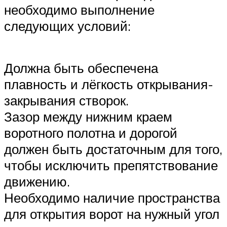
необходимо выполнение
следующих условий:
Должна быть обеспечена
плавность и лёгкость открывания-
закрывания створок.
Зазор между нижним краем
воротного полотна и дорогой
должен быть достаточным для того,
чтобы исключить препятствование
движению.
Необходимо наличие пространства
для открытия ворот на нужный угол