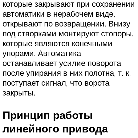
которые закрывают при сохранении
автоматики в нерабочем виде,
открывают по возвращении. Внизу
под створками монтируют стопоры,
которые являются конечными
упорами. Автоматика
останавливает усилие поворота
после упирания в них полотна, т. к.
поступает сигнал, что ворота
закрыты.
Принцип работы
линейного привода