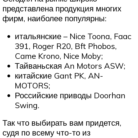
представлена продукция многих
фирм, наиболее популярны:
итальянские – Nice Toona, Faac
391, Roger R20, Bft Phobos,
Came Krono, Nice Moby;
Тайваньская An Motors ASW;
китайские Gant PK, AN-
MOTORS;
Российские приводы Doorhan
Swing.
Так что выбирать вам придется,
судя по всему что-то из