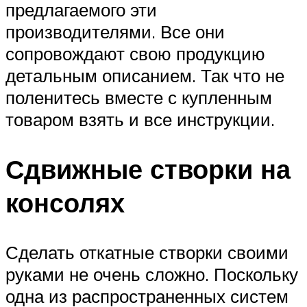
предлагаемого эти
производителями. Все они
сопровождают свою продукцию
детальным описанием. Так что не
поленитесь вместе с купленным
товаром взять и все инструкции.
Сдвижные створки на
консолях
Сделать откатные створки своими
руками не очень сложно. Поскольку
одна из распространенных систем