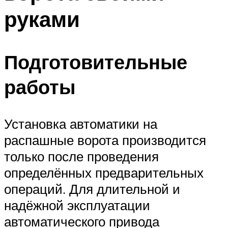
руками
Подготовительные
работы
Установка автоматики на
распашные ворота производится
только после проведения
определённых предварительных
операций. Для длительной и
надёжной эксплуатации
автоматического привода