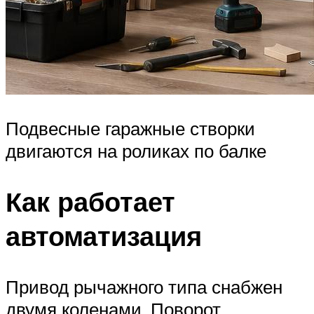
Подвесные гаражные створки
двигаются на роликах по балке
Как работает
автоматизация
Привод рычажного типа снабжен
двумя коленами. Поворот