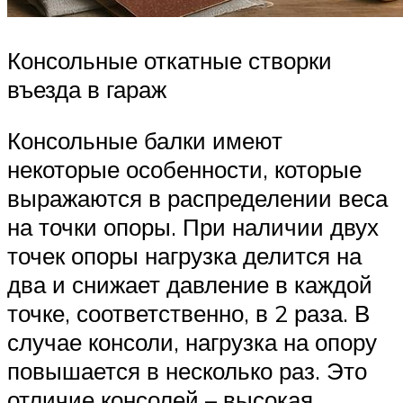
Консольные откатные створки
въезда в гараж
Консольные балки имеют
некоторые особенности, которые
выражаются в распределении веса
на точки опоры. При наличии двух
точек опоры нагрузка делится на
два и снижает давление в каждой
точке, соответственно, в 2 раза. В
случае консоли, нагрузка на опору
повышается в несколько раз. Это
отличие консолей – высокая