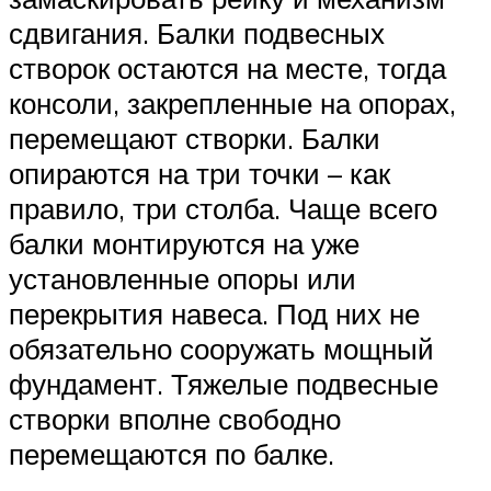
сдвигания. Балки подвесных
створок остаются на месте, тогда
консоли, закрепленные на опорах,
перемещают створки. Балки
опираются на три точки – как
правило, три столба. Чаще всего
балки монтируются на уже
установленные опоры или
перекрытия навеса. Под них не
обязательно сооружать мощный
фундамент. Тяжелые подвесные
створки вполне свободно
перемещаются по балке.