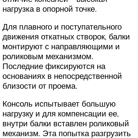
нагрузка в опорной точке.
Для плавного и поступательного
движения откатных створок, балки
монтируют с направляющими и
роликовым механизмом.
Последние фиксируются на
основаниях в непосредственной
близости от проема.
Консоль испытывает большую
нагрузку и для компенсации ее,
внутри балки вставлен роликовый
механизм. Эта попытка разгрузить