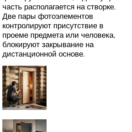
часть располагается на створке.
Две пары фотоэлементов
контролируют присутствие в
проеме предмета или человека,
блокируют закрывание на
дистанционной основе.