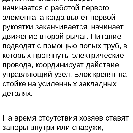
начинается с работой первого
элемента, а когда вылет первой
рукоятки заканчивается, начинает
движение второй рычаг. Питание
подводят с помощью полых труб, в
которых протянуты электрические
провода, координирует действие
управляющий узел. Блок крепят на
стойке на усиленных закладных
деталях.
На время отсутствия хозяев ставят
запоры внутри или снаружи,