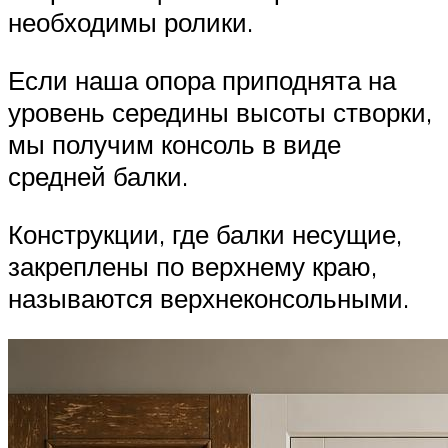
необходимы ролики.
Если наша опора приподнята на
уровень середины высоты створки,
мы получим консоль в виде
средней балки.
Конструкции, где балки несущие,
закреплены по верхнему краю,
называются верхнеконсольными.