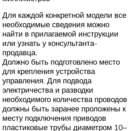
Для каждой конкретной модели все
необходимые сведения можно
найти в прилагаемой инструкции
или узнать у консультанта-
продавца.
Должно быть подготовлено место
для крепления устройства
управления. Для подвода
электричества и разводки
необходимого количества проводов
должны быть заранее проложены к
месту подключения приводов
пластиковые трубы диаметром 10–