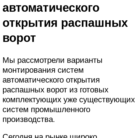
автоматического
открытия распашных
ворот
Мы рассмотрели варианты
монтирования систем
автоматического открытия
распашных ворот из готовых
комплектующих уже существующих
систем промышленного
производства.
Сегодня на рынке широко