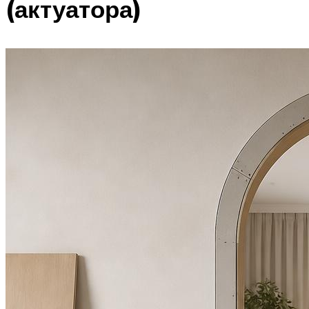
(актуатора)