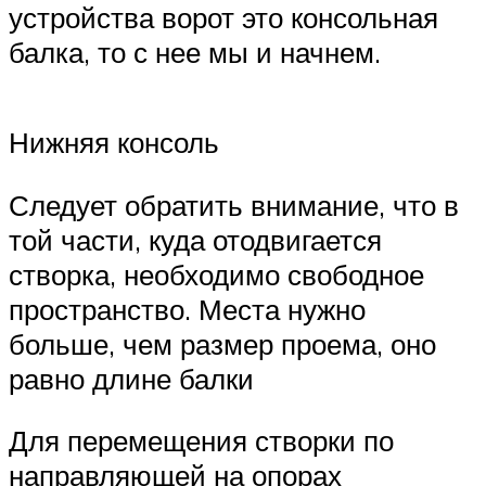
устройства ворот это консольная
балка, то с нее мы и начнем.
Нижняя консоль
Следует обратить внимание, что в
той части, куда отодвигается
створка, необходимо свободное
пространство. Места нужно
больше, чем размер проема, оно
равно длине балки
Для перемещения створки по
направляющей на опорах