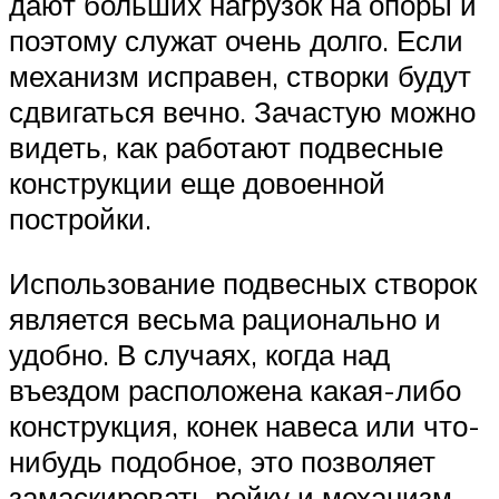
дают больших нагрузок на опоры и
поэтому служат очень долго. Если
механизм исправен, створки будут
сдвигаться вечно. Зачастую можно
видеть, как работают подвесные
конструкции еще довоенной
постройки.
Использование подвесных створок
является весьма рационально и
удобно. В случаях, когда над
въездом расположена какая-либо
конструкция, конек навеса или что-
нибудь подобное, это позволяет
замаскировать рейку и механизм