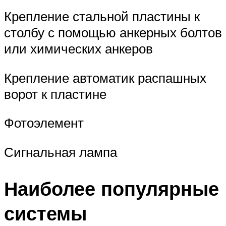
Крепление стальной пластины к
столбу с помощью анкерных болтов
или химических анкеров
Крепление автоматик распашных
ворот к пластине
Фотоэлемент
Сигнальная лампа
Наиболее популярные
системы