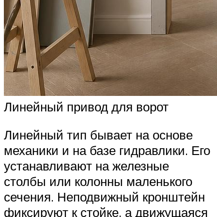
Линейный привод для ворот
Линейный тип бывает на основе
механики и на базе гидравлики. Его
устанавливают на железные
столбы или колонны маленького
сечения. Неподвижный кронштейн
фиксируют к стойке, а движущаяся