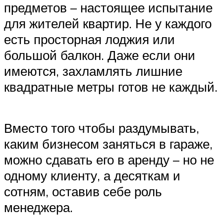
предметов – настоящее испытание
для жителей квартир. Не у каждого
есть просторная лоджия или
большой балкон. Даже если они
имеются, захламлять лишние
квадратные метры готов не каждый.
Вместо того чтобы раздумывать,
каким бизнесом заняться в гараже,
можно сдавать его в аренду – но не
одному клиенту, а десяткам и
сотням, оставив себе роль
менеджера.