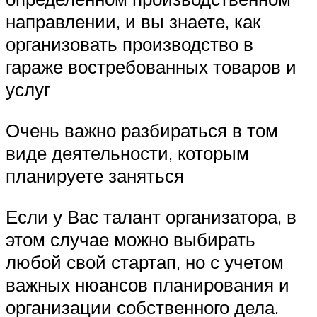
направлении, и вы знаете, как
организовать производство в
гараже востребованных товаров и
услуг
Очень важно разбираться в том
виде деятельности, которым
планируете заняться
Если у Вас талант организатора, в
этом случае можно выбирать
любой свой стартап, но с учетом
важных нюансов планирования и
организации собственного дела.