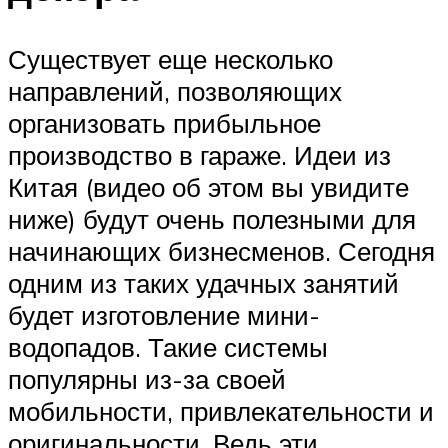
Существует еще несколько
направлений, позволяющих
организовать прибыльное
производство в гараже. Идеи из
Китая (видео об этом вы увидите
ниже) будут очень полезными для
начинающих бизнесменов. Сегодня
одним из таких удачных занятий
будет изготовление мини-
водопадов. Такие системы
популярны из-за своей
мобильности, привлекательности и
оригинальности. Ведь эти