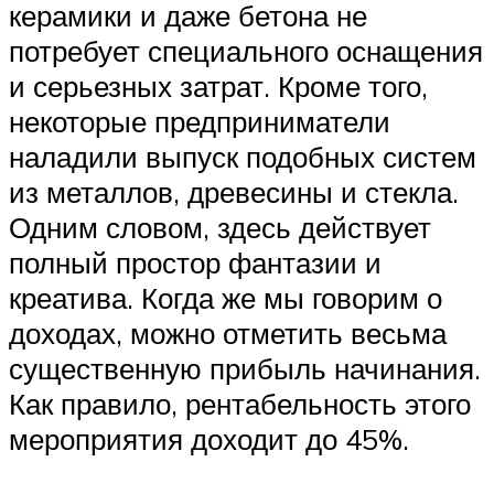
керамики и даже бетона не
потребует специального оснащения
и серьезных затрат. Кроме того,
некоторые предприниматели
наладили выпуск подобных систем
из металлов, древесины и стекла.
Одним словом, здесь действует
полный простор фантазии и
креатива. Когда же мы говорим о
доходах, можно отметить весьма
существенную прибыль начинания.
Как правило, рентабельность этого
мероприятия доходит до 45%.