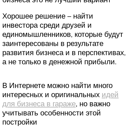
Хорошее решение – найти
инвестора среди друзей и
единомышленников, которые будут
заинтересованы в результате
развития бизнеса и в перспективах,
а не только в денежной прибыли.
В Интернете можно найти много
интересных и оригинальных
идей
для бизнеса в гараже
, но важно
учитывать особенности этой
постройки