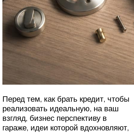
Перед тем, как брать кредит, чтобы
реализовать идеальную, на ваш
взгляд, бизнес перспективу в
гараже, идеи которой вдохновляют,