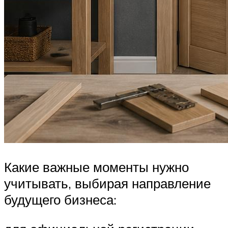
Какие важные моменты нужно
учитывать, выбирая направление
будущего бизнеса: