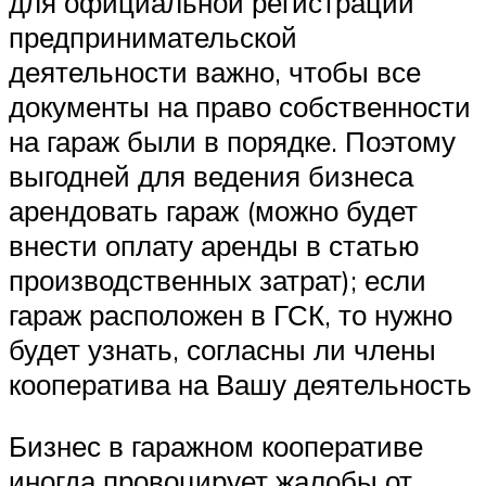
для официальной регистрации
предпринимательской
деятельности важно, чтобы все
документы на право собственности
на гараж были в порядке. Поэтому
выгодней для ведения бизнеса
арендовать гараж (можно будет
внести оплату аренды в статью
производственных затрат); если
гараж расположен в ГСК, то нужно
будет узнать, согласны ли члены
кооператива на Вашу деятельность
Бизнес в гаражном кооперативе
иногда провоцирует жалобы от