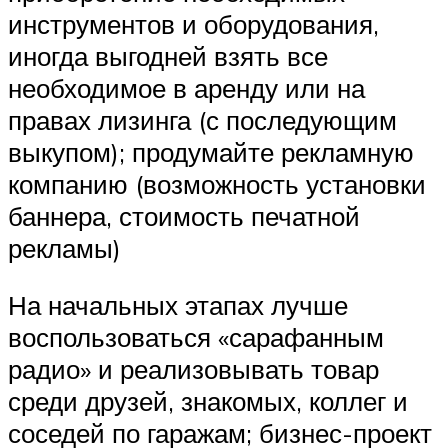
инструментов и оборудования,
иногда выгодней взять все
необходимое в аренду или на
правах лизинга (с последующим
выкупом); продумайте рекламную
компанию (возможность установки
баннера, стоимость печатной
рекламы)
На начальных этапах лучше
воспользоваться «сарафанным
радио» и реализовывать товар
среди друзей, знакомых, коллег и
соседей по гаражам; бизнес-проект