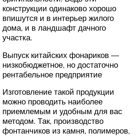
конструкции одинаково хорошо
впишутся и в интерьер жилого
дома, и в ландшафт дачного
участка.
Выпуск китайских фонариков —
низкобюджетное, но достаточно
рентабельное предприятие
Изготовление такой продукции
можно проводить наиболее
приемлемым и удобным для вас
методом. Так, производство
фонтанчиков из камня, полимеров,