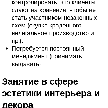
контролировать, что клиенты
сдают на хранение, чтобы не
стать участником незаконных
схем (скупка краденного,
нелегальное производство и
пр.).
Потребуется постоянный
менеджмент (принимать,
выдавать).
Занятие в сфере
эстетики интерьера и
декора