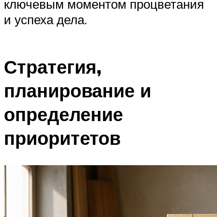
ключевым моментом процветания
и успеха дела.
Стратегия,
планирование и
определение
приоритетов