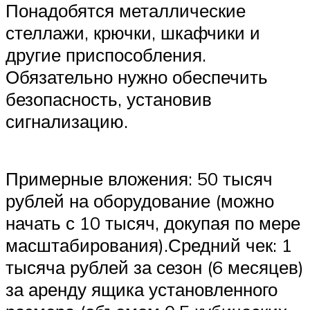
Понадобятся металлические
стеллажи, крючки, шкафчики и
другие приспособления.
Обязательно нужно обеспечить
безопасность, установив
сигнализацию.
Примерные вложения: 50 тысяч
рублей на оборудование (можно
начать с 10 тысяч, докупая по мере
масштабирования).Средний чек: 1
тысяча рублей за сезон (6 месяцев)
за аренду ящика установленного