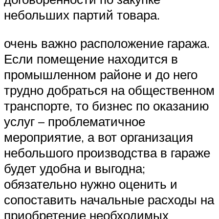
небольших партий товара.
очень важно расположение гаража.
Если помещение находится в
промышленном районе и до него
трудно добраться на общественном
транспорте, то бизнес по оказанию
услуг – проблематичное
мероприятие, а вот организация
небольшого производства в гараже
будет удобна и выгодна;
обязательно нужно оценить и
сопоставить начальные расходы на
приобретение необходимых