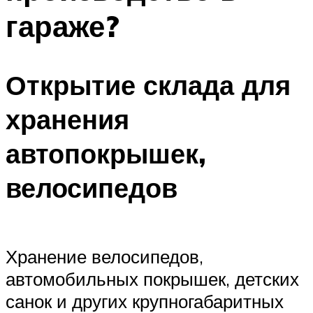
гараже?
Открытие склада для
хранения
автопокрышек,
велосипедов
Хранение велосипедов,
автомобильных покрышек, детских
санок и других крупногабаритных