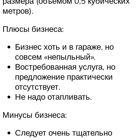
размера (объемом 0,5 кубических
метров).
Плюсы бизнеса:
Бизнес хоть и в гараже, но
совсем «непыльный».
Востребованная услуга, но
предложение практически
отсутствует.
Не надо отапливать.
Минусы бизнеса:
Следует очень тщательно