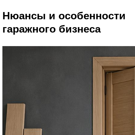
Нюансы и особенности
гаражного бизнеса