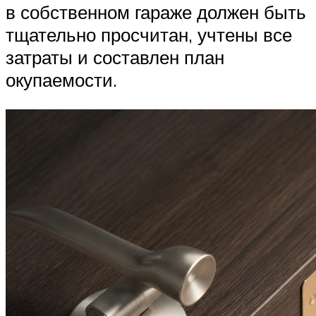
в собственном гараже должен быть
тщательно просчитан, учтены все
затраты и составлен план
окупаемости.