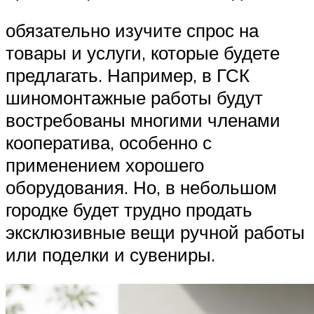
обязательно изучите спрос на
товары и услуги, которые будете
предлагать. Например, в ГСК
шиномонтажные работы будут
востребованы многими членами
кооператива, особенно с
применением хорошего
оборудования. Но, в небольшом
городке будет трудно продать
эксклюзивные вещи ручной работы
или поделки и сувениры.