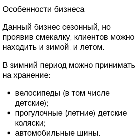
Особенности бизнеса
Данный бизнес сезонный, но
проявив смекалку, клиентов можно
находить и зимой, и летом.
В зимний период можно принимать
на хранение:
велосипеды (в том числе
детские);
прогулочные (летние) детские
коляски;
автомобильные шины.