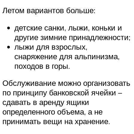
Летом вариантов больше:
детские санки, лыжи, коньки и
другие зимние принадлежности;
лыжи для взрослых,
снаряжение для альпинизма,
походов в горы.
Обслуживание можно организовать
по принципу банковской ячейки –
сдавать в аренду ящики
определенного объема, а не
принимать вещи на хранение.