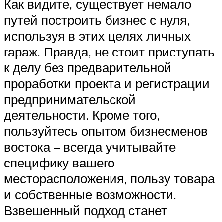
Как видите, существует немало
путей построить бизнес с нуля,
используя в этих целях личных
гараж. Правда, не стоит приступать
к делу без предварительной
проработки проекта и регистрации
предпринимательской
деятельности. Кроме того,
пользуйтесь опытом бизнесменов
востока – всегда учитывайте
специфику вашего
месторасположения, пользу товара
и собственные возможности.
Взвешенный подход станет