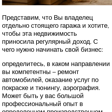
Представим, что Вы владелец
отдельно стоящего гаража и хотите,
чтобы эта недвижимость
приносила регулярный доход. С
чего нужно начинать свой бизнес:
определитесь, в каком направлении
вы компетентны – ремонт
автомобилей, оказание услуг по
покраске и тюнингу, аэрография.
Может быть у вас большой
профессиональный опыт в
определенном производственном