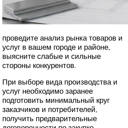
проведите анализ рынка товаров и
услуг в вашем городе и районе,
выясните слабые и сильные
стороны конкурентов.
При выборе вида производства и
услуг необходимо заранее
подготовить минимальный круг
заказчиков и потребителей,
получить предварительные
договоренности по закупке