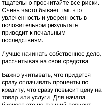
тщательно просчитайте все риски.
Очень часто бывает так, что
увлеченность и уверенность в
положительном результате
приводит к печальным
последствиям.
Лучше начинать собственное дело,
рассчитывая на свои средства
Важно учитывать, что придется
сразу оплачивать проценты по
кредиту, что сразу повысит цену на
товар или услуги. Для начала
бизнеса это не лучший вариант