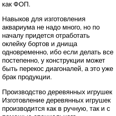
как ФОП.
Навыков для изготовления
аквариума не надо много, но по
началу придется отработать
оклейку бортов и днища
одновременно, ибо если делать все
постепенно, у конструкции может
быть перекос диагоналей, а это уже
брак продукции.
Производство деревянных игрушек
Изготовление деревянных игрушек
производится как в ручную, так и с