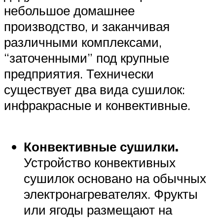
небольшое домашнее
производство, и заканчивая
различными комплексами,
“заточенными” под крупные
предприятия. Технически
существует два вида сушилок:
инфракрасные и конвективные.
Конвективные сушилки.
Устройство конвективных
сушилок основано на обычных
электронагревателях. Фрукты
или ягоды размещают на