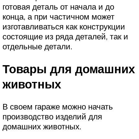
готовая деталь от начала и до
конца, а при частичном может
изготавливаться как конструкции
состоящие из ряда деталей, так и
отдельные детали.
Товары для домашних
животных
В своем гараже можно начать
производство изделий для
домашних животных.