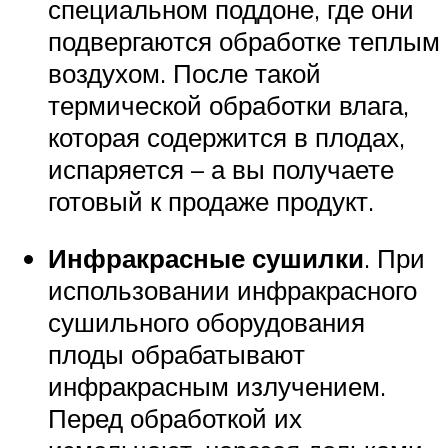
специальном поддоне, где они
подвергаются обработке теплым
воздухом. После такой
термической обработки влага,
которая содержится в плодах,
испаряется – а вы получаете
готовый к продаже продукт.
Инфракрасные сушилки
. При
использовании инфракрасного
сушильного оборудования
плоды обрабатывают
инфракрасным излучением.
Перед обработкой их