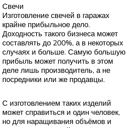
Свечи
Изготовление свечей в гаражах
крайне прибыльное дело.
Доходность такого бизнеса может
составлять до 200%, а в некоторых
случаях и больше. Самую большую
прибыль может получить в этом
деле лишь производитель, а не
посредники или же продавцы.
С изготовлением таких изделий
может справиться и один человек,
но для наращивания объёмов и