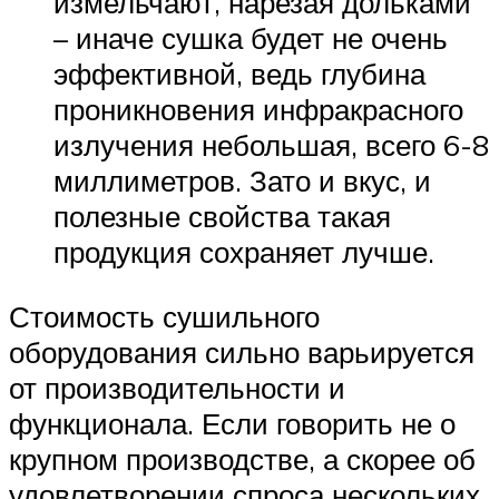
измельчают, нарезая дольками
– иначе сушка будет не очень
эффективной, ведь глубина
проникновения инфракрасного
излучения небольшая, всего 6-8
миллиметров. Зато и вкус, и
полезные свойства такая
продукция сохраняет лучше.
Стоимость сушильного
оборудования сильно варьируется
от производительности и
функционала. Если говорить не о
крупном производстве, а скорее об
удовлетворении спроса нескольких