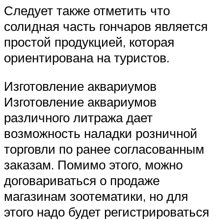
Следует также отметить что
солидная часть гончаров является
простой продукцией, которая
ориентирована на туристов.
Изготовление аквариумов
Изготовление аквариумов
различного литража дает
возможность наладки розничной
торговли по ранее согласованным
заказам. Помимо этого, можно
договариваться о продаже
магазинам зоотематики, но для
этого надо будет регистрироваться