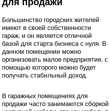
для продажи
Большинство городских жителей
имеют в своей собственности
гараж, и он является отличной
базой для старта бизнеса с нуля. В
данном помещении можно
организовать малое предприятие, с
помощью которого можно будет
получать стабильный доход.
В гаражных помещениях для
продажи часто занимаются сборкой