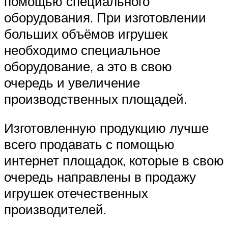
помощью специального
оборудования. При изготовлении
больших объёмов игрушек
необходимо специальное
оборудование, а это в свою
очередь и увеличение
производственных площадей.
Изготовленную продукцию лучше
всего продавать с помощью
интернет площадок, которые в свою
очередь направлены в продажу
игрушек отечественных
производителей.