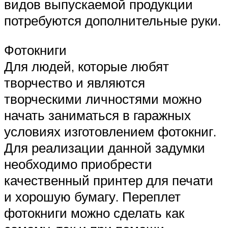
видов выпускаемой продукции
потребуются дополнительные руки.
Фотокниги
Для людей, которые любят
творчество и являются
творческими личностями можно
начать заниматься в гаражных
условиях изготовлением фотокниг.
Для реализации данной задумки
необходимо приобрести
качественный принтер для печати
и хорошую бумагу. Переплет
фотокниги можно сделать как