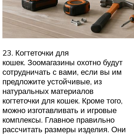
23. Когтеточки для
кошек. Зоомагазины охотно будут
сотрудничать с вами, если вы им
предложите устойчивые, из
натуральных материалов
когтеточки для кошек. Кроме того,
можно изготавливать и игровые
комплексы. Главное правильно
рассчитать размеры изделия. Они