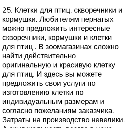
25. Клетки для птиц, скворечники и
кормушки. Любителям пернатых
можно предложить интересные
скворечники, кормушки и клетки
для птиц . В зоомагазинах сложно
найти действительно
оригинальную и красивую клетку
для птиц. И здесь вы можете
предложить свои услуги по
изготовлению клетки по
индивидуальным размерам и
согласно пожеланиям заказчика.
Затраты на производство невелики.