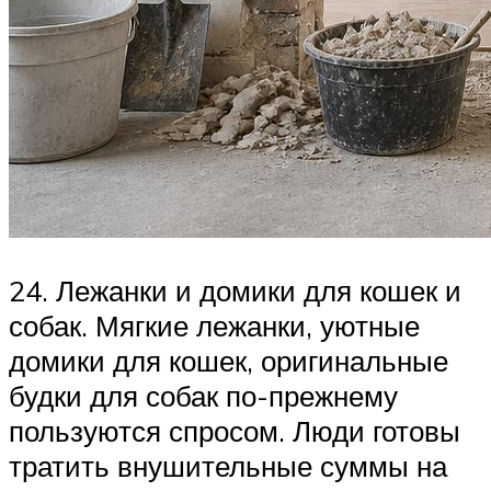
24. Лежанки и домики для кошек и
собак. Мягкие лежанки, уютные
домики для кошек, оригинальные
будки для собак по-прежнему
пользуются спросом. Люди готовы
тратить внушительные суммы на