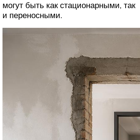
могут быть как стационарными, так
и переносными.