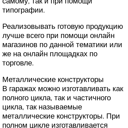
самому, так и при помощи
типографии.
Реализовывать готовую продукцию
лучше всего при помощи онлайн
магазинов по данной тематики или
же на онлайн площадках по
торговле.
Металлические конструкторы
В гаражах можно изготавливать как
полного цикла, так и частичного
цикла, так называемые
металлические конструкторы. При
полном цикле изготавливается