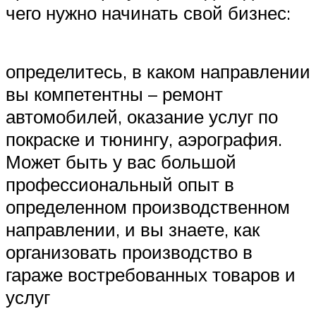
чего нужно начинать свой бизнес:
определитесь, в каком направлении
вы компетентны – ремонт
автомобилей, оказание услуг по
покраске и тюнингу, аэрография.
Может быть у вас большой
профессиональный опыт в
определенном производственном
направлении, и вы знаете, как
организовать производство в
гараже востребованных товаров и
услуг