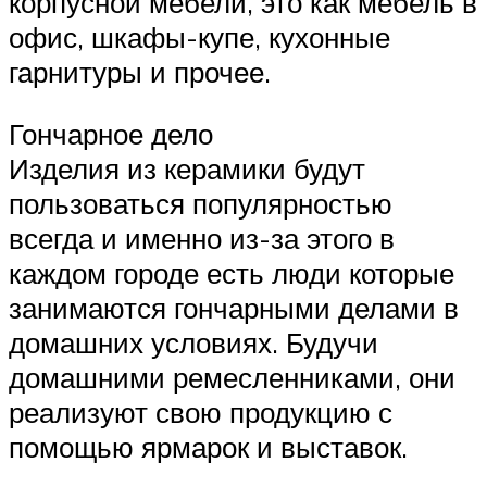
корпусной мебели, это как мебель в
офис, шкафы-купе, кухонные
гарнитуры и прочее.
Гончарное дело
Изделия из керамики будут
пользоваться популярностью
всегда и именно из-за этого в
каждом городе есть люди которые
занимаются гончарными делами в
домашних условиях. Будучи
домашними ремесленниками, они
реализуют свою продукцию с
помощью ярмарок и выставок.