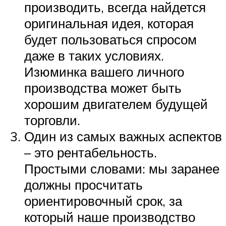
производить, всегда найдется
оригинальная идея, которая
будет пользоваться спросом
даже в таких условиях.
Изюминка вашего личного
производства может быть
хорошим двигателем будущей
торговли.
Один из самых важных аспектов
– это рентабельность.
Простыми словами: мы заранее
должны просчитать
ориентировочный срок, за
который наше производство