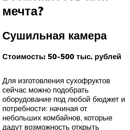
мечта?
Сушильная камера
Стоимость: 50-500 тыс. рублей
Для изготовления сухофруктов
сейчас можно подобрать
оборудование под любой бюджет и
потребности: начиная от
небольших комбайнов, которые
дадут возможность открыть