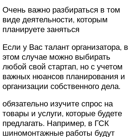
Очень важно разбираться в том
виде деятельности, которым
планируете заняться
Если у Вас талант организатора, в
этом случае можно выбирать
любой свой стартап, но с учетом
важных нюансов планирования и
организации собственного дела.
обязательно изучите спрос на
товары и услуги, которые будете
предлагать. Например, в ГСК
шиномонтажные работы будут