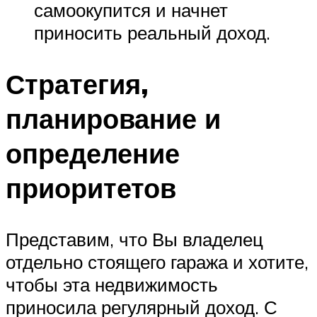
самоокупится и начнет
приносить реальный доход.
Стратегия,
планирование и
определение
приоритетов
Представим, что Вы владелец
отдельно стоящего гаража и хотите,
чтобы эта недвижимость
приносила регулярный доход. С