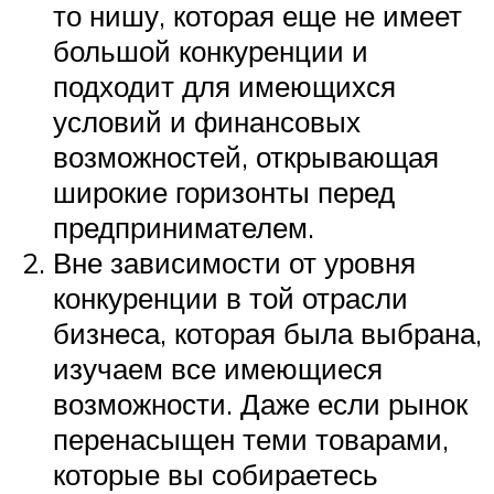
то нишу, которая еще не имеет
большой конкуренции и
подходит для имеющихся
условий и финансовых
возможностей, открывающая
широкие горизонты перед
предпринимателем.
Вне зависимости от уровня
конкуренции в той отрасли
бизнеса, которая была выбрана,
изучаем все имеющиеся
возможности. Даже если рынок
перенасыщен теми товарами,
которые вы собираетесь