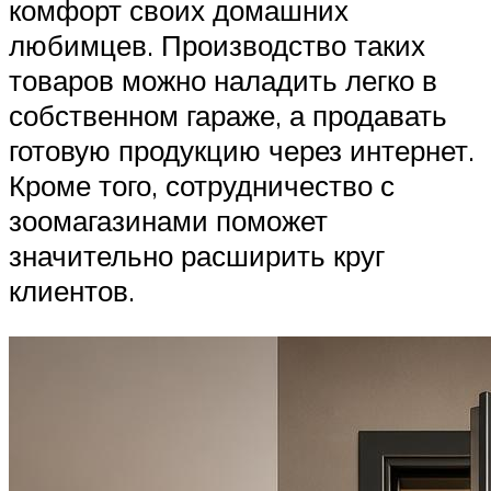
комфорт своих домашних
любимцев. Производство таких
товаров можно наладить легко в
собственном гараже, а продавать
готовую продукцию через интернет.
Кроме того, сотрудничество с
зоомагазинами поможет
значительно расширить круг
клиентов.