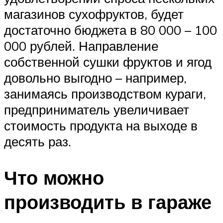
магазинов сухофруктов, будет
достаточно бюджета в 80 000 – 100
000 рублей. Направление
собственной сушки фруктов и ягод
довольно выгодно – например,
занимаясь производством кураги,
предприниматель увеличивает
стоимость продукта на выходе в
десять раз.
Что можно
производить в гараже