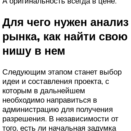
А оригинальность всегда в цене.
Для чего нужен анализ
рынка, как найти свою
нишу в нем
Следующим этапом станет выбор
идеи и составления проекта, с
которым в дальнейшем
необходимо направиться в
администрацию для получения
разрешения. В независимости от
того, есть ли начальная задумка