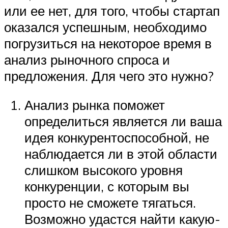
или ее нет, для того, чтобы стартап
оказался успешным, необходимо
погрузиться на некоторое время в
анализ рыночного спроса и
предложения. Для чего это нужно?
Анализ рынка поможет
определиться является ли ваша
идея конкурентоспособной, не
наблюдается ли в этой области
слишком высокого уровня
конкуренции, с которым вы
просто не сможете тягаться.
Возможно удастся найти какую-