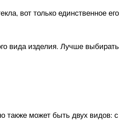
кла, вот только единственное его
ого вида изделия. Лучше выбирать
о также может быть двух видов: с