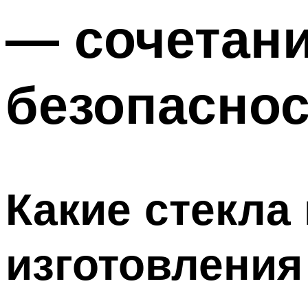
— сочетани
безопаснос
Какие стекла
изготовления