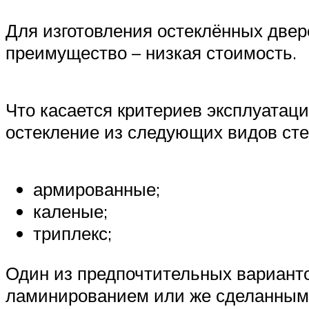
Для изготовления остеклённых двер
преимущество – низкая стоимость.
Что касается критериев эксплуатаци
остекление из следующих видов сте
армированные;
каленые;
триплекс;
Один из предпочтительных вариантов
ламинированием или же сделанным 