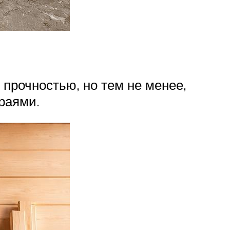
 прочностью, но тем не менее,
краями.