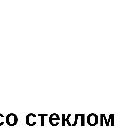
со стеклом