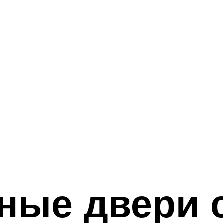
ные двери 