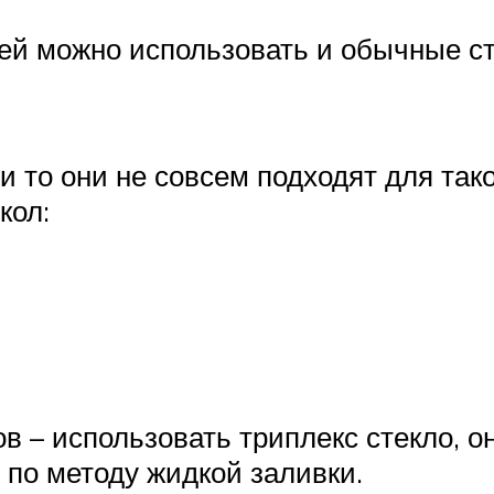
ей можно использовать и обычные сте
и то они не совсем подходят для так
кол:
 – использовать триплекс стекло, он
по методу жидкой заливки.