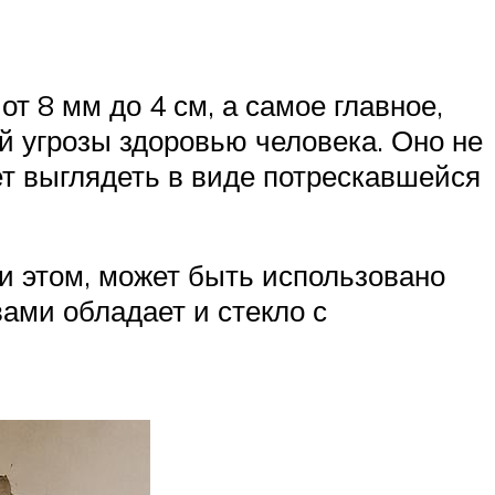
т 8 мм до 4 см, а самое главное,
ой угрозы здоровью человека. Оно не
ет выглядеть в виде потрескавшейся
и этом, может быть использовано
ами обладает и стекло с